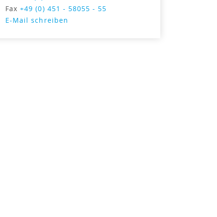
Fax
+49 (0) 451 - 58055 - 55
E-Mail schreiben