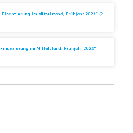
 Finanzierung im Mittelstand, Frühjahr 2024" (2
Finanzierung im Mittelstand, Frühjahr 2024"