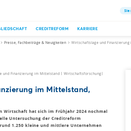
Sie 
GLIEDSCHAFT
CREDITREFORM
KARRIERE
Presse, Fachbeiträge & Neuigkeiten
Wirtschaftslage und Finanzierung 
e und Finanzierung im Mittelstand
Wirtschaftsforschung
nzierung im Mittelstand,
n Wirtschaft hat sich im Frühjahr 2024 nochmal
uelle Untersuchung der Creditreform
 rund 1.250 kleine und mittlere Unternehmen