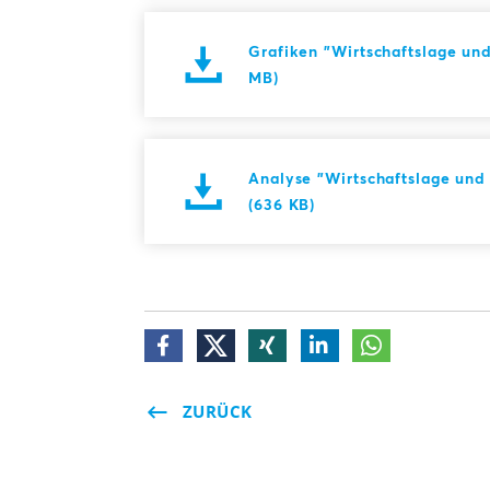
Grafiken "Wirtschaftslage und
MB)
Analyse "Wirtschaftslage und 
(636 KB)
ZURÜCK