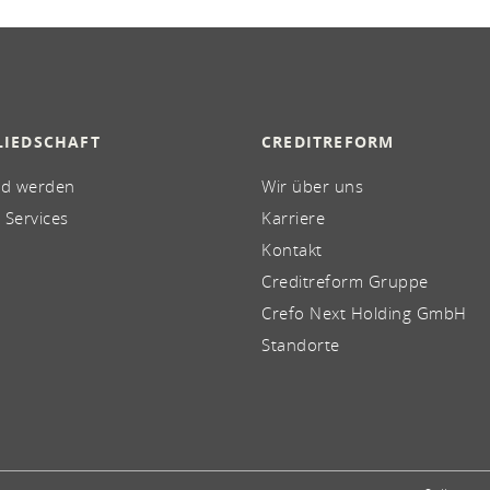
LIEDSCHAFT
CREDITREFORM
ed werden
Wir über uns
 Services
Karriere
Kontakt
Creditreform Gruppe
Crefo Next Holding GmbH
Standorte