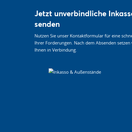
Jetzt unverbindliche Inkas
senden
Nutzen Sie unser Kontaktformular für eine schne
Ihrer Forderungen. Nach dem Absenden setzen 
Ihnen in Verbindung.