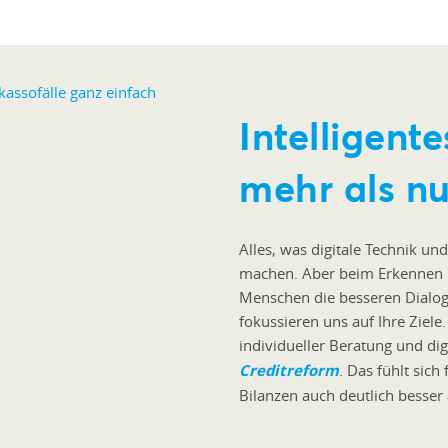
Intelligent
mehr als nu
Alles, was digitale Technik und
machen. Aber beim Erkennen I
Menschen die besseren Dialog
fokussieren uns auf Ihre Ziele
individueller Beratung und di
Creditreform
. Das fühlt sich
Bilanzen auch deutlich besser 