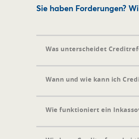
Sie haben Forderungen? Wi
Was unterscheidet Creditre
Wann und wie kann ich Cred
Wie funktioniert ein Inkass