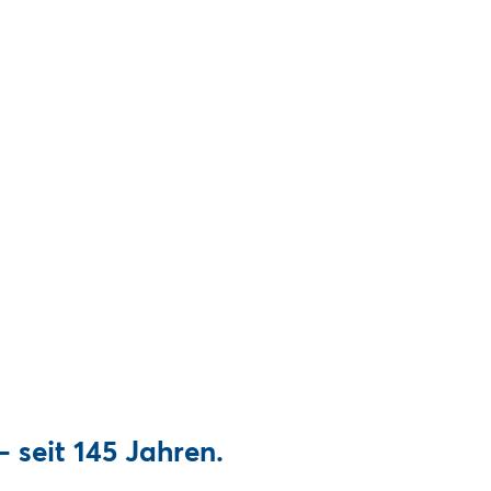
 seit 145 Jahren.