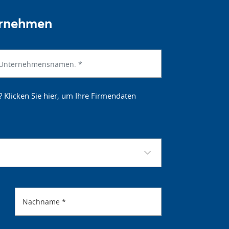
ernehmen
? Klicken Sie hier, um Ihre Firmendaten
Nachname
*