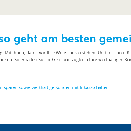
sso geht am besten geme
log. Mit Ihnen, damit wir Ihre Wünsche verstehen. Und mit Ihren 
eten. So erhalten Sie Ihr Geld und zugleich Ihre werthaltigen 