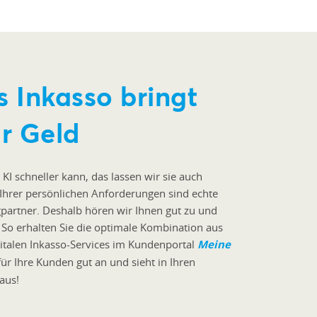
es Inkasso bringt
r Geld
 KI schneller kann, das lassen wir sie auch
hrer persönlichen Anforderungen sind echte
partner. Deshalb hören wir Ihnen gut zu und
. So erhalten Sie die optimale Kombination aus
gitalen Inkasso-Services im Kundenportal
Meine
 für Ihre Kunden gut an und sieht in Ihren
aus!