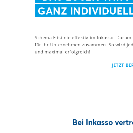
GANZ INDIVIDUELL
Schema F ist nie effektiv im Inkasso. Darum
für Ihr Unternehmen zusammen. So wird jede
und maximal erfolgreich!
JETZT BE
Bei Inkasso vert