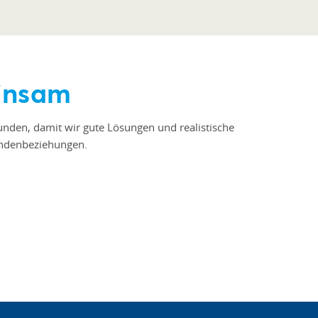
insam
Kunden, damit wir gute Lösungen und realistische
Kundenbeziehungen.