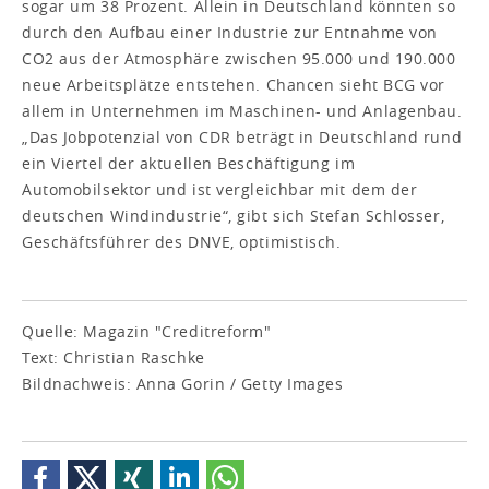
sogar um 38 Prozent. Allein in Deutschland könnten so
durch den Aufbau einer Industrie zur Entnahme von
CO2 aus der Atmosphäre zwischen 95.000 und 190.000
neue Arbeitsplätze entstehen. Chancen sieht BCG vor
allem in Unternehmen im Maschinen- und Anlagenbau.
„Das Jobpotenzial von CDR beträgt in Deutschland rund
ein Viertel der aktuellen Beschäftigung im
Automobilsektor und ist vergleichbar mit dem der
deutschen Windindustrie“, gibt sich Stefan Schlosser,
Geschäftsführer des DNVE, optimistisch.
Quelle: Magazin "Creditreform"
Text: Christian Raschke
Bildnachweis: Anna Gorin / Getty Images