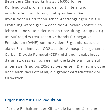
Betreibers Climeworks bis zu 36.000 Tonnen
Kohlendioxid pro Jahr aus der Luft filtern und
anschließend im Untergrund speichern. Die
Investitionen und technischen Anstrengungen bis zur
Eröffnung waren groß – doch der Aufwand könnte sich
lohnen. Eine Studie der Boston Consulting Group (BCG)
im Auftrag des Deutschen Verbands für negative
Emissionen (DVNE) kommt zu dem Ergebnis, dass die
aktive Entnahme von CO2 aus der Atmosphäre, genannt
Carbon Dioxide Removal (CDR), nicht nur unabdingbar
dafür ist, dass es noch gelingt, die Erderwärmung auf
unter zwei Grad bis 2050 zu begrenzen. Die Technologie
habe auch das Potenzial, ein großer Wirtschaftsfaktor
zu werden.
Ergänzung zur CO2-Reduktion
„Für die Einhaltung der Klimaziele ist eine jährliche