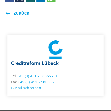
ZURÜCK
Creditreform Lübeck
Tel
+49 (0) 451 - 58055 - 0
Fax
+49 (0) 451 - 58055 - 55
E-Mail schreiben