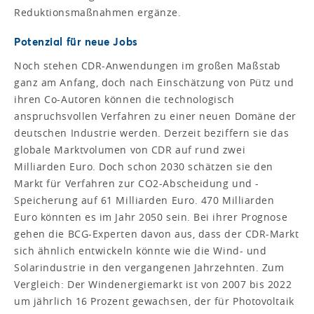
Reduktionsmaßnahmen ergänze.
Potenzial für neue Jobs
Noch stehen CDR-Anwendungen im großen Maßstab
ganz am Anfang, doch nach Einschätzung von Pütz und
ihren Co-Autoren können die technologisch
anspruchsvollen Verfahren zu einer neuen Domäne der
deutschen Industrie werden. Derzeit beziffern sie das
globale Marktvolumen von CDR auf rund zwei
Milliarden Euro. Doch schon 2030 schätzen sie den
Markt für Verfahren zur CO2-Abscheidung und -
Speicherung auf 61 Milliarden Euro. 470 Milliarden
Euro könnten es im Jahr 2050 sein. Bei ihrer Prognose
gehen die BCG-Experten davon aus, dass der CDR-Markt
sich ähnlich entwickeln könnte wie die Wind- und
Solarindustrie in den vergangenen Jahrzehnten. Zum
Vergleich: Der Windenergiemarkt ist von 2007 bis 2022
um jährlich 16 Prozent gewachsen, der für Photovoltaik