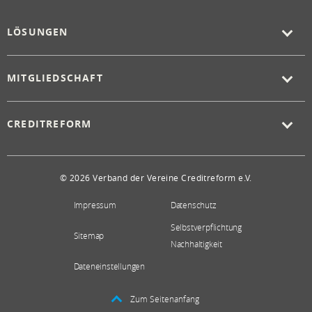
LÖSUNGEN
MITGLIEDSCHAFT
CREDITREFORM
© 2026 Verband der Vereine Creditreform e.V.
Impressum
Datenschutz
Selbstverpflichtung
Sitemap
Nachhaltigkeit
Dateneinstellungen
Zum Seitenanfang