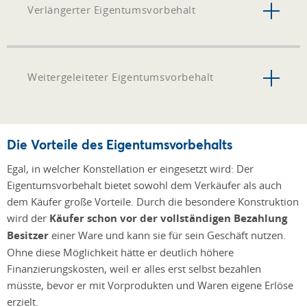
Verlängerter Eigentumsvorbehalt
Weitergeleiteter Eigentumsvorbehalt
Die Vorteile des Eigentumsvorbehalts
Egal, in welcher Konstellation er eingesetzt wird: Der
Eigentumsvorbehalt bietet sowohl dem Verkäufer als auch
dem Käufer große Vorteile. Durch die besondere Konstruktion
wird der
Käufer schon vor der vollständigen Bezahlung
Besitzer
einer Ware und kann sie für sein Geschäft nutzen.
Ohne diese Möglichkeit hätte er deutlich höhere
Finanzierungskosten, weil er alles erst selbst bezahlen
müsste, bevor er mit Vorprodukten und Waren eigene Erlöse
erzielt.