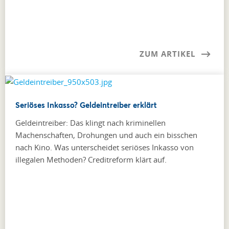
ZUM ARTIKEL
Seriöses Inkasso? Geldeintreiber erklärt
Geldeintreiber: Das klingt nach kriminellen
Machenschaften, Drohungen und auch ein bisschen
nach Kino. Was unterscheidet seriöses Inkasso von
illegalen Methoden? Creditreform klärt auf.