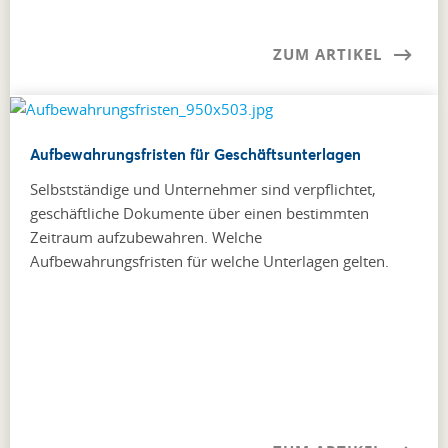
ZUM ARTIKEL
Aufbewahrungsfristen für Geschäftsunterlagen
Selbstständige und Unternehmer sind verpflichtet,
geschäftliche Dokumente über einen bestimmten
Zeitraum aufzubewahren. Welche
Aufbewahrungsfristen für welche Unterlagen gelten.