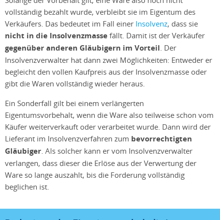
vollständig bezahlt wurde, verbleibt sie im Eigentum des
Verkäufers. Das bedeutet im Fall einer
Insolvenz
, dass sie
nicht in die Insolvenzmasse
fällt. Damit ist der Verkäufer
gegenüber anderen Gläubigern im Vorteil
. Der
Insolvenzverwalter hat dann zwei Möglichkeiten: Entweder er
begleicht den vollen Kaufpreis aus der Insolvenzmasse oder
gibt die Waren vollständig wieder heraus.
Ein Sonderfall gilt bei einem verlängerten
Eigentumsvorbehalt, wenn die Ware also teilweise schon vom
Käufer weiterverkauft oder verarbeitet wurde. Dann wird der
Lieferant im Insolvenzverfahren zum
bevorrechtigten
Gläubiger
. Als solcher kann er vom Insolvenzverwalter
verlangen, dass dieser die Erlöse aus der Verwertung der
Ware so lange auszahlt, bis die Forderung vollständig
beglichen ist.