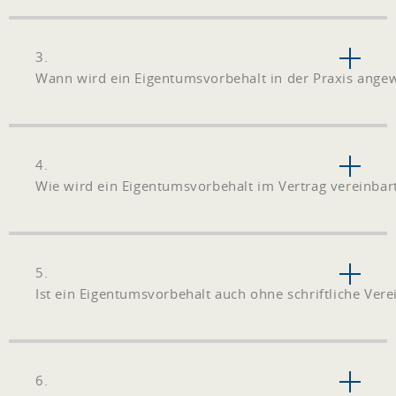
3.
Wann wird ein Eigentumsvorbehalt in der Praxis ange
4.
Wie wird ein Eigentumsvorbehalt im Vertrag vereinbar
5.
Ist ein Eigentumsvorbehalt auch ohne schriftliche Ve
6.