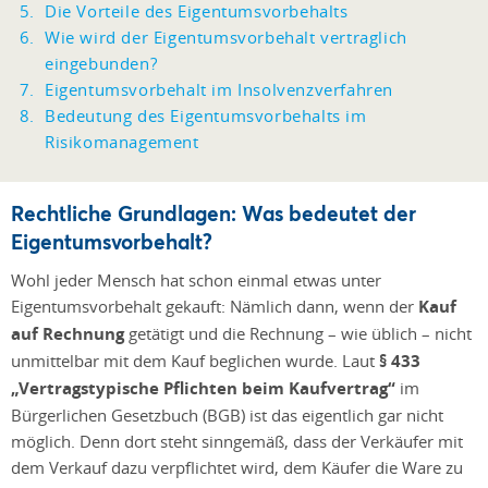
Die Vorteile des Eigentumsvorbehalts
Wie wird der Eigentumsvorbehalt vertraglich
eingebunden?
Eigentumsvorbehalt im Insolvenzverfahren
Bedeutung des Eigentumsvorbehalts im
Risikomanagement
Rechtliche Grundlagen: Was bedeutet der
Eigentumsvorbehalt?
Wohl jeder Mensch hat schon einmal etwas unter
Eigentumsvorbehalt gekauft: Nämlich dann, wenn der
Kauf
auf Rechnung
getätigt und die Rechnung – wie üblich – nicht
unmittelbar mit dem Kauf beglichen wurde. Laut
§ 433
„Vertragstypische Pflichten beim Kaufvertrag“
im
Bürgerlichen Gesetzbuch (BGB) ist das eigentlich gar nicht
möglich. Denn dort steht sinngemäß, dass der Verkäufer mit
dem Verkauf dazu verpflichtet wird, dem Käufer die Ware zu