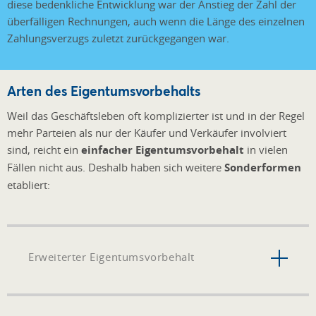
diese bedenkliche Entwicklung war der Anstieg der Zahl der
überfälligen Rechnungen, auch wenn die Länge des einzelnen
Zahlungsverzugs zuletzt zurückgegangen war.
Arten des Eigentumsvorbehalts
Weil das Geschäftsleben oft komplizierter ist und in der Regel
mehr Parteien als nur der Käufer und Verkäufer involviert
sind, reicht ein
einfacher Eigentumsvorbehalt
in vielen
Fällen nicht aus. Deshalb haben sich weitere
Sonderformen
etabliert:
Erweiterter Eigentumsvorbehalt