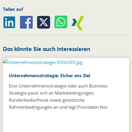
Teilen auf
Das könnte Sie auch interessieren
Unternehmensstrategie: Sicher ans Ziel
Eine Unternehmensstrategie oder auch Business-
Strategie passt sich an Marktbedingungen,
Kundenbedürfnisse sowie gesetzliche
Rahmenbedingungen an und legt Prioritäten fest.