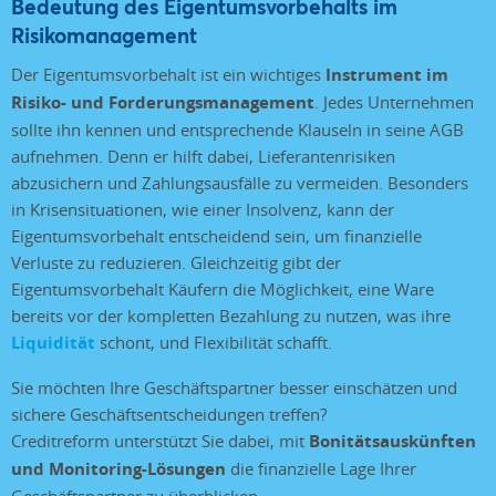
Bedeutung des Eigentumsvorbehalts im
Risikomanagement
Der Eigentumsvorbehalt ist ein wichtiges
Instrument im
Risiko- und Forderungsmanagement
. Jedes Unternehmen
sollte ihn kennen und entsprechende Klauseln in seine AGB
aufnehmen. Denn er hilft dabei, Lieferantenrisiken
abzusichern und Zahlungsausfälle zu vermeiden. Besonders
in Krisensituationen, wie einer Insolvenz, kann der
Eigentumsvorbehalt entscheidend sein, um finanzielle
Verluste zu reduzieren. Gleichzeitig gibt der
Eigentumsvorbehalt Käufern die Möglichkeit, eine Ware
bereits vor der kompletten Bezahlung zu nutzen, was ihre
Liquidität
schont, und Flexibilität schafft.
Sie möchten Ihre Geschäftspartner besser einschätzen und
sichere Geschäftsentscheidungen treffen?
Creditreform unterstützt Sie dabei, mit
Bonitätsauskünften
und Monitoring-Lösungen
die finanzielle Lage Ihrer