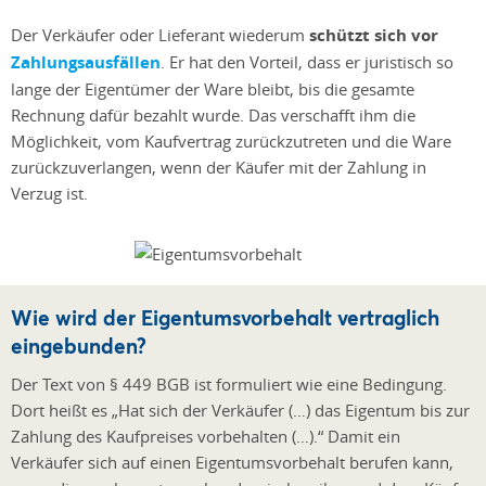
Der Verkäufer oder Lieferant wiederum
schützt sich vor
Zahlungsausfällen
. Er hat den Vorteil, dass er juristisch so
lange der Eigentümer der Ware bleibt, bis die gesamte
Rechnung dafür bezahlt wurde. Das verschafft ihm die
Möglichkeit, vom Kaufvertrag zurückzutreten und die Ware
zurückzuverlangen, wenn der Käufer mit der Zahlung in
Verzug ist.
Wie wird der Eigentumsvorbehalt vertraglich
eingebunden?
Der Text von § 449 BGB ist formuliert wie eine Bedingung.
Dort heißt es „Hat sich der Verkäufer (…) das Eigentum bis zur
Zahlung des Kaufpreises vorbehalten (…).“ Damit ein
Verkäufer sich auf einen Eigentumsvorbehalt berufen kann,