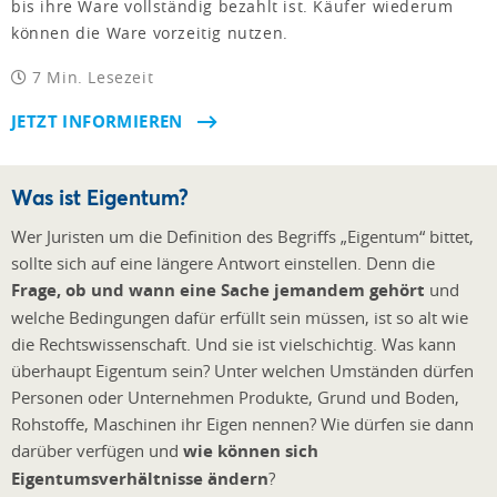
bis ihre Ware vollständig bezahlt ist. Käufer wiederum
können die Ware vorzeitig nutzen.
7 Min. Lesezeit
JETZT INFORMIEREN
Was ist Eigentum?
Wer Juristen um die Definition des Begriffs „Eigentum“ bittet,
sollte sich auf eine längere Antwort einstellen. Denn die
Frage, ob und wann eine Sache jemandem gehört
und
welche Bedingungen dafür erfüllt sein müssen, ist so alt wie
die Rechtswissenschaft. Und sie ist vielschichtig. Was kann
überhaupt Eigentum sein? Unter welchen Umständen dürfen
Personen oder Unternehmen Produkte, Grund und Boden,
Rohstoffe, Maschinen ihr Eigen nennen? Wie dürfen sie dann
darüber verfügen und
wie können sich
Eigentumsverhältnisse ändern
?