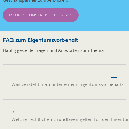
Geschäftspartner zu überblicken.
MEHR ZU UNSEREN LÖSUNGEN
FAQ zum Eigentumsvorbehalt
Häufig gestellte Fragen und Antworten zum Thema
1.
Was versteht man unter einem Eigentumsvorbehalt?
2.
Welche rechtlichen Grundlagen gelten für den Eigentu