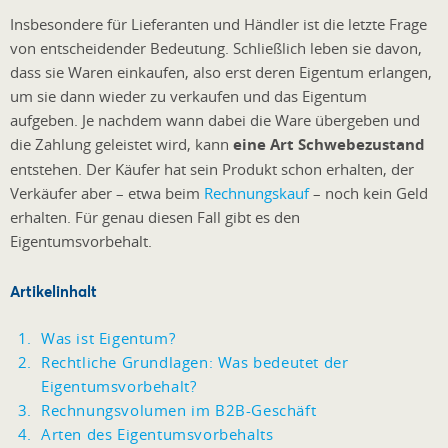
Insbesondere für Lieferanten und Händler ist die letzte Frage
von entscheidender Bedeutung. Schließlich leben sie davon,
dass sie Waren einkaufen, also erst deren Eigentum erlangen,
um sie dann wieder zu verkaufen und das Eigentum
aufgeben. Je nachdem wann dabei die Ware übergeben und
die Zahlung geleistet wird, kann
eine Art Schwebezustand
entstehen. Der Käufer hat sein Produkt schon erhalten, der
Verkäufer aber – etwa beim
Rechnungskauf
– noch kein Geld
erhalten. Für genau diesen Fall gibt es den
Eigentumsvorbehalt.
Artikelinhalt
Was ist Eigentum?
Rechtliche Grundlagen: Was bedeutet der
Eigentumsvorbehalt?
Rechnungsvolumen im B2B-Geschäft
Arten des Eigentumsvorbehalts