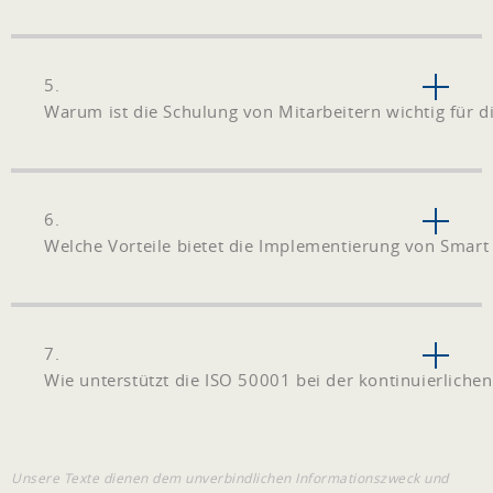
5.
Warum ist die Schulung von Mitarbeitern wichtig für 
6.
Welche Vorteile bietet die Implementierung von Smart
7.
Wie unterstützt die ISO 50001 bei der kontinuierliche
Unsere Texte dienen dem unverbindlichen Informationszweck und