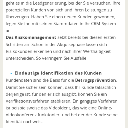
geht es in die Leadgenerierung, bei der Sie versuchen, Ihre
potenziellen Kunden von sich und Ihren Leistungen zu
überzeugen. Haben Sie einen neuen Kunden gewonnen,
legen Sie ihn mit seinen Stammdaten in Ihr CRM-System
an.
Das Risikomanagement
setzt bereits bei diesen ersten
Schritten an: Schon in der Akquisephase lassen sich
Risikokunden erkennen und nach ihrer Werthaltigkeit
unterscheiden. So verringern Sie Ausfälle
Eindeutige Identifikation des Kunden
Kundendaten sind die Basis für die
Betrugsprävention
.
Damit Sie sicher sein können, dass Ihr Kunde tatsächlich
derjenige ist, für den er sich ausgibt, können Sie ein
Verifikationsverfahren etablieren. Ein gängiges Verfahren
ist beispielsweise das VideoIdent, das wie eine Online-
Videokonferenz funktioniert und bei der der Kunde seine
Identität nachweist.