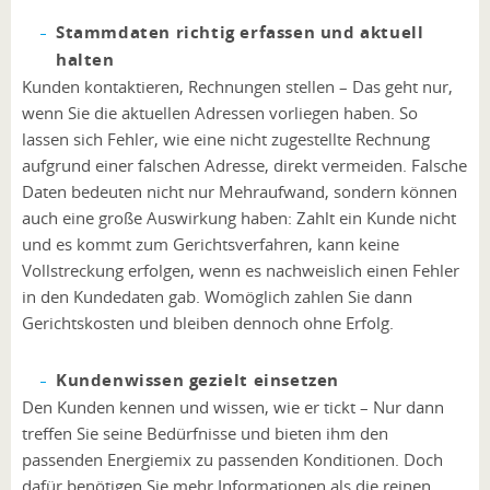
Stammdaten richtig erfassen und aktuell
halten
Kunden kontaktieren, Rechnungen stellen – Das geht nur,
wenn Sie die aktuellen Adressen vorliegen haben. So
lassen sich Fehler, wie eine nicht zugestellte Rechnung
aufgrund einer falschen Adresse, direkt vermeiden. Falsche
Daten bedeuten nicht nur Mehraufwand, sondern können
auch eine große Auswirkung haben: Zahlt ein Kunde nicht
und es kommt zum Gerichtsverfahren, kann keine
Vollstreckung erfolgen, wenn es nachweislich einen Fehler
in den Kundedaten gab. Womöglich zahlen Sie dann
Gerichtskosten und bleiben dennoch ohne Erfolg.
Kundenwissen gezielt einsetzen
Den Kunden kennen und wissen, wie er tickt – Nur dann
treffen Sie seine Bedürfnisse und bieten ihm den
passenden Energiemix zu passenden Konditionen. Doch
dafür benötigen Sie mehr Informationen als die reinen