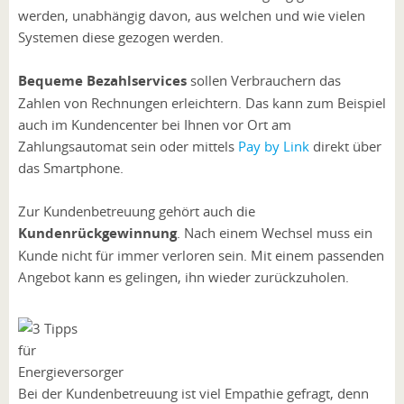
werden, unabhängig davon, aus welchen und wie vielen
Systemen diese gezogen werden.
Bequeme Bezahlservices
sollen Verbrauchern das
Zahlen von Rechnungen erleichtern. Das kann zum Beispiel
auch im Kundencenter bei Ihnen vor Ort am
Zahlungsautomat sein oder mittels
Pay by Link
direkt über
das Smartphone.
Zur Kundenbetreuung gehört auch die
Kundenrückgewinnung
. Nach einem Wechsel muss ein
Kunde nicht für immer verloren sein. Mit einem passenden
Angebot kann es gelingen, ihn wieder zurückzuholen.
Bei der Kundenbetreuung ist viel Empathie gefragt, denn