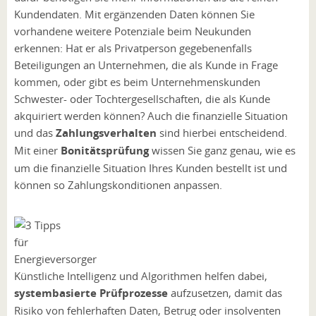
Kundendaten. Mit ergänzenden Daten können Sie
vorhandene weitere Potenziale beim Neukunden
erkennen: Hat er als Privatperson gegebenenfalls
Beteiligungen an Unternehmen, die als Kunde in Frage
kommen, oder gibt es beim Unternehmenskunden
Schwester- oder Tochtergesellschaften, die als Kunde
akquiriert werden können? Auch die finanzielle Situation
und das
Zahlungsverhalten
sind hierbei entscheidend.
Mit einer
Bonitätsprüfung
wissen Sie ganz genau, wie es
um die finanzielle Situation Ihres Kunden bestellt ist und
können so Zahlungskonditionen anpassen.
Künstliche Intelligenz und Algorithmen helfen dabei,
systembasierte Prüfprozesse
aufzusetzen, damit das
Risiko von fehlerhaften Daten, Betrug oder insolventen