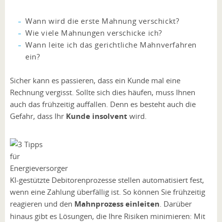
Wann wird die erste Mahnung verschickt?
Wie viele Mahnungen verschicke ich?
Wann leite ich das gerichtliche Mahnverfahren
ein?
Sicher kann es passieren, dass ein Kunde mal eine
Rechnung vergisst. Sollte sich dies häufen, muss Ihnen
auch das frühzeitig auffallen. Denn es besteht auch die
Gefahr, dass Ihr
Kunde insolvent
wird.
KI-gestützte Debitorenprozesse stellen automatisiert fest,
wenn eine Zahlung überfällig ist. So können Sie frühzeitig
reagieren und den
Mahnprozess einleiten
. Darüber
hinaus gibt es Lösungen, die Ihre Risiken minimieren: Mit