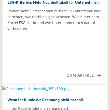
ESG-Kriterien: Mehr Nachhaltigkeit für Unternehmen
Immer mehr Unternehmen müssen in Zukunft darüber
berichten, wie nachhaltig sie arbeiten. Was hinter dem
Kürzel ESG steckt und wie Unternehmen sich darauf
vorbereiten.
ZUM ARTIKEL
Wenn Ihr Kunde die Rechnung nicht bezahlt
In der Regel erfolgt die Zahlung nach