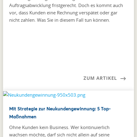
Auftragsabwicklung fristgerecht. Doch es kommt auch
vor, dass Kunden eine Rechnung verspätet oder gar
nicht zahlen. Was Sie in diesem Fall tun können.
ZUM ARTIKEL
Mit Strategie zur Neukundengewinnung: 5 Top-
Maßnahmen
Ohne Kunden kein Business. Wer kontinuierlich
wachsen möchte, darf sich nicht allein auf seine