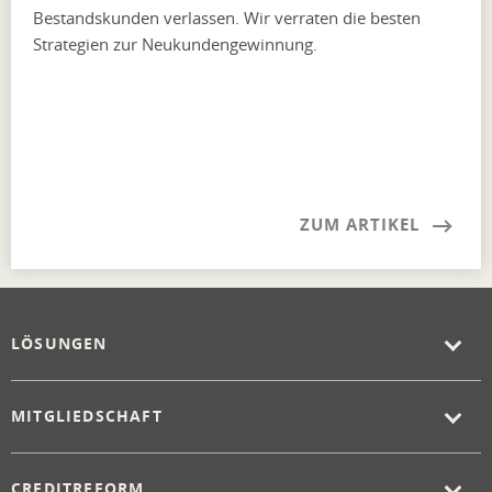
Bestandskunden verlassen. Wir verraten die besten
Strategien zur Neukundengewinnung.
ZUM ARTIKEL
LÖSUNGEN
MITGLIEDSCHAFT
CREDITREFORM