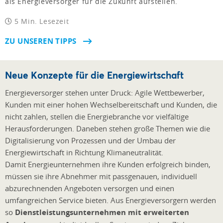
als Energieversorger für die Zukunft aufstellen.
5 Min. Lesezeit
ZU UNSEREN TIPPS
Neue Konzepte für die Energiewirtschaft
Energieversorger stehen unter Druck: Agile Wettbewerber,
Kunden mit einer hohen Wechselbereitschaft und Kunden, die
nicht zahlen, stellen die Energiebranche vor vielfältige
Herausforderungen. Daneben stehen große Themen wie die
Digitalisierung von Prozessen und der Umbau der
Energiewirtschaft in Richtung Klimaneutralität.
Damit Energieunternehmen ihre Kunden erfolgreich binden,
müssen sie ihre Abnehmer mit passgenauen, individuell
abzurechnenden Angeboten versorgen und einen
umfangreichen Service bieten. Aus Energieversorgern werden
so
Dienstleistungsunternehmen mit erweiterten