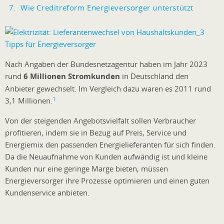
Wie Creditreform Energieversorger unterstützt
Nach Angaben der Bundesnetzagentur haben im Jahr 2023
rund
6 Millionen Stromkunden
in Deutschland den
Anbieter gewechselt. Im Vergleich dazu waren es 2011 rund
1
3,1 Millionen.
Von der steigenden Angebotsvielfalt sollen Verbraucher
profitieren, indem sie in Bezug auf Preis, Service und
Energiemix den passenden Energielieferanten für sich finden.
Da die Neuaufnahme von Kunden aufwändig ist und kleine
Kunden nur eine geringe Marge bieten, müssen
Energieversorger ihre Prozesse optimieren und einen guten
Kundenservice anbieten.