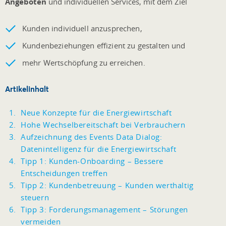
Angeboten
und individuellen Services, mit dem Ziel
Kunden individuell anzusprechen,
Kundenbeziehungen effizient zu gestalten und
mehr Wertschöpfung zu erreichen.
Artikelinhalt
Neue Konzepte für die Energiewirtschaft
Hohe Wechselbereitschaft bei Verbrauchern
Aufzeichnung des Events Data Dialog:
Datenintelligenz für die Energiewirtschaft
Tipp 1: Kunden-Onboarding – Bessere
Entscheidungen treffen
Tipp 2: Kundenbetreuung – Kunden werthaltig
steuern
Tipp 3: Forderungsmanagement – Störungen
vermeiden