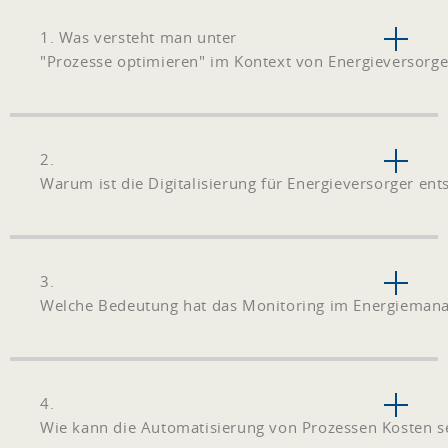
1. Was versteht man unter
"Prozesse optimieren" im Kontext von Energieversorge
2.
Warum ist die Digitalisierung für Energieversorger en
3.
Welche Bedeutung hat das Monitoring im Energieman
4.
Wie kann die Automatisierung von Prozessen Kosten 