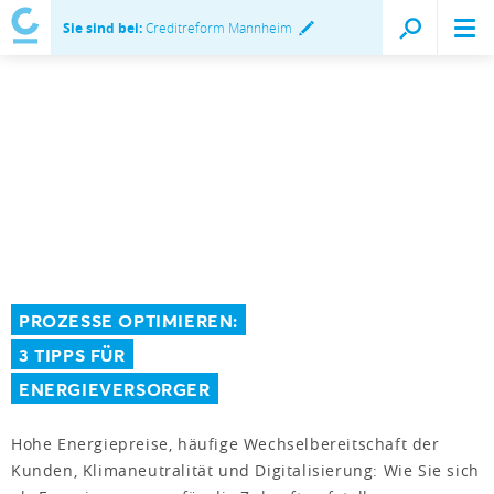
Sie sind bei:
Creditreform Mannheim
PROZESSE OPTIMIEREN:
3 TIPPS FÜR
ENERGIEVERSORGER
Hohe Energiepreise, häufige Wechselbereitschaft der
Kunden, Klimaneutralität und Digitalisierung: Wie Sie sich