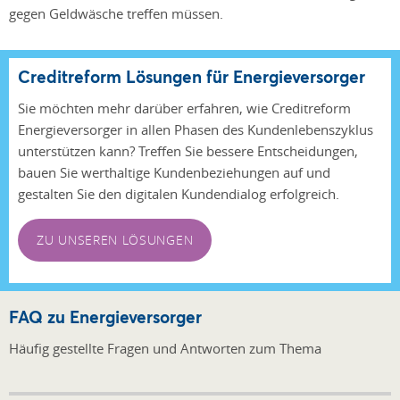
gegen Geldwäsche treffen müssen.
Creditreform Lösungen für Energieversorger
Sie möchten mehr darüber erfahren, wie Creditreform
Energieversorger in allen Phasen des Kundenlebenszyklus
unterstützen kann? Treffen Sie bessere Entscheidungen,
bauen Sie werthaltige Kundenbeziehungen auf und
gestalten Sie den digitalen Kundendialog erfolgreich.
ZU UNSEREN LÖSUNGEN
FAQ zu Energieversorger
Häufig gestellte Fragen und Antworten zum Thema