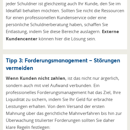
jeder Schuldner ist gleichzeitig auch Ihr Kunde, den Sie im
Idealfall behalten möchten. Sollten Sie nicht die Ressourcen
für einen professionellen Kundenservice oder eine
persönliche Schuldnerberatung haben, schaffen Sie
Entlastung, indem Sie diese Bereiche auslagern.
Externe
Kundencenter
können hier die Lösung sein.
Tipp 3: Forderungsmanagement – Störungen
vermeiden
Wenn Kunden nicht zahlen
, ist das nicht nur ärgerlich,
sondern auch mit viel Aufwand verbunden. Ein
professionelles Forderungsmanagement hat das Ziel, Ihre
Liquidität zu sichern, indem Sie Ihr Geld für erbrachte
Leistungen erhalten. Von dem Versand der ersten
Mahnung über das gerichtliche Mahnverfahren bis hin zur
Überwachung titulierter Forderungen sollten Sie daher
klare Regeln festlegen: