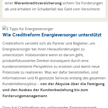
einer
Warenkreditversicherung
sichern Sie Forderungen
ab und erhalten im Schadenfall das Geld vom Versicherer.
Wie Creditreform Energieversorger unterstützt
Creditreform versteht sich als Partner und Begleiter, um
Energieversorger bei ihren Herausforderungen zu
unterstützen. Insbesondere wenn es darum geht,
produktfokussiertes Denken konsequent durch eine
kundenorientierte Perspektive zu ersetzen und damit neue
Potenziale zu realisieren. Was wir dafür bereitstellen, sind
Informationen und KI-gestützte Services entlang des gesamten
Kundenlebenszyklus –
von der Akquise über die Festigung
und den Ausbau der Kundenbeziehung bis zum
Forderungsmanagement
.
Dazu hat Creditreform ein umfassendes Partnernetzwerk