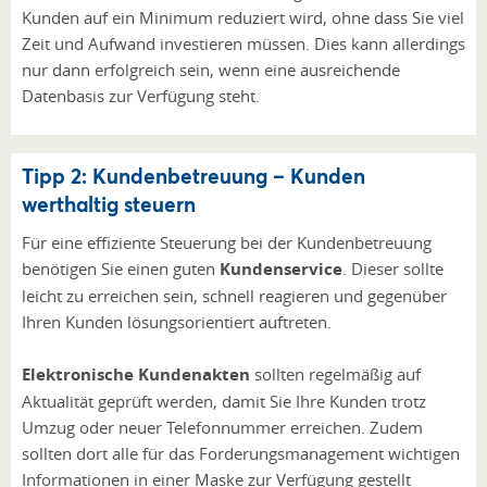
Kunden auf ein Minimum reduziert wird, ohne dass Sie viel
Zeit und Aufwand investieren müssen. Dies kann allerdings
nur dann erfolgreich sein, wenn eine ausreichende
Datenbasis zur Verfügung steht.
Tipp 2: Kundenbetreuung – Kunden
werthaltig steuern
Für eine effiziente Steuerung bei der Kundenbetreuung
benötigen Sie einen guten
Kundenservice
. Dieser sollte
leicht zu erreichen sein, schnell reagieren und gegenüber
Ihren Kunden lösungsorientiert auftreten.
Elektronische Kundenakten
sollten regelmäßig auf
Aktualität geprüft werden, damit Sie Ihre Kunden trotz
Umzug oder neuer Telefonnummer erreichen. Zudem
sollten dort alle für das Forderungsmanagement wichtigen
Informationen in einer Maske zur Verfügung gestellt