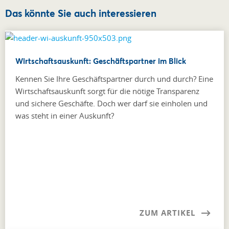
Das könnte Sie auch interessieren
Wirtschaftsauskunft: Geschäftspartner im Blick
Kennen Sie Ihre Geschäftspartner durch und durch? Eine
Wirtschaftsauskunft sorgt für die nötige Transparenz
und sichere Geschäfte. Doch wer darf sie einholen und
was steht in einer Auskunft?
ZUM ARTIKEL