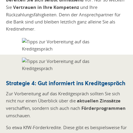
Sie
Vertrauen in Ihre Kompetenz
und Ihre
Rückzahlungsfähigkeiten. Denn der Ansprechpartner für
die Bank sind und bleiben letztlich ganz alleine Sie als
Kreditnehmer.
Strategie 4: Gut informiert ins Kreditgespräch
Zur Vorbereitung auf das Kreditgespräch sollten Sie sich
nicht nur einen Überblick über die
aktuellen Zinssätze
verschaffen, sondern sich auch nach
Förderprogrammen
umschauen.
So etwa KfW-Förderkredite. Diese gibt es beispielsweise für