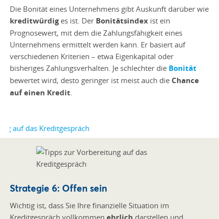
Die Bonität eines Unternehmens gibt Auskunft darüber wie
kreditwürdig
es ist. Der
Bonitätsindex
ist ein
Prognosewert, mit dem die Zahlungsfähigkeit eines
Unternehmens ermittelt werden kann. Er basiert auf
verschiedenen Kriterien – etwa Eigenkapital oder
bisheriges Zahlungsverhalten. Je schlechter die
Bonität
bewertet wird, desto geringer ist meist auch die
Chance
auf einen Kredit
.
Strategie 6: Offen sein
Wichtig ist, dass Sie Ihre finanzielle Situation im
Kreditgespräch vollkommen
ehrlich
darstellen und