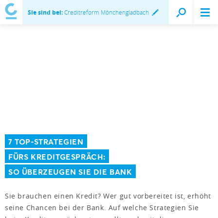
Sie sind bei:
Creditreform Mönchengladbach
7 TOP-STRATEGIEN
FÜRS KREDITGESPRÄCH:
SO ÜBERZEUGEN SIE DIE BANK
Sie brauchen einen Kredit? Wer gut vorbereitet ist, erhöht
seine Chancen bei der Bank. Auf welche Strategien Sie