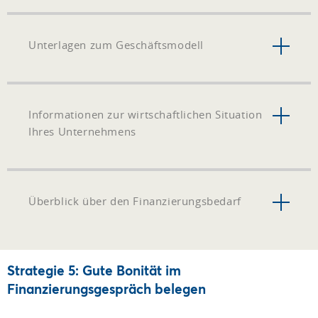
Unterlagen zum Geschäftsmodell
Informationen zur wirtschaftlichen Situation
Ihres Unternehmens
Überblick über den Finanzierungsbedarf
Strategie 5: Gute Bonität im
Finanzierungsgespräch belegen