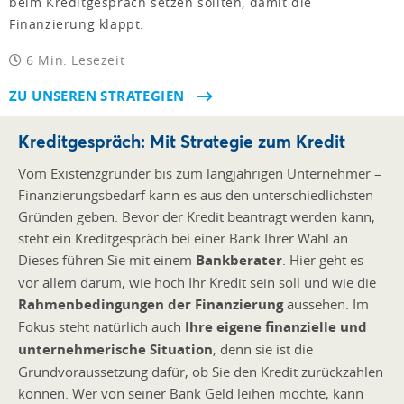
beim Kreditgespräch setzen sollten, damit die
Finanzierung klappt.
6 Min. Lesezeit
ZU UNSEREN STRATEGIEN
Kreditgespräch: Mit Strategie zum Kredit
Vom Existenzgründer bis zum langjährigen Unternehmer –
Finanzierungsbedarf kann es aus den unterschiedlichsten
Gründen geben. Bevor der Kredit beantragt werden kann,
steht ein Kreditgespräch bei einer Bank Ihrer Wahl an.
Dieses führen Sie mit einem
Bankberater
. Hier geht es
vor allem darum, wie hoch Ihr Kredit sein soll und wie die
Rahmenbedingungen der Finanzierung
aussehen. Im
Fokus steht natürlich auch
Ihre eigene finanzielle und
unternehmerische Situation
, denn sie ist die
Grundvoraussetzung dafür, ob Sie den Kredit zurückzahlen
können. Wer von seiner Bank Geld leihen möchte, kann