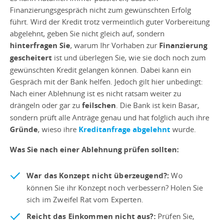
Finanzierungsgespräch nicht zum gewünschten Erfolg
führt. Wird der Kredit trotz vermeintlich guter Vorbereitung
abgelehnt, geben Sie nicht gleich auf, sondern
hinterfragen Sie
, warum Ihr Vorhaben zur
Finanzierung
gescheitert
ist und überlegen Sie, wie sie doch noch zum
gewünschten Kredit gelangen können. Dabei kann ein
Gespräch mit der Bank helfen. Jedoch gilt hier unbedingt:
Nach einer Ablehnung ist es nicht ratsam weiter zu
drängeln oder gar zu
feilschen
. Die Bank ist kein Basar,
sondern prüft alle Anträge genau und hat folglich auch ihre
Gründe
, wieso ihre
Kreditanfrage abgelehnt
wurde.
Was Sie nach einer Ablehnung prüfen sollten:
War das Konzept nicht überzeugend?:
Wo
können Sie ihr Konzept noch verbessern? Holen Sie
sich im Zweifel Rat vom Experten.
Reicht das Einkommen nicht aus?:
Prüfen Sie,