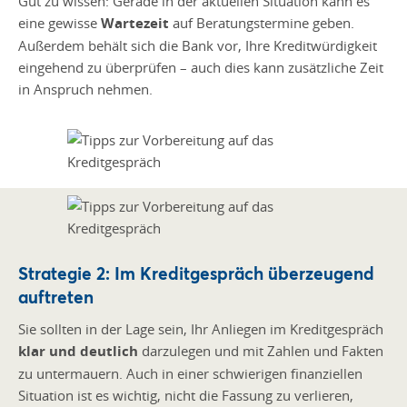
Gut zu wissen: Gerade in der aktuellen Situation kann es
eine gewisse
Wartezeit
auf Beratungstermine geben.
Außerdem behält sich die Bank vor, Ihre Kreditwürdigkeit
eingehend zu überprüfen – auch dies kann zusätzliche Zeit
in Anspruch nehmen.
Strategie 2: Im Kreditgespräch überzeugend
auftreten
Sie sollten in der Lage sein, Ihr Anliegen im Kreditgespräch
klar und deutlich
darzulegen und mit Zahlen und Fakten
zu untermauern. Auch in einer schwierigen finanziellen
Situation ist es wichtig, nicht die Fassung zu verlieren,