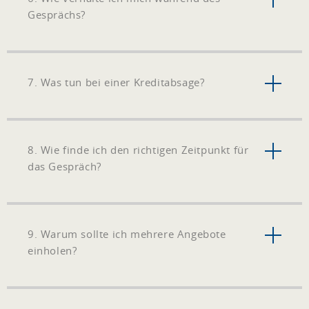
Gesprächs?
7. Was tun bei einer Kreditabsage?
8. Wie finde ich den richtigen Zeitpunkt für
das Gespräch?
9. Warum sollte ich mehrere Angebote
einholen?