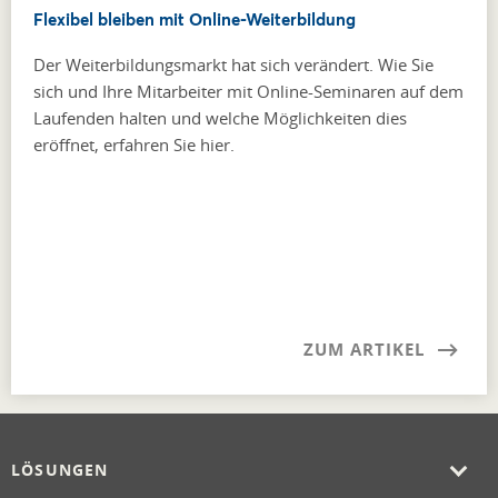
Flexibel bleiben mit Online-Weiterbildung
Der Weiterbildungsmarkt hat sich verändert. Wie Sie
sich und Ihre Mitarbeiter mit Online-Seminaren auf dem
Laufenden halten und welche Möglichkeiten dies
eröffnet, erfahren Sie hier.
ZUM ARTIKEL
LÖSUNGEN