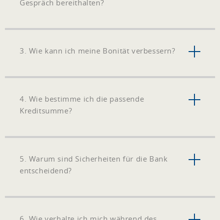
Gespräch bereithalten?
3. Wie kann ich meine Bonität verbessern?
4. Wie bestimme ich die passende
Kreditsumme?
5. Warum sind Sicherheiten für die Bank
entscheidend?
6. Wie verhalte ich mich während des