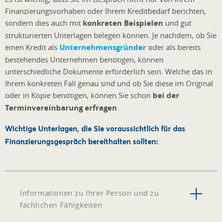
Finanzierungsvorhaben oder Ihrem Kreditbedarf berichten,
sondern dies auch mit
konkreten Beispielen
und gut
strukturierten Unterlagen belegen können. Je nachdem, ob Sie
einen Kredit als
Unternehmensgründer
oder als bereits
bestehendes Unternehmen benötigen, können
unterschiedliche Dokumente erforderlich sein. Welche das in
Ihrem konkreten Fall genau sind und ob Sie diese im Original
oder in Kopie benötigen, können Sie schon
bei der
Terminvereinbarung erfragen
.
Wichtige Unterlagen, die Sie voraussichtlich für das
Finanzierungsgespräch bereithalten sollten:
Informationen zu Ihrer Person und zu
fachlichen Fähigkeiten