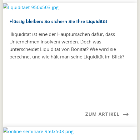
Flüssig bleiben: So sichern Sie Ihre Liquidität
Illiquidität ist eine der Hauptursachen dafür, dass
Unternehmen insolvent werden. Doch was
unterscheidet Liquidität von Bonität? Wie wird sie
berechnet und wie hält man seine Liquidität im Blick?
ZUM ARTIKEL