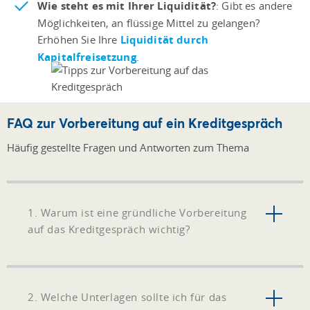
Wie steht es mit Ihrer Liquidität?
: Gibt es andere
Möglichkeiten, an flüssige Mittel zu gelangen?
Erhöhen Sie Ihre
Liquidität durch
Kapitalfreisetzung
.
FAQ zur Vorbereitung auf ein Kreditgespräch
Häufig gestellte Fragen und Antworten zum Thema
1. Warum ist eine gründliche Vorbereitung
auf das Kreditgespräch wichtig?
2. Welche Unterlagen sollte ich für das