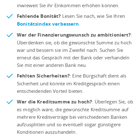
inwieweit Sie ihr Einkommen erhöhen können.
Fehlende Bonität?
Lesen Sie nach, wie Sie Ihren
Bonitätsindex verbessern
.
War der Finanzierungswunsch zu ambitioniert?
:
Überdenken sie, ob die gewünschte Summe zu hoch
war und bessern sie im Zweifel nach. Suchen Sie
erneut das Gespräch mit der Bank oder verhandeln
Sie mit einer anderen Bank neu.
Fehlten Sicherheiten?
: Eine Bürgschaft dient als
Sicherheit und könnte im Kreditgespräch einen
entscheidenden Vorteil bieten.
War die Kreditsumme zu hoch?
: Überlegen Sie, ob
es möglich wäre, die gewünschte Kreditsumme auf
mehrere Kreditverträge bei verschiedenen Banken
aufzusplitten und so eventuell sogar günstigere
Konditionen auszuhandeln.