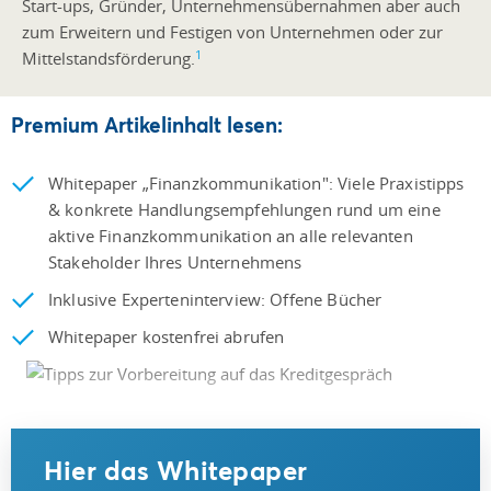
Start-ups, Gründer, Unternehmensübernahmen aber auch
zum Erweitern und Festigen von Unternehmen oder zur
1
Mittelstandsförderung.
Premium Artikelinhalt lesen:
Whitepaper „Finanzkommunikation": Viele Praxistipps
& konkrete Handlungsempfehlungen rund um eine
aktive Finanzkommunikation an alle relevanten
Stakeholder Ihres Unternehmens
Inklusive Experteninterview: Offene Bücher
Whitepaper kostenfrei abrufen
Hier das Whitepaper