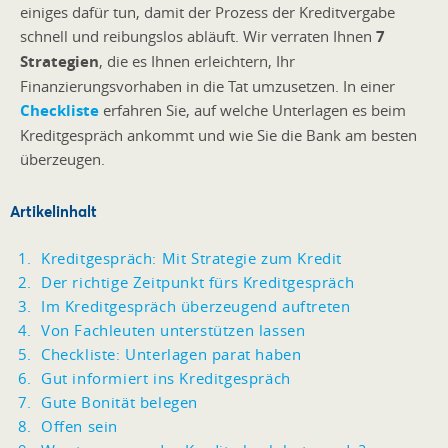
einiges dafür tun, damit der Prozess der Kreditvergabe
schnell und reibungslos abläuft. Wir verraten Ihnen
7
Strategien
, die es Ihnen erleichtern, Ihr
Finanzierungsvorhaben in die Tat umzusetzen. In einer
Checkliste
erfahren Sie, auf welche Unterlagen es beim
Kreditgespräch ankommt und wie Sie die Bank am besten
überzeugen.
Artikelinhalt
Kreditgespräch: Mit Strategie zum Kredit
Der richtige Zeitpunkt fürs Kreditgespräch
Im Kreditgespräch überzeugend auftreten
Von Fachleuten unterstützen lassen
Checkliste: Unterlagen parat haben
Gut informiert ins Kreditgespräch
Gute Bonität belegen
Offen sein