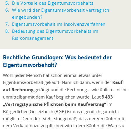
Die Vorteile des Eigentumsvorbehalts
Wie wird der Eigentumsvorbehalt vertraglich
eingebunden?
Eigentumsvorbehalt im Insolvenzverfahren
Bedeutung des Eigentumsvorbehalts im
Risikomanagement
Rechtliche Grundlagen: Was bedeutet der
Eigentumsvorbehalt?
Wohl jeder Mensch hat schon einmal etwas unter
Eigentumsvorbehalt gekauft: Nämlich dann, wenn der
Kauf
auf Rechnung
getätigt und die Rechnung – wie üblich – nicht
unmittelbar mit dem Kauf beglichen wurde. Laut
§ 433
„Vertragstypische Pflichten beim Kaufvertrag“
im
Bürgerlichen Gesetzbuch (BGB) ist das eigentlich gar nicht
möglich. Denn dort steht sinngemäß, dass der Verkäufer mit
dem Verkauf dazu verpflichtet wird, dem Käufer die Ware zu