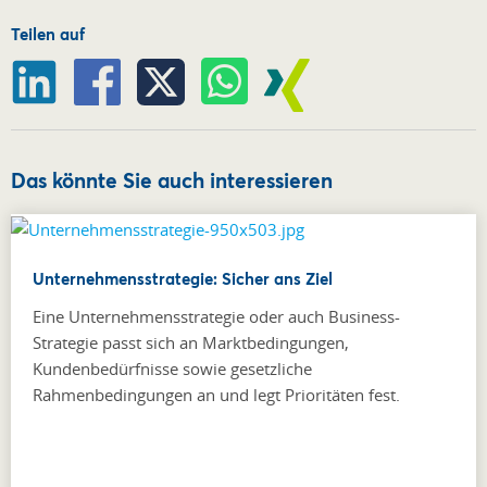
Teilen auf
Das könnte Sie auch interessieren
Unternehmensstrategie: Sicher ans Ziel
Eine Unternehmensstrategie oder auch Business-
Strategie passt sich an Marktbedingungen,
Kundenbedürfnisse sowie gesetzliche
Rahmenbedingungen an und legt Prioritäten fest.