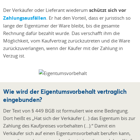
Der Verkäufer oder Lieferant wiederum
schützt sich vor
Zahlungsausfällen
. Er hat den Vorteil, dass er juristisch so
lange der Eigentümer der Ware bleibt, bis die gesamte
Rechnung dafür bezahlt wurde. Das verschafft ihm die
Möglichkeit, vom Kaufvertrag zurückzutreten und die Ware
zurückzuverlangen, wenn der Käufer mit der Zahlung in
Verzug ist.
Wie wird der Eigentumsvorbehalt vertraglich
eingebunden?
Der Text von § 449 BGB ist formuliert wie eine Bedingung.
Dort heißt es „Hat sich der Verkäufer (…) das Eigentum bis zur
Zahlung des Kaufpreises vorbehalten (…).“ Damit ein
Verkäufer sich auf einen Eigentumsvorbehalt berufen kann,