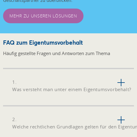
Geschäftspartner zu überblicken.
MEHR ZU UNSEREN LÖSUNGEN
FAQ zum Eigentumsvorbehalt
Häufig gestellte Fragen und Antworten zum Thema
1.
Was versteht man unter einem Eigentumsvorbehalt?
2.
Welche rechtlichen Grundlagen gelten für den Eigentu