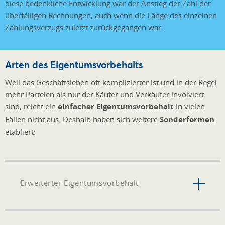
diese bedenkliche Entwicklung war der Anstieg der Zahl der
überfälligen Rechnungen, auch wenn die Länge des einzelnen
Zahlungsverzugs zuletzt zurückgegangen war.
Arten des Eigentumsvorbehalts
Weil das Geschäftsleben oft komplizierter ist und in der Regel
mehr Parteien als nur der Käufer und Verkäufer involviert
sind, reicht ein
einfacher Eigentumsvorbehalt
in vielen
Fällen nicht aus. Deshalb haben sich weitere
Sonderformen
etabliert:
Erweiterter Eigentumsvorbehalt