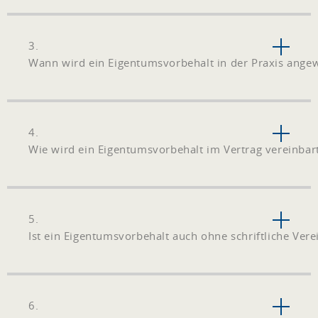
3.
Wann wird ein Eigentumsvorbehalt in der Praxis ange
4.
Wie wird ein Eigentumsvorbehalt im Vertrag vereinbar
5.
Ist ein Eigentumsvorbehalt auch ohne schriftliche Ve
6.