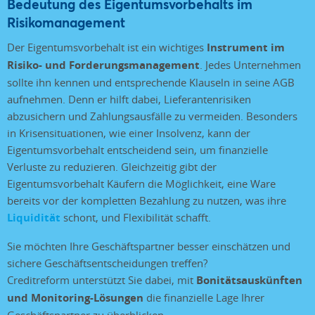
Bedeutung des Eigentumsvorbehalts im
Risikomanagement
Der Eigentumsvorbehalt ist ein wichtiges
Instrument im
Risiko- und Forderungsmanagement
. Jedes Unternehmen
sollte ihn kennen und entsprechende Klauseln in seine AGB
aufnehmen. Denn er hilft dabei, Lieferantenrisiken
abzusichern und Zahlungsausfälle zu vermeiden. Besonders
in Krisensituationen, wie einer Insolvenz, kann der
Eigentumsvorbehalt entscheidend sein, um finanzielle
Verluste zu reduzieren. Gleichzeitig gibt der
Eigentumsvorbehalt Käufern die Möglichkeit, eine Ware
bereits vor der kompletten Bezahlung zu nutzen, was ihre
Liquidität
schont, und Flexibilität schafft.
Sie möchten Ihre Geschäftspartner besser einschätzen und
sichere Geschäftsentscheidungen treffen?
Creditreform unterstützt Sie dabei, mit
Bonitätsauskünften
und Monitoring-Lösungen
die finanzielle Lage Ihrer