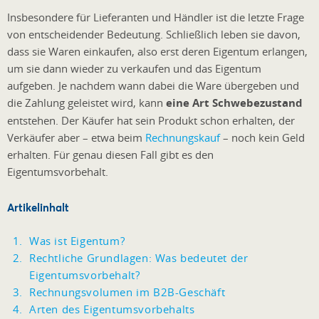
Insbesondere für Lieferanten und Händler ist die letzte Frage
von entscheidender Bedeutung. Schließlich leben sie davon,
dass sie Waren einkaufen, also erst deren Eigentum erlangen,
um sie dann wieder zu verkaufen und das Eigentum
aufgeben. Je nachdem wann dabei die Ware übergeben und
die Zahlung geleistet wird, kann
eine Art Schwebezustand
entstehen. Der Käufer hat sein Produkt schon erhalten, der
Verkäufer aber – etwa beim
Rechnungskauf
– noch kein Geld
erhalten. Für genau diesen Fall gibt es den
Eigentumsvorbehalt.
Artikelinhalt
Was ist Eigentum?
Rechtliche Grundlagen: Was bedeutet der
Eigentumsvorbehalt?
Rechnungsvolumen im B2B-Geschäft
Arten des Eigentumsvorbehalts