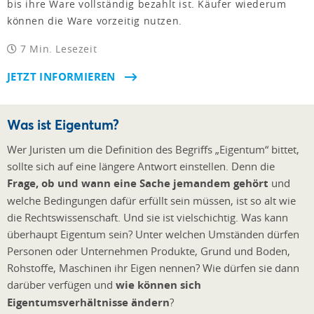
bis ihre Ware vollständig bezahlt ist. Käufer wiederum
können die Ware vorzeitig nutzen.
7 Min. Lesezeit
JETZT INFORMIEREN
Was ist Eigentum?
Wer Juristen um die Definition des Begriffs „Eigentum“ bittet,
sollte sich auf eine längere Antwort einstellen. Denn die
Frage, ob und wann eine Sache jemandem gehört
und
welche Bedingungen dafür erfüllt sein müssen, ist so alt wie
die Rechtswissenschaft. Und sie ist vielschichtig. Was kann
überhaupt Eigentum sein? Unter welchen Umständen dürfen
Personen oder Unternehmen Produkte, Grund und Boden,
Rohstoffe, Maschinen ihr Eigen nennen? Wie dürfen sie dann
darüber verfügen und
wie können sich
Eigentumsverhältnisse ändern
?