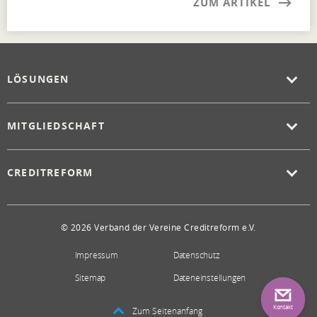
ZUM ARTIKEL
LÖSUNGEN
MITGLIEDSCHAFT
CREDITREFORM
© 2026 Verband der Vereine Creditreform e.V.
Impressum
Datenschutz
Sitemap
Dateneinstellungen
Kontakt
Zum Seitenanfang