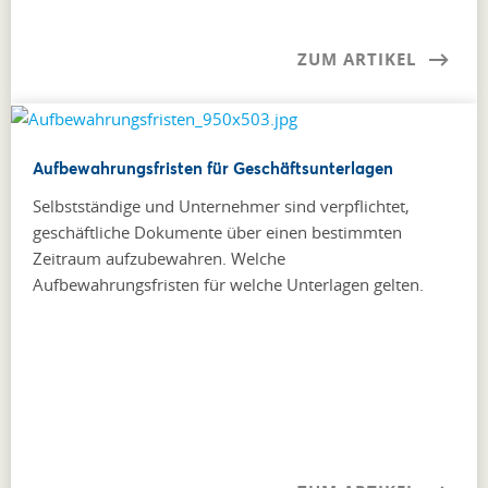
ZUM ARTIKEL
Aufbewahrungsfristen für Geschäftsunterlagen
Selbstständige und Unternehmer sind verpflichtet,
geschäftliche Dokumente über einen bestimmten
Zeitraum aufzubewahren. Welche
Aufbewahrungsfristen für welche Unterlagen gelten.