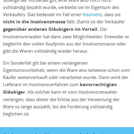
vollständig bezahlt wurde, verbleibt sie im Eigentum des
Verkäufers. Das bedeutet im Fall einer
Insolvenz
, dass sie
nicht in die Insolvenzmasse
fällt. Damit ist der Verkäufer
gegenüber anderen Gläubigern im Vorteil
. Der
Insolvenzverwalter hat dann zwei Möglichkeiten: Entweder er
begleicht den vollen Kaufpreis aus der Insolvenzmasse oder
gibt die Waren vollständig wieder heraus.
Ein Sonderfall gilt bei einem verlängerten
Eigentumsvorbehalt, wenn die Ware also teilweise schon vom
Käufer weiterverkauft oder verarbeitet wurde. Dann wird der
Lieferant im Insolvenzverfahren zum
bevorrechtigten
Gläubiger
. Als solcher kann er vom Insolvenzverwalter
verlangen, dass dieser die Erlöse aus der Verwertung der
Ware so lange auszahlt, bis die Forderung vollständig
beglichen ist.