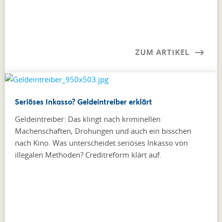
ZUM ARTIKEL
Seriöses Inkasso? Geldeintreiber erklärt
Geldeintreiber: Das klingt nach kriminellen
Machenschaften, Drohungen und auch ein bisschen
nach Kino. Was unterscheidet seriöses Inkasso von
illegalen Methoden? Creditreform klärt auf.