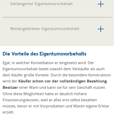
Verlängerter Eigentumsvorbehalt
Weitergeleiteter Eigentumsvorbehalt
Die Vorteile des Eigentumsvorbehalts
Egal, in welcher Konstellation er eingesetzt wird: Der
Eigentumsvorbehalt bietet sowohl dem Verkäufer als auch
dem Käufer große Vorteile. Durch die besondere Konstruktion
wird der
Käufer schon vor der vollständigen Bezahlung
Besitzer
einer Ware und kann sie für sein Geschäft nutzen.
Ohne diese Möglichkeit hätte er deutlich höhere
Finanzierungskosten, weil er alles erst selbst bezahlen
müsste, bevor er mit Vorprodukten und Waren eigene Erlöse
erzielt.