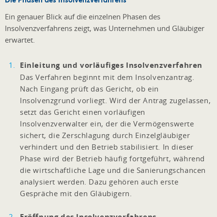
Ein genauer Blick auf die einzelnen Phasen des
Insolvenzverfahrens zeigt, was Unternehmen und Gläubiger
erwartet.
Einleitung und vorläufiges Insolvenzverfahren
Das Verfahren beginnt mit dem Insolvenzantrag.
Nach Eingang prüft das Gericht, ob ein
Insolvenzgrund vorliegt. Wird der Antrag zugelassen,
setzt das Gericht einen vorläufigen
Insolvenzverwalter ein, der die Vermögenswerte
sichert, die Zerschlagung durch Einzelgläubiger
verhindert und den Betrieb stabilisiert. In dieser
Phase wird der Betrieb häufig fortgeführt, während
die wirtschaftliche Lage und die Sanierungschancen
analysiert werden. Dazu gehören auch erste
Gespräche mit den Gläubigern.
Eröffnung des Insolvenzverfahrens