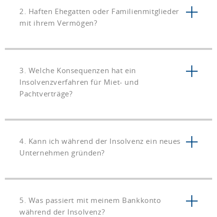
2. Haften Ehegatten oder Familienmitglieder
mit ihrem Vermögen?
3. Welche Konsequenzen hat ein
Insolvenzverfahren für Miet- und
Pachtverträge?
4. Kann ich während der Insolvenz ein neues
Unternehmen gründen?
5. Was passiert mit meinem Bankkonto
während der Insolvenz?