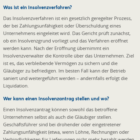
Was ist ein Insolvenzverfahren?
Das Insolvenzverfahren ist ein gesetzlich geregelter Prozess,
der bei Zahlungsunfähigkeit oder Überschuldung eines
Unternehmens eingeleitet wird. Das Gericht prüft zunächst,
ob ein Insolvenzgrund vorliegt und das Verfahren eröffnet
werden kann. Nach der Eröffnung übernimmt ein
Insolvenzverwalter die Kontrolle über das Unternehmen. Ziel
ist es, das verbleibende Vermögen zu sichern und die
Gläubiger zu befriedigen. Im besten Fall kann der Betrieb
saniert und weitergeführt werden – andernfalls erfolgt die
Liquidation.
Wer kann einen Insolvenzantrag stellen und wo?
Einen Insolvenzantrag können sowohl das betroffene
Unternehmen selbst als auch die Gläubiger stellen.
Geschäftsführer sind bei drohender oder eingetretener
Zahlungsunfähigkeit (etwa, wenn Löhne, Rechnungen oder
Verbindlichkeiten für Lieferungen nicht mehr bezahlt werden