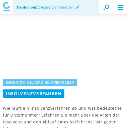
Sie sind bei:
Creditreform München
DEFINITION, ABLAUF & HÄUFIGE FRAGEN
INSOLVENZVERFAHREN
Wie läuft ein Insolvenzverfahren ab und was bedeutet es
für Unternehmer? Erfahren Sie mehr über die Arten der
Insolvenz und den Ablauf eines Verfahrens. Wir geben