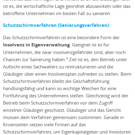
ist es, die wirtschaftliche Lage geordnet abzuwickeln oder das
betroffene Unternehmen im besten Fall zu sanieren.
Schutzschirmverfahren (Sanierungsverfahren):
Das Schutzschirmverfahren ist eine besondere Form der
Insolvenz in Eigenverwaltung
. Geeignet ist es für
Unternehmen, die zwar insolvenzgefährdet sind, aber noch
4
Chancen zur Sanierung haben.
Ziel ist es, den Betrieb unter
Aufsicht eines Sachwalters zu restrukturieren und die
Gläubiger über einen Insolvenzplan zufrieden zu stellen. Beim
Schutzschirmverfahren bleibt die Geschäftsführung
handlungsfähig und kann so wichtige Weichen für eine
Fortführung des Unternehmens stellen. Gleichzeitig wird der
Betrieb beim Schutzschirmverfahren vor dem Zugriff
einzelner Gläubiger geschützt. Gläubiger und das Gericht
müssen dem Verfahren gemeinsam zustimmen. Gerade in
Krisenzeiten setzen viele Firmen auf das
Schutzschirmverfahren, um Eigenkapitalgeber und Investoren