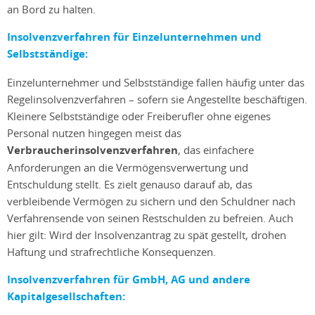
an Bord zu halten.
Insolvenzverfahren für Einzelunternehmen und
Selbstständige:
Einzelunternehmer und Selbstständige fallen häufig unter das
Regelinsolvenzverfahren – sofern sie Angestellte beschäftigen.
Kleinere Selbstständige oder Freiberufler ohne eigenes
Personal nutzen hingegen meist das
Verbraucherinsolvenzverfahren
, das einfachere
Anforderungen an die Vermögensverwertung und
Entschuldung stellt. Es zielt genauso darauf ab, das
verbleibende Vermögen zu sichern und den Schuldner nach
Verfahrensende von seinen Restschulden zu befreien. Auch
hier gilt: Wird der Insolvenzantrag zu spät gestellt, drohen
Haftung und strafrechtliche Konsequenzen.
Insolvenzverfahren für GmbH, AG und andere
Kapitalgesellschaften: