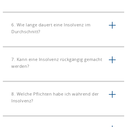
6. Wie lange dauert eine Insolvenz im
Durchschnitt?
7. Kann eine Insolvenz rückgängig gemacht
werden?
8. Welche Pflichten habe ich während der
Insolvenz?