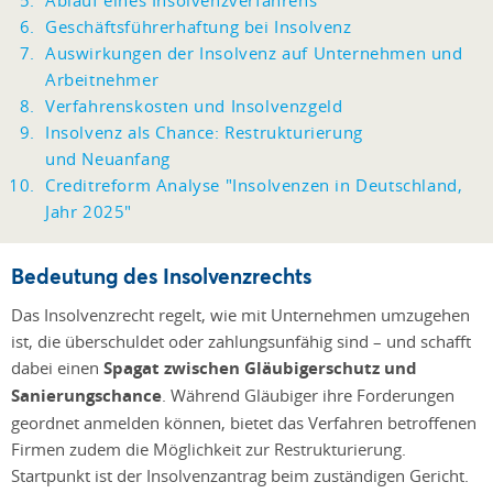
Ablauf eines Insolvenzverfahrens
Geschäftsführerhaftung bei Insolvenz
Auswirkungen der Insolvenz auf Unternehmen und
Arbeitnehmer
Verfahrenskosten und Insolvenzgeld
Insolvenz als Chance: Restrukturierung
und Neuanfang
Creditreform Analyse "Insolvenzen in Deutschland,
Jahr 2025"
Bedeutung des Insolvenzrechts
Das Insolvenzrecht regelt, wie mit Unternehmen umzugehen
ist, die überschuldet oder zahlungsunfähig sind – und schafft
dabei einen
Spagat zwischen Gläubigerschutz und
Sanierungschance
. Während Gläubiger ihre Forderungen
geordnet anmelden können, bietet das Verfahren betroffenen
Firmen zudem die Möglichkeit zur Restrukturierung.
Startpunkt ist der Insolvenzantrag beim zuständigen Gericht.