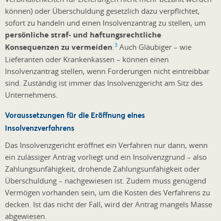
können) oder Überschuldung gesetzlich dazu verpflichtet,
sofort zu handeln und einen Insolvenzantrag zu stellen, um
persönliche straf- und haftungsrechtliche
3
Konsequenzen zu vermeiden
.
Auch Gläubiger – wie
Lieferanten oder Krankenkassen – können einen
Insolvenzantrag stellen, wenn Forderungen nicht eintreibbar
sind. Zuständig ist immer das Insolvenzgericht am Sitz des
Unternehmens.
Voraussetzungen für die Eröffnung eines
Insolvenzverfahrens
Das Insolvenzgericht eröffnet ein Verfahren nur dann, wenn
ein zulässiger Antrag vorliegt und ein Insolvenzgrund – also
Zahlungsunfähigkeit, drohende Zahlungsunfähigkeit oder
Überschuldung – nachgewiesen ist. Zudem muss genügend
Vermögen vorhanden sein, um die Kosten des Verfahrens zu
decken. Ist das nicht der Fall, wird der Antrag mangels Masse
abgewiesen.