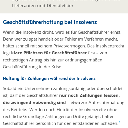
Lieferanten und Dienstleister.
Geschäftsführerhaftung bei Insolvenz
Wenn die Insolvenz droht, wird es für Geschäftsführer ernst.
Denn wer zu spät handelt oder Fehler im Verfahren macht,
haftet schnell mit seinem Privatvermögen. Das Insolvenzrecht
legt
klare Pflichten für Geschäftsführer
fest – vom
rechtzeitigen Antrag bis hin zur ordnungsgemäßen
Geschäftsführung in der Krise.
Haftung für Zahlungen während der Insolvenz
Sobald ein Unternehmen zahlungsunfähig oder überschuldet
ist, darf der Geschäftsführer
nur noch Zahlungen leisten,
die zwingend notwendig sind
– etwa zur Aufrechterhaltung
des Betriebs. Werden nach Eintritt der Insolvenzreife ohne
rechtliche Grundlage Zahlungen an Dritte getätigt, haften
7
Geschäftsführer persönlich für den entstandenen Schaden.