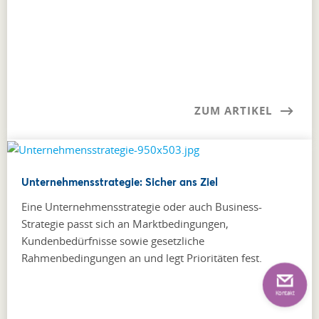
ZUM ARTIKEL
Unternehmensstrategie: Sicher ans Ziel
Eine Unternehmensstrategie oder auch Business-
Strategie passt sich an Marktbedingungen,
Kundenbedürfnisse sowie gesetzliche
Rahmenbedingungen an und legt Prioritäten fest.
Kontakt