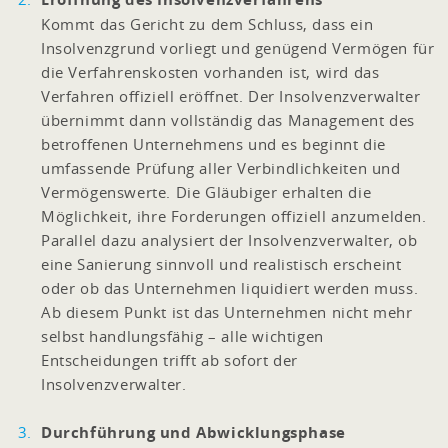
Kommt das Gericht zu dem Schluss, dass ein
Insolvenzgrund vorliegt und genügend Vermögen für
die Verfahrenskosten vorhanden ist, wird das
Verfahren offiziell eröffnet. Der Insolvenzverwalter
übernimmt dann vollständig das Management des
betroffenen Unternehmens und es beginnt die
umfassende Prüfung aller Verbindlichkeiten und
Vermögenswerte. Die Gläubiger erhalten die
Möglichkeit, ihre Forderungen offiziell anzumelden.
Parallel dazu analysiert der Insolvenzverwalter, ob
eine Sanierung sinnvoll und realistisch erscheint
oder ob das Unternehmen liquidiert werden muss.
Ab diesem Punkt ist das Unternehmen nicht mehr
selbst handlungsfähig – alle wichtigen
Entscheidungen trifft ab sofort der
Insolvenzverwalter.
Durchführung und Abwicklungsphase