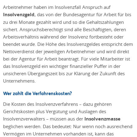
Arbeitnehmer haben im Insolvenzfall Anspruch auf
Insolvenzgeld
, das von der Bundesagentur für Arbeit für bis
zu drei Monate gezahlt wird und so die Gehaltszahlungen
sichert. Anspruchsberechtigt sind alle Beschäftigten, deren
Arbeitsverhältnis während der Insolvenz fortbesteht oder
beendet wurde. Die Höhe des Insolvenzgeldes entspricht dem
Nettoverdienst der jeweiligen Arbeitnehmer und wird direkt
bei der Agentur für Arbeit beantragt. Für viele Mitarbeiter ist
das Insolvenzgeld ein wichtiger finanzieller Puffer in der
unsicheren Übergangszeit bis zur Klärung der Zukunft des
Unternehmens.
Wer zahlt die Verfahrenskosten?
Die Kosten des Insolvenzverfahrens – dazu gehören
Gerichtskosten plus Vergütung und Auslagen des
Insolvenzverwalters – müssen aus der
Insolvenzmasse
beglichen werden. Das bedeutet: Nur wenn noch ausreichend
Vermögen im Unternehmen vorhanden ist, kann das