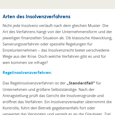
Arten des Insolvenzverfahrens
Nicht jede Insolvenz verläuft nach dem gleichen Muster. Die
Art des Verfahrens hängt von der Unternehmensform und der
jeweiligen finanziellen Situation ab. Ob klassische Abwicklung,
Sanierungsverfahren oder spezielle Regelungen für
Einzelunternehmen – das Insolvenzrecht bietet verschiedene
Wege aus der Krise. Doch welche Verfahren gibt es und für
wen kommen sie infrage?
Regelinsolvenzverfahren:
Das Regelinsolvenzverfahren ist der
„Standardfall“
für
Unternehmen und größere Selbstständige. Nach der
Antragstellung prüft das Gericht die Insolvenzgründe und
eröffnet das Verfahren. Ein Insolvenzverwalter übernimmt die
Kontrolle, führt den Betrieb gegebenenfalls fort oder
verwertet das Vermögen und verteilt es an die Gläubiger. Ziel