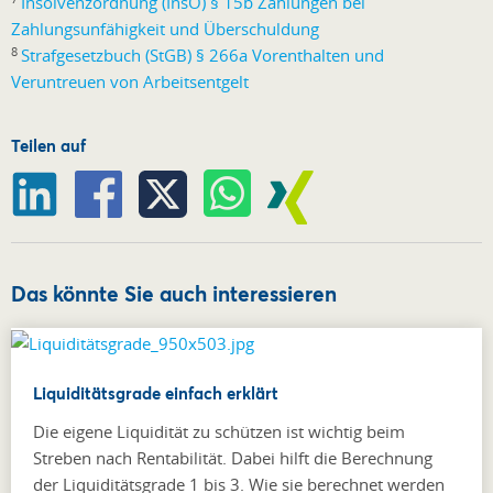
Insolvenzordnung (InsO) § 15b Zahlungen bei
Zahlungsunfähigkeit und Überschuldung
8
Strafgesetzbuch (StGB) § 266a Vorenthalten und
Veruntreuen von Arbeitsentgelt
Teilen auf
Das könnte Sie auch interessieren
Liquiditätsgrade einfach erklärt
Die eigene Liquidität zu schützen ist wichtig beim
Streben nach Rentabilität. Dabei hilft die Berechnung
der Liquiditätsgrade 1 bis 3. Wie sie berechnet werden