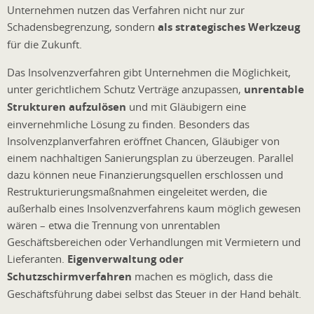
Unternehmen nutzen das Verfahren nicht nur zur
Schadensbegrenzung, sondern
als strategisches Werkzeug
für die Zukunft.
Das Insolvenzverfahren gibt Unternehmen die Möglichkeit,
unter gerichtlichem Schutz Verträge anzupassen,
unrentable
Strukturen aufzulösen
und mit Gläubigern eine
einvernehmliche Lösung zu finden. Besonders das
Insolvenzplanverfahren eröffnet Chancen, Gläubiger von
einem nachhaltigen Sanierungsplan zu überzeugen. Parallel
dazu können neue Finanzierungsquellen erschlossen und
Restrukturierungsmaßnahmen eingeleitet werden, die
außerhalb eines Insolvenzverfahrens kaum möglich gewesen
wären – etwa die Trennung von unrentablen
Geschäftsbereichen oder Verhandlungen mit Vermietern und
Lieferanten.
Eigenverwaltung oder
Schutzschirmverfahren
machen es möglich, dass die
Geschäftsführung dabei selbst das Steuer in der Hand behält.