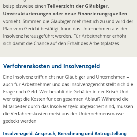
beispielsweise einen
Teilverzicht der Gläubiger,
Umstrukturierungen oder neue Finanzierungsquellen
vorsieht. Stimmen die Gläubiger mehrheitlich zu und wird der
Plan vom Gericht bestätigt, kann das Unternehmen aus der
Insolvenz herausgeführt werden. Für Arbeitnehmer erhöht
sich damit die Chance auf den Erhalt des Arbeitsplatzes.
Verfahrenskosten und Insolvenzgeld
Eine Insolvenz trifft nicht nur Gläubiger und Unternehmen –
auch für Arbeitnehmer und das Insolvenzgericht stellt sich die
Frage nach Geld. Wer bezahlt die Gehälter in der Krise? Und
wer trägt die Kosten für den gesamten Ablauf? Während die
Mitarbeiter durch das Insolvenzgeld abgesichert sind, müssen
die Verfahrenskosten meist aus der Unternehmensmasse
gedeckt werden.
Insolvenzgeld: Anspruch, Berechnung und Antragstellung