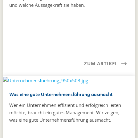
und welche Aussagekraft sie haben.
ZUM ARTIKEL
Was eine gute Unternehmensführung ausmacht
Wer ein Unternehmen effizient und erfolgreich leiten
möchte, braucht ein gutes Management. Wir zeigen,
was eine gute Unternehmensführung ausmacht.