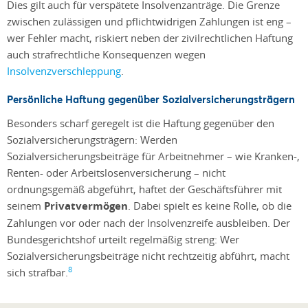
Dies gilt auch für verspätete Insolvenzanträge. Die Grenze
zwischen zulässigen und pflichtwidrigen Zahlungen ist eng –
wer Fehler macht, riskiert neben der zivilrechtlichen Haftung
auch strafrechtliche Konsequenzen wegen
Insolvenzverschleppung
.
Persönliche Haftung gegenüber Sozialversicherungsträgern
Besonders scharf geregelt ist die Haftung gegenüber den
Sozialversicherungsträgern: Werden
Sozialversicherungsbeiträge für Arbeitnehmer – wie Kranken-,
Renten- oder Arbeitslosenversicherung – nicht
ordnungsgemäß abgeführt, haftet der Geschäftsführer mit
seinem
Privatvermögen
. Dabei spielt es keine Rolle, ob die
Zahlungen vor oder nach der Insolvenzreife ausbleiben. Der
Bundesgerichtshof urteilt regelmäßig streng: Wer
Sozialversicherungsbeiträge nicht rechtzeitig abführt, macht
8
sich strafbar.