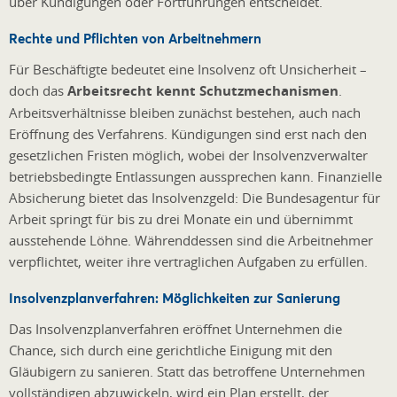
über Kündigungen oder Fortführungen entscheidet.
Rechte und Pflichten von Arbeitnehmern
Für Beschäftigte bedeutet eine Insolvenz oft Unsicherheit –
doch das
Arbeitsrecht kennt Schutzmechanismen
.
Arbeitsverhältnisse bleiben zunächst bestehen, auch nach
Eröffnung des Verfahrens. Kündigungen sind erst nach den
gesetzlichen Fristen möglich, wobei der Insolvenzverwalter
betriebsbedingte Entlassungen aussprechen kann. Finanzielle
Absicherung bietet das Insolvenzgeld: Die Bundesagentur für
Arbeit springt für bis zu drei Monate ein und übernimmt
ausstehende Löhne. Währenddessen sind die Arbeitnehmer
verpflichtet, weiter ihre vertraglichen Aufgaben zu erfüllen.
Insolvenzplanverfahren: Möglichkeiten zur Sanierung
Das Insolvenzplanverfahren eröffnet Unternehmen die
Chance, sich durch eine gerichtliche Einigung mit den
Gläubigern zu sanieren. Statt das betroffene Unternehmen
vollständigen abzuwickeln, wird ein Plan erstellt, der