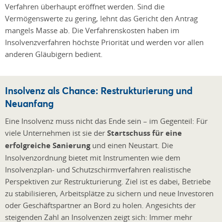
Verfahren überhaupt eröffnet werden. Sind die
Vermögenswerte zu gering, lehnt das Gericht den Antrag
mangels Masse ab. Die Verfahrenskosten haben im
Insolvenzverfahren höchste Priorität und werden vor allen
anderen Gläubigern bedient.
Insolvenz als Chance: Restrukturierung und
Neuanfang
Eine Insolvenz muss nicht das Ende sein – im Gegenteil: Für
viele Unternehmen ist sie der
Startschuss für eine
erfolgreiche Sanierung
und einen Neustart. Die
Insolvenzordnung bietet mit Instrumenten wie dem
Insolvenzplan- und Schutzschirmverfahren realistische
Perspektiven zur Restrukturierung. Ziel ist es dabei, Betriebe
zu stabilisieren, Arbeitsplätze zu sichern und neue Investoren
oder Geschäftspartner an Bord zu holen. Angesichts der
steigenden Zahl an Insolvenzen zeigt sich: Immer mehr