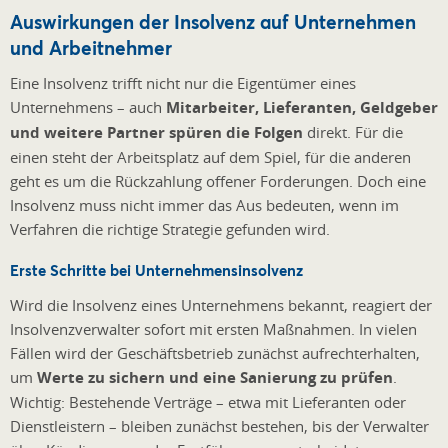
Auswirkungen der Insolvenz auf Unternehmen
und Arbeitnehmer
Eine Insolvenz trifft nicht nur die Eigentümer eines
Unternehmens – auch
Mitarbeiter, Lieferanten, Geldgeber
und weitere Partner spüren die Folgen
direkt. Für die
einen steht der Arbeitsplatz auf dem Spiel, für die anderen
geht es um die Rückzahlung offener Forderungen. Doch eine
Insolvenz muss nicht immer das Aus bedeuten, wenn im
Verfahren die richtige Strategie gefunden wird.
Erste Schritte bei Unternehmensinsolvenz
Wird die Insolvenz eines Unternehmens bekannt, reagiert der
Insolvenzverwalter sofort mit ersten Maßnahmen. In vielen
Fällen wird der Geschäftsbetrieb zunächst aufrechterhalten,
um
Werte zu sichern und eine Sanierung zu prüfen
.
Wichtig: Bestehende Verträge – etwa mit Lieferanten oder
Dienstleistern – bleiben zunächst bestehen, bis der Verwalter