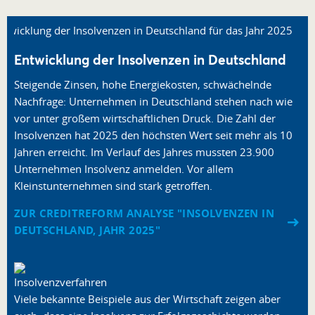
Entwicklung der Insolvenzen in Deutschland
Steigende Zinsen, hohe Energiekosten, schwächelnde
Nachfrage: Unternehmen in Deutschland stehen nach wie
vor unter großem wirtschaftlichen Druck. Die Zahl der
Insolvenzen hat 2025 den höchsten Wert seit mehr als 10
Jahren erreicht. Im Verlauf des Jahres mussten 23.900
Unternehmen Insolvenz anmelden. Vor allem
Kleinstunternehmen sind stark getroffen.
ZUR CREDITREFORM ANALYSE "INSOLVENZEN IN
DEUTSCHLAND, JAHR 2025"
Viele bekannte Beispiele aus der Wirtschaft zeigen aber