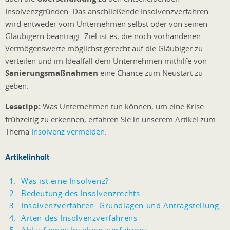
Insolvenzgründen. Das anschließende Insolvenzverfahren
wird entweder vom Unternehmen selbst oder von seinen
Gläubigern beantragt. Ziel ist es, die noch vorhandenen
Vermögenswerte möglichst gerecht auf die Gläubiger zu
verteilen und im Idealfall dem Unternehmen mithilfe von
Sanierungsmaßnahmen
eine Chance zum Neustart zu
geben.
Lesetipp:
Was Unternehmen tun können, um eine Krise
frühzeitig zu erkennen, erfahren Sie in unserem Artikel zum
Thema
Insolvenz vermeiden
.
Artikelinhalt
Was ist eine Insolvenz?
Bedeutung des Insolvenzrechts
Insolvenzverfahren: Grundlagen und Antragstellung
Arten des Insolvenzverfahrens