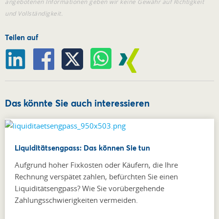
angebotenen Informationen geben wir keine Gewähr auf Richtigkeit
und Vollständigkeit.
Teilen auf
Das könnte Sie auch interessieren
Liquiditätsengpass: Das können Sie tun
Aufgrund hoher Fixkosten oder Käufern, die Ihre
Rechnung verspätet zahlen, befürchten Sie einen
Liquiditätsengpass? Wie Sie vorübergehende
Zahlungsschwierigkeiten vermeiden.