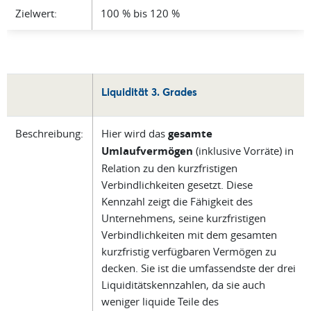
Zielwert:
100 % bis 120 %
Liquidität 3. Grades
Beschreibung:
Hier wird das
gesamte
Umlaufvermögen
(inklusive Vorräte) in
Relation zu den kurzfristigen
Verbindlichkeiten gesetzt. Diese
Kennzahl zeigt die Fähigkeit des
Unternehmens, seine kurzfristigen
Verbindlichkeiten mit dem gesamten
kurzfristig verfügbaren Vermögen zu
decken. Sie ist die umfassendste der drei
Liquiditätskennzahlen, da sie auch
weniger liquide Teile des