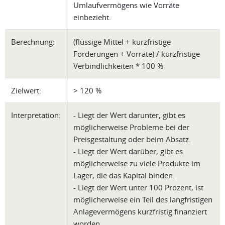
Umlaufvermögens wie Vorräte
einbezieht.
Berechnung:
(flüssige Mittel + kurzfristige
Forderungen + Vorräte) / kurzfristige
Verbindlichkeiten * 100 %
Zielwert:
> 120 %
Interpretation:
- Liegt der Wert darunter, gibt es
möglicherweise Probleme bei der
Preisgestaltung oder beim Absatz.
- Liegt der Wert darüber, gibt es
möglicherweise zu viele Produkte im
Lager, die das Kapital binden.
- Liegt der Wert unter 100 Prozent, ist
möglicherweise ein Teil des langfristigen
Anlagevermögens kurzfristig finanziert
worden.