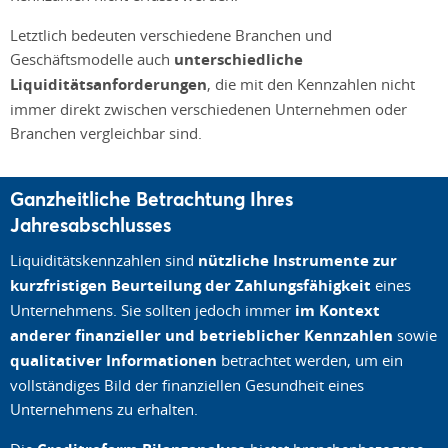
Letztlich bedeuten verschiedene Branchen und
Geschäftsmodelle auch
unterschiedliche
Liquiditätsanforderungen
, die mit den Kennzahlen nicht
immer direkt zwischen verschiedenen Unternehmen oder
Branchen vergleichbar sind.
Ganzheitliche Betrachtung Ihres
Jahresabschlusses
Liquiditätskennzahlen sind
nützliche Instrumente zur
kurzfristigen Beurteilung der Zahlungsfähigkeit
eines
Unternehmens. Sie sollten jedoch immer
im Kontext
anderer finanzieller und betrieblicher Kennzahlen
sowie
qualitativer Informationen
betrachtet werden, um ein
vollständiges Bild der finanziellen Gesundheit eines
Unternehmens zu erhalten.