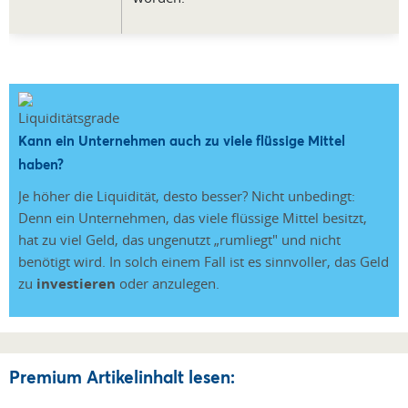
Kann ein Unternehmen auch zu viele flüssige Mittel
haben?
Je höher die Liquidität, desto besser? Nicht unbedingt:
Denn ein Unternehmen, das viele flüssige Mittel besitzt,
hat zu viel Geld, das ungenutzt „rumliegt" und nicht
benötigt wird. In solch einem Fall ist es sinnvoller, das Geld
zu
investieren
oder anzulegen.
Premium Artikelinhalt lesen: