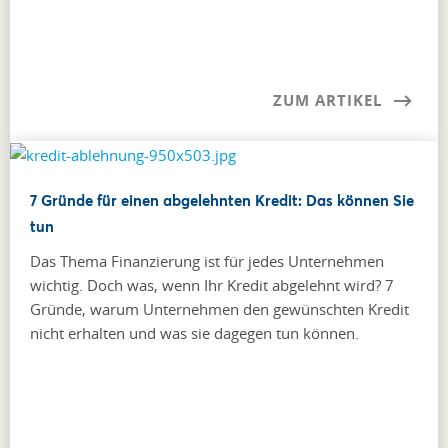
ZUM ARTIKEL
7 Gründe für einen abgelehnten Kredit: Das können Sie
tun
Das Thema Finanzierung ist für jedes Unternehmen
wichtig. Doch was, wenn Ihr Kredit abgelehnt wird? 7
Gründe, warum Unternehmen den gewünschten Kredit
nicht erhalten und was sie dagegen tun können.