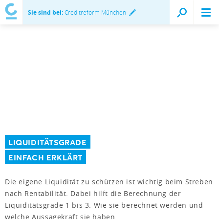
Sie sind bei:
Creditreform München
LIQUIDITÄTSGRADE
EINFACH ERKLÄRT
Die eigene Liquidität zu schützen ist wichtig beim Streben
nach Rentabilität. Dabei hilft die Berechnung der
Liquiditätsgrade 1 bis 3. Wie sie berechnet werden und
welche Aussagekraft sie haben.