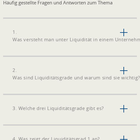
Häufig gestellte Fragen und Antworten zum Thema
1.
Was versteht man unter Liquidität in einem Unterneh
2.
Was sind Liquiditätsgrade und warum sind sie wichtig?
3. Welche drei Liquiditätsgrade gibt es?
4. Was zeigt der Liquiditätsgrad 1 an?