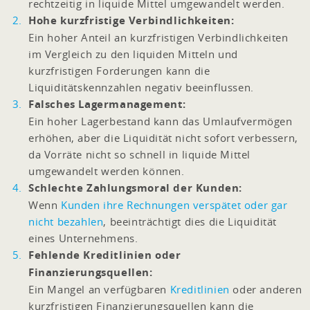
rechtzeitig in liquide Mittel umgewandelt werden.
Hohe kurzfristige Verbindlichkeiten:
Ein hoher Anteil an kurzfristigen Verbindlichkeiten
im Vergleich zu den liquiden Mitteln und
kurzfristigen Forderungen kann die
Liquiditätskennzahlen negativ beeinflussen.
Falsches Lagermanagement:
Ein hoher Lagerbestand kann das Umlaufvermögen
erhöhen, aber die Liquidität nicht sofort verbessern,
da Vorräte nicht so schnell in liquide Mittel
umgewandelt werden können.
Schlechte Zahlungsmoral der Kunden:
Wenn
Kunden ihre Rechnungen verspätet oder gar
nicht bezahlen
, beeinträchtigt dies die Liquidität
eines Unternehmens.
Fehlende Kreditlinien oder
Finanzierungsquellen:
Ein Mangel an verfügbaren
Kreditlinien
oder anderen
kurzfristigen Finanzierungsquellen kann die