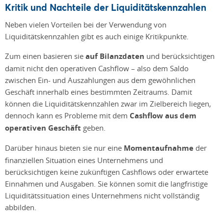
Kritik und Nachteile der Liquiditätskennzahlen
Neben vielen Vorteilen bei der Verwendung von
Liquiditätskennzahlen gibt es auch einige Kritikpunkte.
Zum einen basieren sie
auf Bilanzdaten
und berücksichtigen
damit nicht den operativen Cashflow – also dem Saldo
zwischen Ein- und Auszahlungen aus dem gewöhnlichen
Geschäft innerhalb eines bestimmten Zeitraums. Damit
können die Liquiditätskennzahlen zwar im Zielbereich liegen,
dennoch kann es Probleme mit dem
Cashflow aus dem
operativen Geschäft
geben.
Darüber hinaus bieten sie nur eine
Momentaufnahme
der
finanziellen Situation eines Unternehmens und
berücksichtigen keine zukünftigen Cashflows oder erwartete
Einnahmen und Ausgaben. Sie können somit die langfristige
Liquiditätssituation eines Unternehmens nicht vollständig
abbilden.