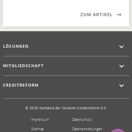
ZUM ARTIKEL
LÖSUNGEN
MITGLIEDSCHAFT
CREDITREFORM
© 2026 Verband der Vereine Creditreform e.V.
Impressum
Datenschutz
Sitemap
Dateneinstellungen