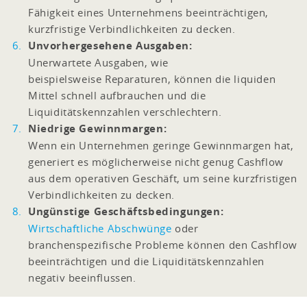
Fähigkeit eines Unternehmens beeinträchtigen,
kurzfristige Verbindlichkeiten zu decken.
Unvorhergesehene Ausgaben:
Unerwartete Ausgaben, wie
beispielsweise Reparaturen, können die liquiden
Mittel schnell aufbrauchen und die
Liquiditätskennzahlen verschlechtern.
Niedrige Gewinnmargen:
Wenn ein Unternehmen geringe Gewinnmargen hat,
generiert es möglicherweise nicht genug Cashflow
aus dem operativen Geschäft, um seine kurzfristigen
Verbindlichkeiten zu decken.
Ungünstige Geschäftsbedingungen:
Wirtschaftliche Abschwünge
oder
branchenspezifische Probleme können den Cashflow
beeinträchtigen und die Liquiditätskennzahlen
negativ beeinflussen.