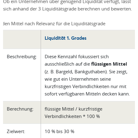
Ob ein Unternehmen über genügend Liquidität verfügt, lässt
sich anhand der 3 Liquiditätsgrade berechnen und bewerten.
Liquidität 1. Grades
Beschreibung:
Diese Kennzahl fokussiert sich
ausschließlich auf die
flüssigen Mittel
(z. B. Bargeld, Bankguthaben). Sie zeigt,
wie gut ein Unternehmen seine
kurzfristigen Verbindlichkeiten nur mit
sofort verfügbaren Mitteln decken kann.
Berechnung:
flüssige Mittel / kurzfristige
Verbindlichkeiten * 100 %
Zielwert:
10 % bis 30 %