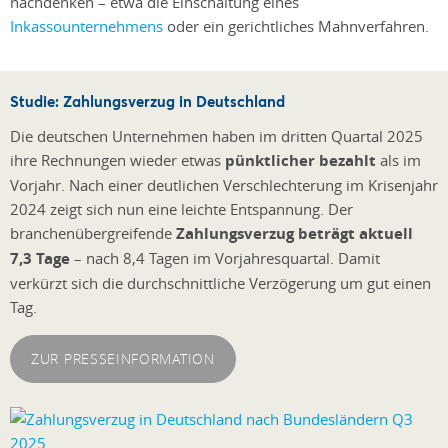
nachdenken – etwa die Einschaltung eines
Inkassounternehmens
oder ein gerichtliches Mahnverfahren.
Studie: Zahlungsverzug in Deutschland
Die deutschen Unternehmen haben im dritten Quartal 2025
ihre Rechnungen wieder etwas
pünktlicher bezahlt
als im
Vorjahr. Nach einer deutlichen Verschlechterung im Krisenjahr
2024 zeigt sich nun eine leichte Entspannung. Der
branchenübergreifende
Zahlungsverzug beträgt aktuell
7,3 Tage
– nach 8,4 Tagen im Vorjahresquartal. Damit
verkürzt sich die durchschnittliche Verzögerung um gut einen
Tag.
ZUR PRESSEINFORMATION