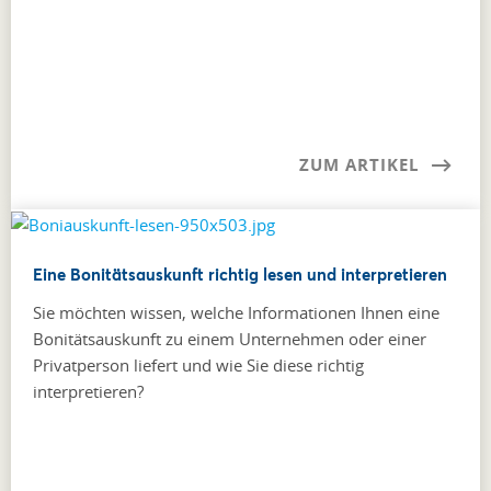
ZUM ARTIKEL
Eine Bonitätsauskunft richtig lesen und interpretieren
Sie möchten wissen, welche Informationen Ihnen eine
Bonitätsauskunft zu einem Unternehmen oder einer
Privatperson liefert und wie Sie diese richtig
interpretieren?