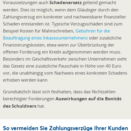
Voraussetzungen auch
Schadenersatz
geltend gemacht
werden. Dies ist möglich, wenn dem Gläubiger durch den
Zahlungsverzug ein konkreter und nachweisbarer finanzieller
Schaden entstanden ist. Typische Verzugsschäden sind zum
Beispiel Kosten für Mahnschreiben,
Gebühren für die
Beauftragung eines Inkassounternehmens
oder zusätzliche
Finanzierungskosten, etwa wenn zur Überbrückung der
offenen Forderung ein Kredit aufgenommen werden muss.
Besonders im Geschäftsverkehr zwischen Unternehmen sieht
das Gesetz eine zusätzliche Pauschale in Höhe von 40 Euro
vor, die unabhängig vom Nachweis eines konkreten Schadens
erhoben werden kann.
Grundsätzlich lässt sich festhalten, dass das Nichtzahlen
berechtigter Forderungen
Auswirkungen auf die Bonität
des Schuldners
hat.
So vermeiden Sie Zahlungsverzüge Ihrer Kunden