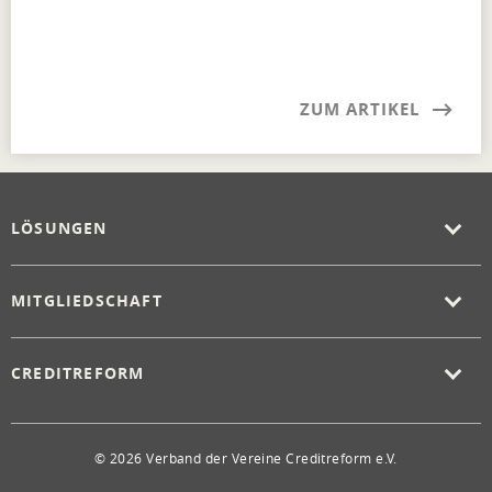
ZUM ARTIKEL
LÖSUNGEN
MITGLIEDSCHAFT
CREDITREFORM
© 2026 Verband der Vereine Creditreform e.V.