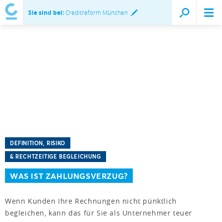
Sie sind bei:
Creditreform München
DEFINITION, RISIKO
& RECHTZEITIGE BEGLEICHUNG
WAS IST ZAHLUNGSVERZUG?
Wenn Kunden Ihre Rechnungen nicht pünktlich
begleichen, kann das für Sie als Unternehmer teuer