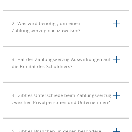
2. Was wird benötigt, um einen
Zahlungsverzug nachzuweisen?
3. Hat der Zahlungsverzug Auswirkungen auf
die Bonität des Schuldners?
4. Gibt es Unterschiede beim Zahlungsverzug
zwischen Privatpersonen und Unternehmen?
5. Gibt es Branchen, in denen besondere