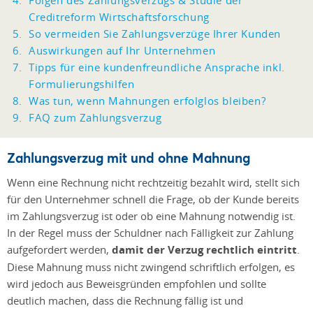
Folgen des Zahlungsverzugs & Studie der
Creditreform Wirtschaftsforschung
So vermeiden Sie Zahlungsverzüge Ihrer Kunden
Auswirkungen auf Ihr Unternehmen
Tipps für eine kundenfreundliche Ansprache inkl.
Formulierungshilfen
Was tun, wenn Mahnungen erfolglos bleiben?
FAQ zum Zahlungsverzug
Zahlungsverzug mit und ohne Mahnung
Wenn eine Rechnung nicht rechtzeitig bezahlt wird, stellt sich
für den Unternehmer schnell die Frage, ob der Kunde bereits
im Zahlungsverzug ist oder ob eine Mahnung notwendig ist.
In der Regel muss der Schuldner nach Fälligkeit zur Zahlung
aufgefordert werden,
damit der Verzug rechtlich eintritt
.
Diese Mahnung muss nicht zwingend schriftlich erfolgen, es
wird jedoch aus Beweisgründen empfohlen und sollte
deutlich machen, dass die Rechnung fällig ist und