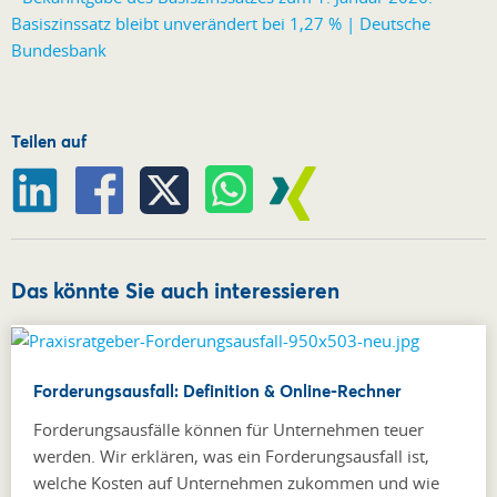
Basiszinssatz bleibt unverändert bei 1,27 % | Deutsche
Bundesbank
Teilen auf
Das könnte Sie auch interessieren
Forderungsausfall: Definition & Online-Rechner
Forderungsausfälle können für Unternehmen teuer
werden. Wir erklären, was ein Forderungsausfall ist,
welche Kosten auf Unternehmen zukommen und wie