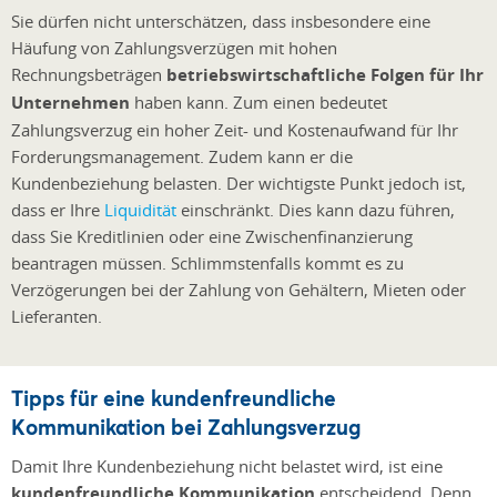
Sie dürfen nicht unterschätzen, dass insbesondere eine
Häufung von Zahlungsverzügen mit hohen
Rechnungsbeträgen
betriebswirtschaftliche Folgen für Ihr
Unternehmen
haben kann. Zum einen bedeutet
Zahlungsverzug ein hoher Zeit- und Kostenaufwand für Ihr
Forderungsmanagement. Zudem kann er die
Kundenbeziehung belasten. Der wichtigste Punkt jedoch ist,
dass er Ihre
Liquidität
einschränkt. Dies kann dazu führen,
dass Sie Kreditlinien oder eine Zwischenfinanzierung
beantragen müssen. Schlimmstenfalls kommt es zu
Verzögerungen bei der Zahlung von Gehältern, Mieten oder
Lieferanten.
Tipps für eine kundenfreundliche
Kommunikation bei Zahlungsverzug
Damit Ihre Kundenbeziehung nicht belastet wird, ist eine
kundenfreundliche Kommunikation
entscheidend. Denn