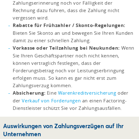
Zahlungserinnerung noch vor Fälligkeit der
Rechnung dazu führen, dass die Zahlung nicht
vergessen wird.
Rabatte für Frühzahler / Skonto-Regelungen:
Bieten Sie Skonto an und bewegen Sie Ihren Kunden
damit zu einer schnellen Zahlung.
Vorkasse oder Teilzahlung bei Neukunden:
Wenn
Sie Ihren Geschäftspartner noch nicht kennen,
können vertraglich festlegen, dass der
Forderungsbetrag noch vor Leistungserbringung
erfolgen muss. So kann es gar nicht erst zum
Zahlungsverzug kommen.
Absicherung:
Eine
Warenkreditversicherung
oder
der
Verkauf von Forderungen
an einen Factoring-
Dienstleister schützt Sie vor Zahlungsausfällen.
Auswirkungen von Zahlungsverzügen auf Ihr
Unternehmen