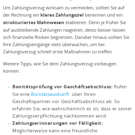
Um Zahlungsverzug wirksam zu vermeiden, sollten Sie auf
der Rechnung ein
klares Zahlungsziel
benennen und ein
strukturiertes Mahnwesen
etablieren. Denn je früher Sie
auf ausbleibende Zahlungen reagieren, desto besser lassen
sich finanzielle Risiken begrenzen. Darüber hinaus sollten Sie
Ihre Zahlungseingänge stets überwachen, um bei
Zahlungsverzug schnell erste Maßnahmen zu treffen.
Weitere Tipps, wie Sie dem Zahlungsverzug vorbeugen
können:
Bonitätsprüfung vor Geschäftsabschluss:
Rufen
Sie eine
Bonitätsauskunft
über Ihren
Geschäftspartner vor Geschäftsabschluss ab. So
erfahren Sie, wie wahrscheinlich es ist, dass er seiner
Zahlungsverpflichtung nachkommen wird.
Zahlungserinnerungen vor Fälligkeit:
Möglicherweise kann eine freundliche