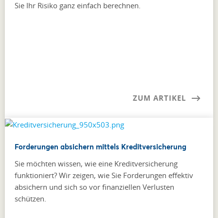
Sie Ihr Risiko ganz einfach berechnen.
ZUM ARTIKEL
Forderungen absichern mittels Kreditversicherung
Sie möchten wissen, wie eine Kreditversicherung
funktioniert? Wir zeigen, wie Sie Forderungen effektiv
absichern und sich so vor finanziellen Verlusten
schützen.