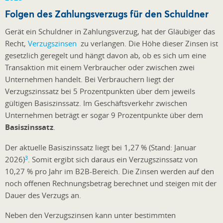
Folgen des Zahlungsverzugs für den Schuldner
Gerät ein Schuldner in Zahlungsverzug, hat der Gläubiger das
Recht,
Verzugszinsen
zu verlangen. Die Höhe dieser Zinsen ist
gesetzlich geregelt und hängt davon ab, ob es sich um eine
Transaktion mit einem Verbraucher oder zwischen zwei
Unternehmen handelt. Bei Verbrauchern liegt der
Verzugszinssatz bei 5 Prozentpunkten über dem jeweils
gültigen Basiszinssatz. Im Geschäftsverkehr zwischen
Unternehmen beträgt er sogar 9 Prozentpunkte über dem
Basiszinssatz
.
Der aktuelle Basiszinssatz liegt bei 1,27 % (Stand: Januar
3
2026)
. Somit ergibt sich daraus ein Verzugszinssatz von
10,27 % pro Jahr im B2B-Bereich. Die Zinsen werden auf den
noch offenen Rechnungsbetrag berechnet und steigen mit der
Dauer des Verzugs an.
Neben den Verzugszinsen kann unter bestimmten