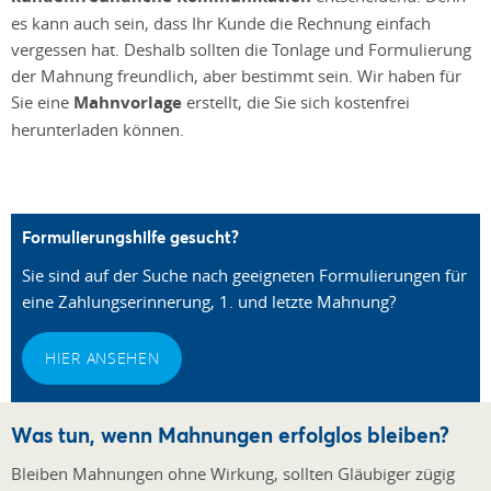
es kann auch sein, dass Ihr Kunde die Rechnung einfach
vergessen hat. Deshalb sollten die Tonlage und Formulierung
der Mahnung freundlich, aber bestimmt sein. Wir haben für
Sie eine
Mahnvorlage
erstellt, die Sie sich kostenfrei
herunterladen können.
Formulierungshilfe gesucht?
Sie sind auf der Suche nach geeigneten Formulierungen für
eine Zahlungserinnerung, 1. und letzte Mahnung?
HIER ANSEHEN
Was tun, wenn Mahnungen erfolglos bleiben?
Bleiben Mahnungen ohne Wirkung, sollten Gläubiger zügig