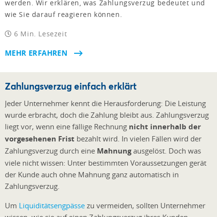
werden. Wir erklären, was Zahlungsverzug bedeutet und
wie Sie darauf reagieren können.
6 Min. Lesezeit
MEHR ERFAHREN
Zahlungsverzug einfach erklärt
Jeder Unternehmer kennt die Herausforderung: Die Leistung
wurde erbracht, doch die Zahlung bleibt aus. Zahlungsverzug
liegt vor, wenn eine fällige Rechnung
nicht innerhalb der
vorgesehenen Frist
bezahlt wird. In vielen Fällen wird der
Zahlungsverzug durch eine
Mahnung
ausgelöst. Doch was
viele nicht wissen: Unter bestimmten Voraussetzungen gerät
der Kunde auch ohne Mahnung ganz automatisch in
Zahlungsverzug.
Um
Liquiditätsengpässe
zu vermeiden, sollten Unternehmer