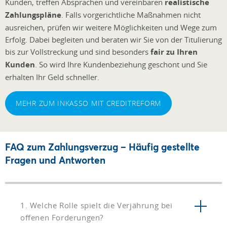
Kunden, treffen Absprachen und vereinbaren
realistische
Zahlungspläne
. Falls vorgerichtliche Maßnahmen nicht
ausreichen, prüfen wir weitere Möglichkeiten und Wege zum
Erfolg. Dabei begleiten und beraten wir Sie von der Titulierung
bis zur Vollstreckung und sind besonders
fair zu Ihren
Kunden
. So wird Ihre Kundenbeziehung geschont und Sie
erhalten Ihr Geld schneller.
MEHR ZUM INKASSO MIT CREDITREFORM
FAQ zum Zahlungsverzug – Häufig gestellte
Fragen und Antworten
1. Welche Rolle spielt die Verjährung bei
offenen Forderungen?