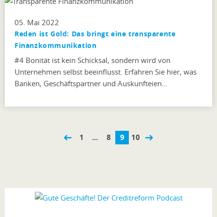
05. Mai 2022
Reden ist Gold: Das bringt eine transparente
Finanzkommunikation
#4 Bonität ist kein Schicksal, sondern wird von
Unternehmen selbst beeinflusst. Erfahren Sie hier, was
Banken, Geschäftspartner und Auskunfteien…
1
...
8
9
10