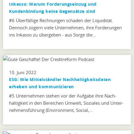
Inkasso: Warum Forderungseinzug und
Kundenbindung keine Gegensätze sind
#6 Überfällige Rechnungen schaden der Liquidität.
Dennoch zögern viele Unternehmen, ihre Forderungen
ins Inkasso zu übergeben - aus Sorge die…
10. Juni 2022
ESG: Wie Mittelständler Nachhaltigkeitsdaten
erheben und kommunizieren
#5 Unternehmen stehen vor der Aufgabe ihre Nach­
haltigkeit in den Bereichen Umwelt, Soziales und Unter­
nehmensführung (Environment, Social,…