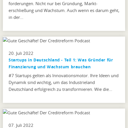
forderungen. Nicht nur bei Gründung, Markt­
erschließung und Wachstum. Auch wenn es darum geht,
in der…
20. Juli 2022
Startups in Deutschland - Teil 1: Was Gründer für
Finanzierung und Wachstum brauchen
#7 Startups gelten als Innovationsmotor. Ihre Ideen und
Dynamik sind wichtig, um das Industrieland
Deutschland erfolgreich zu transformieren. Wie die…
07. Juli 2022