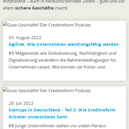
Mittelstand – auch in herausfordernden Zeiten – gute und vor
allem
sichere Geschäfte
macht.
03. August 2022
Agilität: Wie Unternehmen wandlungsfähig werden
#9 Megatrends wie Globalisierung, Nachhaltigkeit und
Digitalisierung verändern die Rahmenbedingungen für
Unternehmen rasant. Wie können sie früher und…
20. Juli 2022
Startups in Deutschland - Teil 2: Wie Creditreform
Gründer unterstützen kann
#8 Junge Unternehmen stehen vor vielen Heraus­