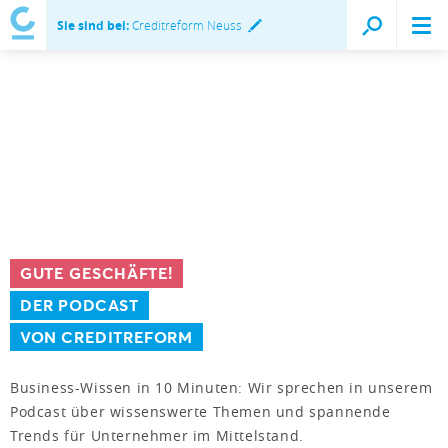
Sie sind bei:
Creditreform Neuss
GUTE GESCHÄFTE!
DER PODCAST
VON CREDITREFORM
Business-Wissen in 10 Minuten: Wir sprechen in unserem
Podcast über wissenswerte Themen und spannende
Trends für Unternehmer im Mittelstand.