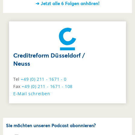
➔ Jetzt alle 6 Folgen anhören!
Creditreform Düsseldorf /
Neuss
Tel
+49 (0) 211 - 1671 - 0
Fax
+49 (0) 211 - 1671 - 108
E-Mail schreiben
Sie möchten unseren Podcast abonnieren?