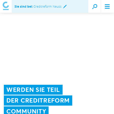
Sie sind bei:
Creditreform Neuss
WERDEN SIE TEIL
DER CREDITREFORM
COMMUNITY