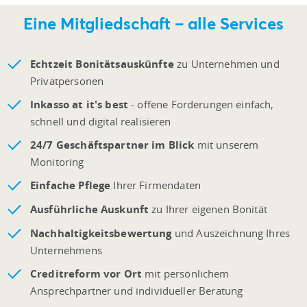
Eine Mitgliedschaft
–
alle Services
Echtzeit Bonitätsauskünfte
zu Unternehmen und
Privatpersonen
Inkasso at it's best
- offene Forderungen einfach,
schnell und digital realisieren
24/7 Geschäftspartner im Blick
mit unserem
Monitoring
Einfache Pflege
Ihrer Firmendaten
Ausführliche Auskunft
zu Ihrer eigenen Bonität
Nachhaltigkeitsbewertung
und Auszeichnung Ihres
Unternehmens
Creditreform vor Ort
mit persönlichem
Ansprechpartner und individueller Beratung