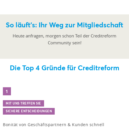
So läuft's: Ihr Weg zur Mitgliedschaft
Heute anfragen, morgen schon Teil der Creditreform
Community sein!
Die Top 4 Gründe für Creditreform
1
MIT UNS TREFFEN SIE
SICHERE ENTSCHEIDUNGEN
Bonität von Geschäftspartnern & Kunden schnell