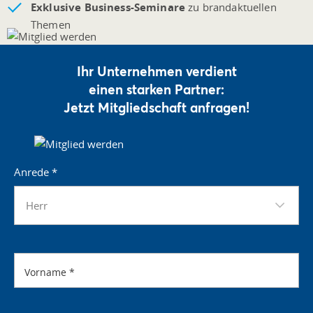
Exklusive Business-Seminare
zu brandaktuellen
Themen
Ihr Unternehmen verdient
einen starken Partner:
Jetzt Mitgliedschaft anfragen!
Anrede
*
Herr
Vorname
*