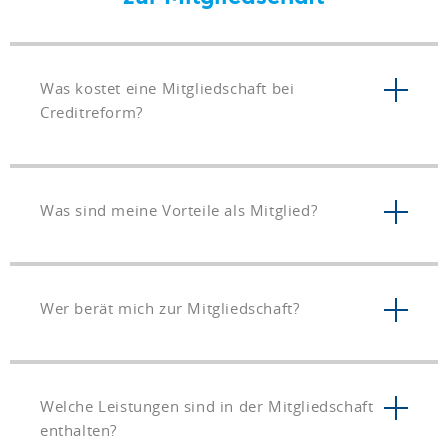
Was kostet eine Mitgliedschaft bei
Creditreform?
Was sind meine Vorteile als Mitglied?
Wer berät mich zur Mitgliedschaft?
Welche Leistungen sind in der Mitgliedschaft
enthalten?