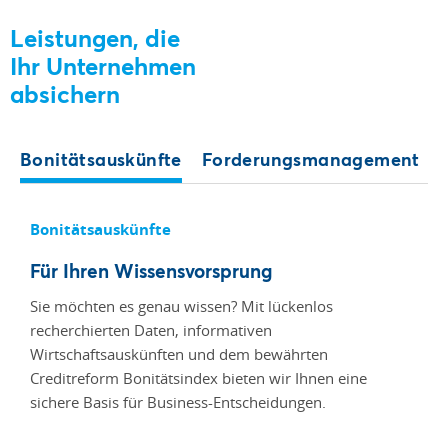
Leistungen, die
Ihr Unternehmen
absichern
Bonitätsauskünfte
Forderungsmanagement
Bonitätsauskünfte
Für Ihren Wissensvorsprung
Sie möchten es genau wissen? Mit lückenlos
recherchierten Daten, informativen
Wirtschaftsauskünften und dem bewährten
Creditreform Bonitätsindex bieten wir Ihnen eine
sichere Basis für Business-Entscheidungen.