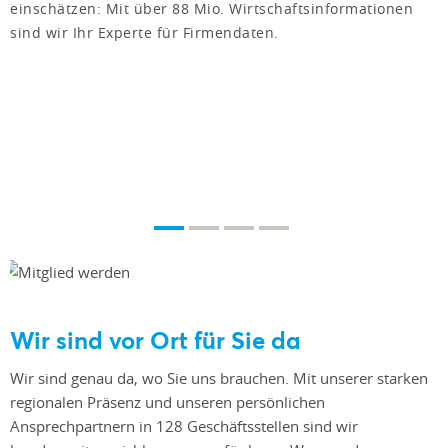
einschätzen: Mit über 88 Mio. Wirtschaftsinformationen
sind wir Ihr Experte für Firmendaten.
Wir sind vor Ort für Sie da
Wir sind genau da, wo Sie uns brauchen. Mit unserer starken
regionalen Präsenz und unseren persönlichen
Ansprechpartnern in 128 Geschäftsstellen sind wir