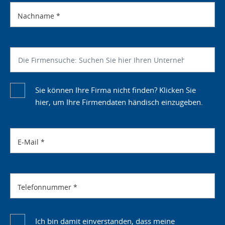
Nachname
*
Sie können Ihre Firma nicht finden? Klicken Sie
hier, um Ihre Firmendaten händisch einzugeben.
E-Mail
*
Telefonnummer
*
Ich bin damit einverstanden, dass meine