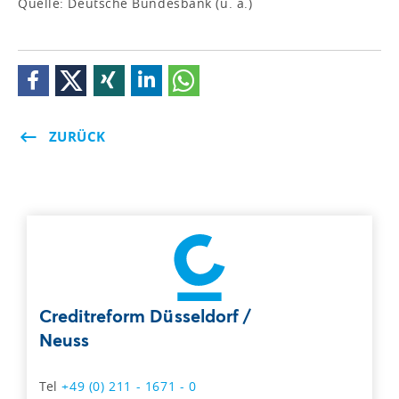
Quelle: Deutsche Bundesbank (u. a.)
ZURÜCK
Creditreform Düsseldorf /
Neuss
Tel
+49 (0) 211 - 1671 - 0