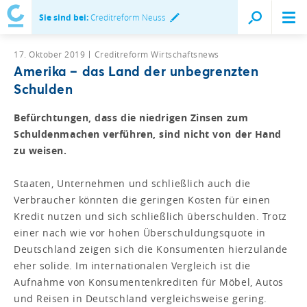
Sie sind bei:
Creditreform Neuss
17. Oktober 2019
Creditreform Wirtschaftsnews
Amerika – das Land der unbegrenzten
Schulden
Befürchtungen, dass die niedrigen Zinsen zum
Schuldenmachen verführen, sind nicht von der Hand
zu weisen.
Staaten, Unternehmen und schließlich auch die
Verbraucher könnten die geringen Kosten für einen
Kredit nutzen und sich schließlich überschulden. Trotz
einer nach wie vor hohen Überschuldungsquote in
Deutschland zeigen sich die Konsumenten hierzulande
eher solide. Im internationalen Vergleich ist die
Aufnahme von Konsumentenkrediten für Möbel, Autos
und Reisen in Deutschland vergleichsweise gering.