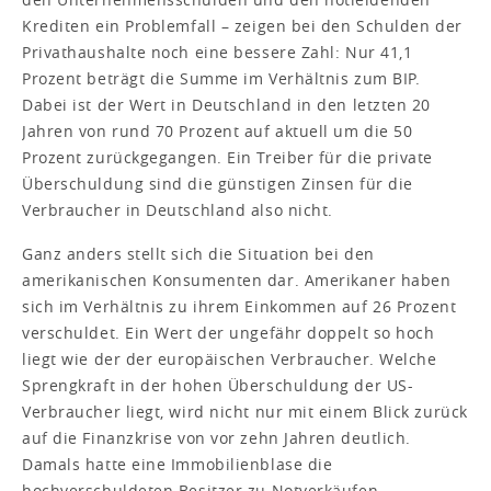
Krediten ein Problemfall – zeigen bei den Schulden der
Privathaushalte noch eine bessere Zahl: Nur 41,1
Prozent beträgt die Summe im Verhältnis zum BIP.
Dabei ist der Wert in Deutschland in den letzten 20
Jahren von rund 70 Prozent auf aktuell um die 50
Prozent zurückgegangen. Ein Treiber für die private
Überschuldung sind die günstigen Zinsen für die
Verbraucher in Deutschland also nicht.
Ganz anders stellt sich die Situation bei den
amerikanischen Konsumenten dar. Amerikaner haben
sich im Verhältnis zu ihrem Einkommen auf 26 Prozent
verschuldet. Ein Wert der ungefähr doppelt so hoch
liegt wie der der europäischen Verbraucher. Welche
Sprengkraft in der hohen Überschuldung der US-
Verbraucher liegt, wird nicht nur mit einem Blick zurück
auf die Finanzkrise von vor zehn Jahren deutlich.
Damals hatte eine Immobilienblase die
hochverschuldeten Besitzer zu Notverkäufen