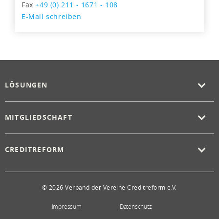
Fax
+49 (0) 211 - 1671 - 108
E-Mail schreiben
LÖSUNGEN
MITGLIEDSCHAFT
CREDITREFORM
© 2026 Verband der Vereine Creditreform e.V.
Impressum
Datenschutz