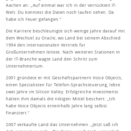
Aachen an. „Auf einmal war ich in der verrückten IT-
Welt. Du konntest die Daten noch laufen sehen. Da
habe ich Feuer gefangen.“
Die Karriere beschleunigte sich wenige Jahre darauf mit
dem Wechsel zu Oracle, wo Land bei seinem Abschied
1994 den internationalen Vertrieb für
Großunternehmen leitete. Nach weiteren Stationen in
der IT-Branche wagte Land den Schritt zum
Unternehmertum.
2001 gründete er mit Geschäftspartnern Voice Objects,
einen Spezialisten für Telefon-Sprachsteuerung, lebte
zwei Jahre im Silicon Valley. Erfolgreiche Investments
hätten ihm damals die nötigen Mittel beschert: „Ich
habe Voice Objects eineinhalb Jahre lang selbst
finanziert.“
2007 verkaufte Land das Unternehmen. „Jetzt saß ich