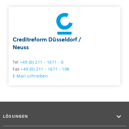
Creditreform Düsseldorf /
Neuss
Tel
+49 (0) 211 - 1671 - 0
Fax
+49 (0) 211 - 1671 - 108
E-Mail schreiben
LÖSUNGEN