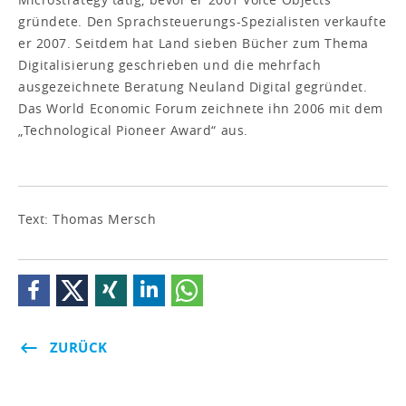
gründete. Den Sprachsteuerungs-Spezialisten verkaufte
er 2007. Seitdem hat Land sieben Bücher zum Thema
Digitalisierung geschrieben und die mehrfach
ausgezeichnete Beratung Neuland Digital gegründet.
Das World Economic Forum zeichnete ihn 2006 mit dem
„Technological Pioneer Award“ aus.
Text: Thomas Mersch
ZURÜCK