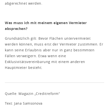
abgerechnet werden.
Was muss ich mit meinem eigenen Vermieter
absprechen?
Grundsätzlich gilt: Bevor Flächen untervermietet
werden können, muss erst der Vermieter zustimmen. Er
kann seine Erlaubnis aber nur in ganz bestimmten
Fällen verweigern. Etwa wenn eine
Exklusivitätsvereinbarung mit einem anderen
Hauptmieter besteht.
Quelle: Magazin „Creditreform“
Text: Jana Samsonova