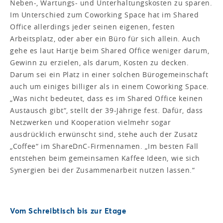
Neben-, Wartungs- und Unterhaltungskosten zu sparen.
Im Unterschied zum Coworking Space hat im Shared
Office allerdings jeder seinen eigenen, festen
Arbeitsplatz, oder aber ein Büro für sich allein. Auch
gehe es laut Hartje beim Shared Office weniger darum,
Gewinn zu erzielen, als darum, Kosten zu decken.
Darum sei ein Platz in einer solchen Bürogemeinschaft
auch um einiges billiger als in einem Coworking Space.
„Was nicht bedeutet, dass es im Shared Office keinen
Austausch gibt“, stellt der 39-Jährige fest. Dafür, dass
Netzwerken und Kooperation vielmehr sogar
ausdrücklich erwünscht sind, stehe auch der Zusatz
„Coffee“ im ShareDnC-Firmennamen. „Im besten Fall
entstehen beim gemeinsamen Kaffee Ideen, wie sich
Synergien bei der Zusammenarbeit nutzen lassen.“
Vom Schreibtisch bis zur Etage