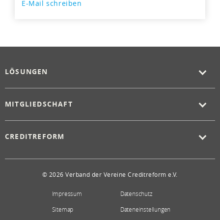
E-Mail schreiben
LÖSUNGEN
MITGLIEDSCHAFT
CREDITREFORM
© 2026 Verband der Vereine Creditreform e.V.
Impressum
Datenschutz
Sitemap
Dateneinstellungen