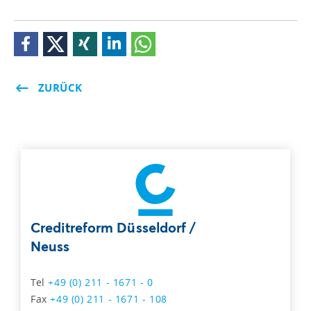
ZURÜCK
Creditreform Düsseldorf /
Neuss
Tel
+49 (0) 211 - 1671 - 0
Fax
+49 (0) 211 - 1671 - 108