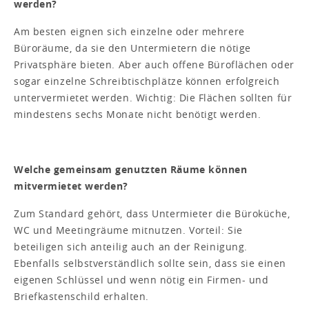
werden?
Am besten eignen sich einzelne oder mehrere
Büroräume, da sie den Untermietern die nötige
Privatsphäre bieten. Aber auch offene Büroflächen oder
sogar einzelne Schreibtischplätze können erfolgreich
untervermietet werden. Wichtig: Die Flächen sollten für
mindestens sechs Monate nicht benötigt werden.
Welche gemeinsam genutzten Räume können
mitvermietet werden?
Zum Standard gehört, dass Untermieter die Büroküche,
WC und Meetingräume mitnutzen. Vorteil: Sie
beteiligen sich anteilig auch an der Reinigung.
Ebenfalls selbstverständlich sollte sein, dass sie einen
eigenen Schlüssel und wenn nötig ein Firmen- und
Briefkastenschild erhalten.