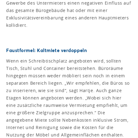
Gewerbe des Untermieters einen negativen Einfluss auf
das gesamte Bürogebäude hat oder mit einer
Exklusivitätsvereinbarung eines anderen Hauptmieters
kollidiert.
Faustformel: Kaltmiete verdoppeln
Wenn ein Schreibtischplatz angeboten wird, sollten
Tisch, Stuhl und Container bereitstehen. Büroräume
hingegen müssen weder möbliert sein noch in einem
separaten Bereich liegen. „Wir empfehlen, die Büros so
zu inserieren, wie sie sind“, sagt Hartje. Auch ganze
Etagen können angeboten werden. „Wobei sich hier
eine zusätzliche raumweise Vermietung empfiehlt, um
eine größere Zielgruppe anzusprechen.“ Die
angegebene Miete sollte Nebenkosten inklusive Strom,
Internet und Reinigung sowie die Kosten für die
Nutzung der Möbel und Allgemeinflächen enthalten.