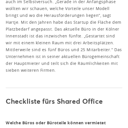
auch im Selbstversuch. „Gerade in der Anfangsphase
wollten wir schauen, welche Vorteile unser Modell
bringt und wo die Herausforderungen liegen“, sagt
Hartje. Mit den Jahren habe das Startup die Fläche dem
Platzbedarf angepasst. Das aktuelle Büro in der Kölner
Innenstadt ist das inzwischen fünfte. „Gestartet sind
wir mit einem kleinen Raum mit drei Arbeitsplätzen.
Mittlerweile sind es fünf Büros und 25 Mitarbeiter.“ Das
Unternehmen ist in seiner aktuellen Bürogemeinschaft
der Hauptmieter und teilt sich die Räumlichkeiten mit
sieben weiteren Firmen.
Checkliste fürs Shared Office
Welche Büros oder Büroteile können vermietet