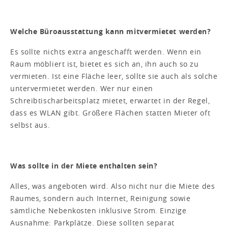
Welche Büroausstattung kann mitvermietet werden?
Es sollte nichts extra angeschafft werden. Wenn ein
Raum möbliert ist, bietet es sich an, ihn auch so zu
vermieten. Ist eine Fläche leer, sollte sie auch als solche
untervermietet werden. Wer nur einen
Schreibtischarbeitsplatz mietet, erwartet in der Regel,
dass es WLAN gibt. Größere Flächen statten Mieter oft
selbst aus.
Was sollte in der Miete enthalten sein?
Alles, was angeboten wird. Also nicht nur die Miete des
Raumes, sondern auch Internet, Reinigung sowie
sämtliche Nebenkosten inklusive Strom. Einzige
Ausnahme: Parkplätze. Diese sollten separat