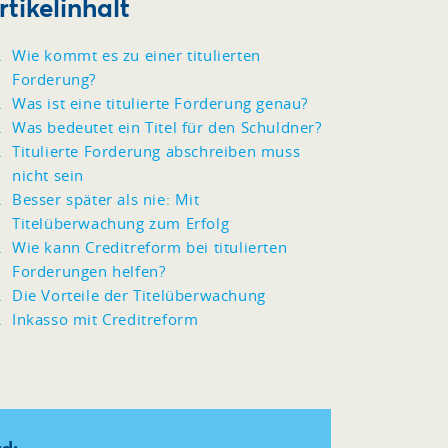
rtikelinhalt
Wie kommt es zu einer titulierten
Forderung?
Was ist eine titulierte Forderung genau?
Was bedeutet ein Titel für den Schuldner?
Titulierte Forderung abschreiben muss
nicht sein
Besser später als nie: Mit
Titelüberwachung zum Erfolg
Wie kann Creditreform bei titulierten
Forderungen helfen?
Die Vorteile der Titelüberwachung
Inkasso mit Creditreform