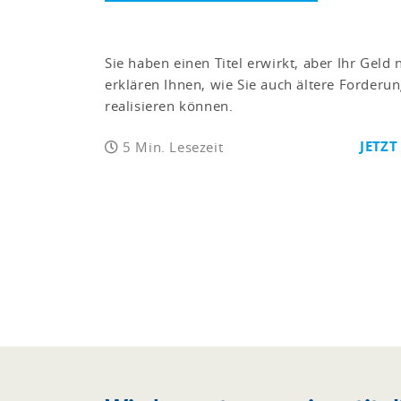
Sie haben einen Titel erwirkt, aber Ihr Geld 
erklären Ihnen, wie Sie auch ältere Forderu
realisieren können.
JETZT
5 Min. Lesezeit