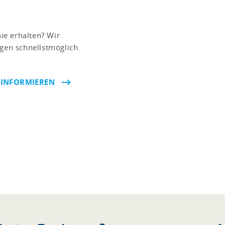
nie erhalten? Wir
ngen schnellstmöglich
 INFORMIEREN