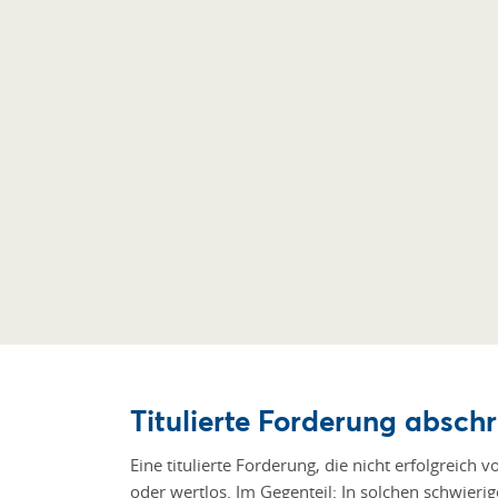
Titulierte Forderung abschr
Eine titulierte Forderung, die nicht erfolgreich 
oder wertlos. Im Gegenteil: In solchen schwieri