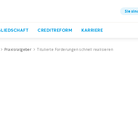
Sie sin
GLIEDSCHAFT
CREDITREFORM
KARRIERE
Praxisratgeber
Titulierte Forderungen schnell realisieren