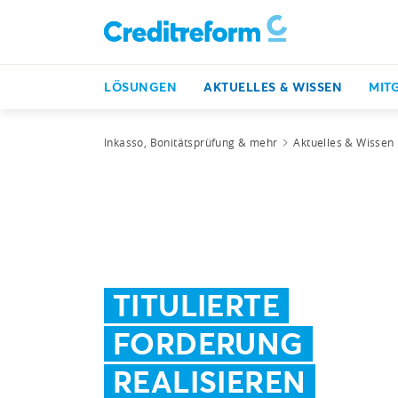
LÖSUNGEN
AKTUELLES & WISSEN
MIT
Inkasso, Bonitätsprüfung & mehr
Aktuelles & Wissen
TITULIERTE
FORDERUNG
REALISIEREN