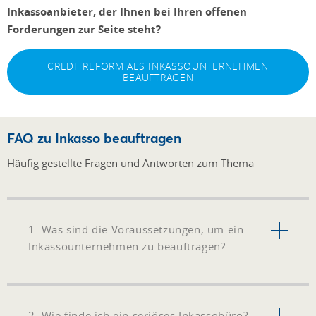
Inkassoanbieter, der Ihnen bei Ihren offenen
Forderungen zur Seite steht?
CREDITREFORM ALS INKASSOUNTERNEHMEN
BEAUFTRAGEN
FAQ zu Inkasso beauftragen
Häufig gestellte Fragen und Antworten zum Thema
1. Was sind die Voraussetzungen, um ein
Inkassounternehmen zu beauftragen?
2. Wie finde ich ein seriöses Inkassobüro?