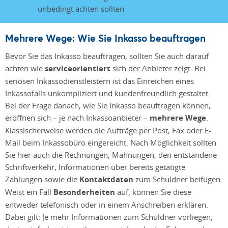
Mehrere Wege: Wie Sie Inkasso beauftragen
Bevor Sie das Inkasso beauftragen, sollten Sie auch darauf
achten wie
serviceorientiert
sich der Anbieter zeigt. Bei
seriösen Inkassodienstleistern ist das Einreichen eines
Inkassofalls unkompliziert und kundenfreundlich gestaltet.
Bei der Frage danach, wie Sie Inkasso beauftragen können,
eröffnen sich – je nach Inkassoanbieter –
mehrere Wege
.
Klassischerweise werden die Aufträge per Post, Fax oder E-
Mail beim Inkassobüro eingereicht. Nach Möglichkeit sollten
Sie hier auch die Rechnungen, Mahnungen, den entstandene
Schriftverkehr, Informationen über bereits getätigte
Zahlungen sowie die
Kontaktdaten
zum Schuldner beifügen.
Weist ein Fall
Besonderheiten
auf, können Sie diese
entweder telefonisch oder in einem Anschreiben erklären.
Dabei gilt: Je mehr Informationen zum Schuldner vorliegen,