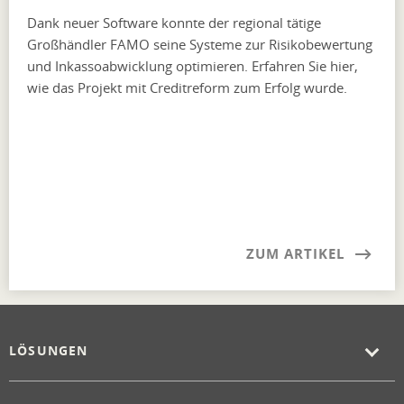
Dank neuer Software konnte der regional tätige
Großhändler FAMO seine Systeme zur Risikobewertung
und Inkassoabwicklung optimieren. Erfahren Sie hier,
wie das Projekt mit Creditreform zum Erfolg wurde.
ZUM ARTIKEL
LÖSUNGEN