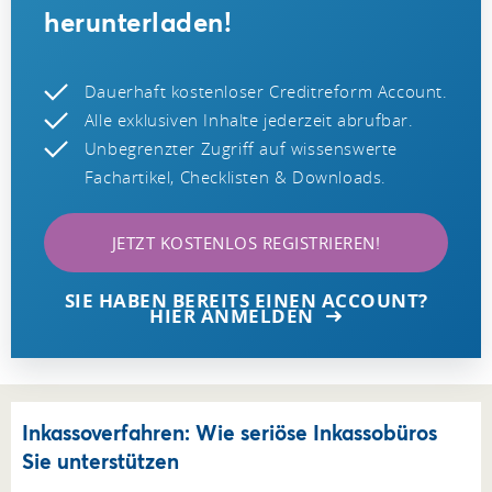
herunterladen!
Dauerhaft kostenloser Creditreform Account.
Alle exklusiven Inhalte jederzeit abrufbar.
Unbegrenzter Zugriff auf wissenswerte
Fachartikel, Checklisten & Downloads.
JETZT KOSTENLOS REGISTRIEREN!
SIE HABEN BEREITS EINEN ACCOUNT?
HIER ANMELDEN
Inkassoverfahren: Wie seriöse Inkassobüros
Sie unterstützen