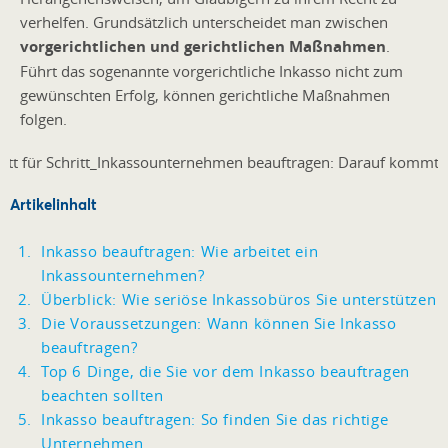
verhelfen. Grundsätzlich unterscheidet man zwischen
vorgerichtlichen und gerichtlichen Maßnahmen
.
Führt das sogenannte vorgerichtliche Inkasso nicht zum
gewünschten Erfolg, können gerichtliche Maßnahmen
folgen.
Artikelinhalt
Inkasso beauftragen: Wie arbeitet ein
Inkassounternehmen?
Überblick: Wie seriöse Inkassobüros Sie unterstützen
Die Voraussetzungen: Wann können Sie Inkasso
beauftragen?
Top 6 Dinge, die Sie vor dem Inkasso beauftragen
beachten sollten
Inkasso beauftragen: So finden Sie das richtige
Unternehmen