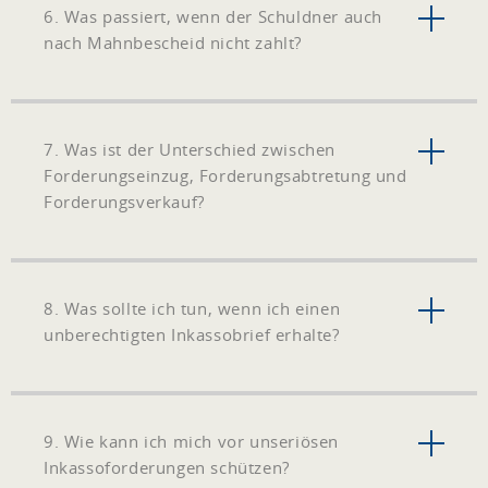
6. Was passiert, wenn der Schuldner auch
nach Mahnbescheid nicht zahlt?
7. Was ist der Unterschied zwischen
Forderungseinzug, Forderungsabtretung und
Forderungsverkauf?
8. Was sollte ich tun, wenn ich einen
unberechtigten Inkassobrief erhalte?
9. Wie kann ich mich vor unseriösen
Inkassoforderungen schützen?