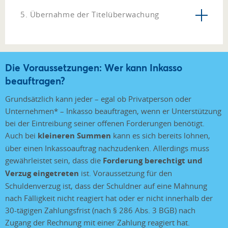
5. Übernahme der Titelüberwachung
Die Voraussetzungen: Wer kann Inkasso
beauftragen?
Grundsätzlich kann jeder – egal ob Privatperson oder
Unternehmen* – Inkasso beauftragen, wenn er Unterstützung
bei der Eintreibung seiner offenen Forderungen benötigt.
Auch bei
kleineren Summen
kann es sich bereits lohnen,
über einen Inkassoauftrag nachzudenken. Allerdings muss
gewährleistet sein, dass die
Forderung berechtigt und
Verzug eingetreten
ist. Voraussetzung für den
Schuldenverzug ist, dass der Schuldner auf eine Mahnung
nach Fälligkeit nicht reagiert hat oder er nicht innerhalb der
30-tägigen Zahlungsfrist (nach § 286 Abs. 3 BGB) nach
Zugang der Rechnung mit einer Zahlung reagiert hat.