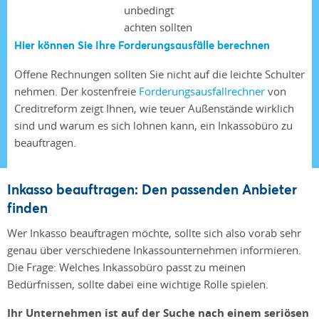
Hier können Sie Ihre Forderungsausfälle berechnen
Offene Rechnungen sollten Sie nicht auf die leichte Schulter
nehmen. Der kostenfreie
Forderungsausfallrechner
von
Creditreform zeigt Ihnen, wie teuer Außenstände wirklich
sind und warum es sich lohnen kann, ein Inkassobüro zu
beauftragen.
Inkasso beauftragen: Den passenden Anbieter
finden
Wer Inkasso beauftragen möchte, sollte sich also vorab sehr
genau über verschiedene Inkassounternehmen informieren.
Die Frage: Welches Inkassobüro passt zu meinen
Bedürfnissen, sollte dabei eine wichtige Rolle spielen.
Ihr Unternehmen ist auf der Suche nach einem seriösen