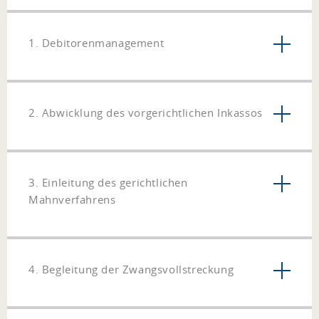
1. Debitorenmanagement
2. Abwicklung des vorgerichtlichen Inkassos
3. Einleitung des gerichtlichen
Mahnverfahrens
4. Begleitung der Zwangsvollstreckung