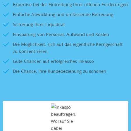
Expertise bei der Eintreibung Ihrer offenen Forderungen
Einfache Abwicklung und umfassende Betreuung
Sicherung Ihrer Liquidität
Einsparung von Personal, Aufwand und Kosten
Die Möglichkeit, sich auf das eigentliche Kerngeschäft
zu konzentrieren
Gute Chancen auf erfolgreiches Inkasso
Die Chance, Ihre Kundebeziehung zu schonen