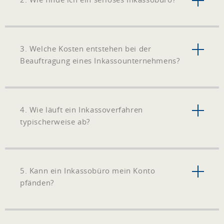
3. Welche Kosten entstehen bei der
Beauftragung eines Inkassounternehmens?
4. Wie läuft ein Inkassoverfahren
typischerweise ab?
5. Kann ein Inkassobüro mein Konto
pfänden?