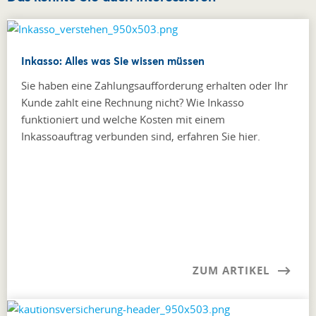
Inkasso: Alles was Sie wissen müssen
Sie haben eine Zahlungsaufforderung erhalten oder Ihr
Kunde zahlt eine Rechnung nicht? Wie Inkasso
funktioniert und welche Kosten mit einem
Inkassoauftrag verbunden sind, erfahren Sie hier.
ZUM ARTIKEL