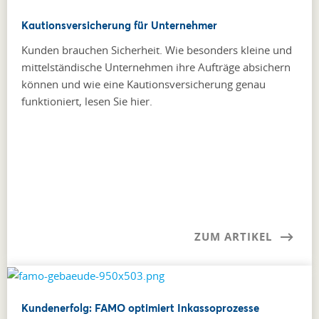
Kautionsversicherung für Unternehmer
Kunden brauchen Sicherheit. Wie besonders kleine und
mittel­ständische Unternehmen ihre Aufträge absichern
können und wie eine Kautionsversicherung genau
funktioniert, lesen Sie hier.
ZUM ARTIKEL
Kundenerfolg: FAMO optimiert Inkassoprozesse