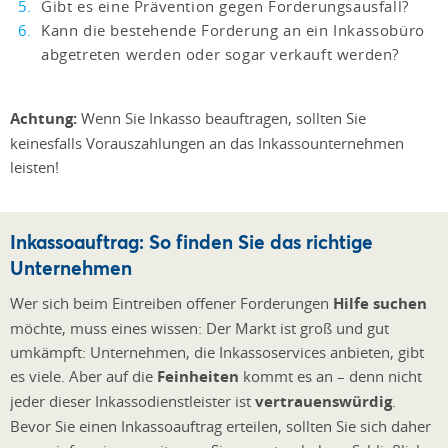
Gibt es eine Prävention gegen Forderungsausfall?
Kann die bestehende Forderung an ein Inkassobüro
abgetreten werden oder sogar verkauft werden?
Achtung:
Wenn Sie Inkasso beauftragen, sollten Sie
keinesfalls Vorauszahlungen an das Inkassounternehmen
leisten!
Inkassoauftrag: So finden Sie das richtige
Unternehmen
Wer sich beim Eintreiben offener Forderungen
Hilfe suchen
möchte, muss eines wissen: Der Markt ist groß und gut
umkämpft: Unternehmen, die Inkassoservices anbieten, gibt
es viele. Aber auf die
Feinheiten
kommt es an – denn nicht
jeder dieser Inkassodienstleister ist
vertrauenswürdig
.
Bevor Sie einen Inkassoauftrag erteilen, sollten Sie sich daher