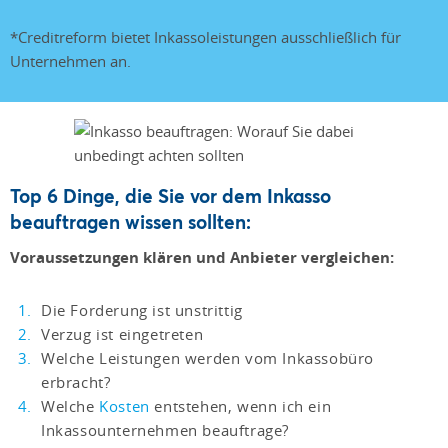
*Creditreform bietet Inkassoleistungen ausschließlich für
Unternehmen an.
Top 6 Dinge, die Sie vor dem Inkasso
beauftragen wissen sollten:
Voraussetzungen klären und Anbieter vergleichen:
Die Forderung ist unstrittig
Verzug ist eingetreten
Welche Leistungen werden vom Inkassobüro
erbracht?
Welche
Kosten
entstehen, wenn ich ein
Inkassounternehmen beauftrage?