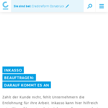
Sie sind bei:
Creditreform Osnabrück
INKASSO
BEAUFTRAGEN:
DARAUF KOMMT ES AN
Zahlt der Kunde nicht, fehlt Unternehmern die
Entlohnung für ihre Arbeit. Inkasso kann hier hilfreich