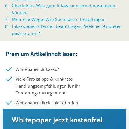
Checkliste: Was gute Inkassounternehmen bieten
können
Mehrere Wege: Wie Sie Inkasso beauftragen
Inkassodienstleister beauftragen: Welcher Anbieter
passt zu mir?
Premium Artikelinhalt lesen:
Whitepaper „Inkasso"
Viele Praxistipps & konkrete
Handlungsempfehlungen für Ihr
Forderungsmanagement
Whitepaper direkt hier abrufen
Whitepaper jetzt kostenfrei