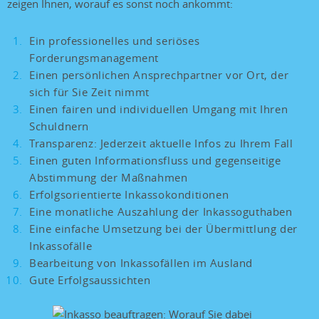
zeigen Ihnen, worauf es sonst noch ankommt:
Ein professionelles und seriöses
Forderungsmanagement
Einen persönlichen Ansprechpartner vor Ort, der
sich für Sie Zeit nimmt
Einen fairen und individuellen Umgang mit Ihren
Schuldnern
Transparenz: Jederzeit aktuelle Infos zu Ihrem Fall
Einen guten Informationsfluss und gegenseitige
Abstimmung der Maßnahmen
Erfolgsorientierte Inkassokonditionen
Eine monatliche Auszahlung der Inkassoguthaben
Eine einfache Umsetzung bei der Übermittlung der
Inkassofälle
Bearbeitung von Inkassofällen im Ausland
Gute Erfolgsaussichten