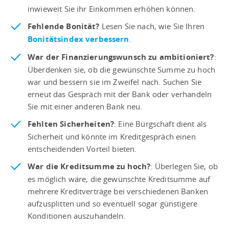
inwieweit Sie ihr Einkommen erhöhen können.
Fehlende Bonität?
Lesen Sie nach, wie Sie Ihren
Bonitätsindex verbessern
.
War der Finanzierungswunsch zu ambitioniert?
:
Überdenken sie, ob die gewünschte Summe zu hoch
war und bessern sie im Zweifel nach. Suchen Sie
erneut das Gespräch mit der Bank oder verhandeln
Sie mit einer anderen Bank neu.
Fehlten Sicherheiten?
: Eine Bürgschaft dient als
Sicherheit und könnte im Kreditgespräch einen
entscheidenden Vorteil bieten.
War die Kreditsumme zu hoch?
: Überlegen Sie, ob
es möglich wäre, die gewünschte Kreditsumme auf
mehrere Kreditverträge bei verschiedenen Banken
aufzusplitten und so eventuell sogar günstigere
Konditionen auszuhandeln.