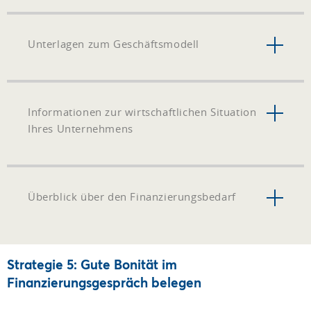
Unterlagen zum Geschäftsmodell
Informationen zur wirtschaftlichen Situation
Ihres Unternehmens
Überblick über den Finanzierungsbedarf
Strategie 5: Gute Bonität im
Finanzierungsgespräch belegen