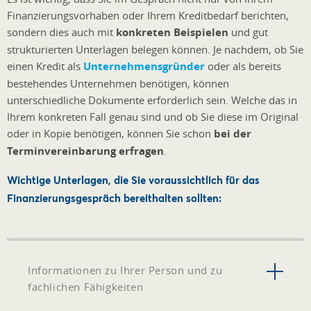
Finanzierungsvorhaben oder Ihrem Kreditbedarf berichten,
sondern dies auch mit
konkreten Beispielen
und gut
strukturierten Unterlagen belegen können. Je nachdem, ob Sie
einen Kredit als
Unternehmensgründer
oder als bereits
bestehendes Unternehmen benötigen, können
unterschiedliche Dokumente erforderlich sein. Welche das in
Ihrem konkreten Fall genau sind und ob Sie diese im Original
oder in Kopie benötigen, können Sie schon
bei der
Terminvereinbarung erfragen
.
Wichtige Unterlagen, die Sie voraussichtlich für das
Finanzierungsgespräch bereithalten sollten:
Informationen zu Ihrer Person und zu
fachlichen Fähigkeiten