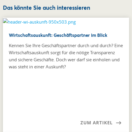
Das könnte Sie auch interessieren
Wirtschaftsauskunft: Geschäftspartner im Blick
Kennen Sie Ihre Geschäftspartner durch und durch? Eine
Wirtschaftsauskunft sorgt für die nötige Transparenz
und sichere Geschäfte. Doch wer darf sie einholen und
was steht in einer Auskunft?
ZUM ARTIKEL