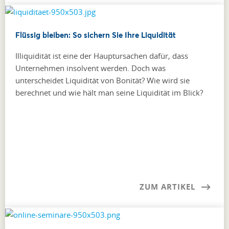
Flüssig bleiben: So sichern Sie Ihre Liquidität
Illiquidität ist eine der Hauptursachen dafür, dass
Unternehmen insolvent werden. Doch was
unterscheidet Liquidität von Bonität? Wie wird sie
berechnet und wie hält man seine Liquidität im Blick?
ZUM ARTIKEL