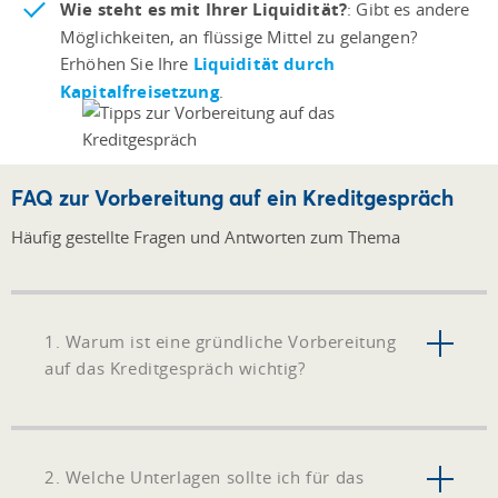
Wie steht es mit Ihrer Liquidität?
: Gibt es andere
Möglichkeiten, an flüssige Mittel zu gelangen?
Erhöhen Sie Ihre
Liquidität durch
Kapitalfreisetzung
.
FAQ zur Vorbereitung auf ein Kreditgespräch
Häufig gestellte Fragen und Antworten zum Thema
1. Warum ist eine gründliche Vorbereitung
auf das Kreditgespräch wichtig?
2. Welche Unterlagen sollte ich für das