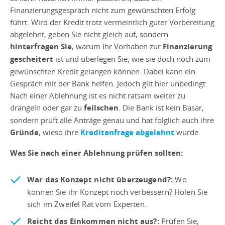
Finanzierungsgespräch nicht zum gewünschten Erfolg
führt. Wird der Kredit trotz vermeintlich guter Vorbereitung
abgelehnt, geben Sie nicht gleich auf, sondern
hinterfragen Sie
, warum Ihr Vorhaben zur
Finanzierung
gescheitert
ist und überlegen Sie, wie sie doch noch zum
gewünschten Kredit gelangen können. Dabei kann ein
Gespräch mit der Bank helfen. Jedoch gilt hier unbedingt:
Nach einer Ablehnung ist es nicht ratsam weiter zu
drängeln oder gar zu
feilschen
. Die Bank ist kein Basar,
sondern prüft alle Anträge genau und hat folglich auch ihre
Gründe
, wieso ihre
Kreditanfrage abgelehnt
wurde.
Was Sie nach einer Ablehnung prüfen sollten:
War das Konzept nicht überzeugend?:
Wo
können Sie ihr Konzept noch verbessern? Holen Sie
sich im Zweifel Rat vom Experten.
Reicht das Einkommen nicht aus?:
Prüfen Sie,