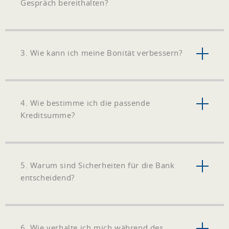
Gespräch bereithalten?
3. Wie kann ich meine Bonität verbessern?
4. Wie bestimme ich die passende
Kreditsumme?
5. Warum sind Sicherheiten für die Bank
entscheidend?
6. Wie verhalte ich mich während des