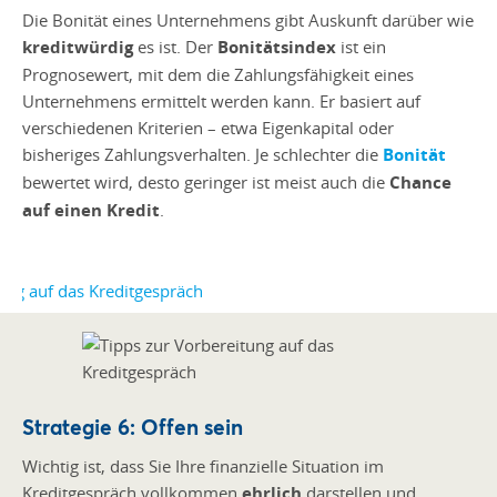
Die Bonität eines Unternehmens gibt Auskunft darüber wie
kreditwürdig
es ist. Der
Bonitätsindex
ist ein
Prognosewert, mit dem die Zahlungsfähigkeit eines
Unternehmens ermittelt werden kann. Er basiert auf
verschiedenen Kriterien – etwa Eigenkapital oder
bisheriges Zahlungsverhalten. Je schlechter die
Bonität
bewertet wird, desto geringer ist meist auch die
Chance
auf einen Kredit
.
Strategie 6: Offen sein
Wichtig ist, dass Sie Ihre finanzielle Situation im
Kreditgespräch vollkommen
ehrlich
darstellen und