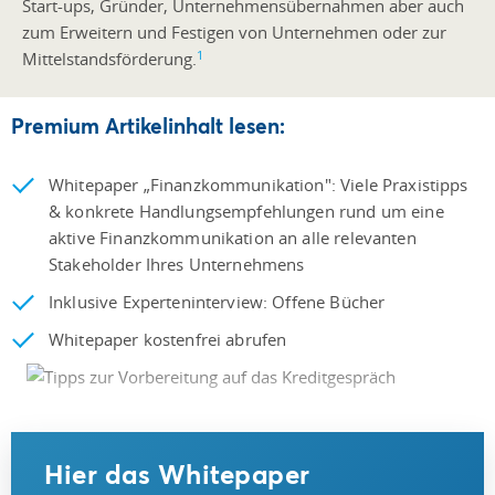
Start-ups, Gründer, Unternehmensübernahmen aber auch
zum Erweitern und Festigen von Unternehmen oder zur
1
Mittelstandsförderung.
Premium Artikelinhalt lesen:
Whitepaper „Finanzkommunikation": Viele Praxistipps
& konkrete Handlungsempfehlungen rund um eine
aktive Finanzkommunikation an alle relevanten
Stakeholder Ihres Unternehmens
Inklusive Experteninterview: Offene Bücher
Whitepaper kostenfrei abrufen
Hier das Whitepaper