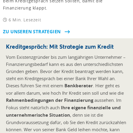
beim Kreditgespräch setzen sollten, damit die
Finanzierung klappt.
6 Min. Lesezeit
ZU UNSEREN STRATEGIEN
Kreditgespräch: Mit Strategie zum Kredit
Vom Existenzgründer bis zum langjährigen Unternehmer –
Finanzierungsbedarf kann es aus den unterschiedlichsten
Gründen geben. Bevor der Kredit beantragt werden kann,
steht ein Kreditgespräch bei einer Bank Ihrer Wahl an.
Dieses führen Sie mit einem
Bankberater
. Hier geht es
vor allem darum, wie hoch Ihr Kredit sein soll und wie die
Rahmenbedingungen der Finanzierung
aussehen. Im
Fokus steht natürlich auch
Ihre eigene finanzielle und
unternehmerische Situation
, denn sie ist die
Grundvoraussetzung dafür, ob Sie den Kredit zurückzahlen
können. Wer von seiner Bank Geld leihen möchte, kann