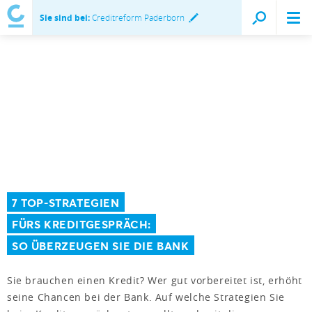
Sie sind bei:
Creditreform Paderborn
7 TOP-STRATEGIEN
FÜRS KREDITGESPRÄCH:
SO ÜBERZEUGEN SIE DIE BANK
Sie brauchen einen Kredit? Wer gut vorbereitet ist, erhöht
seine Chancen bei der Bank. Auf welche Strategien Sie