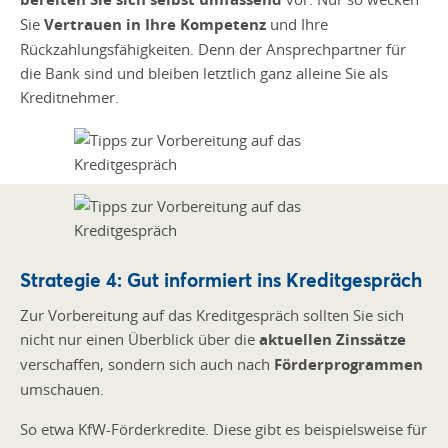
Sie
Vertrauen in Ihre Kompetenz
und Ihre
Rückzahlungsfähigkeiten. Denn der Ansprechpartner für
die Bank sind und bleiben letztlich ganz alleine Sie als
Kreditnehmer.
Strategie 4: Gut informiert ins Kreditgespräch
Zur Vorbereitung auf das Kreditgespräch sollten Sie sich
nicht nur einen Überblick über die
aktuellen Zinssätze
verschaffen, sondern sich auch nach
Förderprogrammen
umschauen.
So etwa KfW-Förderkredite. Diese gibt es beispielsweise für