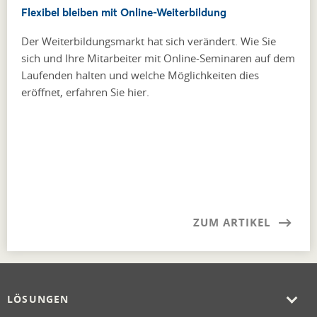
Flexibel bleiben mit Online-Weiterbildung
Der Weiterbildungsmarkt hat sich verändert. Wie Sie
sich und Ihre Mitarbeiter mit Online-Seminaren auf dem
Laufenden halten und welche Möglichkeiten dies
eröffnet, erfahren Sie hier.
ZUM ARTIKEL
LÖSUNGEN