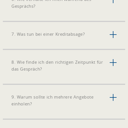
Gesprächs?
7. Was tun bei einer Kreditabsage?
8. Wie finde ich den richtigen Zeitpunkt für
das Gespräch?
9. Warum sollte ich mehrere Angebote
einholen?