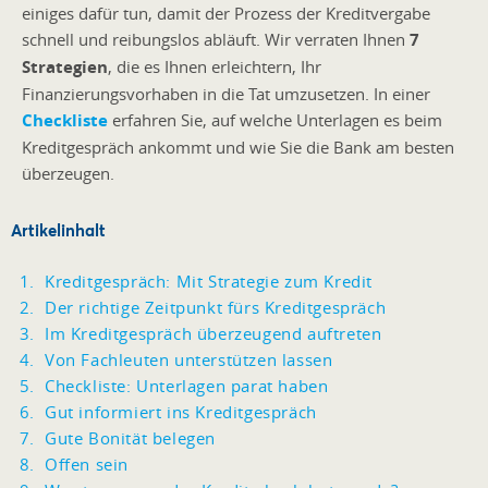
einiges dafür tun, damit der Prozess der Kreditvergabe
schnell und reibungslos abläuft. Wir verraten Ihnen
7
Strategien
, die es Ihnen erleichtern, Ihr
Finanzierungsvorhaben in die Tat umzusetzen. In einer
Checkliste
erfahren Sie, auf welche Unterlagen es beim
Kreditgespräch ankommt und wie Sie die Bank am besten
überzeugen.
Artikelinhalt
Kreditgespräch: Mit Strategie zum Kredit
Der richtige Zeitpunkt fürs Kreditgespräch
Im Kreditgespräch überzeugend auftreten
Von Fachleuten unterstützen lassen
Checkliste: Unterlagen parat haben
Gut informiert ins Kreditgespräch
Gute Bonität belegen
Offen sein