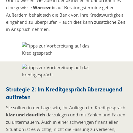
Gut zu wissen: Gerade in der aktuellen Situation kann es
eine gewisse
Wartezeit
auf Beratungstermine geben.
Außerdem behält sich die Bank vor, Ihre Kreditwürdigkeit
eingehend zu überprüfen – auch dies kann zusätzliche Zeit
in Anspruch nehmen.
Strategie 2: Im Kreditgespräch überzeugend
auftreten
Sie sollten in der Lage sein, Ihr Anliegen im Kreditgespräch
klar und deutlich
darzulegen und mit Zahlen und Fakten
zu untermauern. Auch in einer schwierigen finanziellen
Situation ist es wichtig, nicht die Fassung zu verlieren,