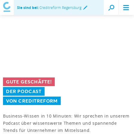
Sie sind bei:
Creditreform Regensburg
GUTE GESCHÄFTE!
DER PODCAST
VON CREDITREFORM
Business-Wissen in 10 Minuten: Wir sprechen in unserem
Podcast über wissenswerte Themen und spannende
Trends für Unternehmer im Mittelstand.