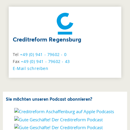
Creditreform Regensburg
Tel
+49 (0) 941 - 79602 - 0
Fax
+49 (0) 941 - 79602 - 43
E-Mail schreiben
Sie möchten unseren Podcast abonnieren?