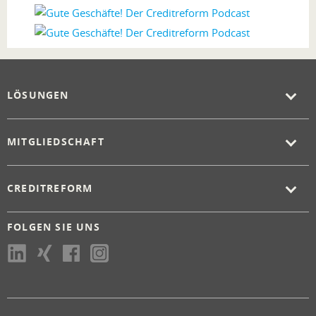
LÖSUNGEN
MITGLIEDSCHAFT
CREDITREFORM
FOLGEN SIE UNS