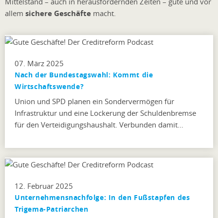
Mittelstand – auch in herausfordernden Zeiten – gute und vor
allem
sichere Geschäfte
macht.
07. März 2025
Nach der Bundestagswahl: Kommt die
Wirtschaftswende?
Union und SPD planen ein Sondervermögen für
Infrastruktur und eine Lockerung der Schuldenbremse
für den Verteidigungshaushalt. Verbunden damit…
12. Februar 2025
Unternehmensnachfolge: In den Fußstapfen des
Trigema-Patriarchen