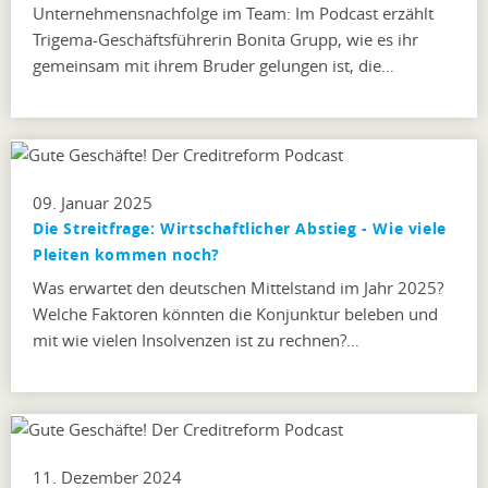
Unternehmensnachfolge im Team: Im Podcast erzählt
Trigema-Geschäftsführerin Bonita Grupp, wie es ihr
gemeinsam mit ihrem Bruder gelungen ist, die…
09. Januar 2025
Die Streitfrage: Wirtschaftlicher Abstieg - Wie viele
Pleiten kommen noch?
Was erwartet den deutschen Mittelstand im Jahr 2025?
Welche Faktoren könnten die Konjunktur beleben und
mit wie vielen Insolvenzen ist zu rechnen?…
11. Dezember 2024