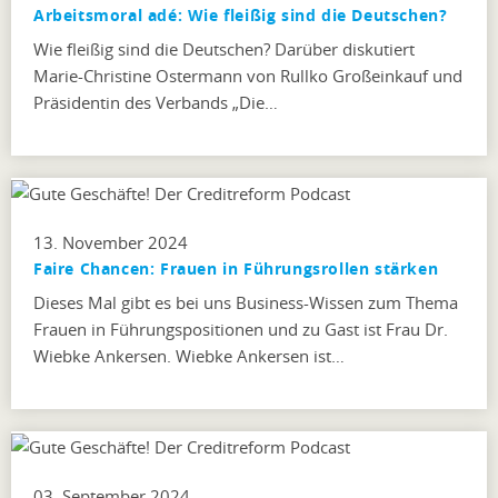
Arbeitsmoral adé: Wie fleißig sind die Deutschen?
Wie fleißig sind die Deutschen? Darüber diskutiert
Marie-Christine Ostermann von Rullko Großeinkauf und
Präsidentin des Verbands „Die…
13. November 2024
Faire Chancen: Frauen in Führungsrollen stärken
Dieses Mal gibt es bei uns Business-Wissen zum Thema
Frauen in Führungspositionen und zu Gast ist Frau Dr.
Wiebke Ankersen. Wiebke Ankersen ist…
03. September 2024