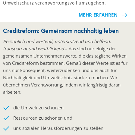
Umweltschutz verantwortungsvoll umzugehen.
MEHR ERFAHREN
Creditreform: Gemeinsam nachhaltig leben
Persönlich und wertvoll, unterstützend und helfend,
transparent und weitblickend
– das sind nur einige der
gemeinsamen Unternehmenswerte, die das tägliche Wirken
von Creditreform bestimmen. Gemäß dieser Werte ist es für
uns nur konsequent, weiterzudenken und uns auch für
Nachhaltigkeit und Umweltschutz stark zu machen. Wir
übernehmen Verantwortung, indem wir langfristig daran
arbeiten:
die Umwelt zu schützen
Ressourcen zu schonen und
uns sozialen Herausforderungen zu stellen.