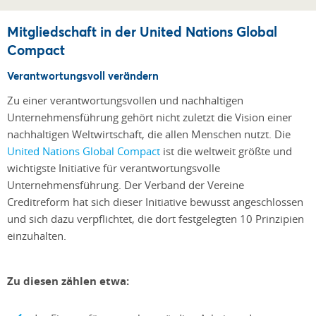
Mitgliedschaft in der United Nations Global
Compact
Verantwortungsvoll verändern
Zu einer verantwortungsvollen und nachhaltigen
Unternehmensführung gehört nicht zuletzt die Vision einer
nachhaltigen Weltwirtschaft, die allen Menschen nutzt. Die
United Nations Global Compact
ist die weltweit größte und
wichtigste Initiative für verantwortungsvolle
Unternehmensführung. Der Verband der Vereine
Creditreform hat sich dieser Initiative bewusst angeschlossen
und sich dazu verpflichtet, die dort festgelegten 10 Prinzipien
einzuhalten.
Zu diesen zählen etwa: