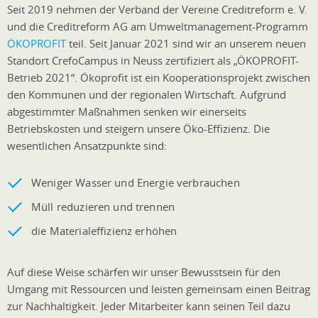
Seit 2019 nehmen der Verband der Vereine Creditreform e. V.
und die Creditreform AG am Umweltmanagement-Programm
ÖKOPROFIT
teil. Seit Januar 2021 sind wir an unserem neuen
Standort CrefoCampus in Neuss zertifiziert als „ÖKOPROFIT-
Betrieb 2021“. Ökoprofit ist ein Kooperationsprojekt zwischen
den Kommunen und der regionalen Wirtschaft. Aufgrund
abgestimmter Maßnahmen senken wir einerseits
Betriebskosten und steigern unsere Öko-Effizienz. Die
wesentlichen Ansatzpunkte sind:
Weniger Wasser und Energie verbrauchen
Müll reduzieren und trennen
die Materialeffizienz erhöhen
Auf diese Weise schärfen wir unser Bewusstsein für den
Umgang mit Ressourcen und leisten gemeinsam einen Beitrag
zur Nachhaltigkeit. Jeder Mitarbeiter kann seinen Teil dazu