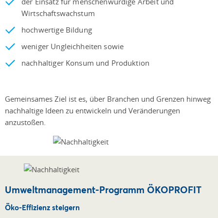
der Einsatz für menschenwürdige Arbeit und
Wirtschaftswachstum
hochwertige Bildung
weniger Ungleichheiten sowie
nachhaltiger Konsum und Produktion
Gemeinsames Ziel ist es, über Branchen und Grenzen hinweg
nachhaltige Ideen zu entwickeln und Veränderungen
anzustoßen.
Umweltmanagement-Programm ÖKOPROFIT
Öko-Effizienz steigern