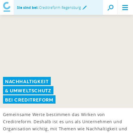
Sie sind bei:
Creditreform Regensburg
NACHHALTIGKEIT
& UMWELTSCHUTZ
BEI CREDITREFORM
Gemeinsame Werte bestimmen das Wirken von
Creditreform. Deshalb ist es uns als Unternehmen und
Organisation wichtig, mit Themen wie Nachhaltigkeit und