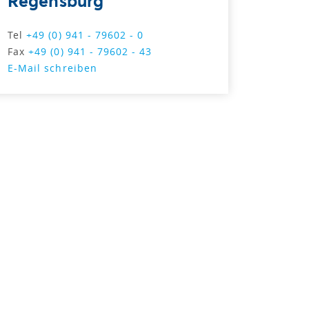
Regensburg
Tel
+49 (0) 941 - 79602 - 0
Fax
+49 (0) 941 - 79602 - 43
E-Mail schreiben