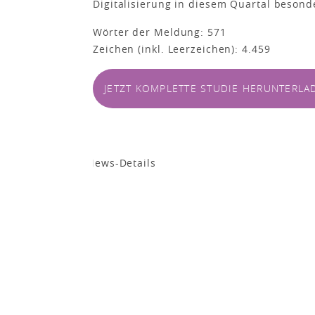
Digitalisierung in diesem Quartal besond
Wörter der Meldung: 571
Zeichen (inkl. Leerzeichen): 4.459
JETZT KOMPLETTE STUDIE HERUNTERLA