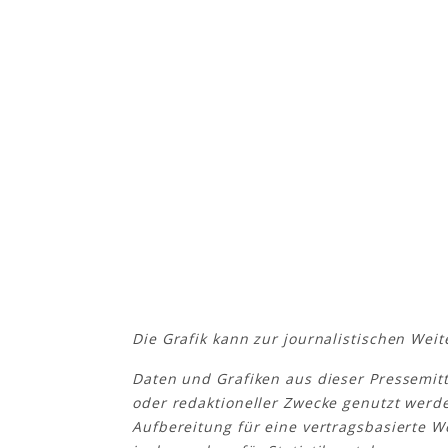
Die Grafik kann zur journalistischen We
Daten und Grafiken aus dieser Pressemit
oder redaktioneller Zwecke genutzt werd
Aufbereitung für eine vertragsbasierte We