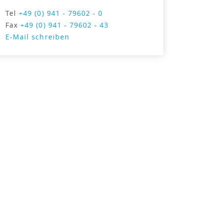
Tel
+49 (0) 941 - 79602 - 0
Fax
+49 (0) 941 - 79602 - 43
E-Mail schreiben