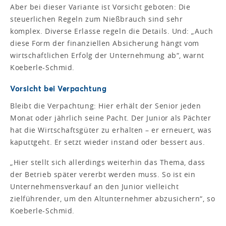
Aber bei dieser Variante ist Vorsicht geboten: Die
steuerlichen Regeln zum Nießbrauch sind sehr
komplex. Diverse Erlasse regeln die Details. Und: „Auch
diese Form der finanziellen Absicherung hängt vom
wirtschaftlichen Erfolg der Unternehmung ab“, warnt
Koeberle-Schmid.
Vorsicht bei Verpachtung
Bleibt die Verpachtung: Hier erhält der Senior jeden
Monat oder jährlich seine Pacht. Der Junior als Pächter
hat die Wirtschaftsgüter zu erhalten – er erneuert, was
kaputtgeht. Er setzt wieder instand oder bessert aus.
„Hier stellt sich allerdings weiterhin das Thema, dass
der Betrieb später vererbt werden muss. So ist ein
Unternehmensverkauf an den Junior vielleicht
zielführender, um den Altunternehmer abzusichern“, so
Koeberle-Schmid.