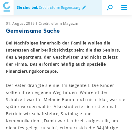
Sie sind bei:
Creditreform Regensburg
01. August 2019
Creditreform Magazin
Gemeinsame Sache
Bei Nachfolgen innerhalb der Familie wollen die
Interessen aller berücksichtigt sein: die des Seniors,
des Ehepartners, der Geschwister und nicht zuletzt
der Firma. Das erfordert häufig auch spezielle
Finanzierungskonzepte.
Der Vater drängte sie nie. Im Gegenteil: Die Kinder
sollten ihren eigenen Weg finden. Während der
Schulzeit war für Melanie Baum noch nicht klar, was sie
später werden wollte. Also studierte sie erst einmal
Betriebswirtschaftslehre, Soziologie und
Kommunikation. „Damit war ich breit aufgestellt, um
nicht festgelegt zu sein“, erinnert sich die 34-Jährige.