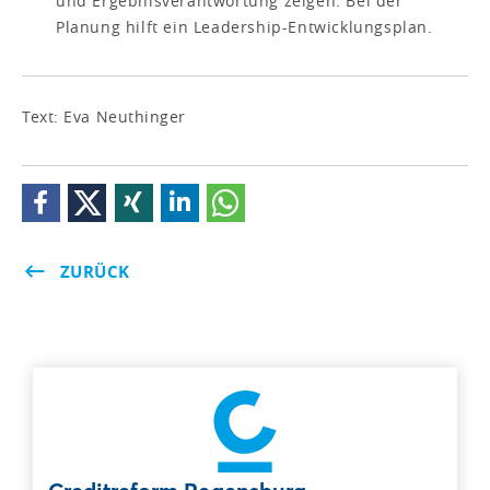
und Ergebnisverantwortung zeigen. Bei der
Planung hilft ein Leadership-Entwicklungsplan.
Text: Eva Neuthinger
ZURÜCK