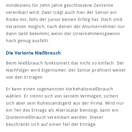
mindestens für zehn Jahre geschlossene Zeitrente
vereinbart wird: Zwar trägt auch hier der Senior ein
Risiko mit, falls der Junior keinen Erfolg hat. Doch sind
Varianten möglich, nach denen der Altunternehmer nur
dann Geld bekommt, wenn der Unternehmensgewinn
hoch genug ausfällt.
Die Variante Nießbrauch
Beim Nießbrauch funktioniert das nicht so einfach. Der
Nachfolger wird Eigentümer, der Senior profitiert weiter
von den Erträgen.
Er kann einen sogenannten Vorbehaltsnießbrauch
wählen. Er trennt sich von seinem Vermögen, sichert
sich aber sein Ruhestandsgeld aus der Firma. Wird nur
ein Teil des Ertrags als Alterssalär benötigt, kann ein
Quotennießbrauch vereinbart werden. Dieser
beschränkt sich auf einen Teil der Erträge.