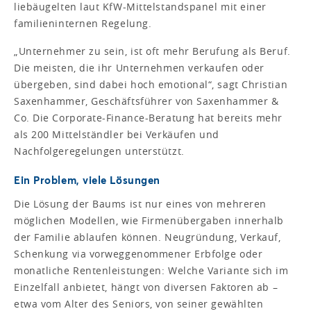
liebäugelten laut KfW-Mittelstandspanel mit einer
familieninternen Regelung.
„Unternehmer zu sein, ist oft mehr Berufung als Beruf.
Die meisten, die ihr Unternehmen verkaufen oder
übergeben, sind dabei hoch emotional“, sagt Christian
Saxenhammer, Geschäftsführer von Saxenhammer &
Co. Die Corporate-Finance-Beratung hat bereits mehr
als 200 Mittelständler bei Verkäufen und
Nachfolgeregelungen unterstützt.
Ein Problem, viele Lösungen
Die Lösung der Baums ist nur eines von mehreren
möglichen Modellen, wie Firmenübergaben innerhalb
der Familie ablaufen können. Neugründung, Verkauf,
Schenkung via vorweggenommener Erbfolge oder
monatliche Rentenleistungen: Welche Variante sich im
Einzelfall anbietet, hängt von diversen Faktoren ab –
etwa vom Alter des Seniors, von seiner gewählten