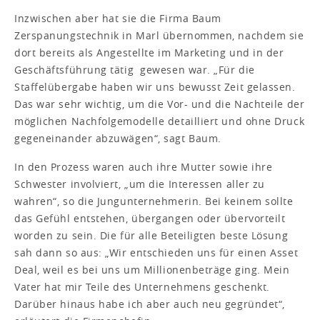
Inzwischen aber hat sie die Firma Baum
Zerspanungstechnik in Marl übernommen, nachdem sie
dort bereits als Angestellte im Marketing und in der
Geschäftsführung tätig gewesen war. „Für die
Staffelübergabe haben wir uns bewusst Zeit gelassen.
Das war sehr wichtig, um die Vor- und die Nachteile der
möglichen Nachfolgemodelle detailliert und ohne Druck
gegeneinander abzuwägen“, sagt Baum.
In den Prozess waren auch ihre Mutter sowie ihre
Schwester involviert, „um die Interessen aller zu
wahren“, so die Jungunternehmerin. Bei keinem sollte
das Gefühl entstehen, übergangen oder übervorteilt
worden zu sein. Die für alle Beteiligten beste Lösung
sah dann so aus: „Wir entschieden uns für einen Asset
Deal, weil es bei uns um Millionenbeträge ging. Mein
Vater hat mir Teile des Unternehmens geschenkt.
Darüber hinaus habe ich aber auch neu gegründet“,