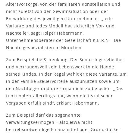
Altersvorsorge, von der familiären Konstellation und
nicht zuletzt von der Gewinnsituation oder der
Entwicklung des jeweiligen Unternehmens. „Jede
Variante und jedes Modell hat sicherlich Vor- und
Nachteile“, sagt Holger Habermann,
Unternehmensberater der Gesellschaft K.E.R.N – Die
Nachfolgespezialisten in München.
Zum Beispiel die Schenkung: Der Senior legt selbstlos
und vertrauensvoll sein Lebenswerk in die Hände
seines Kindes. In der Regel wählt er diese Variante, um
in der Familie Steuervorteile auszunutzen sowie um
den Nachfolger und die Firma nicht zu belasten. „Das
funktioniert allerdings nur, wenn die fiskalischen
Vorgaben erfüllt sind“, erklärt Habermann.
Zum Beispiel darf das sogenannte
Verwaltungsvermögen – also etwa nicht
betriebsnotwendige Finanzmittel oder Grundstücke –