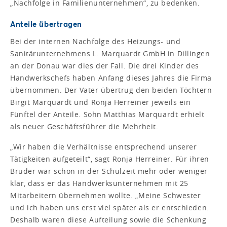
„Nachfolge in Familienunternehmen“, zu bedenken.
Anteile übertragen
Bei der internen Nachfolge des Heizungs- und
Sanitärunternehmens L. Marquardt GmbH in Dillingen
an der Donau war dies der Fall. Die drei Kinder des
Handwerkschefs haben Anfang dieses Jahres die Firma
übernommen. Der Vater übertrug den beiden Töchtern
Birgit Marquardt und Ronja Herreiner jeweils ein
Fünftel der Anteile. Sohn Matthias Marquardt erhielt
als neuer Geschäftsführer die Mehrheit.
„Wir haben die Verhältnisse entsprechend unserer
Tätigkeiten aufgeteilt“, sagt Ronja Herreiner. Für ihren
Bruder war schon in der Schulzeit mehr oder weniger
klar, dass er das Handwerksunternehmen mit 25
Mitarbeitern übernehmen wollte. „Meine Schwester
und ich haben uns erst viel später als er entschieden.
Deshalb waren diese Aufteilung sowie die Schenkung