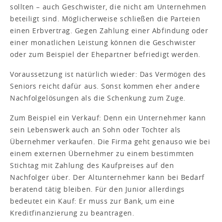
sollten – auch Geschwister, die nicht am Unternehmen
beteiligt sind. Möglicherweise schließen die Parteien
einen Erbvertrag. Gegen Zahlung einer Abfindung oder
einer monatlichen Leistung können die Geschwister
oder zum Beispiel der Ehepartner befriedigt werden.
Voraussetzung ist natürlich wieder: Das Vermögen des
Seniors reicht dafür aus. Sonst kommen eher andere
Nachfolgelösungen als die Schenkung zum Zuge.
Zum Beispiel ein Verkauf: Denn ein Unternehmer kann
sein Lebenswerk auch an Sohn oder Tochter als
Übernehmer verkaufen. Die Firma geht genauso wie bei
einem externen Übernehmer zu einem bestimmten
Stichtag mit Zahlung des Kaufpreises auf den
Nachfolger über. Der Altunternehmer kann bei Bedarf
beratend tätig bleiben. Für den Junior allerdings
bedeutet ein Kauf: Er muss zur Bank, um eine
Kreditfinanzierung zu beantragen.