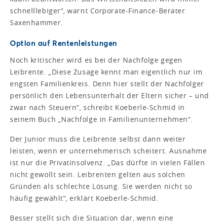
schnelllebiger“, warnt Corporate-Finance-Berater
Saxenhammer.
Option auf Rentenleistungen
Noch kritischer wird es bei der Nachfolge gegen
Leibrente. „Diese Zusage kennt man eigentlich nur im
engsten Familienkreis. Denn hier stellt der Nachfolger
persönlich den Lebensunterhalt der Eltern sicher – und
zwar nach Steuern“, schreibt Koeberle-Schmid in
seinem Buch „Nachfolge in Familienunternehmen“.
Der Junior muss die Leibrente selbst dann weiter
leisten, wenn er unternehmerisch scheitert. Ausnahme
ist nur die Privatinsolvenz. „Das dürfte in vielen Fällen
nicht gewollt sein. Leibrenten gelten aus solchen
Gründen als schlechte Lösung. Sie werden nicht so
häufig gewählt“, erklärt Koeberle-Schmid.
Besser stellt sich die Situation dar, wenn eine