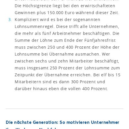
Die Höchstgrenze liegt bei den erwirtschafteten
Gewinnen plus 150.000 Euro während dieser Zeit.
Kompliziert wird es bei der sogenannten
Lohnsummenregel. Diese trifft alle Unternehmen,
die mehr als fünf Arbeitnehmer beschäftigen. Die
Summe der Löhne zum Ende der Fünfjahresfrist
muss zwischen 250 und 400 Prozent der Höhe der
Lohnsumme bei Übernahme ausmachen. Wer
zwischen sechs und zehn Mitarbeiter beschäftigt,
muss insgesamt 250 Prozent der Lohnsumme zum
Zeitpunkt der Übernahme erreichen. Bei elf bis 15
Mitarbeitern sind es dann 300 Prozent und
darüber hinaus eben die vollen 400 Prozent.
Die nächste Generation: So motivieren Unternehmer