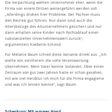
Die Verpachtung wählen Unternehmer eher, wenn die
Firma von einem Dritten weitergeführt werden soll.
„Allerdings drohen hier Probleme. Der Pächter muss
den Betrieb gut führen. Nur dann sind auch die
Altersbezüge des Altunternehmers gesichert und nur
dann erhalten seine Kinder nach Pachtablauf einen
substanziellen Unternehmenswert zurück“,
argumentiert Koeberle-Schmid.
Für Melanie Baum schied diese Variante direkt aus. „Ich
wollte von vornherein die volle Verantwortung
übernehmen. Mein Vater konnte loslassen. Über einen
Zeitraum von gut zwei Jahren hatte er schon gesehen,
mit wie viel Herzblut ich mich für die Firma engagierte
und was ich leisten konnte“, sagt Baum.
Schenkung: Mit warmer Hand