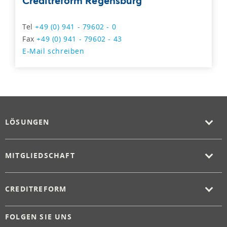
Creditreform Regensburg
Tel
+49 (0) 941 - 79602 - 0
Fax
+49 (0) 941 - 79602 - 43
E-Mail schreiben
LÖSUNGEN
MITGLIEDSCHAFT
CREDITREFORM
FOLGEN SIE UNS