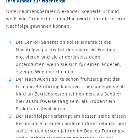
ihre Kinder zur Nachfolge
Unternehmensberater Alexander Koeberle-Schmid
weiß, wie Firmenchefs den Nachwuchs für die interne
Nachfolge gewinnen können:
Die Senior-Generation sollte einerseits die
Nachfolger positiv für den späteren Einstieg
motivieren und sie andererseits dabei
unterstützen, wenn sie sich für einen anderen,
eigenen Weg entscheiden.
Der Nachwuchs sollte schon frühzeitig mit der
Firma in Berührung kommen – beispielsweise als
Kind an Betriebsfesten teilnehmen, als Schüler
hier aushilfsweise tätig sein, als Student ein
Praktikum absolvieren.
Der Nachfolger verbringt am besten seine ersten
Berufsjahre in einem anderen Unternehmen und
sollte in den ersten Jahren im Betrieb Führungs-