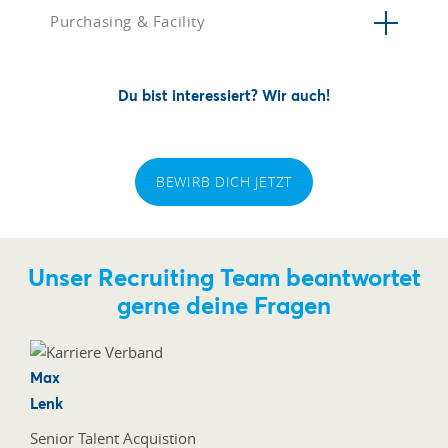
Purchasing & Facility
Du bist interessiert? Wir auch!
BEWIRB DICH JETZT
Unser Recruiting Team beantwortet
gerne deine Fragen
Max
Lenk
Senior Talent Acquistion