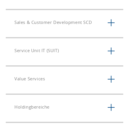
Sales & Customer Development SCD
Service Unit IT (SUIT)
Value Services
Holdingbereiche