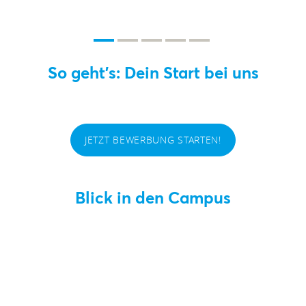
So geht's: Dein Start bei uns
JETZT BEWERBUNG STARTEN!
Blick in den Campus