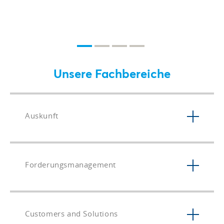
Unsere Fachbereiche
Auskunft
Forderungsmanagement
Customers and Solutions