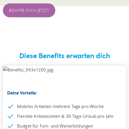
BEWIRB DICH JETZT!
Diese Benefits erwarten dich
Deine Vorteile:
Mobiles Arbeiten mehrere Tage pro Woche
Flexible Arbeitszeiten & 30 Tage Urlaub pro Jahr
Budget für Fort- und Weiterbildungen