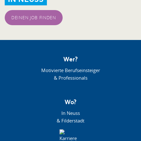
DEINEN JOB FINDEN
Wer?
Motivierte Berufseinsteiger
& Professionals
Wo?
In Neuss
& Filderstadt