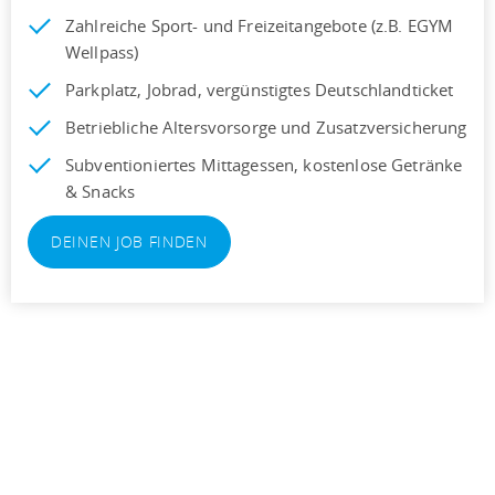
Zahlreiche Sport- und Freizeitangebote (z.B. EGYM
Wellpass)
Parkplatz, Jobrad, vergünstigtes Deutschlandticket
Betriebliche Altersvorsorge und Zusatzversicherung
Subventioniertes Mittagessen, kostenlose Getränke
& Snacks
DEINEN JOB FINDEN