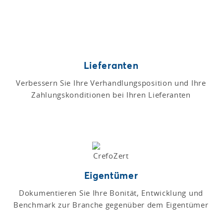
Lieferanten
Verbessern Sie Ihre Verhandlungsposition und Ihre
Zahlungskonditionen bei Ihren Lieferanten
Eigentümer
Dokumentieren Sie Ihre Bonität, Entwicklung und
Benchmark zur Branche gegenüber dem Eigentümer