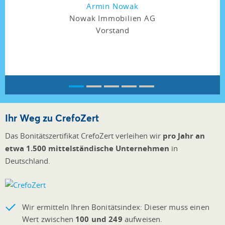
Armin Nowak
Nowak Immobilien AG
Vorstand
Ihr Weg zu CrefoZert
Das Bonitätszertifikat CrefoZert verleihen wir
pro Jahr an
etwa 1.500 mittelständische Unternehmen
in
Deutschland.
Wir ermitteln Ihren Bonitätsindex: D
ieser muss einen
Wert zwischen
100 und 249
aufweisen.