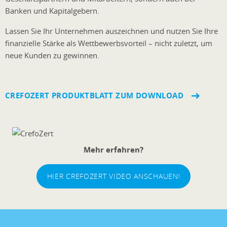
Banken und Kapitalgebern.
Lassen Sie Ihr Unternehmen auszeichnen und nutzen Sie Ihre
finanzielle Stärke als Wettbewerbsvorteil – nicht zuletzt, um
neue Kunden zu gewinnen.
CREFOZERT PRODUKTBLATT ZUM DOWNLOAD
Mehr erfahren?
HIER CREFOZERT VIDEO ANSCHAUEN!