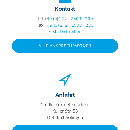
Kontakt
Tel
+49 (0) 212 - 2503 - 200
Fax
+49 (0) 212 - 2503 - 230
E-Mail schreiben
ALLE ANSPRECHPARTNER
Anfahrt
Creditreform Remscheid
Kuller Str. 58
D-42651 Solingen