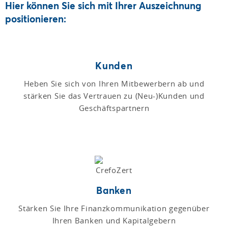
Hier können Sie sich mit Ihrer Auszeichnung
positionieren:
Kunden
Heben Sie sich von Ihren Mitbewerbern ab und
stärken Sie das Vertrauen zu (Neu-)Kunden und
Geschäftspartnern
Banken
Stärken Sie Ihre Finanzkommunikation gegenüber
Ihren Banken und Kapitalgebern