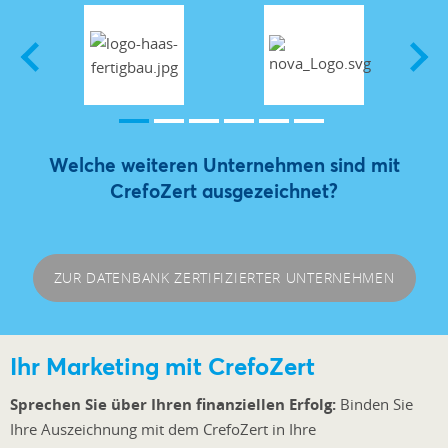
Welche weiteren Unternehmen sind mit
CrefoZert ausgezeichnet?
ZUR DATENBANK ZERTIFIZIERTER UNTERNEHMEN
Ihr Marketing mit CrefoZert
Sprechen Sie über Ihren finanziellen Erfolg:
Binden Sie
Ihre Auszeichnung mit dem CrefoZert in Ihre