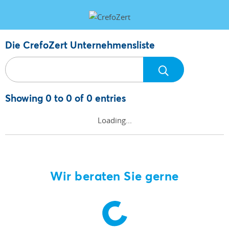
Die CrefoZert Unternehmensliste
Showing 0 to 0 of 0 entries
Loading...
Wir beraten Sie gerne