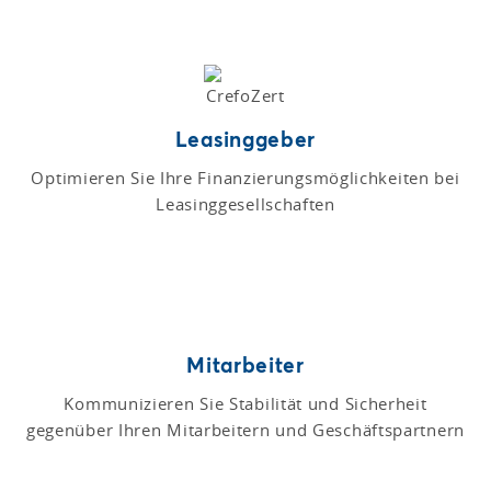
Leasinggeber
Optimieren Sie Ihre Finanzierungsmöglichkeiten bei
Leasinggesellschaften
Mitarbeiter
Kommunizieren Sie Stabilität und Sicherheit
gegenüber Ihren Mitarbeitern und Geschäftspartnern