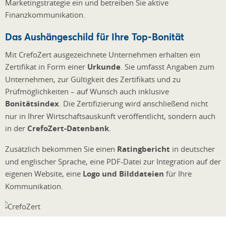
Marketingstrategie ein und betreiben Sie aktive
Finanzkommunikation.
Das Aushängeschild für Ihre Top-Bonität
Mit CrefoZert ausgezeichnete Unternehmen erhalten ein
Zertifikat in Form einer
Urkunde
. Sie umfasst Angaben zum
Unternehmen, zur Gültigkeit des Zertifikats und zu
Prüfmöglichkeiten – auf Wunsch auch inklusive
Bonitätsindex
. Die Zertifizierung wird anschließend nicht
nur in Ihrer Wirtschaftsauskunft veröffentlicht, sondern auch
in der
CrefoZert-Datenbank
.
Zusätzlich bekommen Sie einen
Ratingbericht
in deutscher
und englischer Sprache, eine PDF-Datei zur Integration auf der
eigenen Website, eine
Logo und Bilddateien
für Ihre
Kommunikation.