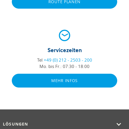
ROUTE PLANEN
Servicezeiten
Tel
+49 (0) 212 - 2503 - 200
Mo. bis Fr.:
07:30 - 18:00
MEHR INFOS
LÖSUNGEN