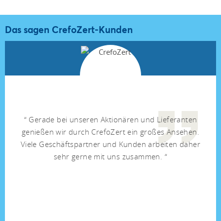
Das sagen CrefoZert-Kunden
Gerade bei unseren Aktionären und Lieferanten
genießen wir durch CrefoZert ein großes Ansehen.
Viele Geschäftspartner und Kunden arbeiten daher
sehr gerne mit uns zusammen.