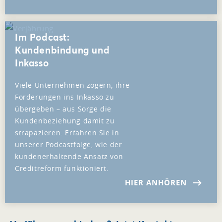
Im Podcast:
Kundenbindung und
Inkasso
Viele Unternehmen zögern, ihre
Forderungen ins Inkasso zu
übergeben – aus Sorge die
Kundenbeziehung damit zu
strapazieren. Erfahren Sie in
unserer Podcastfolge, wie der
kundenerhaltende Ansatz von
Creditreform funktioniert.
HIER ANHÖREN