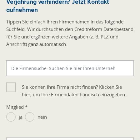
Verjährung verhindern? Jetzt Kontakt
aufnehmen
Tippen Sie einfach Ihren Firmennamen in das folgende
Suchfeld. Wir durchsuchen den Creditreform Datenbestand
für Sie und ergänzen weitere Angaben (z. B. PLZ und
Anschrift) ganz automatisch.
Sie können Ihre Firma nicht finden? Klicken Sie
hier, um Ihre Firmendaten händisch einzugeben.
Mitglied
*
ja
nein