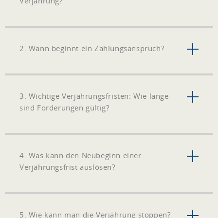
Verjährung?
2. Wann beginnt ein Zahlungsanspruch?
3. Wichtige Verjährungsfristen: Wie lange
sind Forderungen gültig?
4. Was kann den Neubeginn einer
Verjährungsfrist auslösen?
5. Wie kann man die Verjährung stoppen?