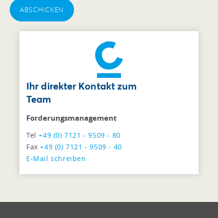
ABSCHICKEN
Ihr direkter Kontakt zum
Team
Forderungsmanagement
Tel
+49 (0) 7121 - 9509 - 80
Fax
+49 (0) 7121 - 9509 - 40
E-Mail schreiben