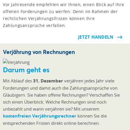
Vor Jahresende empfehlen wir Ihnen, einen Blick auf Ihre
offenen Forderungen zu werfen: Denn im Rahmen der
rechtlichen Verjährungsfristen können Ihre
Zahlungsansprüche verfallen.
JETZT HANDELN
Verjährung von Rechnungen
Darum geht es
Mit Ablauf des
31. Dezember
verjähren jedes Jahr viele
Forderungen und damit auch die Zahlungsansprüche von
Gläubigern. Sie haben offene Rechnungen? Verschaffen Sie
sich einen Überblick: Welche Rechnungen sind noch
unbezahlt und wann verjähren sie? Mit unserem
kostenfreien Verjährungsrechner
können Sie die
entsprechenden Fristen direkt online berechnen.