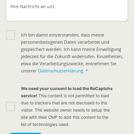
Ihre Nachricht an uns
Ich bin damit einverstanden, dass meine
personenbezogenen Daten verarbeitet und
gespeichert werden. Ich kann meine Einwilligung
jederzeit für die Zukunft widerrufen. Einzelheiten,
etwa die Verarbeitungszwecke, entnehmen Sie
unserer
Datenschutzerklärung.
*
We need your consent to load the ReCaptcha
service!
This content is not permitted to load
due to trackers that are not disclosed to the
visitor. The website owner needs to setup the
site with their CMP to add this content to the
list of technologies used.