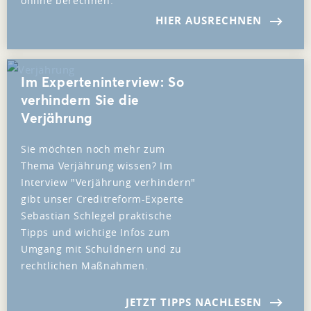
online berechnen.
HIER AUSRECHNEN
Im Experteninterview: So
verhindern Sie die
Verjährung
Sie möchten noch mehr zum
Thema Verjährung wissen? Im
Interview "Verjährung verhindern"
gibt unser Creditreform-Experte
Sebastian Schlegel praktische
Tipps und wichtige Infos zum
Umgang mit Schuldnern und zu
rechtlichen Maßnahmen.
JETZT TIPPS NACHLESEN