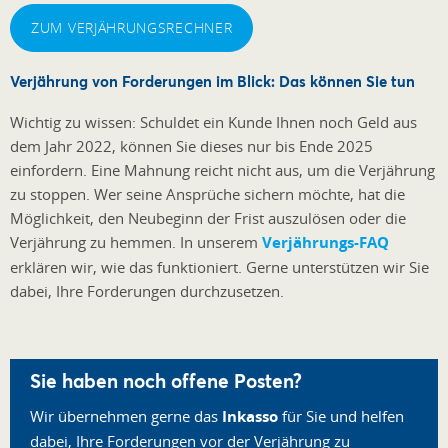
ZUM VERJÄHRUNGSRECHNER
Verjährung von Forderungen im Blick: Das können Sie tun
Wichtig zu wissen: Schuldet ein Kunde Ihnen noch Geld aus
dem Jahr 2022, können Sie dieses nur bis Ende 2025
einfordern. Eine Mahnung reicht nicht aus, um die Verjährung
zu stoppen. Wer seine Ansprüche sichern möchte, hat die
Möglichkeit, den Neubeginn der Frist auszulösen oder die
Verjährung zu hemmen. In unserem
Verjährungs-FAQ
erklären wir, wie das funktioniert. Gerne unterstützen wir Sie
dabei, Ihre Forderungen durchzusetzen.
Sie haben noch offene Posten?
Wir übernehmen gerne das
Inkasso
für Sie und helfen
dabei, Ihre Forderungen vor der Verjährung zu