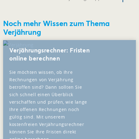
Noch mehr Wissen zum Thema
Verjährung
Verjährungsrechner: Fristen
online berechnen
Sie möchten wissen, ob Ihre
Rechnungen von Verjährung
betroffen sind? Dann sollten Sie
sich schnell einen Überblick
verschaffen und prüfen, wie lange
Ihre offenen Rechnungen noch
gültig sind. Mit unserem
kostenfreien Verjährungsrechner
können Sie Ihre Fristen direkt