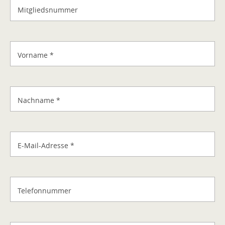
Mitgliedsnummer
Vorname
*
Nachname
*
E-Mail-Adresse
*
Telefonnummer