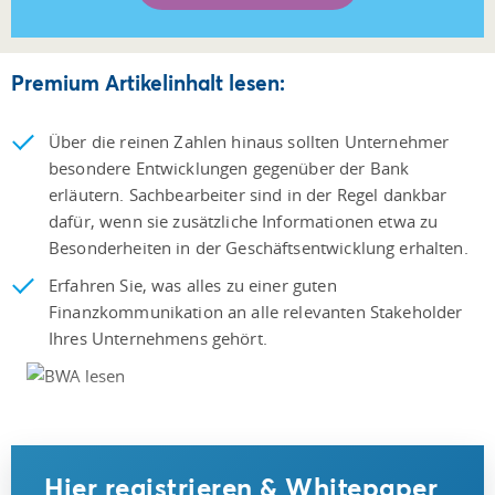
Premium Artikelinhalt lesen:
Über die reinen Zahlen hinaus sollten Unternehmer
besondere Entwicklungen gegenüber der Bank
erläutern. Sachbearbeiter sind in der Regel dankbar
dafür, wenn sie zusätzliche Informationen etwa zu
Besonderheiten in der Geschäftsentwicklung erhalten.
Erfahren Sie, was alles zu einer guten
Finanzkommunikation an alle relevanten Stakeholder
Ihres Unternehmens gehört.
Hier registrieren & Whitepaper