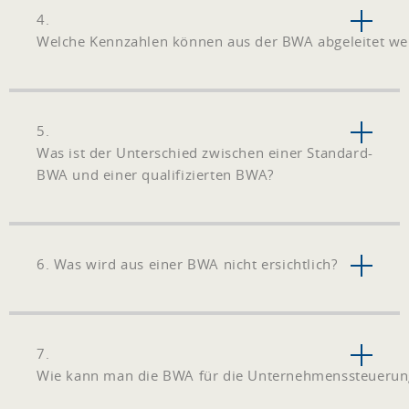
4.
Welche Kennzahlen können aus der BWA abgeleitet we
5.
Was ist der Unterschied zwischen einer Standard-
BWA und einer qualifizierten BWA?
6. Was wird aus einer BWA nicht ersichtlich?
7.
Wie kann man die BWA für die Unternehmenssteuerun