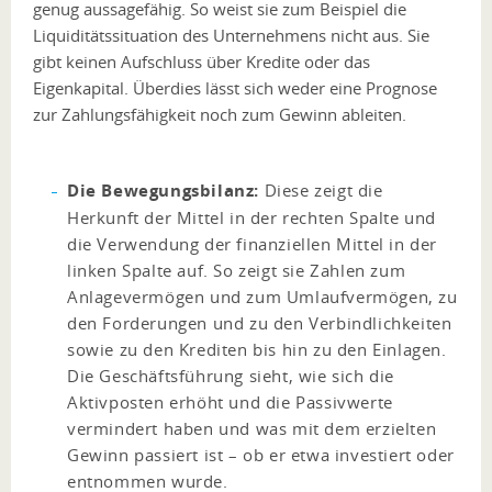
genug aussagefähig. So weist sie zum Beispiel die
Liquiditätssituation des Unternehmens nicht aus. Sie
gibt keinen Aufschluss über Kredite oder das
Eigenkapital. Überdies lässt sich weder eine Prognose
zur Zahlungsfähigkeit noch zum Gewinn ableiten.
Die Bewegungsbilanz:
Diese zeigt die
Herkunft der Mittel in der rechten Spalte und
die Verwendung der finanziellen Mittel in der
linken Spalte auf. So zeigt sie Zahlen zum
Anlagevermögen und zum Umlaufvermögen, zu
den Forderungen und zu den Verbindlichkeiten
sowie zu den Krediten bis hin zu den Einlagen.
Die Geschäftsführung sieht, wie sich die
Aktivposten erhöht und die Passivwerte
vermindert haben und was mit dem erzielten
Gewinn passiert ist – ob er etwa investiert oder
entnommen wurde.