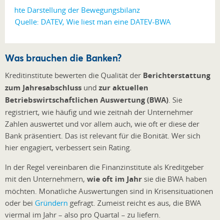
Quelle: DATEV, Wie liest man eine DATEV-BWA
Was brauchen die Banken?
Kreditinstitute bewerten die Qualität der
Berichterstattung
zum Jahresabschluss
und
zur aktuellen
Betriebswirtschaftlichen Auswertung (BWA)
. Sie
registriert, wie häufig und wie zeitnah der Unternehmer
Zahlen auswertet und vor allem auch, wie oft er diese der
Bank präsentiert. Das ist relevant für die Bonität. Wer sich
hier engagiert, verbessert sein Rating.
In der Regel vereinbaren die Finanzinstitute als Kreditgeber
mit den Unternehmern,
wie oft im Jahr
sie die BWA haben
möchten. Monatliche Auswertungen sind in Krisensituationen
oder bei
Gründern
gefragt. Zumeist reicht es aus, die BWA
viermal im Jahr – also pro Quartal – zu liefern.