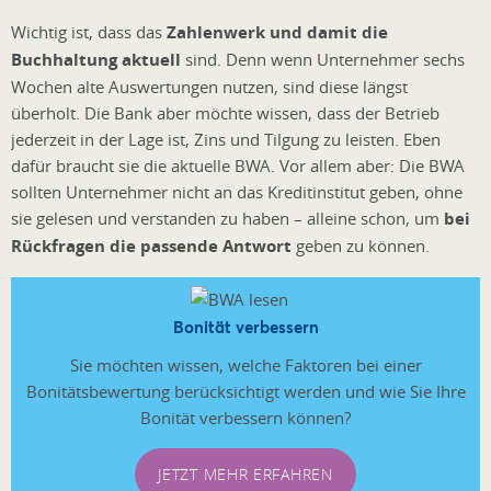
Wichtig ist, dass das
Zahlenwerk und damit die
Buchhaltung aktuell
sind. Denn wenn Unternehmer sechs
Wochen alte Auswertungen nutzen, sind diese längst
überholt. Die Bank aber möchte wissen, dass der Betrieb
jederzeit in der Lage ist, Zins und Tilgung zu leisten. Eben
dafür braucht sie die aktuelle BWA. Vor allem aber: Die BWA
sollten Unternehmer nicht an das Kreditinstitut geben, ohne
sie gelesen und verstanden zu haben – alleine schon, um
bei
Rückfragen die passende Antwort
geben zu können.
Bonität verbessern
Sie möchten wissen, welche Faktoren bei einer
Bonitätsbewertung berücksichtigt werden und wie Sie Ihre
Bonität verbessern können?
JETZT MEHR ERFAHREN