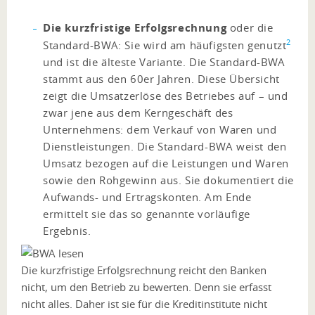
Die kurzfristige Erfolgsrechnung
oder die
2
Standard-BWA: Sie wird am häufigsten genutzt
und ist die älteste Variante. Die Standard-BWA
stammt aus den 60er Jahren. Diese Übersicht
zeigt die Umsatzerlöse des Betriebes auf – und
zwar jene aus dem Kerngeschäft des
Unternehmens: dem Verkauf von Waren und
Dienstleistungen. Die Standard-BWA weist den
Umsatz bezogen auf die Leistungen und Waren
sowie den Rohgewinn aus. Sie dokumentiert die
Aufwands- und Ertragskonten. Am Ende
ermittelt sie das so genannte vorläufige
Ergebnis.
Die kurzfristige Erfolgsrechnung reicht den Banken
nicht, um den Betrieb zu bewerten. Denn sie erfasst
nicht alles. Daher ist sie für die Kreditinstitute nicht