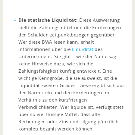
Die statische Liquidität:
Diese Auswertung
stellt die Zahlungsmittel und die Forderungen
den Schulden zeitpunktbezogen gegenüber.
Wer diese BWA lesen kann, erhält
Informationen über die
Liquidität
des
Unternehmens. Sie gibt – wie der Name sagt –
keine Hinweise dazu, wie sich die
Zahlungsfähigkeit künftig entwickelt. Eine
wichtige Kenngröße, die sie ausweist, ist die
Liquidität zweiten Grades. Diese ergibt sich aus
den Barmitteln und den Forderungen im
Verhältnis zu den kurzfristigen
Verbindlichkeiten. Wer liquide ist, verfügt stets
über so viel flüssige Mittel, dass alle
Rechnungen oder Zins und Tilgung pünktlich
komplett bezahlt werden können.