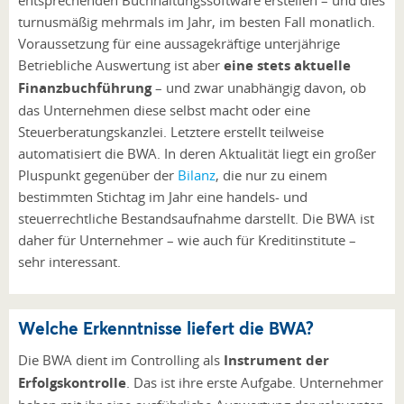
turnusmäßig mehrmals im Jahr, im besten Fall monatlich.
Voraussetzung für eine aussagekräftige unterjährige
Betriebliche Auswertung ist aber
eine stets aktuelle
Finanzbuchführung
– und zwar unabhängig davon, ob
das Unternehmen diese selbst macht oder eine
Steuerberatungskanzlei. Letztere erstellt teilweise
automatisiert die BWA. In deren Aktualität liegt ein großer
Pluspunkt gegenüber der
Bilanz
, die nur zu einem
bestimmten Stichtag im Jahr eine handels- und
steuerrechtliche Bestandsaufnahme darstellt. Die BWA ist
daher für Unternehmer – wie auch für Kreditinstitute –
sehr interessant.
Welche Erkenntnisse liefert die BWA?
Die BWA dient im Controlling als
Instrument der
Erfolgskontrolle
. Das ist ihre erste Aufgabe. Unternehmer