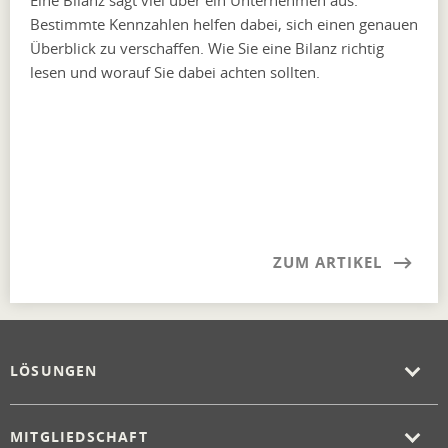
Eine Bilanz sagt viel über ein Unternehmen aus.
Bestimmte Kennzahlen helfen dabei, sich einen genauen
Überblick zu verschaffen. Wie Sie eine Bilanz richtig
lesen und worauf Sie dabei achten sollten.
ZUM ARTIKEL
LÖSUNGEN
MITGLIEDSCHAFT