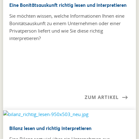
Eine Bonitätsauskunft richtig lesen und interpretieren
Sie möchten wissen, welche Informationen Ihnen eine
Bonitätsauskunft zu einem Unternehmen oder einer
Privatperson liefert und wie Sie diese richtig
interpretieren?
ZUM ARTIKEL
Bilanz lesen und richtig interpretieren