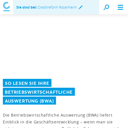
Sie sind bei:
Creditreform Rosenheim
SO LESEN SIE IHRE
BETRIEBSWIRTSCHAFTLICHE
AUSWERTUNG (BWA)
Die Betriebswirtschaftliche Auswertung (BWA) liefert
Einblick in die Geschäftsentwicklung – wenn man sie