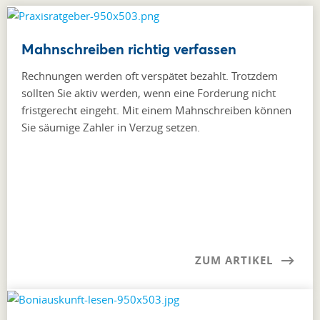
Mahnschreiben richtig verfassen
Rechnungen werden oft verspätet bezahlt. Trotzdem
sollten Sie aktiv werden, wenn eine Forderung nicht
fristgerecht eingeht. Mit einem Mahnschreiben können
Sie säumige Zahler in Verzug setzen.
ZUM ARTIKEL