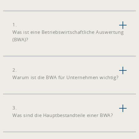
1.
Was ist eine Betriebswirtschaftliche Auswertung
(BWA)?
2.
Warum ist die BWA für Unternehmen wichtig?
3.
Was sind die Hauptbestandteile einer BWA?