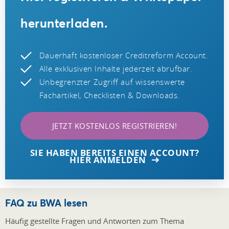
herunterladen.
Dauerhaft kostenloser Creditreform Account.
Alle exklusiven Inhalte jederzeit abrufbar.
Unbegrenzter Zugriff auf wissenswerte
Fachartikel, Checklisten & Downloads.
JETZT KOSTENLOS REGISTRIEREN!
SIE HABEN BEREITS EINEN ACCOUNT?
HIER ANMELDEN
FAQ zu BWA lesen
Häufig gestellte Fragen und Antworten zum Thema