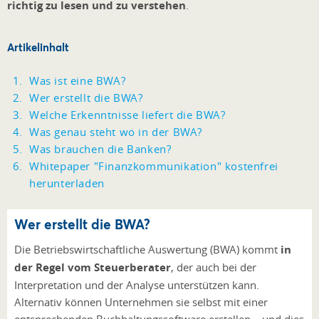
richtig zu lesen und zu verstehen
.
Artikelinhalt
Was ist eine BWA?
Wer erstellt die BWA?
Welche Erkenntnisse liefert die BWA?
Was genau steht wo in der BWA?
Was brauchen die Banken?
Whitepaper "Finanzkommunikation" kostenfrei
herunterladen
Wer erstellt die BWA?
Die Betriebswirtschaftliche Auswertung (BWA) kommt
in
der Regel vom Steuerberater
, der auch bei der
Interpretation und der Analyse unterstützen kann.
Alternativ können Unternehmen sie selbst mit einer
entsprechenden Buchhaltungssoftware erstellen – und dies