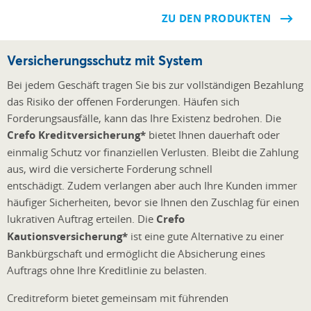
ZU DEN PRODUKTEN
Versicherungsschutz mit System
Bei jedem Geschäft tragen Sie bis zur vollständigen Bezahlung
das Risiko der offenen Forderungen. Häufen sich
Forderungsausfälle, kann das Ihre Existenz bedrohen. Die
Crefo Kreditversicherung*
bietet Ihnen dauerhaft oder
einmalig Schutz vor finanziellen Verlusten. Bleibt die Zahlung
aus, wird die versicherte Forderung schnell
entschädigt. Zudem verlangen aber auch Ihre Kunden immer
häufiger Sicherheiten, bevor sie Ihnen den Zuschlag für einen
lukrativen Auftrag erteilen. Die
Crefo
Kautionsversicherung*
ist eine gute Alternative zu einer
Bankbürgschaft und ermöglicht die Absicherung eines
Auftrags ohne Ihre Kreditlinie zu belasten.
Creditreform bietet gemeinsam mit führenden