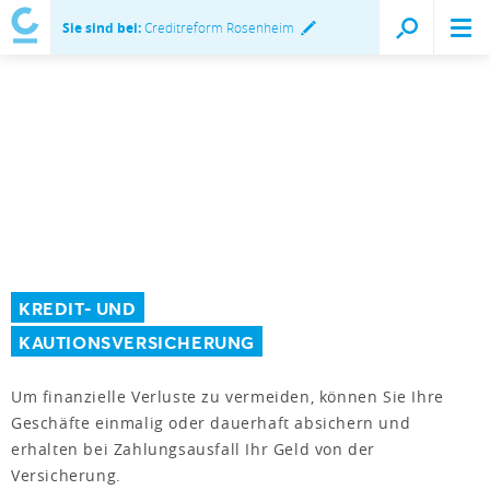
Sie sind bei:
Creditreform Rosenheim
KREDIT- UND
KAUTIONSVERSICHERUNG
Um finanzielle Verluste zu vermeiden, können Sie Ihre
Geschäfte einmalig oder dauerhaft absichern und
erhalten bei Zahlungsausfall Ihr Geld von der
Versicherung.