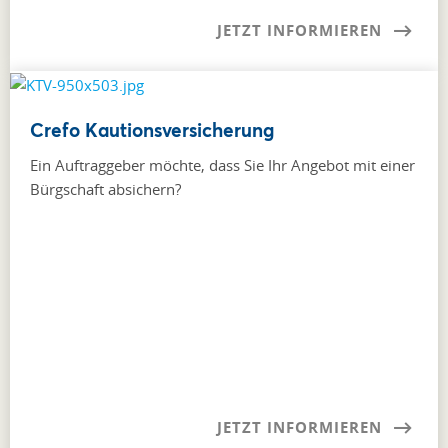
JETZT INFORMIEREN
Crefo Kautionsversicherung
Ein Auftraggeber möchte, dass Sie Ihr Angebot mit einer
Bürgschaft absichern?
JETZT INFORMIEREN