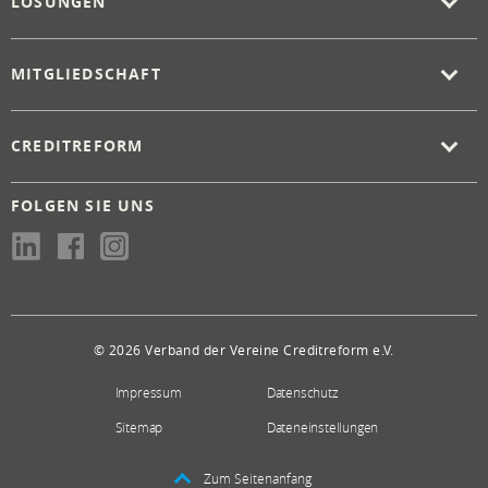
LÖSUNGEN
MITGLIEDSCHAFT
CREDITREFORM
FOLGEN SIE UNS
© 2026 Verband der Vereine Creditreform e.V.
Impressum
Datenschutz
Sitemap
Dateneinstellungen
Zum Seitenanfang