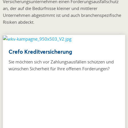
Versicherungsunternehmen einen Forderungsausfallschutz
an, der auf die Bedürfnisse kleiner und mittlerer
Unternehmen abgestimmt ist und auch branchenspezifische
Risiken abdeckt.
Crefo Kreditversicherung
Sie möchten sich vor Zahlungsausfällen schützen und
wünschen Sicherheit für Ihre offenen Forderungen?