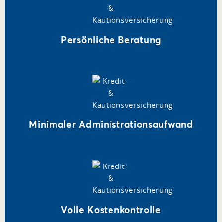
Persönliche Beratung
Minimaler Administrationsaufwand
Volle Kostenkontrolle