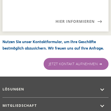
HIER INFORMIEREN
Nutzen Sie unser Kontaktformular, um Ihre Geschäfte
bestmöglich abzusichern. Wir freuen uns auf Ihre Anfrage.
JETZT KONTAKT AUFNEHMEN ➜
LÖSUNGEN
MITGLIEDSCHAFT