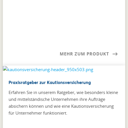
MEHR ZUM PRODUKT
Praxisratgeber zur Kautionsversicherung
Erfahren Sie in unserem Ratgeber, wie besonders kleine
und mittelständische Unternehmen ihre Aufträge
absichern können und wie eine Kautionsversicherung
für Unternehmer funktioniert.