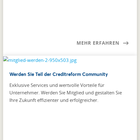
MEHR ERFAHREN
Werden Sie Teil der Creditreform Community
Exklusive Services und wertvolle Vorteile für
Unternehmer. Werden Sie Mitglied und gestalten Sie
Ihre Zukunft effizienter und erfolgreicher.