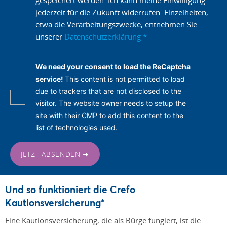
jederzeit für die Zukunft widerrufen. Einzelheiten,
etwa die Verarbeitungszwecke, entnehmen Sie
unserer
Datenschutzerklärung
*
We need your consent to load the ReCaptcha
service!
This content is not permitted to load
due to trackers that are not disclosed to the
visitor. The website owner needs to setup the
site with their CMP to add this content to the
list of technologies used.
JETZT ABSENDEN ➜
Und so funktioniert die Crefo
Kautionsversicherung*
Eine Kautionsversicherung, die als Bürge fungiert, ist die