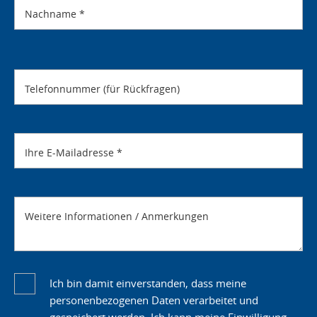
Nachname
*
Telefonnummer (für Rückfragen)
Ihre E-Mailadresse
*
Weitere Informationen / Anmerkungen
Ich bin damit einverstanden, dass meine
personenbezogenen Daten verarbeitet und
gespeichert werden. Ich kann meine Einwilligung