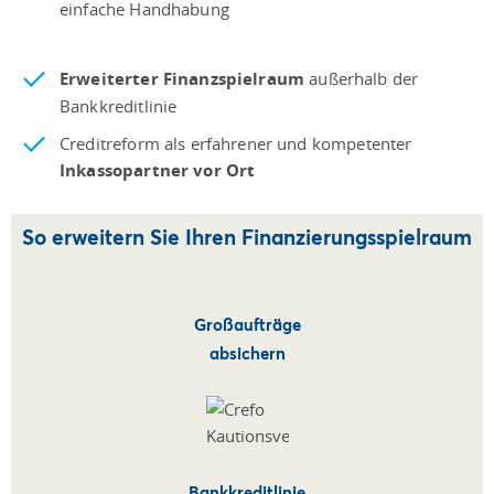
einfache Handhabung
Erweiterter Finanzspielraum
außerhalb der
Bankkreditlinie
Creditreform als erfahrener und kompetenter
Inkassopartner vor Ort
So erweitern Sie Ihren Finanzierungsspielraum
Großaufträge
absichern
Bankkreditlinie