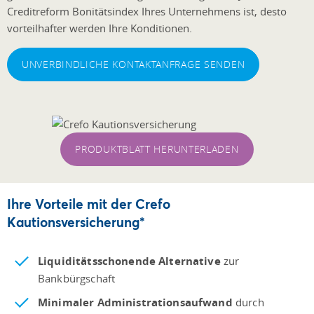
Creditreform Bonitätsindex Ihres Unternehmens ist, desto
vorteilhafter werden Ihre Konditionen.
UNVERBINDLICHE KONTAKTANFRAGE SENDEN
PRODUKTBLATT HERUNTERLADEN
Ihre Vorteile mit der Crefo
Kautionsversicherung*
Liquiditätsschonende Alternative
zur
Bankbürgschaft
Minimaler Administrationsaufwand
durch