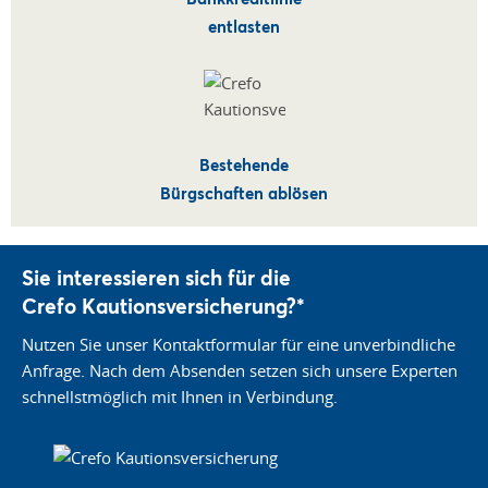
entlasten
Bestehende
Bürgschaften ablösen
Sie interessieren sich für die
Crefo Kautionsversicherung?*
Nutzen Sie unser Kontaktformular für eine unverbindliche
Anfrage. Nach dem Absenden setzen sich unsere Experten
schnellstmöglich mit Ihnen in Verbindung.