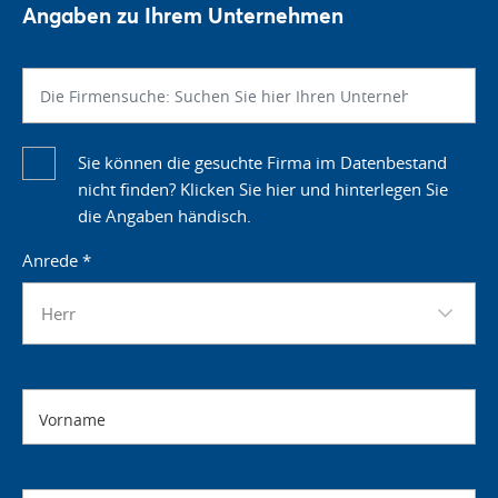
Angaben zu Ihrem Unternehmen
Sie können die gesuchte Firma im Datenbestand
nicht finden? Klicken Sie hier und hinterlegen Sie
die Angaben händisch.
Anrede
*
Herr
Vorname