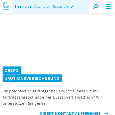
Sie sind bei:
Creditreform Rosenheim
CREFO
KAUTIONSVERSICHERUNG
Ihr potenzieller Auftraggeber erwartet, dass Sie Ihr
Auftragsangebot mit einer Bürgschaft absichern? Wir
unterstützen Sie gerne.
DIREKT KONTAKT AUFNEHMEN