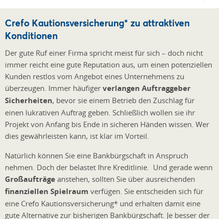
Crefo Kautionsversicherung* zu attraktiven
Konditionen
Der gute Ruf einer Firma spricht meist für sich – doch nicht
immer reicht eine gute Reputation aus, um einen potenziellen
Kunden restlos vom Angebot eines Unternehmens zu
überzeugen. Immer häufiger
verlangen Auftraggeber
Sicherheiten
, bevor sie einem Betrieb den Zuschlag für
einen lukrativen Auftrag geben. Schließlich wollen sie ihr
Projekt von Anfang bis Ende in sicheren Händen wissen. Wer
dies gewährleisten kann, ist klar im Vorteil.
Natürlich können Sie eine Bankbürgschaft in Anspruch
nehmen. Doch der belastet Ihre Kreditlinie. Und gerade wenn
Großaufträge
anstehen, sollten Sie über ausreichenden
finanziellen Spielraum
verfügen. Sie entscheiden sich für
eine Crefo Kautionsversicherung* und erhalten damit eine
gute Alternative zur bisherigen Bankbürgschaft. Je besser der