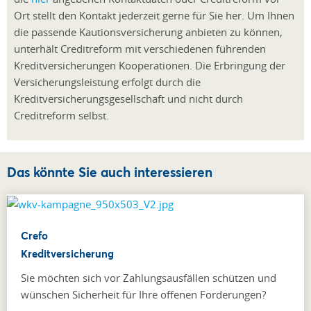
Ort stellt den Kontakt jederzeit gerne für Sie her. Um Ihnen
die passende Kautionsversicherung anbieten zu können,
unterhält Creditreform mit verschiedenen führenden
Kreditversicherungen Kooperationen. Die Erbringung der
Versicherungsleistung erfolgt durch die
Kreditversicherungsgesellschaft und nicht durch
Creditreform selbst.
Das könnte Sie auch interessieren
Crefo
Kreditversicherung
Sie möchten sich vor Zahlungsausfällen schützen und
wünschen Sicherheit für Ihre offenen Forderungen?