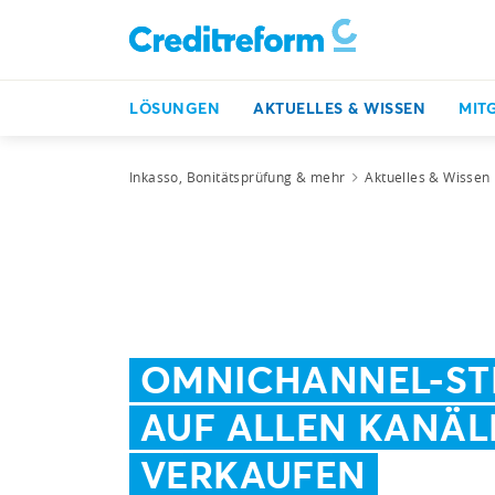
LÖSUNGEN
AKTUELLES & WISSEN
MIT
Inkasso, Bonitätsprüfung & mehr
Aktuelles & Wissen
OMNICHANNEL-ST
AUF ALLEN KANÄL
VERKAUFEN