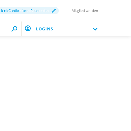
 bei:
Creditreform Rosenheim
Mitglied werden
LOGINS