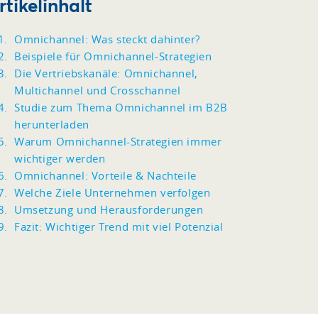
rtikelinhalt
Omnichannel: Was steckt dahinter?
Beispiele für Omnichannel-Strategien
Die Vertriebskanäle: Omnichannel,
Multichannel und Crosschannel
Studie zum Thema Omnichannel im B2B
herunterladen
Warum Omnichannel-Strategien immer
wichtiger werden
Omnichannel: Vorteile & Nachteile
Welche Ziele Unternehmen verfolgen
Umsetzung und Herausforderungen
Fazit: Wichtiger Trend mit viel Potenzial