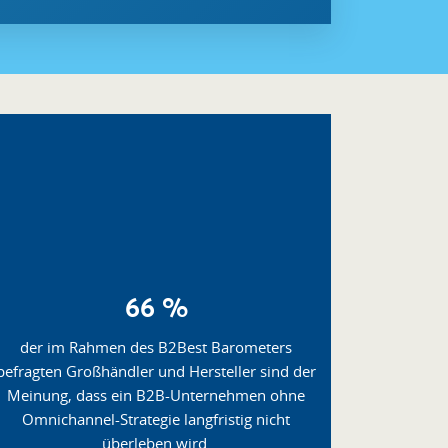
66 %
der im Rahmen des B2Best Barometers
befragten Großhändler und Hersteller sind der
Meinung, dass ein B2B-Unternehmen ohne
Omnichannel-Strategie langfristig nicht
überleben wird.