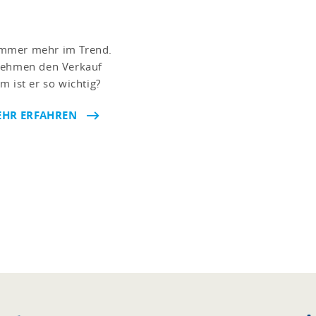
immer mehr im Trend.
rnehmen den Verkauf
 ist er so wichtig?
HR ERFAHREN