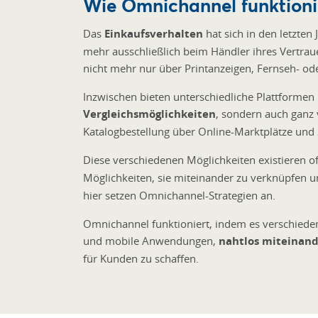
Wie Omnichannel funktioni
Das
Einkaufsverhalten
hat sich in den letzten
mehr ausschließlich beim Händler ihres Vertrau
nicht mehr nur über Printanzeigen, Fernseh- o
Inzwischen bieten unterschiedliche Plattformen
Vergleichsmöglichkeiten
, sondern auch ganz 
Katalogbestellung über Online-Marktplätze und
Diese verschiedenen Möglichkeiten existieren o
Möglichkeiten, sie miteinander zu verknüpfen 
hier setzen Omnichannel-Strategien an.
Omnichannel funktioniert, indem es verschiede
und mobile Anwendungen,
nahtlos miteinand
für Kunden zu schaffen.