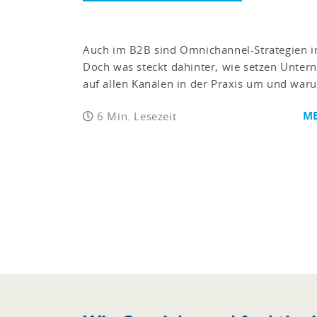
Auch im B2B sind Omnichannel-Strategien 
Doch was steckt dahinter, wie setzen Unte
auf allen Kanälen in der Praxis um und warum
ME
6 Min. Lesezeit