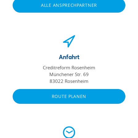
ALLE ANSPRECHPARTNER
Anfahrt
Creditreform Rosenheim
Münchener Str. 69
83022 Rosenheim
ROUTE PLANEN