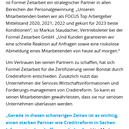
ist Formel Zeitarbeit ein strategischer Partner in allen
Bereichen der Personalgewinnung. „Unseren
Mitarbeitenden bieten wir als FOCUS Top Arbeitgeber
Mittelstand 2020, 2021, 2022 und gekürt für 2023 beste
Konditionen“, so Markus Staudacher, Vertriebsleiter bei der
Formel Zeitarbeit GmbH. „Und Kunden garantieren wir
eine schnelle Reaktion auf Anfragen sowie eine risikolose
Abmeldung eines Mitarbeitenden von heute auf morgen.“
Um Vertrauen bei seinen Partnern zu schaffen, hat sich
Formel Zeitarbeit für die Zertifizierung seiner Bonität durch
Creditreform entschieden. Zusätzlich nutzt das
Unternehmen die Services Wirtschaftsinformationen und
Forderungs-management von Creditreform. So kann es
seinen Mitarbeitenden gewährleisten, dass sie nur seriösen
Unternehmen überlassen werden.
„Gerade in diesen schwierigen Zeiten ist es wichtig,
einen starken Partner wie Creditreform in Sachen