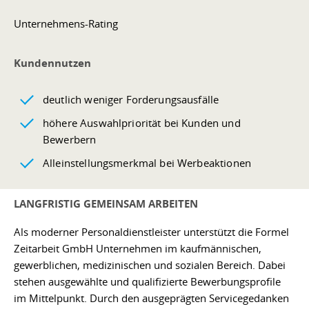
Unternehmens-Rating
Kundennutzen
deutlich weniger Forderungsausfälle
höhere Auswahlpriorität bei Kunden und
Bewerbern
Alleinstellungsmerkmal bei Werbeaktionen
LANGFRISTIG GEMEINSAM ARBEITEN
Als moderner Personaldienstleister unterstützt die Formel
Zeitarbeit GmbH Unternehmen im kaufmännischen,
gewerblichen, medizinischen und sozialen Bereich. Dabei
stehen ausgewählte und qualifizierte Bewerbungsprofile
im Mittelpunkt. Durch den ausgeprägten Servicegedanken