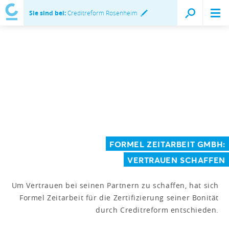
Sie sind bei:
Creditreform Rosenheim
FORMEL ZEITARBEIT GMBH:
VERTRAUEN SCHAFFEN
Um Vertrauen bei seinen Partnern zu schaffen, hat sich
Formel Zeitarbeit für die Zertifizierung seiner Bonität
durch Creditreform entschieden.