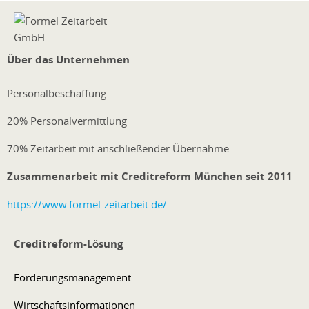
Über das Unternehmen
Personalbeschaffung
20% Personalvermittlung
70% Zeitarbeit mit anschließender Übernahme
Zusammenarbeit mit Creditreform München seit 2011
https://www.formel-zeitarbeit.de/
Creditreform-Lösung
Forderungsmanagement
Wirtschaftsinformationen