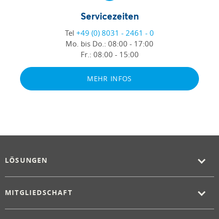
Servicezeiten
Tel
+49 (0) 8031 - 2461 - 0
Mo. bis Do.:
08:00 - 17:00
Fr.:
08:00 - 15:00
MEHR INFOS
LÖSUNGEN
MITGLIEDSCHAFT