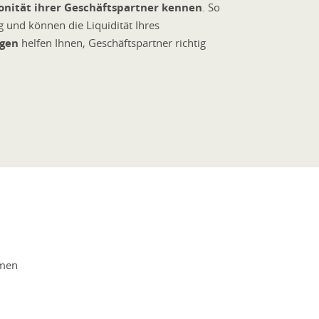
onität ihrer Geschäftspartner kennen
. So
 und können die Liquidität Ihres
ngen
helfen Ihnen, Geschäftspartner richtig