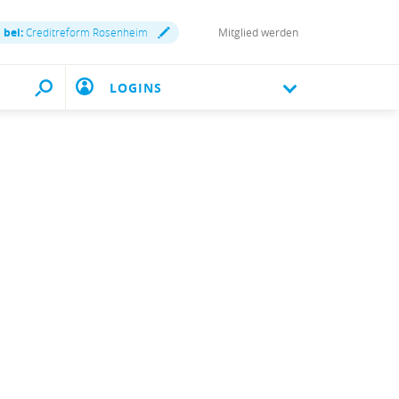
 bei:
Creditreform Rosenheim
Mitglied werden
LOGINS