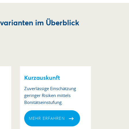
varianten im Überblick
Kurzauskunft
Zuverlässige Einschätzung
geringer Risiken mittels
Bonitätseinstufung.
MEHR ERFAHREN