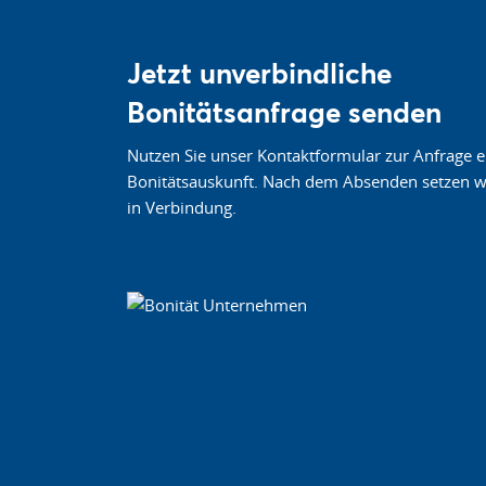
Jetzt unverbindliche
Bonitätsanfrage senden
Nutzen Sie unser Kontaktformular zur Anfrage e
Bonitätsauskunft. Nach dem Absenden setzen wi
in Verbindung.