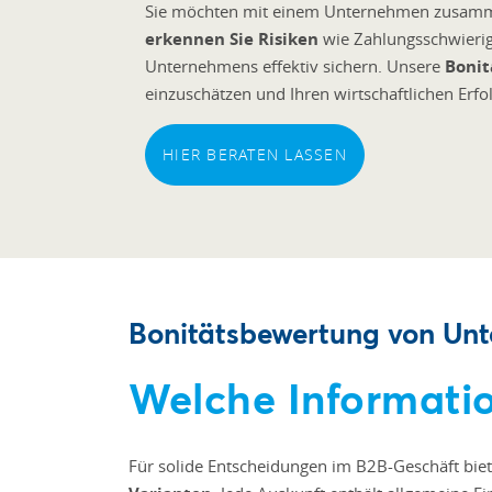
Sie möchten mit einem Unternehmen zusammen
erkennen Sie Risiken
wie Zahlungsschwierigk
Unternehmens effektiv sichern. Unsere
Bonit
einzuschätzen und Ihren wirtschaftlichen Erfol
HIER BERATEN LASSEN
Bonitätsbewertung von Un
Welche Informatio
Für solide Entscheidungen im B2B-Geschäft bie