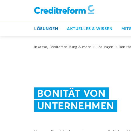
LÖSUNGEN
AKTUELLES & WISSEN
MIT
Inkasso, Bonitätsprüfung & mehr
Lösungen
Bonitä
BONITÄT VON
UNTERNEHMEN