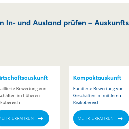
 In- und Ausland prüfen – Auskunfts
rtschaftsauskunft
Kompaktauskunft
aillierte Bewertung von
Fundierte Bewertung von
chäften im höheren
Geschäften im mittleren
ikobereich.
Risikobereich.
MEHR ERFAHREN
MEHR ERFAHREN