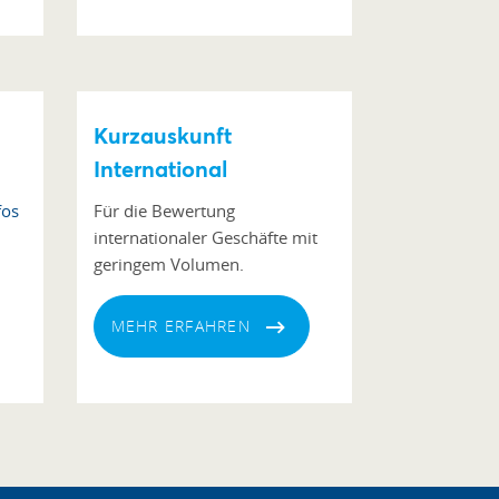
Kurzauskunft
International
fos
Für die Bewertung
internationaler Geschäfte mit
geringem Volumen.
MEHR ERFAHREN