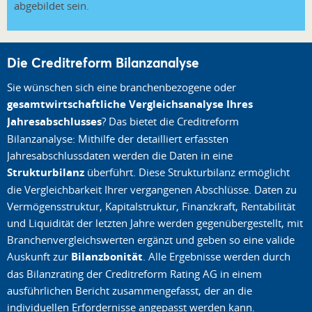
abgebildet sein.
Die Creditreform Bilanzanalyse
Sie wünschen sich eine branchenbezogene oder
gesamtwirtschaftliche Vergleichsanalyse Ihres
Jahresabschlusses
? Das bietet die Creditreform
Bilanzanalyse: Mithilfe der detailliert erfassten
Jahresabschlussdaten werden die Daten in eine
Strukturbilanz
überführt. Diese Strukturbilanz ermöglicht
die Vergleichbarkeit Ihrer vergangenen Abschlüsse. Daten zu
Vermögensstruktur, Kapitalstruktur, Finanzkraft, Rentabilität
und Liquidität der letzten Jahre werden gegenübergestellt, mit
Branchenvergleichswerten ergänzt und geben so eine valide
Auskunft zur
Bilanzbonität
. Alle Ergebnisse werden durch
das Bilanzrating der Creditreform Rating AG in einem
ausführlichen Bericht zusammengefasst, der an die
individuellen Erfordernisse angepasst werden kann.