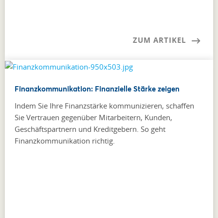
ZUM ARTIKEL
Finanzkommunikation: Finanzielle Stärke zeigen
Indem Sie Ihre Finanzstärke kommunizieren, schaffen
Sie Vertrauen gegenüber Mitarbeitern, Kunden,
Geschäftspartnern und Kreditgebern. So geht
Finanzkommunikation richtig.