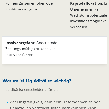
können Zinsen erhöhen oder
Kapitalallokation
: Ei
Kredite verweigern.
Unternehmen kann
Wachstumspotenziale 
Investitionsmöglichkei
verpassen.
Insolvenzgefahr
: Andauernde
Zahlungsunfähigkeit kann zur
Insolvenz führen.
Warum ist Liquidität so wichtig?
Liquidität ist entscheidend für die
Zahlungsfähigkeit, damit ein Unternehmen seinen
finanziellen Verpflichtungen nachkommen kann.