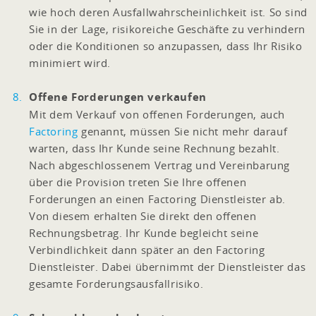
wie hoch deren Ausfallwahrscheinlichkeit ist. So sind
Sie in der Lage, risikoreiche Geschäfte zu verhindern
oder die Konditionen so anzupassen, dass Ihr Risiko
minimiert wird.
Offene Forderungen verkaufen
Mit dem Verkauf von offenen Forderungen, auch
Factoring
genannt, müssen Sie nicht mehr darauf
warten, dass Ihr Kunde seine Rechnung bezahlt.
Nach abgeschlossenem Vertrag und Vereinbarung
über die Provision treten Sie Ihre offenen
Forderungen an einen Factoring Dienstleister ab.
Von diesem erhalten Sie direkt den offenen
Rechnungsbetrag. Ihr Kunde begleicht seine
Verbindlichkeit dann später an den Factoring
Dienstleister. Dabei übernimmt der Dienstleister das
gesamte Forderungsausfallrisiko.