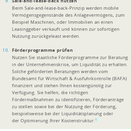
Sale-and-lease-back nutzen
Beim Sale-and-lease-back-Prinzip werden mobile
Vermögensgegenstände des Anlagevermögens, zum
Beispiel Maschinen, oder Immobilien an einen
Leasinggeber verkauft und können zur sofortigen
Nutzung zurückgeleast werden.
Förderprogramme prüfen
Nutzen Sie staatliche Förderprogramme zur Beratung
in der Unternehmenskrise, um Liquidität zu erhalten.
Solche geförderten Beratungen werden vom
Bundesamt für Wirtschaft & Ausfuhrkontrolle (BAFA)
finanziert und stehen Ihnen kostengünstig zur
Verfügung. Sie helfen, die richtigen
Fördermaßnahmen zu identifizieren, Förderanträge
zu stellen sowie bei der Nutzung der Förderung,
beispielsweise bei der Liquiditätsplanung oder
1
der Optimierung Ihrer Kostenstruktur.