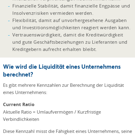
Finanzielle Stabilität, damit finanzielle Engpässe und
Insolvenzrisiken vermieden werden.
Flexibilität, damit auf unvorhergesehene Ausgaben
und Investitionsmöglichkeiten reagiert werden kann.
Vertrauenswürdigkeit, damit die Kreditwürdigkeit
und gute Geschäftsbeziehungen zu Lieferanten und
Kreditgebern aufrecht erhalten bleibt.
Wie wird die Liquidität eines Unternehmens
berechnet?
Es gibt mehrere Kennzahlen zur Berechnung der Liquidität
eines Unternehmens:
Current Ratio
Aktuelle Ratio = Umlaufvermögen / Kurzfristige
Verbindlichkeiten
Diese Kennzahl misst die Fähigkeit eines Unternehmens, seine