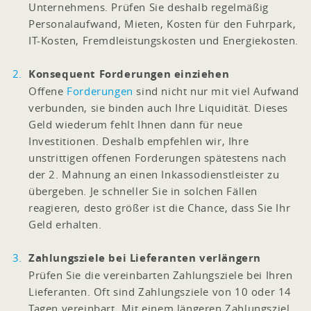
Unternehmens. Prüfen Sie deshalb regelmäßig
Personalaufwand, Mieten, Kosten für den Fuhrpark,
IT-Kosten, Fremdleistungskosten und Energiekosten.
Konsequent Forderungen einziehen
Offene
Forderungen
sind nicht nur mit viel Aufwand
verbunden, sie binden auch Ihre Liquidität. Dieses
Geld wiederum fehlt Ihnen dann für neue
Investitionen. Deshalb empfehlen wir, Ihre
unstrittigen offenen Forderungen spätestens nach
der 2. Mahnung an einen Inkassodienstleister zu
übergeben. Je schneller Sie in solchen Fällen
reagieren, desto größer ist die Chance, dass Sie Ihr
Geld erhalten.
Zahlungsziele bei Lieferanten verlängern
Prüfen Sie die vereinbarten Zahlungsziele bei Ihren
Lieferanten. Oft sind Zahlungsziele von 10 oder 14
Tagen vereinbart. Mit einem längeren Zahlungsziel