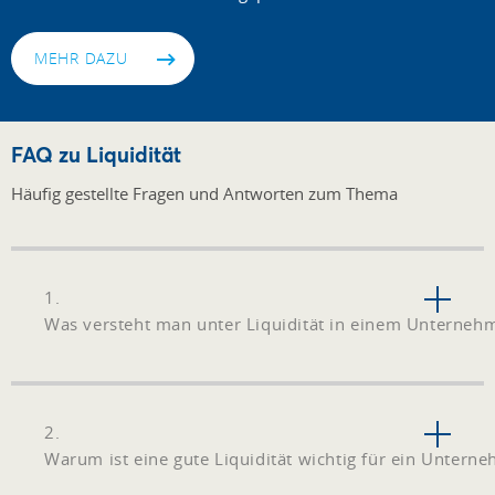
MEHR DAZU
FAQ zu Liquidität
Häufig gestellte Fragen und Antworten zum Thema
1.
Was versteht man unter Liquidität in einem Unterneh
2.
Warum ist eine gute Liquidität wichtig für ein Untern