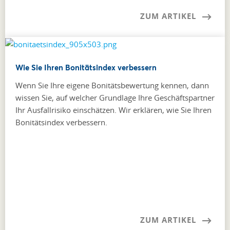
ZUM ARTIKEL
Wie Sie Ihren Bonitätsindex verbessern
Wenn Sie Ihre eigene Bonitätsbewertung kennen, dann
wissen Sie, auf welcher Grundlage Ihre Geschäftspartner
Ihr Ausfallrisiko einschätzen. Wir erklären, wie Sie Ihren
Bonitätsindex verbessern.
ZUM ARTIKEL