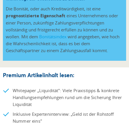
Die Bonität, oder auch Kreditwürdigkeit, ist eine
prognostizierte Eigenschaft
eines Unternehmens oder
einer Person, zukünftige Zahlungsverpflichtungen
vollständig und fristgerecht erfüllen zu können und zu
wollen. Mit dem
Bonitätsindex
wird angegeben, wie hoch
die Wahrscheinlichkeit ist, dass es bei dem
Geschäftspartner zu einem Zahlungsausfall kommt.
Premium Artikelinhalt lesen:
Whitepaper „Liquidität": Viele Praxistipps & konkrete
Handlungsempfehlungen rund um die Sicherung Ihrer
Liquidität
Inklusive Experteninterview: „Geld ist der Rohstoff
Nummer eins"