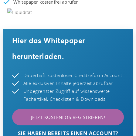
Whitepaper kostenfrei abrufen
Hier das Whitepaper
herunterladen.
Dauerhaft kostenloser Creditreform Account.
Alle exklusiven Inhalte jederzeit abrufbar.
Unbegrenzter Zugriff auf wissenswerte
Fachartikel, Checklisten & Downloads.
JETZT KOSTENLOS REGISTRIEREN!
SIE HABEN BEREITS EINEN ACCOUNT?