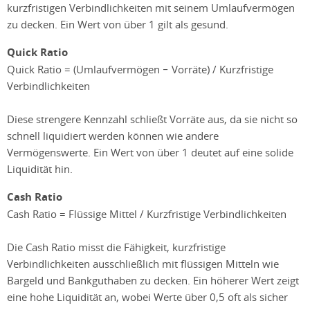
kurzfristigen Verbindlichkeiten mit seinem Umlaufvermögen
zu decken. Ein Wert von über 1 gilt als gesund.
Quick Ratio
Quick Ratio = (Umlaufvermögen − Vorräte) / Kurzfristige
Verbindlichkeiten
Diese strengere Kennzahl schließt Vorräte aus, da sie nicht so
schnell liquidiert werden können wie andere
Vermögenswerte. Ein Wert von über 1 deutet auf eine solide
Liquidität hin.
Cash Ratio
Cash Ratio = Flüssige Mittel / Kurzfristige Verbindlichkeiten
Die Cash Ratio misst die Fähigkeit, kurzfristige
Verbindlichkeiten ausschließlich mit flüssigen Mitteln wie
Bargeld und Bankguthaben zu decken. Ein höherer Wert zeigt
eine hohe Liquidität an, wobei Werte über 0,5 oft als sicher