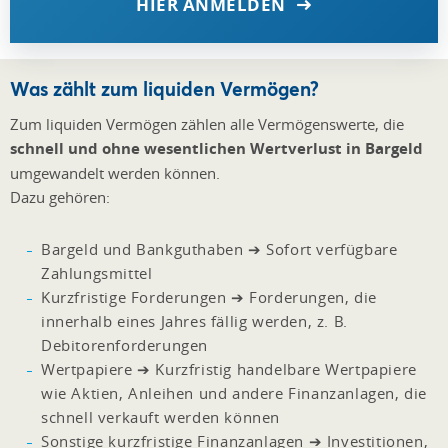
HIER ANMELDEN
Was zählt zum liquiden Vermögen?
Zum liquiden Vermögen zählen alle Vermögenswerte, die
schnell und ohne wesentlichen Wertverlust in Bargeld
umgewandelt werden können.
Dazu gehören:
Bargeld und Bankguthaben ➔ Sofort verfügbare
Zahlungsmittel
Kurzfristige Forderungen ➔ Forderungen, die
innerhalb eines Jahres fällig werden, z. B.
Debitorenforderungen
Wertpapiere ➔ Kurzfristig handelbare Wertpapiere
wie Aktien, Anleihen und andere Finanzanlagen, die
schnell verkauft werden können
Sonstige kurzfristige Finanzanlagen ➔ Investitionen,