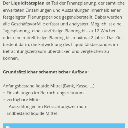
Der
Liquiditätsplan
ist Teil der Finanzplanung, der sämtliche
erwarteten Einzahlungen und Auszahlungen innerhalb einer
festgelegten Planungsperiode gegenüberstellt. Dabei werden
alle Geschäftsvorfälle erfasst und analysiert. Möglich ist eine
Tagesplanung, eine kurzfristige Planung bis zu 12 Wochen
oder eine mittelfristige Planung bis maximal 2 Jahre. Das Ziel
besteht darin, die Entwicklung des Liquiditätsbestandes im
Betrachtungszeitraum überblicken und vergleichen zu
können.
Grundsätzlicher schematischer Aufbau:
Anfangsbestand liquide Mittel (Bank, Kasse, …)
+ Einzahlungen im Betrachtungszeitraum
= verfügbare Mittel
- Auszahlungen im Betrachtungszeitraum
= Endbestand liquide Mittel