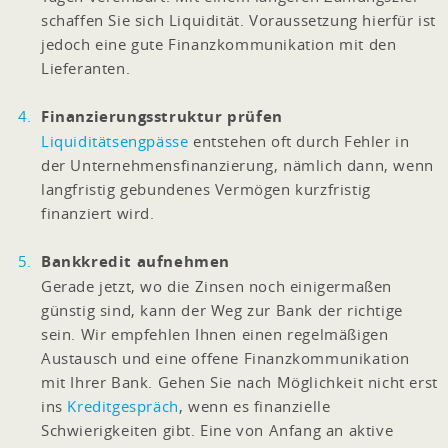
schaffen Sie sich Liquidität. Voraussetzung hierfür ist
jedoch eine gute Finanzkommunikation mit den
Lieferanten.
Finanzierungsstruktur prüfen
Liquiditätsengpässe
entstehen oft durch Fehler in
der Unternehmensfinanzierung, nämlich dann, wenn
langfristig gebundenes Vermögen kurzfristig
finanziert wird.
Bankkredit aufnehmen
Gerade jetzt, wo die Zinsen noch einigermaßen
günstig sind, kann der Weg zur Bank der richtige
sein. Wir empfehlen Ihnen einen regelmäßigen
Austausch und eine offene Finanzkommunikation
mit Ihrer Bank. Gehen Sie nach Möglichkeit nicht erst
ins
Kreditgespräch
, wenn es finanzielle
Schwierigkeiten gibt. Eine von Anfang an aktive