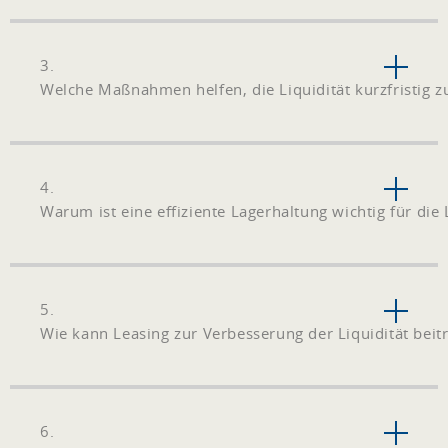
3.
Welche Maßnahmen helfen, die Liquidität kurzfristig z
4.
Warum ist eine effiziente Lagerhaltung wichtig für die 
5.
Wie kann Leasing zur Verbesserung der Liquidität beit
6.