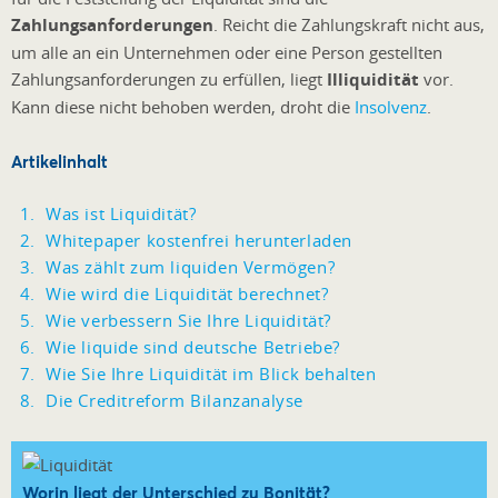
Zahlungsanforderungen
. Reicht die Zahlungskraft nicht aus,
um alle an ein Unternehmen oder eine Person gestellten
Zahlungsanforderungen zu erfüllen, liegt
Illiquidität
vor.
Kann diese nicht behoben werden, droht die
Insolvenz
.
Artikelinhalt
Was ist Liquidität?
Whitepaper kostenfrei herunterladen
Was zählt zum liquiden Vermögen?
Wie wird die Liquidität berechnet?
Wie verbessern Sie Ihre Liquidität?
Wie liquide sind deutsche Betriebe?
Wie Sie Ihre Liquidität im Blick behalten
Die Creditreform Bilanzanalyse
Worin liegt der Unterschied zu Bonität?