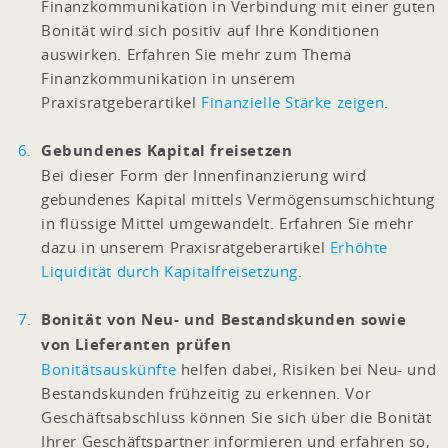
Finanzkommunikation in Verbindung mit einer guten
Bonität wird sich positiv auf Ihre Konditionen
auswirken. Erfahren Sie mehr zum Thema
Finanzkommunikation in unserem
Praxisratgeberartikel
Finanzielle Stärke zeigen
.
Gebundenes Kapital freisetzen
Bei dieser Form der Innenfinanzierung wird
gebundenes Kapital mittels Vermögensumschichtung
in flüssige Mittel umgewandelt. Erfahren Sie mehr
dazu in unserem Praxisratgeberartikel
Erhöhte
Liquidität durch Kapitalfreisetzung
.
Bonität von Neu- und Bestandskunden sowie
von Lieferanten prüfen
Bonitätsauskünfte
helfen dabei, Risiken bei Neu- und
Bestandskunden frühzeitig zu erkennen. Vor
Geschäftsabschluss können Sie sich über die Bonität
Ihrer Geschäftspartner informieren und erfahren so,