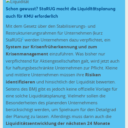
Schon gewusst? StaRUG macht die Liquiditätsplanung
auch für KMU erforderlich
Mit dem Gesetz über den Stabilisierungs- und
Restrukturierungsrahmen für Unternehmen (kurz
2
StaRUG)
werden Unternehmen dazu verpflichtet, ein
System zur Krisenfrüherkennung und zum
Krisenmanagement
einzuführen. Was bisher nur
verpflichtend für Aktiengesellschaften galt, wird jetzt auch
für haftungsbeschränkte Unternehmen zur Pflicht. Kleine
und mittlere Unternehmen müssen ihre
Risiken
identifizieren
und hinsichtlich der Liquidität bewerten.
Seitens des BMJ gibt es jedoch keine offizielle Vorlage für
eine solche Liquiditätsplanung. Vielmehr sollen die
Besonderheiten des planenden Unternehmens
berücksichtigt werden, um Spielraum für den Detailgrad
der Planung zu lassen. Allerdings muss darin auch die
Liquiditätsentwicklung der nächsten 24 Monate