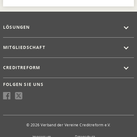
LÖSUNGEN
MITGLIEDSCHAFT
CREDITREFORM
FOLGEN SIE UNS
© 2026 Verband der Vereine Creditreform e.V.
Impressum
Datenschutz