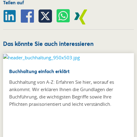
Teilen auf
Das könnte Sie auch interessieren
Buchhaltung einfach erklärt
Buchhaltung von A-Z: Erfahren Sie hier, worauf es
ankommt. Wir erklären Ihnen die Grundlagen der
Buchführung, die wichtigsten Begriffe sowie Ihre
Pflichten praxisorientiert und leicht verständlich.