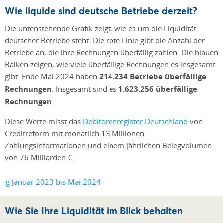
Wie liquide sind deutsche Betriebe derzeit?
Die untenstehende Grafik zeigt, wie es um die Liquidität
deutscher Betriebe steht: Die rote Linie gibt die Anzahl der
Betriebe an, die ihre Rechnungen überfällig zahlen. Die blauen
Balken zeigen, wie viele überfällige Rechnungen es insgesamt
gibt. Ende Mai 2024 haben
214.234 Betriebe überfällige
Rechnungen
. Insgesamt sind es
1.623.256 überfällige
Rechnungen
.
Diese Werte misst das
Debitorenregister Deutschland
von
Creditreform mit monatlich 13 Millionen
Zahlungsinformationen und einem jährlichen Belegvolumen
von 76 Milliarden €.
Wie Sie Ihre Liquidität im Blick behalten