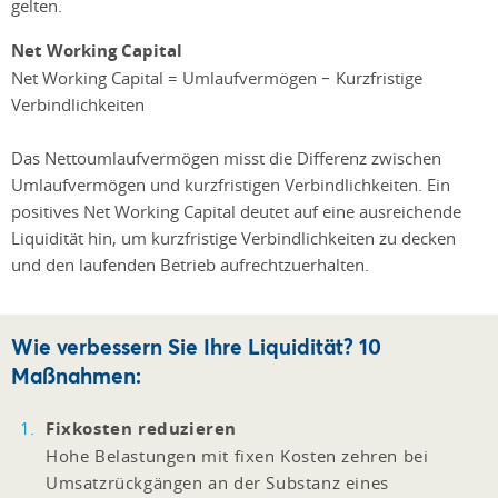
gelten.
Net Working Capital
Net Working Capital = Umlaufvermögen − Kurzfristige
Verbindlichkeiten
Das Nettoumlaufvermögen misst die Differenz zwischen
Umlaufvermögen und kurzfristigen Verbindlichkeiten. Ein
positives Net Working Capital deutet auf eine ausreichende
Liquidität hin, um kurzfristige Verbindlichkeiten zu decken
und den laufenden Betrieb aufrechtzuerhalten.
Wie verbessern Sie Ihre Liquidität? 10
Maßnahmen:
Fixkosten reduzieren
Hohe Belastungen mit fixen Kosten zehren bei
Umsatzrückgängen an der Substanz eines