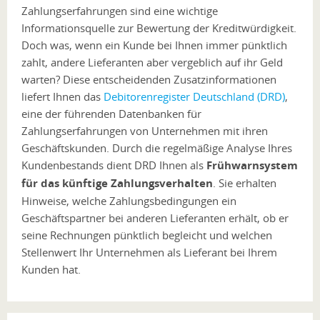
Zahlungserfahrungen sind eine wichtige
Informationsquelle zur Bewertung der Kreditwürdigkeit.
Doch was, wenn ein Kunde bei Ihnen immer pünktlich
zahlt, andere Lieferanten aber vergeblich auf ihr Geld
warten? Diese entscheidenden Zusatzinformationen
liefert Ihnen das
Debitorenregister Deutschland (DRD)
,
eine der führenden Datenbanken für
Zahlungserfahrungen von Unternehmen mit ihren
Geschäftskunden. Durch die regelmäßige Analyse Ihres
Kundenbestands dient DRD Ihnen als
Frühwarnsystem
für das künftige Zahlungsverhalten
. Sie erhalten
Hinweise, welche Zahlungsbedingungen ein
Geschäftspartner bei anderen Lieferanten erhält, ob er
seine Rechnungen pünktlich begleicht und welchen
Stellenwert Ihr Unternehmen als Lieferant bei Ihrem
Kunden hat.