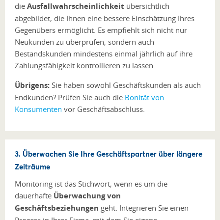
die
Ausfallwahrscheinlichkeit
übersichtlich
abgebildet, die Ihnen eine bessere Einschätzung Ihres
Gegenübers ermöglicht. Es empfiehlt sich nicht nur
Neukunden zu überprüfen, sondern auch
Bestandskunden mindestens einmal jährlich auf ihre
Zahlungsfähigkeit kontrollieren zu lassen.
Übrigens:
Sie haben sowohl Geschäftskunden als auch
Endkunden? Prüfen Sie auch die
Bonität von
Konsumenten
vor Geschäftsabschluss.
3. Überwachen Sie Ihre Geschäftspartner über längere
Zeiträume
Monitoring ist das Stichwort, wenn es um die
dauerhafte
Überwachung von
Geschäftsbeziehungen
geht. Integrieren Sie einen