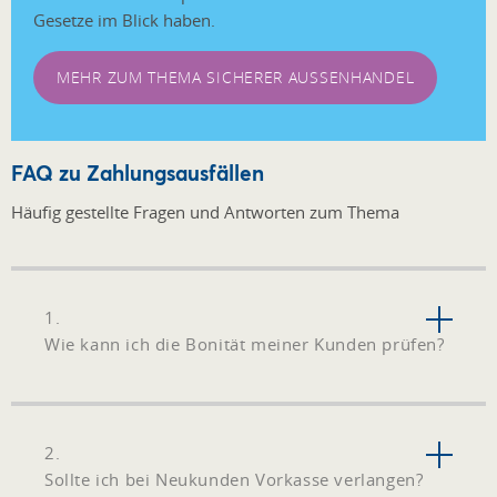
Gesetze im Blick haben.
MEHR ZUM THEMA SICHERER AUSSENHANDEL
FAQ zu Zahlungsausfällen
Häufig gestellte Fragen und Antworten zum Thema
1.
Wie kann ich die Bonität meiner Kunden prüfen?
2.
Sollte ich bei Neukunden Vorkasse verlangen?