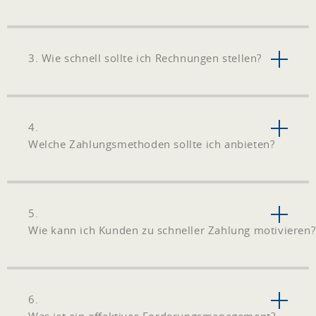
3. Wie schnell sollte ich Rechnungen stellen?
4.
Welche Zahlungsmethoden sollte ich anbieten?
5.
Wie kann ich Kunden zu schneller Zahlung motivieren?
6.
Was ist ein effektives Forderungsmanagement?