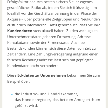
Erfolgsfaktor dar. Am besten sichern Sie Ihr eigenes
geschäftliches Risiko ab, indem Sie sich frühzeitig – im
Idealfall vor der Geschäftsanbahnung in der Phase der
Akquise – über potenzielle Zielgruppen und Neukunden
ausführlich informieren. Dazu gehört auch, dass Sie Ihre
Kundendaten
stets aktuell halten. Zu den wichtigsten
Unternehmensdaten gehören Firmierung, Adresse,
Kontaktdaten sowie der Firmenstatus. Auch bei
Bestandskunden können sich diese Daten von Zeit zu
Zeit ändern. Eine Zahlungsverzögerung aufgrund einer
falschen Rechnungsadresse lässt sich mit gepflegten
Kundendaten leicht verhindern.
Diese
Eckdaten zu Unternehmen
bekommen Sie zum
Beispiel über:
die Industrie- und Handelskammer,
das Handelsregister, das bei den Amtsgerichten
geführt wird,