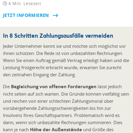
6 Min. Lesezeit
JETZT INFORMIEREN
In 8 Schritten Zahlungsausfälle vermeiden
Jeder Unternehmer kennt sie und möchte sich möglichst vor
ihnen schützen: Die Rede ist von unbezahlten Rechnungen.
Wenn Sie einen Auftrag gemäß Vertrag erledigt haben und die
Leistung fristgerecht erbracht wurde, erwarten Sie zurecht
den zeitnahen Eingang der Zahlung.
Die
Begleichung von offenen Forderungen
lässt jedoch
nicht selten auf sich warten. Die Gründe können vielfältig sein
und reichen von einer schlechten Zahlungsmoral über
vorübergehende Zahlungsschwierigkeiten bis hin zur
Insolvenz Ihres Geschäftspartners. Problematisch wird es
dann, wenn sich unbezahlte Rechnungen summieren. Dies
kann je nach
Höhe der Außenstände
und Größe des