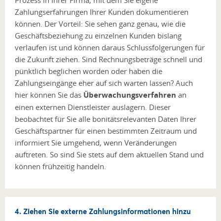
Prozess in Ihrer Firma, mit dem Sie eigene
Zahlungserfahrungen Ihrer Kunden dokumentieren
können. Der Vorteil: Sie sehen ganz genau, wie die
Geschäftsbeziehung zu einzelnen Kunden bislang
verlaufen ist und können daraus Schlussfolgerungen für
die Zukunft ziehen. Sind Rechnungsbeträge schnell und
pünktlich beglichen worden oder haben die
Zahlungseingänge eher auf sich warten lassen? Auch
hier können Sie das
Überwachungsverfahren
an
einen externen Dienstleister auslagern. Dieser
beobachtet für Sie alle bonitätsrelevanten Daten Ihrer
Geschäftspartner für einen bestimmten Zeitraum und
informiert Sie umgehend, wenn Veränderungen
auftreten. So sind Sie stets auf dem aktuellen Stand und
können frühzeitig handeln.
4. Ziehen Sie externe Zahlungsinformationen hinzu