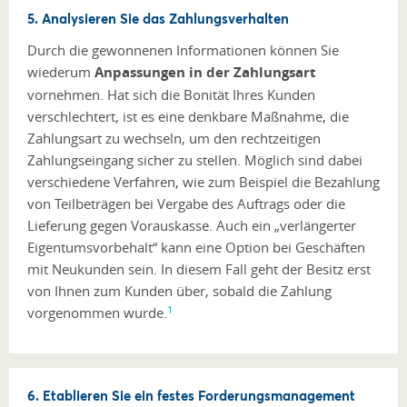
5. Analysieren Sie das Zahlungsverhalten
Durch die gewonnenen Informationen können Sie
wiederum
Anpassungen in der Zahlungsart
vornehmen. Hat sich die Bonität Ihres Kunden
verschlechtert, ist es eine denkbare Maßnahme, die
Zahlungsart zu wechseln, um den rechtzeitigen
Zahlungseingang sicher zu stellen. Möglich sind dabei
verschiedene Verfahren, wie zum Beispiel die Bezahlung
von Teilbeträgen bei Vergabe des Auftrags oder die
Lieferung gegen Vorauskasse. Auch ein „verlängerter
Eigentumsvorbehalt“ kann eine Option bei Geschäften
mit Neukunden sein. In diesem Fall geht der Besitz erst
von Ihnen zum Kunden über, sobald die Zahlung
1
vorgenommen wurde.
6. Etablieren Sie ein festes Forderungsmanagement