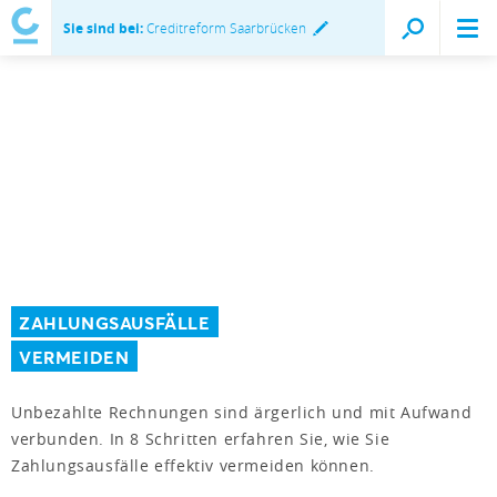
Sie sind bei:
Creditreform Saarbrücken
ZAHLUNGSAUSFÄLLE
VERMEIDEN
Unbezahlte Rechnungen sind ärgerlich und mit Aufwand
verbunden. In 8 Schritten erfahren Sie, wie Sie
Zahlungsausfälle effektiv vermeiden können.