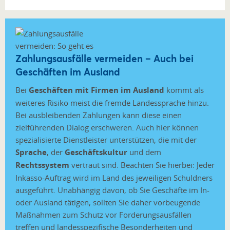
Zahlungsausfälle vermeiden – Auch bei
Geschäften im Ausland
Bei
Geschäften mit Firmen im Ausland
kommt als
weiteres Risiko meist die fremde Landessprache hinzu.
Bei ausbleibenden Zahlungen kann diese einen
zielführenden Dialog erschweren. Auch hier können
spezialisierte Dienstleister unterstützen, die mit der
Sprache
, der
Geschäftskultur
und dem
Rechtssystem
vertraut sind. Beachten Sie hierbei: Jeder
Inkasso-Auftrag wird im Land des jeweiligen Schuldners
ausgeführt. Unabhängig davon, ob Sie Geschäfte im In-
oder Ausland tätigen, sollten Sie daher vorbeugende
Maßnahmen zum Schutz vor Forderungsausfällen
treffen und landesspezifische Besonderheiten und