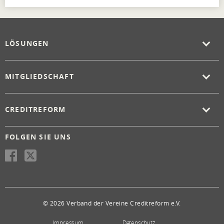
LÖSUNGEN
MITGLIEDSCHAFT
CREDITREFORM
FOLGEN SIE UNS
© 2026 Verband der Vereine Creditreform e.V.
Impressum
Datenschutz