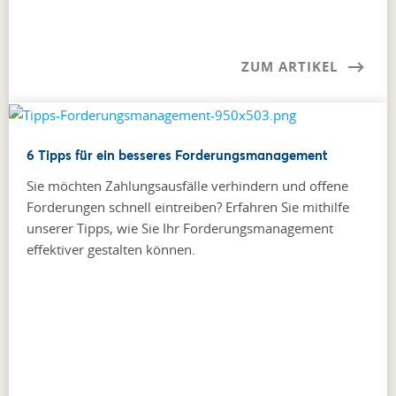
ZUM ARTIKEL
6 Tipps für ein besseres Forderungsmanagement
Sie möchten Zahlungsausfälle verhindern und offene
Forderungen schnell eintreiben? Erfahren Sie mithilfe
unserer Tipps, wie Sie Ihr Forderungs­management
effektiver gestalten können.