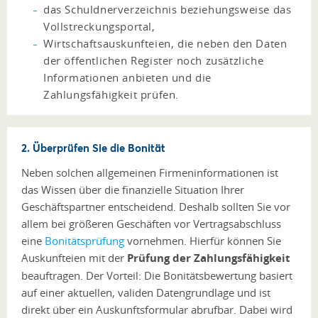
das Schuldnerverzeichnis beziehungsweise das
Vollstreckungsportal,
Wirtschaftsauskunfteien, die neben den Daten
der öffentlichen Register noch zusätzliche
Informationen anbieten und die
Zahlungsfähigkeit prüfen.
2. Überprüfen Sie die Bonität
Neben solchen allgemeinen Firmeninformationen ist
das Wissen über die finanzielle Situation Ihrer
Geschäftspartner entscheidend. Deshalb sollten Sie vor
allem bei größeren Geschäften vor Vertragsabschluss
eine
Bonitätsprüfung
vornehmen. Hierfür können Sie
Auskunfteien mit der
Prüfung der Zahlungsfähigkeit
beauftragen. Der Vorteil: Die Bonitätsbewertung basiert
auf einer aktuellen, validen Datengrundlage und ist
direkt über ein Auskunftsformular abrufbar. Dabei wird