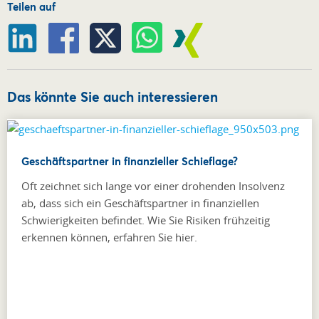
Teilen auf
Das könnte Sie auch interessieren
Geschäftspartner in finanzieller Schieflage?
Oft zeichnet sich lange vor einer drohenden Insolvenz
ab, dass sich ein Geschäftspartner in finanziellen
Schwierigkeiten befindet. Wie Sie Risiken frühzeitig
erkennen können, erfahren Sie hier.