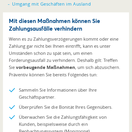
Umgang mit Geschäften im Ausland
Mit diesen Maßnahmen können Sie
Zahlungsausfälle verhindern
Wenn es zu Zahlungsverzögerungen kommt oder eine
Zahlung gar nicht bei Ihnen eintrifft, kann es unter
Umständen schon zu spät sein, um einen
Forderungsausfall zu verhindern. Deshalb gilt: Treffen
Sie
vorbeugende Maßnahmen
, um sich abzusichern.
Präventiv können Sie bereits Folgendes tun:
Sammeln Sie Informationen über Ihre
Geschäftspartner.
Überprüfen Sie die Bonität Ihres Gegenübers.
Überwachen Sie die Zahlungsfähigkeit von
Kunden, beispielsweise durch ein
Beobachtungssystem (Monitoring).