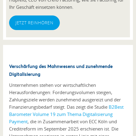
Ihr Geschäft einsetzen können.
JETZT REINHÖREN
Verschärfung des Mahnwesens und zunehmende
Digitalisierung
Unternehmen stehen vor wirtschaftlichen
Herausforderungen: Forderungsvolumen steigen,
Zahlungsziele werden zunehmend ausgereizt und der
Finanzierungsbedarf steigt. Das zeigt die Studie
B2Best
Barometer Volume 19 zum Thema Digitalisierung
Payment
, die in Zusammenarbeit von ECC Köln und
Creditreform im September 2025 erschienen ist. Die