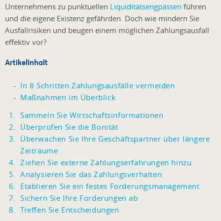
Unternehmens zu punktuellen
Liquiditätsengpässen
führen
und die eigene Existenz gefährden. Doch wie mindern Sie
Ausfallrisiken und beugen einem möglichen Zahlungsausfall
effektiv vor?
Artikelinhalt
In 8 Schritten Zahlungsausfälle vermeiden
Maßnahmen im Überblick
Sammeln Sie Wirtschaftsinformationen
Überprüfen Sie die Bonität
Überwachen Sie Ihre Geschäftspartner über längere
Zeiträume
Ziehen Sie externe Zahlungserfahrungen hinzu
Analysieren Sie das Zahlungsverhalten
Etablieren Sie ein festes Forderungsmanagement
Sichern Sie Ihre Forderungen ab
Treffen Sie Entscheidungen