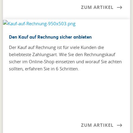
ZUM ARTIKEL
Den Kauf auf Rechnung sicher anbieten
Der Kauf auf Rechnung ist für viele Kunden die
beliebteste Zahlungsart. Wie Sie den Rechnungskauf
sicher im Online-Shop einsetzen und worauf Sie achten
sollten, erfahren Sie in 6 Schritten.
ZUM ARTIKEL