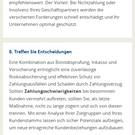
empfehlenswert. Der Vorteil: Bei Nichtzahlung oder
Insolvenz Ihres Geschäftspartners werden die
versicherten Forderungen schnell entschädigt und Ihr
Unternehmen optimal geschützt.
8. Treffen Sie Entscheidungen
Eine Kombination aus Bonitätsprüfung, Inkasso und
Versicherung ermöglicht eine zuverlässige
Risikoabsicherung und effektiven Schutz vor
Zahlungsausfällen und Schäden durch Zahlungsverzug.
Sollten
Zahlungsschwierigkeiten
bei bestimmten
Kunden vermehrt auftreten, sollten Sie, als letzte
Maßnahme, nicht zu lange zögern und sich von diesen
trennen. Mit einer Analyse Ihrer Zielgruppen und Ihres
Kundenstamms lassen sich sicher Potenziale aufzeigen,
um neue ertragreiche Kundenbeziehungen aufzubauen.