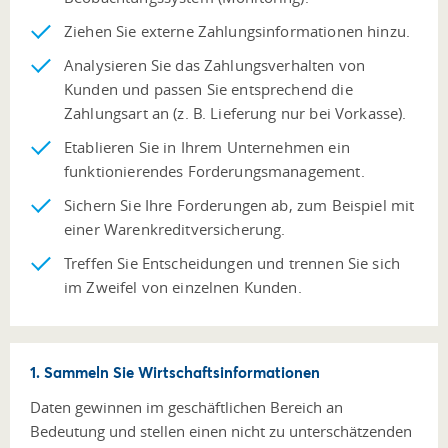
Ziehen Sie externe Zahlungsinformationen hinzu.
Analysieren Sie das Zahlungsverhalten von
Kunden und passen Sie entsprechend die
Zahlungsart an (z. B. Lieferung nur bei Vorkasse).
Etablieren Sie in Ihrem Unternehmen ein
funktionierendes Forderungsmanagement.
Sichern Sie Ihre Forderungen ab, zum Beispiel mit
einer Warenkreditversicherung.
Treffen Sie Entscheidungen und trennen Sie sich
im Zweifel von einzelnen Kunden.
1. Sammeln Sie Wirtschaftsinformationen
Daten gewinnen im geschäftlichen Bereich an
Bedeutung und stellen einen nicht zu unterschätzenden