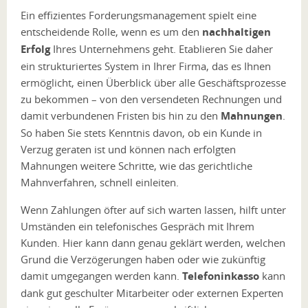
Ein effizientes Forderungsmanagement spielt eine
entscheidende Rolle, wenn es um den
nachhaltigen
Erfolg
Ihres Unternehmens geht. Etablieren Sie daher
ein strukturiertes System in Ihrer Firma, das es Ihnen
ermöglicht, einen Überblick über alle Geschäftsprozesse
zu bekommen – von den versendeten Rechnungen und
damit verbundenen Fristen bis hin zu den
Mahnungen
.
So haben Sie stets Kenntnis davon, ob ein Kunde in
Verzug geraten ist und können nach erfolgten
Mahnungen weitere Schritte, wie das gerichtliche
Mahnverfahren, schnell einleiten.
Wenn Zahlungen öfter auf sich warten lassen, hilft unter
Umständen ein telefonisches Gespräch mit Ihrem
Kunden. Hier kann dann genau geklärt werden, welchen
Grund die Verzögerungen haben oder wie zukünftig
damit umgegangen werden kann.
Telefoninkasso
kann
dank gut geschulter Mitarbeiter oder externen Experten