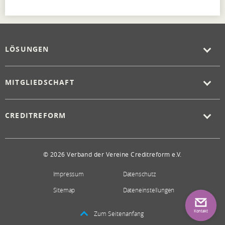
LÖSUNGEN
MITGLIEDSCHAFT
CREDITREFORM
© 2026 Verband der Vereine Creditreform e.V.
Impressum
Datenschutz
Sitemap
Dateneinstellungen
Kontakt
Zum Seitenanfang