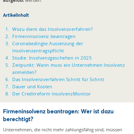
aufgelöst
Artikelinhalt
Wozu dient das Insolvenzverfahren?
Firmeninsolvenz beantragen
Coronabedingte Aussetzung der
Insolvenzantragspflicht
Studie: Insolvenzgeschehen in 2025
Zeitpunkt: Wann muss ein Unternehmen Insolvenz
anmelden?
Das Insolvenzverfahren Schritt für Schritt
Dauer und Kosten
Der Creditreform InsolvenzMonitor
Firmeninsolvenz beantragen: Wer ist dazu
berechtigt?
Unternehmen, die nicht mehr zahlungsfähig sind, müssen