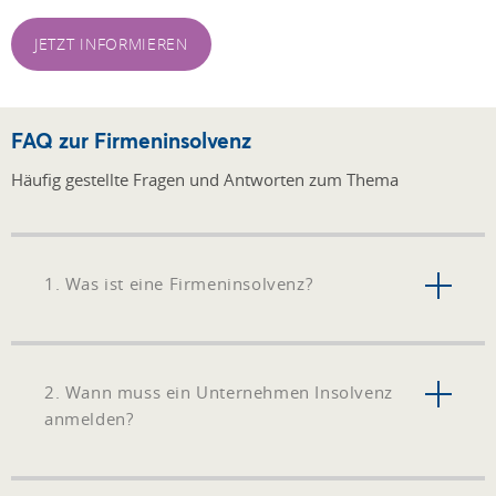
JETZT INFORMIEREN
FAQ zur Firmeninsolvenz
Häufig gestellte Fragen und Antworten zum Thema
1. Was ist eine Firmeninsolvenz?
2. Wann muss ein Unternehmen Insolvenz
anmelden?