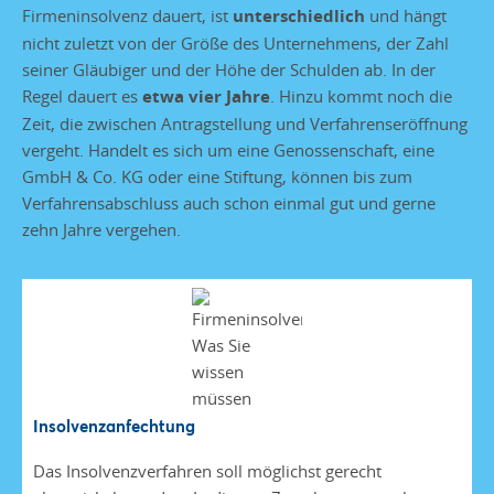
Firmeninsolvenz dauert, ist
unterschiedlich
und hängt
nicht zuletzt von der Größe des Unternehmens, der Zahl
seiner Gläubiger und der Höhe der Schulden ab. In der
Regel dauert es
etwa vier Jahre
. Hinzu kommt noch die
Zeit, die zwischen Antragstellung und Verfahrenseröffnung
vergeht. Handelt es sich um eine Genossenschaft, eine
GmbH & Co. KG oder eine Stiftung, können bis zum
Verfahrensabschluss auch schon einmal gut und gerne
zehn Jahre vergehen.
Insolvenzanfechtung
Das Insolvenzverfahren soll möglichst gerecht