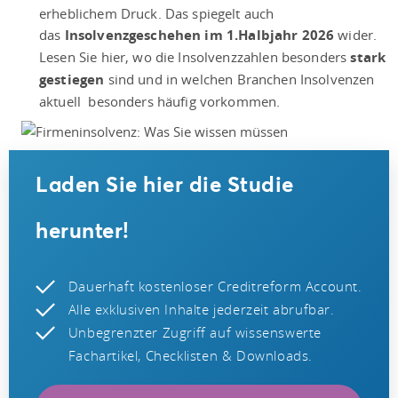
erheblichem Druck. Das spiegelt auch
das
Insolvenzgeschehen im 1.Halbjahr 2026
wider.
Lesen Sie hier, wo die Insolvenzzahlen besonders
stark
gestiegen
sind und in welchen Branchen Insolvenzen
aktuell besonders häufig vorkommen.
Laden Sie hier die Studie
herunter!
Dauerhaft kostenloser Creditreform Account.
Alle exklusiven Inhalte jederzeit abrufbar.
Unbegrenzter Zugriff auf wissenswerte
Fachartikel, Checklisten & Downloads.