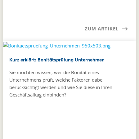
ZUM ARTIKEL
Kurz erklärt: Bonitätsprüfung Unternehmen
Sie möchten wissen, wer die Bonität eines
Unternehmens prüft, welche Faktoren dabei
berücksichtigt werden und wie Sie diese in Ihren
Geschäftsalltag einbinden?