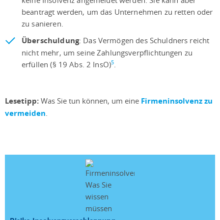
beantragt werden, um das Unternehmen zu retten oder
zu sanieren.
Überschuldung
: Das Vermögen des Schuldners reicht
nicht mehr, um seine Zahlungsverpflichtungen zu
5
erfüllen (§ 19 Abs. 2 InsO)
.
Lesetipp:
Was Sie tun können, um eine
Firmeninsolvenz zu
vermeiden
.