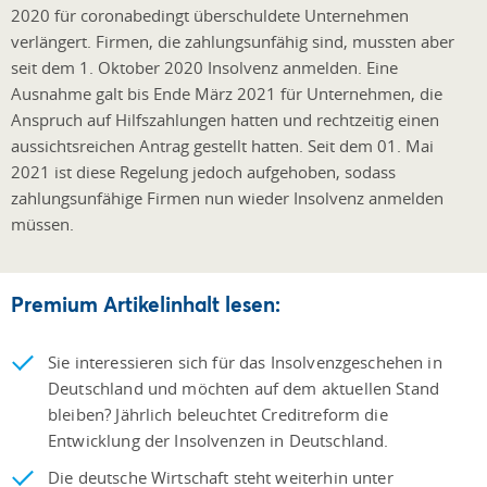
2020 für coronabedingt überschuldete Unternehmen
verlängert. Firmen, die zahlungsunfähig sind, mussten aber
seit dem 1. Oktober 2020 Insolvenz anmelden. Eine
Ausnahme galt bis Ende März 2021 für Unternehmen, die
Anspruch auf Hilfszahlungen hatten und rechtzeitig einen
aussichtsreichen Antrag gestellt hatten. Seit dem 01. Mai
2021 ist diese Regelung jedoch aufgehoben, sodass
zahlungsunfähige Firmen nun wieder Insolvenz anmelden
müssen.
Premium Artikelinhalt lesen:
Sie interessieren sich für das Insolvenzgeschehen in
Deutschland und möchten auf dem aktuellen Stand
bleiben? Jährlich beleuchtet Creditreform die
Entwicklung der Insolvenzen in Deutschland.
Die deutsche Wirtschaft steht weiterhin unter