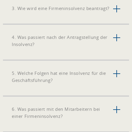
3. Wie wird eine Firmeninsolvenz beantragt?
4. Was passiert nach der Antragstellung der
Insolvenz?
5. Welche Folgen hat eine Insolvenz für die
Geschäftsführung?
6. Was passiert mit den Mitarbeitern bei
einer Firmeninsolvenz?