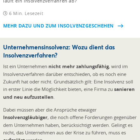
läuft ein Insolvenzverfahren ab?
6 Min. Lesezeit
MEHR DAZU UND ZUM INSOLVENZGESCHEHEN
Unternehmensinsolvenz: Wozu dient das
Insolvenzverfahren?
Ist ein Unternehmen
nicht mehr zahlungsfähig
, wird im
Insolvenzverfahren darüber entschieden, ob es noch eine
Zukunft hat oder nicht. Grundsätzlich gilt: Eine Insolvenz soll
in erster Linie die Möglichkeit bieten, eine Firma zu
sanieren
und neu aufzustellen
.
Dabei müssen aber die Ansprüche etwaiger
Insolvenzgläubiger
, die noch offene Forderungen gegenüber
dem Unternehmen haben, berücksichtigt werden. Gelingt es
nicht, das Unternehmen aus der Krise zu führen, muss es
werden.