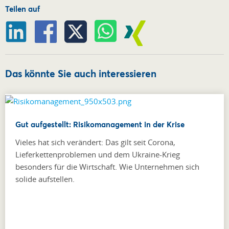
Teilen auf
Das könnte Sie auch interessieren
Gut aufgestellt: Risikomanagement in der Krise
Vieles hat sich verändert: Das gilt seit Corona,
Lieferkettenproblemen und dem Ukraine-Krieg
besonders für die Wirtschaft. Wie Unternehmen sich
solide aufstellen.