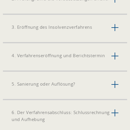
3. Eröffnung des Insolvenzverfahrens
4. Verfahrenseröffnung und Berichtstermin
5. Sanierung oder Auflösung?
6. Der Verfahrensabschluss: Schlussrechnung
und Aufhebung