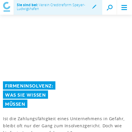
Sie sind bei:
Verein Creditreform Speyer-
Ludwigshafen
FIRMENINSOLVENZ:
WAS SIE WISSEN
MÜSSEN
Ist die Zahlungsfähigkeit eines Unternehmens in Gefahr,
bleibt oft nur der Gang zum Insolvenzgericht. Doch wie