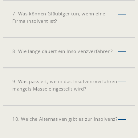
7. Was können Gläubiger tun, wenn eine
Firma insolvent ist?
8. Wie lange dauert ein Insolvenzverfahren?
9. Was passiert, wenn das Insolvenzverfahren
mangels Masse eingestellt wird?
10. Welche Alternativen gibt es zur Insolvenz?