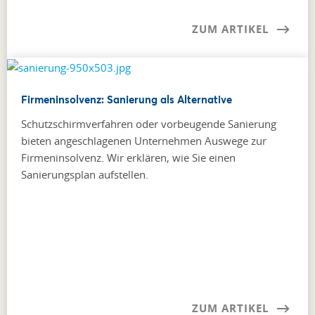
ZUM ARTIKEL
Firmeninsolvenz: Sanierung als Alternative
Schutzschirmverfahren oder vorbeugende Sanierung
bieten angeschlagenen Unternehmen Auswege zur
Firmeninsolvenz. Wir erklären, wie Sie einen
Sanierungsplan aufstellen.
ZUM ARTIKEL