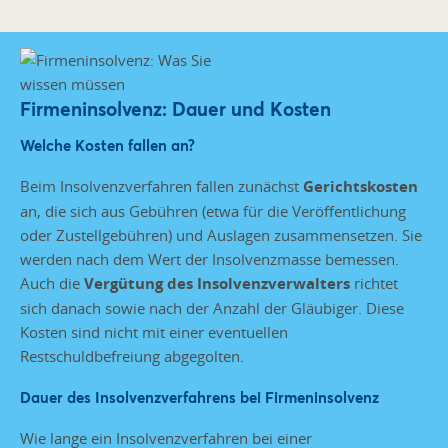
Firmeninsolvenz: Dauer und Kosten
Welche Kosten fallen an?
Beim Insolvenzverfahren fallen zunächst
Gerichtskosten
an, die sich aus Gebühren (etwa für die Veröffentlichung
oder Zustellgebühren) und Auslagen zusammensetzen. Sie
werden nach dem Wert der Insolvenzmasse bemessen.
Auch die
Vergütung des Insolvenzverwalters
richtet
sich danach sowie nach der Anzahl der Gläubiger. Diese
Kosten sind nicht mit einer eventuellen
Restschuldbefreiung abgegolten.
Dauer des Insolvenzverfahrens bei Firmeninsolvenz
Wie lange ein Insolvenzverfahren bei einer