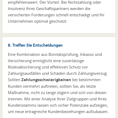
empfehlenswert. Der Vorteil: Bei Nichtzahlung oder
Insolvenz Ihres Geschäftspartners werden die
versicherten Forderungen schnell entschädigt und Ihr
Unternehmen optimal geschützt.
8. Treffen Sie Entscheidungen
Eine Kombination aus Bonitätsprüfung, Inkasso und
Versicherung ermöglicht eine zuverlässige
Risikoabsicherung und effektiven Schutz vor
Zahlungsausfällen und Schäden durch Zahlungsverzug.
Sollten
Zahlungsschwierigkeiten
bei bestimmten
Kunden vermehrt auftreten, sollten Sie, als letzte
Maßnahme, nicht zu lange zögern und sich von diesen
trennen. Mit einer Analyse Ihrer Zielgruppen und Ihres
Kundenstamms lassen sich sicher Potenziale aufzeigen,
um neue ertragreiche Kundenbeziehungen aufzubauen.