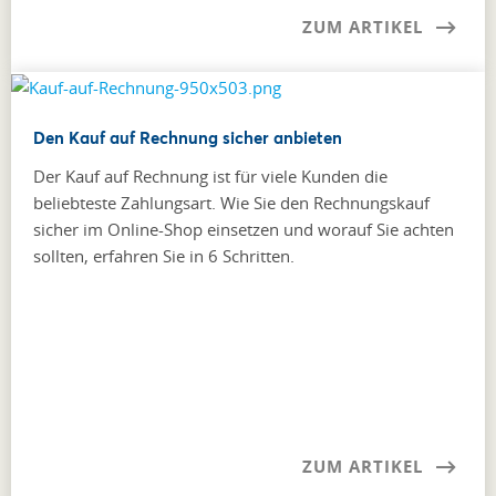
ZUM ARTIKEL
Den Kauf auf Rechnung sicher anbieten
Der Kauf auf Rechnung ist für viele Kunden die
beliebteste Zahlungsart. Wie Sie den Rechnungskauf
sicher im Online-Shop einsetzen und worauf Sie achten
sollten, erfahren Sie in 6 Schritten.
ZUM ARTIKEL