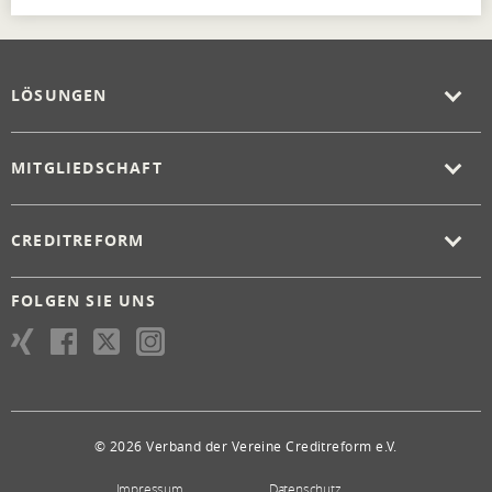
LÖSUNGEN
MITGLIEDSCHAFT
CREDITREFORM
FOLGEN SIE UNS
© 2026 Verband der Vereine Creditreform e.V.
Impressum
Datenschutz