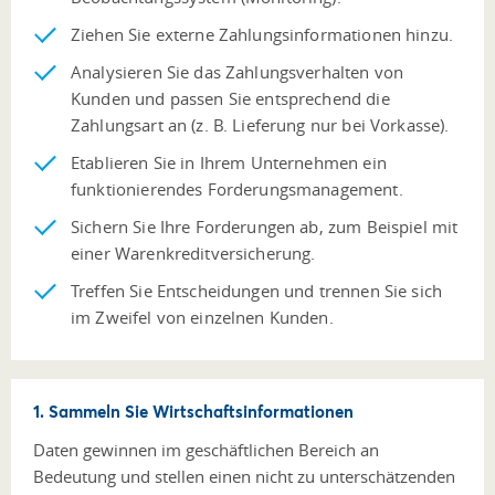
Ziehen Sie externe Zahlungsinformationen hinzu.
Analysieren Sie das Zahlungsverhalten von
Kunden und passen Sie entsprechend die
Zahlungsart an (z. B. Lieferung nur bei Vorkasse).
Etablieren Sie in Ihrem Unternehmen ein
funktionierendes Forderungsmanagement.
Sichern Sie Ihre Forderungen ab, zum Beispiel mit
einer Warenkreditversicherung.
Treffen Sie Entscheidungen und trennen Sie sich
im Zweifel von einzelnen Kunden.
1. Sammeln Sie Wirtschaftsinformationen
Daten gewinnen im geschäftlichen Bereich an
Bedeutung und stellen einen nicht zu unterschätzenden