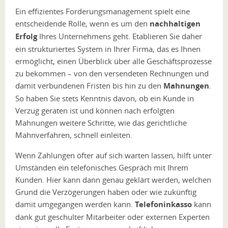
Ein effizientes Forderungsmanagement spielt eine
entscheidende Rolle, wenn es um den
nachhaltigen
Erfolg
Ihres Unternehmens geht. Etablieren Sie daher
ein strukturiertes System in Ihrer Firma, das es Ihnen
ermöglicht, einen Überblick über alle Geschäftsprozesse
zu bekommen – von den versendeten Rechnungen und
damit verbundenen Fristen bis hin zu den
Mahnungen
.
So haben Sie stets Kenntnis davon, ob ein Kunde in
Verzug geraten ist und können nach erfolgten
Mahnungen weitere Schritte, wie das gerichtliche
Mahnverfahren, schnell einleiten.
Wenn Zahlungen öfter auf sich warten lassen, hilft unter
Umständen ein telefonisches Gespräch mit Ihrem
Kunden. Hier kann dann genau geklärt werden, welchen
Grund die Verzögerungen haben oder wie zukünftig
damit umgegangen werden kann.
Telefoninkasso
kann
dank gut geschulter Mitarbeiter oder externen Experten