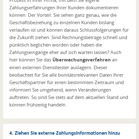
Prozess in Ihrer Firma, mit dem Sie eigene
Zahlungserfahrungen Ihrer Kunden dokumentieren
können. Der Vorteil: Sie sehen ganz genau, wie die
Geschäftsbeziehung zu einzelnen Kunden bislang
verlaufen ist und können daraus Schlussfolgerungen für
die Zukunft ziehen. Sind Rechnungsbeträge schnell und
pünktlich beglichen worden oder haben die
Zahlungseingänge eher auf sich warten lassen? Auch
hier können Sie das
Überwachungsverfahren
an
einen externen Dienstleister auslagern. Dieser
beobachtet für Sie alle bonitätsrelevanten Daten Ihrer
Geschäftspartner für einen bestimmten Zeitraum und
informiert Sie umgehend, wenn Veränderungen
auftreten. So sind Sie stets auf dem aktuellen Stand und
können frühzeitig handeln.
4. Ziehen Sie externe Zahlungsinformationen hinzu