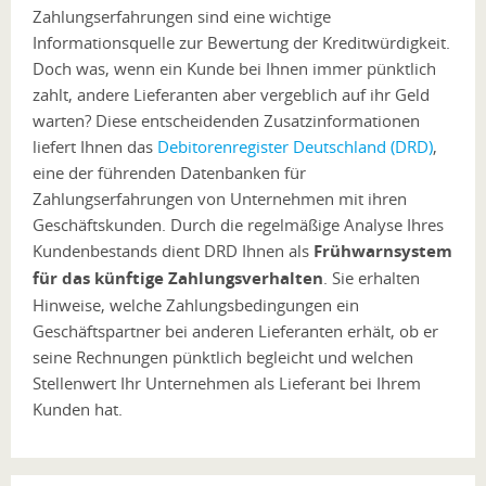
Zahlungserfahrungen sind eine wichtige
Informationsquelle zur Bewertung der Kreditwürdigkeit.
Doch was, wenn ein Kunde bei Ihnen immer pünktlich
zahlt, andere Lieferanten aber vergeblich auf ihr Geld
warten? Diese entscheidenden Zusatzinformationen
liefert Ihnen das
Debitorenregister Deutschland (DRD)
,
eine der führenden Datenbanken für
Zahlungserfahrungen von Unternehmen mit ihren
Geschäftskunden. Durch die regelmäßige Analyse Ihres
Kundenbestands dient DRD Ihnen als
Frühwarnsystem
für das künftige Zahlungsverhalten
. Sie erhalten
Hinweise, welche Zahlungsbedingungen ein
Geschäftspartner bei anderen Lieferanten erhält, ob er
seine Rechnungen pünktlich begleicht und welchen
Stellenwert Ihr Unternehmen als Lieferant bei Ihrem
Kunden hat.