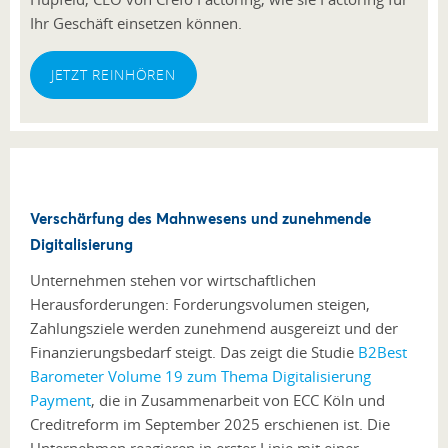
Ihr Geschäft einsetzen können.
JETZT REINHÖREN
Verschärfung des Mahnwesens und zunehmende
Digitalisierung
Unternehmen stehen vor wirtschaftlichen
Herausforderungen: Forderungsvolumen steigen,
Zahlungsziele werden zunehmend ausgereizt und der
Finanzierungsbedarf steigt. Das zeigt die Studie
B2Best
Barometer Volume 19 zum Thema Digitalisierung
Payment
, die in Zusammenarbeit von ECC Köln und
Creditreform im September 2025 erschienen ist. Die