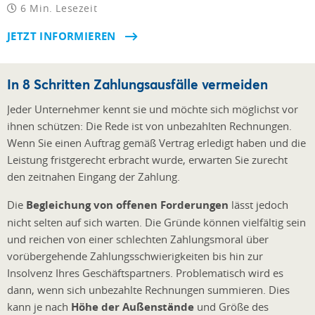
6 Min. Lesezeit
JETZT INFORMIEREN
In 8 Schritten Zahlungsausfälle vermeiden
Jeder Unternehmer kennt sie und möchte sich möglichst vor
ihnen schützen: Die Rede ist von unbezahlten Rechnungen.
Wenn Sie einen Auftrag gemäß Vertrag erledigt haben und die
Leistung fristgerecht erbracht wurde, erwarten Sie zurecht
den zeitnahen Eingang der Zahlung.
Die
Begleichung von offenen Forderungen
lässt jedoch
nicht selten auf sich warten. Die Gründe können vielfältig sein
und reichen von einer schlechten Zahlungsmoral über
vorübergehende Zahlungsschwierigkeiten bis hin zur
Insolvenz Ihres Geschäftspartners. Problematisch wird es
dann, wenn sich unbezahlte Rechnungen summieren. Dies
kann je nach
Höhe der Außenstände
und Größe des