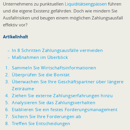
Unternehmens zu punktuellen
Liquiditätsengpässen
führen
und die eigene Existenz gefährden. Doch wie mindern Sie
Ausfallrisiken und beugen einem möglichen Zahlungsausfall
effektiv vor?
Artikelinhalt
In 8 Schritten Zahlungsausfälle vermeiden
Maßnahmen im Überblick
Sammeln Sie Wirtschaftsinformationen
Überprüfen Sie die Bonität
Überwachen Sie Ihre Geschäftspartner über längere
Zeiträume
Ziehen Sie externe Zahlungserfahrungen hinzu
Analysieren Sie das Zahlungsverhalten
Etablieren Sie ein festes Forderungsmanagement
Sichern Sie Ihre Forderungen ab
Treffen Sie Entscheidungen