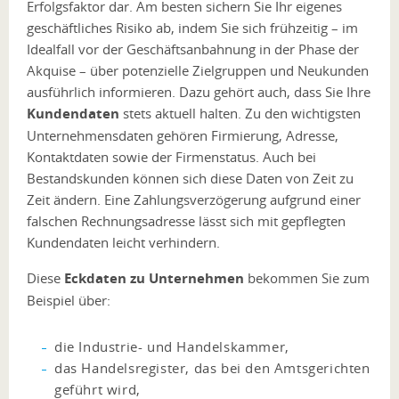
Erfolgsfaktor dar. Am besten sichern Sie Ihr eigenes
geschäftliches Risiko ab, indem Sie sich frühzeitig – im
Idealfall vor der Geschäftsanbahnung in der Phase der
Akquise – über potenzielle Zielgruppen und Neukunden
ausführlich informieren. Dazu gehört auch, dass Sie Ihre
Kundendaten
stets aktuell halten. Zu den wichtigsten
Unternehmensdaten gehören Firmierung, Adresse,
Kontaktdaten sowie der Firmenstatus. Auch bei
Bestandskunden können sich diese Daten von Zeit zu
Zeit ändern. Eine Zahlungsverzögerung aufgrund einer
falschen Rechnungsadresse lässt sich mit gepflegten
Kundendaten leicht verhindern.
Diese
Eckdaten zu Unternehmen
bekommen Sie zum
Beispiel über:
die Industrie- und Handelskammer,
das Handelsregister, das bei den Amtsgerichten
geführt wird,