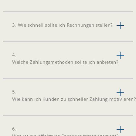
3. Wie schnell sollte ich Rechnungen stellen?
4.
Welche Zahlungsmethoden sollte ich anbieten?
5.
Wie kann ich Kunden zu schneller Zahlung motivieren?
6.
Was ist ein effektives Forderungsmanagement?