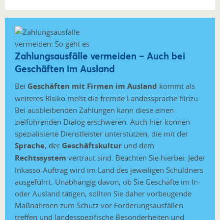
Zahlungsausfälle vermeiden – Auch bei
Geschäften im Ausland
Bei
Geschäften mit Firmen im Ausland
kommt als
weiteres Risiko meist die fremde Landessprache hinzu.
Bei ausbleibenden Zahlungen kann diese einen
zielführenden Dialog erschweren. Auch hier können
spezialisierte Dienstleister unterstützen, die mit der
Sprache
, der
Geschäftskultur
und dem
Rechtssystem
vertraut sind. Beachten Sie hierbei: Jeder
Inkasso-Auftrag wird im Land des jeweiligen Schuldners
ausgeführt. Unabhängig davon, ob Sie Geschäfte im In-
oder Ausland tätigen, sollten Sie daher vorbeugende
Maßnahmen zum Schutz vor Forderungsausfällen
treffen und landesspezifische Besonderheiten und