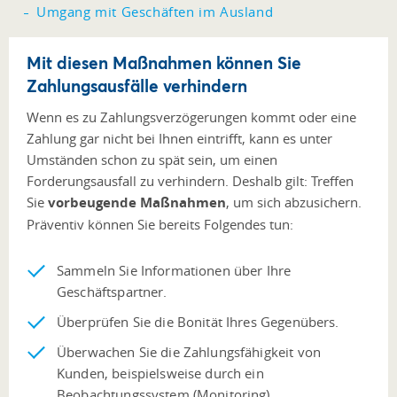
Umgang mit Geschäften im Ausland
Mit diesen Maßnahmen können Sie
Zahlungsausfälle verhindern
Wenn es zu Zahlungsverzögerungen kommt oder eine
Zahlung gar nicht bei Ihnen eintrifft, kann es unter
Umständen schon zu spät sein, um einen
Forderungsausfall zu verhindern. Deshalb gilt: Treffen
Sie
vorbeugende Maßnahmen
, um sich abzusichern.
Präventiv können Sie bereits Folgendes tun:
Sammeln Sie Informationen über Ihre
Geschäftspartner.
Überprüfen Sie die Bonität Ihres Gegenübers.
Überwachen Sie die Zahlungsfähigkeit von
Kunden, beispielsweise durch ein
Beobachtungssystem (Monitoring).