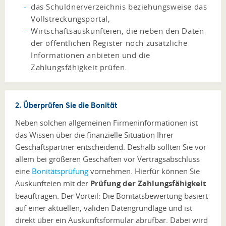
das Schuldnerverzeichnis beziehungsweise das
Vollstreckungsportal,
Wirtschaftsauskunfteien, die neben den Daten
der öffentlichen Register noch zusätzliche
Informationen anbieten und die
Zahlungsfähigkeit prüfen.
2. Überprüfen Sie die Bonität
Neben solchen allgemeinen Firmeninformationen ist
das Wissen über die finanzielle Situation Ihrer
Geschäftspartner entscheidend. Deshalb sollten Sie vor
allem bei größeren Geschäften vor Vertragsabschluss
eine
Bonitätsprüfung
vornehmen. Hierfür können Sie
Auskunfteien mit der
Prüfung der Zahlungsfähigkeit
beauftragen. Der Vorteil: Die Bonitätsbewertung basiert
auf einer aktuellen, validen Datengrundlage und ist
direkt über ein Auskunftsformular abrufbar. Dabei wird