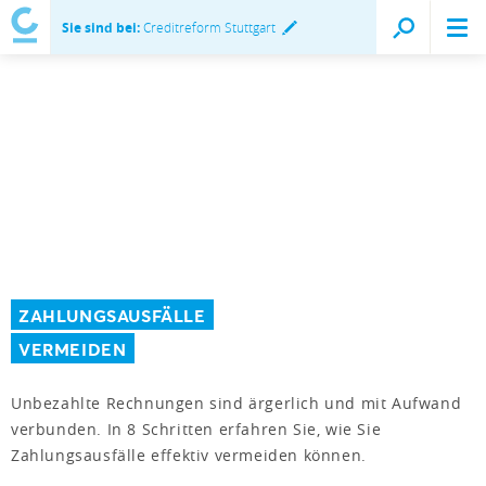
Sie sind bei:
Creditreform Stuttgart
ZAHLUNGSAUSFÄLLE
VERMEIDEN
Unbezahlte Rechnungen sind ärgerlich und mit Aufwand
verbunden. In 8 Schritten erfahren Sie, wie Sie
Zahlungsausfälle effektiv vermeiden können.