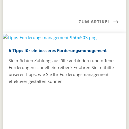
ZUM ARTIKEL
6 Tipps für ein besseres Forderungsmanagement
Sie möchten Zahlungsausfälle verhindern und offene
Forderungen schnell eintreiben? Erfahren Sie mithilfe
unserer Tipps, wie Sie Ihr Forderungs­management
effektiver gestalten können.