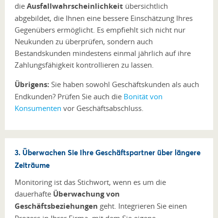
die
Ausfallwahrscheinlichkeit
übersichtlich
abgebildet, die Ihnen eine bessere Einschätzung Ihres
Gegenübers ermöglicht. Es empfiehlt sich nicht nur
Neukunden zu überprüfen, sondern auch
Bestandskunden mindestens einmal jährlich auf ihre
Zahlungsfähigkeit kontrollieren zu lassen.
Übrigens:
Sie haben sowohl Geschäftskunden als auch
Endkunden? Prüfen Sie auch die
Bonität von
Konsumenten
vor Geschäftsabschluss.
3. Überwachen Sie Ihre Geschäftspartner über längere
Zeiträume
Monitoring ist das Stichwort, wenn es um die
dauerhafte
Überwachung von
Geschäftsbeziehungen
geht. Integrieren Sie einen