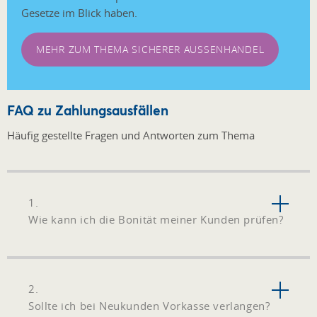
Gesetze im Blick haben.
MEHR ZUM THEMA SICHERER AUSSENHANDEL
FAQ zu Zahlungsausfällen
Häufig gestellte Fragen und Antworten zum Thema
1.
Wie kann ich die Bonität meiner Kunden prüfen?
2.
Sollte ich bei Neukunden Vorkasse verlangen?