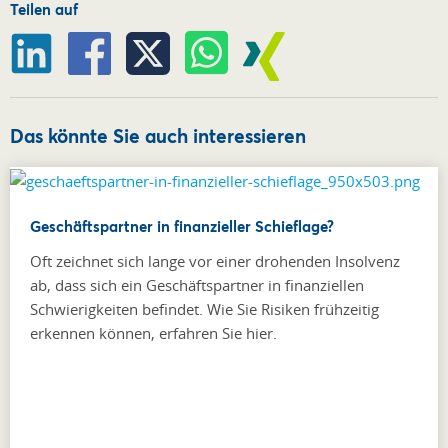
Teilen auf
Das könnte Sie auch interessieren
Geschäftspartner in finanzieller Schieflage?
Oft zeichnet sich lange vor einer drohenden Insolvenz
ab, dass sich ein Geschäftspartner in finanziellen
Schwierigkeiten befindet. Wie Sie Risiken frühzeitig
erkennen können, erfahren Sie hier.