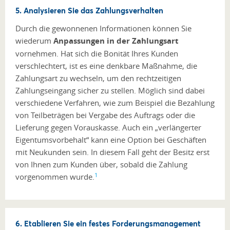
5. Analysieren Sie das Zahlungsverhalten
Durch die gewonnenen Informationen können Sie
wiederum
Anpassungen in der Zahlungsart
vornehmen. Hat sich die Bonität Ihres Kunden
verschlechtert, ist es eine denkbare Maßnahme, die
Zahlungsart zu wechseln, um den rechtzeitigen
Zahlungseingang sicher zu stellen. Möglich sind dabei
verschiedene Verfahren, wie zum Beispiel die Bezahlung
von Teilbeträgen bei Vergabe des Auftrags oder die
Lieferung gegen Vorauskasse. Auch ein „verlängerter
Eigentumsvorbehalt“ kann eine Option bei Geschäften
mit Neukunden sein. In diesem Fall geht der Besitz erst
von Ihnen zum Kunden über, sobald die Zahlung
1
vorgenommen wurde.
6. Etablieren Sie ein festes Forderungsmanagement