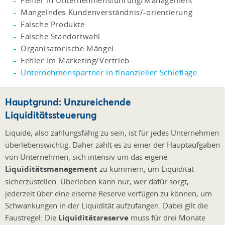
Fehler in Unternehmensführung/Management
Mangelndes Kundenverständnis/-orientierung
Falsche Produkte
Falsche Standortwahl
Organisatorische Mängel
Fehler im Marketing/Vertrieb
Unternehmenspartner in finanzieller Schieflage
Hauptgrund: Unzureichende
Liquiditätssteuerung
Liquide, also zahlungsfähig zu sein, ist für jedes Unternehmen
überlebenswichtig. Daher zählt es zu einer der Hauptaufgaben
von Unternehmen, sich intensiv um das eigene
Liquiditätsmanagement
zu kümmern, um Liquidität
sicherzustellen. Überleben kann nur, wer dafür sorgt,
jederzeit über eine eiserne Reserve verfügen zu können, um
Schwankungen in der Liquidität aufzufangen. Dabei gilt die
Faustregel: Die
Liquiditätsreserve
muss für drei Monate