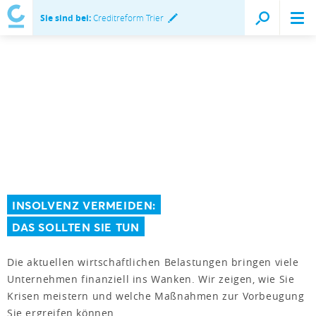
Sie sind bei:
Creditreform Trier
INSOLVENZ VERMEIDEN:
DAS SOLLTEN SIE TUN
Die aktuellen wirtschaftlichen Belastungen bringen viele
Unternehmen finanziell ins Wanken. Wir zeigen, wie Sie
Krisen meistern und welche Maßnahmen zur Vorbeugung
Sie ergreifen können.