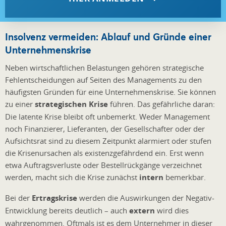
Insolvenz vermeiden: Ablauf und Gründe einer
Unternehmenskrise
Neben wirtschaftlichen Belastungen gehören strategische
Fehlentscheidungen auf Seiten des Managements zu den
häufigsten Gründen für eine Unternehmenskrise. Sie können
zu einer
strategischen Krise
führen. Das gefährliche daran:
Die latente Krise bleibt oft unbemerkt. Weder Management
noch Finanzierer, Lieferanten, der Gesellschafter oder der
Aufsichtsrat sind zu diesem Zeitpunkt alarmiert oder stufen
die Krisenursachen als existenzgefährdend ein. Erst wenn
etwa Auftragsverluste oder Bestellrückgänge verzeichnet
werden, macht sich die Krise zunächst
intern
bemerkbar.
Bei der
Ertragskrise
werden die Auswirkungen der Negativ-
Entwicklung bereits deutlich – auch
extern
wird dies
wahrgenommen. Oftmals ist es dem Unternehmer in dieser