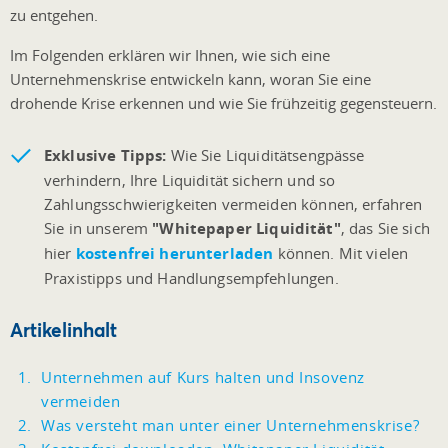
zu entgehen.
Im Folgenden erklären wir Ihnen, wie sich eine
Unternehmenskrise entwickeln kann, woran Sie eine
drohende Krise erkennen und wie Sie frühzeitig gegensteuern.
Exklusive Tipps:
Wie Sie Liquiditätsengpässe
verhindern, Ihre Liquidität sichern und so
Zahlungsschwierigkeiten vermeiden können, erfahren
Sie in unserem
"Whitepaper Liquidität"
, das Sie sich
hier
kostenfrei herunterladen
können. Mit vielen
Praxistipps und Handlungsempfehlungen.
Artikelinhalt
Unternehmen auf Kurs halten und Insovenz
vermeiden
Was versteht man unter einer Unternehmenskrise?