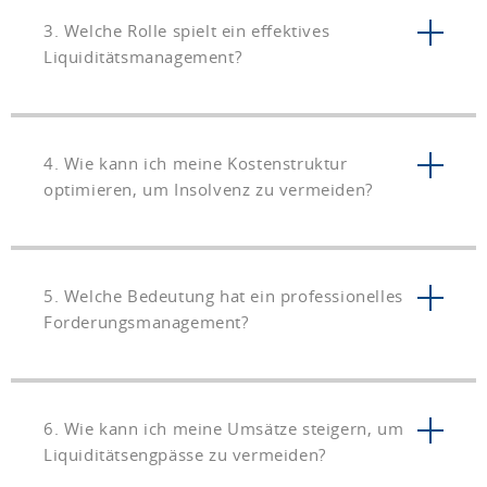
3. Welche Rolle spielt ein effektives
Liquiditätsmanagement?
4. Wie kann ich meine Kostenstruktur
optimieren, um Insolvenz zu vermeiden?
5. Welche Bedeutung hat ein professionelles
Forderungsmanagement?
6. Wie kann ich meine Umsätze steigern, um
Liquiditätsengpässe zu vermeiden?