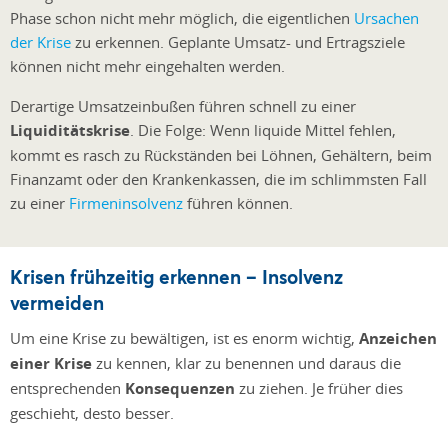
Phase schon nicht mehr möglich, die eigentlichen
Ursachen
der Krise
zu erkennen. Geplante Umsatz- und Ertragsziele
können nicht mehr eingehalten werden.
Derartige Umsatzeinbußen führen schnell zu einer
Liquiditätskrise
. Die Folge: Wenn liquide Mittel fehlen,
kommt es rasch zu Rückständen bei Löhnen, Gehältern, beim
Finanzamt oder den Krankenkassen, die im schlimmsten Fall
zu einer
Firmeninsolvenz
führen können.
Krisen frühzeitig erkennen – Insolvenz
vermeiden
Um eine Krise zu bewältigen, ist es enorm wichtig,
Anzeichen
einer Krise
zu kennen, klar zu benennen und daraus die
entsprechenden
Konsequenzen
zu ziehen. Je früher dies
geschieht, desto besser.