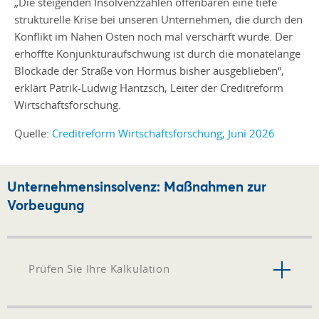
„Die steigenden Insolvenzzahlen offenbaren eine tiefe
strukturelle Krise bei unseren Unternehmen, die durch den
Konflikt im Nahen Osten noch mal verschärft wurde. Der
erhoffte Konjunkturaufschwung ist durch die monatelange
Blockade der Straße von Hormus bisher ausgeblieben“,
erklärt Patrik-Ludwig Hantzsch, Leiter der Creditreform
Wirtschaftsforschung.
Quelle:
Creditreform Wirtschaftsforschung, Juni 2026
Unternehmensinsolvenz: Maßnahmen zur
Vorbeugung
Prüfen Sie Ihre Kalkulation