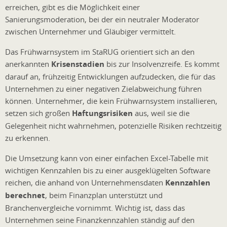
erreichen, gibt es die Möglichkeit einer
Sanierungsmoderation, bei der ein neutraler Moderator
zwischen Unternehmer und Gläubiger vermittelt.
Das Frühwarnsystem im StaRUG orientiert sich an den
anerkannten
Krisenstadien
bis zur Insolvenzreife. Es kommt
darauf an, frühzeitig Entwicklungen aufzudecken, die für das
Unternehmen zu einer negativen Zielabweichung führen
können. Unternehmer, die kein Frühwarnsystem installieren,
setzen sich großen
Haftungsrisiken
aus, weil sie die
Gelegenheit nicht wahrnehmen, potenzielle Risiken rechtzeitig
zu erkennen.
Die Umsetzung kann von einer einfachen Excel-Tabelle mit
wichtigen Kennzahlen bis zu einer ausgeklügelten Software
reichen, die anhand von Unternehmensdaten
Kennzahlen
berechnet
, beim Finanzplan unterstützt und
Branchenvergleiche vornimmt. Wichtig ist, dass das
Unternehmen seine Finanzkennzahlen ständig auf den