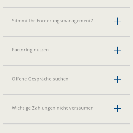
Stimmt Ihr Forderungsmanagement?
Factoring nutzen
Offene Gespräche suchen
Wichtige Zahlungen nicht versäumen