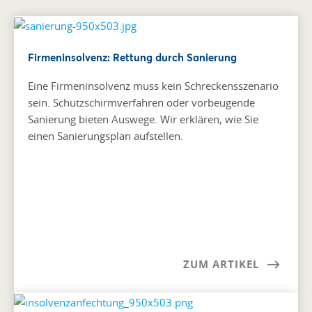
Firmeninsolvenz: Rettung durch Sanierung
Eine Firmeninsolvenz muss kein Schreckensszenario
sein. Schutzschirmverfahren oder vorbeugende
Sanierung bieten Auswege. Wir erklären, wie Sie
einen Sanierungsplan aufstellen.
ZUM ARTIKEL