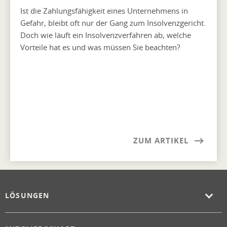
Ist die Zahlungsfähigkeit eines Unternehmens in
Gefahr, bleibt oft nur der Gang zum Insolvenzgericht.
Doch wie läuft ein Insolvenzverfahren ab, welche
Vorteile hat es und was müssen Sie beachten?
ZUM ARTIKEL
LÖSUNGEN