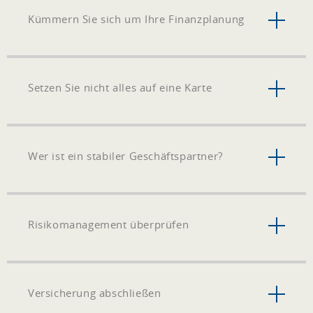
Kümmern Sie sich um Ihre Finanzplanung
Setzen Sie nicht alles auf eine Karte
Wer ist ein stabiler Geschäftspartner?
Risikomanagement überprüfen
Versicherung abschließen