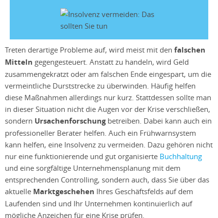
Treten derartige Probleme auf, wird meist mit den
falschen
Mitteln
gegengesteuert. Anstatt zu handeln, wird Geld
zusammengekratzt oder am falschen Ende eingespart, um die
vermeintliche Durststrecke zu überwinden. Häufig helfen
diese Maßnahmen allerdings nur kurz. Stattdessen sollte man
in dieser Situation nicht die Augen vor der Krise verschließen,
sondern
Ursachenforschung
betreiben. Dabei kann auch ein
professioneller Berater helfen. Auch ein Frühwarnsystem
kann helfen, eine Insolvenz zu vermeiden. Dazu gehören nicht
nur eine funktionierende und gut organisierte
Buchhaltung
und eine sorgfältige Unternehmensplanung mit dem
entsprechenden Controlling, sondern auch, dass Sie über das
aktuelle
Marktgeschehen
Ihres Geschäftsfelds auf dem
Laufenden sind und Ihr Unternehmen kontinuierlich auf
mögliche Anzeichen für eine Krise prüfen.