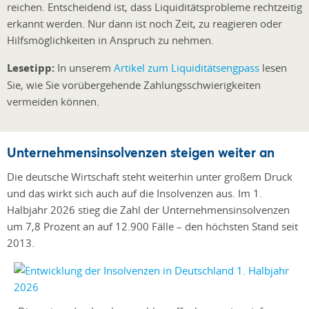
reichen. Entscheidend ist, dass Liquiditätsprobleme rechtzeitig
erkannt werden. Nur dann ist noch Zeit, zu reagieren oder
Hilfsmöglichkeiten in Anspruch zu nehmen.
Lesetipp:
In unserem
Artikel zum Liquiditätsengpass
lesen
Sie, wie Sie vorübergehende Zahlungsschwierigkeiten
vermeiden können.
Unternehmensinsolvenzen steigen weiter an
Die deutsche Wirtschaft steht weiterhin unter großem Druck
und das wirkt sich auch auf die Insolvenzen aus. Im 1.
Halbjahr 2026 stieg die Zahl der Unternehmensinsolvenzen
um 7,8 Prozent an auf 12.900 Fälle – den höchsten Stand seit
2013.