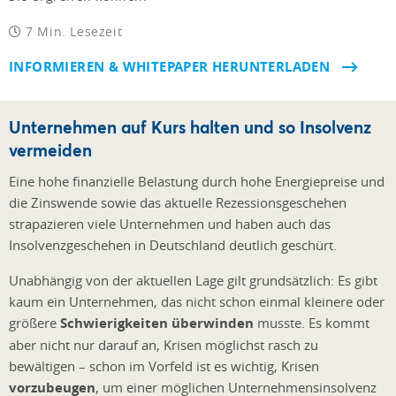
7 Min. Lesezeit
INFORMIEREN & WHITEPAPER HERUNTERLADEN
Unternehmen auf Kurs halten und so Insolvenz
vermeiden
Eine hohe finanzielle Belastung durch hohe Energiepreise und
die Zinswende sowie das aktuelle Rezessionsgeschehen
strapazieren viele Unternehmen und haben auch das
Insolvenzgeschehen in Deutschland deutlich geschürt.
Unabhängig von der aktuellen Lage gilt grundsätzlich: Es gibt
kaum ein Unternehmen, das nicht schon einmal kleinere oder
größere
Schwierigkeiten überwinden
musste. Es kommt
aber nicht nur darauf an, Krisen möglichst rasch zu
bewältigen – schon im Vorfeld ist es wichtig, Krisen
vorzubeugen
, um einer möglichen Unternehmensinsolvenz