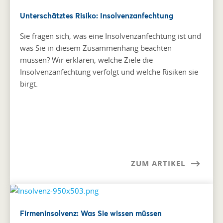
Unterschätztes Risiko: Insolvenzanfechtung
Sie fragen sich, was eine Insolvenzanfechtung ist und
was Sie in diesem Zusammenhang beachten
müssen? Wir erklären, welche Ziele die
Insolvenzanfechtung verfolgt und welche Risiken sie
birgt.
ZUM ARTIKEL
Firmeninsolvenz: Was Sie wissen müssen