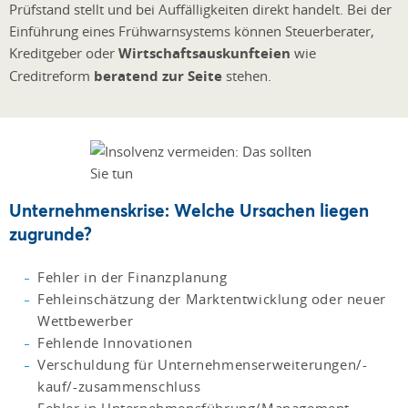
Prüfstand stellt und bei Auffälligkeiten direkt handelt. Bei der
Einführung eines Frühwarnsystems können Steuerberater,
Kreditgeber oder
Wirtschaftsauskunfteien
wie
Creditreform
beratend zur Seite
stehen.
Unternehmenskrise: Welche Ursachen liegen
zugrunde?
Fehler in der Finanzplanung
Fehleinschätzung der Marktentwicklung oder neuer
Wettbewerber
Fehlende Innovationen
Verschuldung für Unternehmenserweiterungen/-
kauf/-zusammenschluss