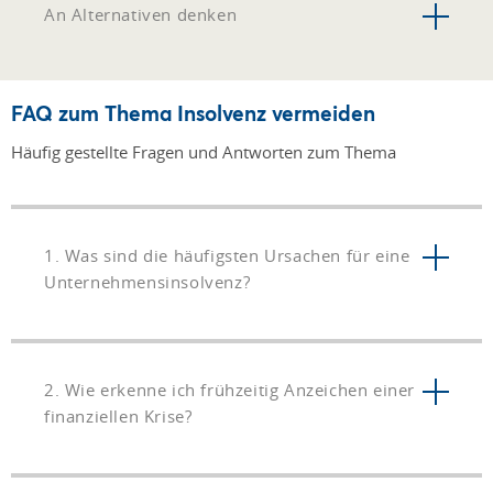
An Alternativen denken
FAQ zum Thema Insolvenz vermeiden
Häufig gestellte Fragen und Antworten zum Thema
1. Was sind die häufigsten Ursachen für eine
Unternehmensinsolvenz?
2. Wie erkenne ich frühzeitig Anzeichen einer
finanziellen Krise?