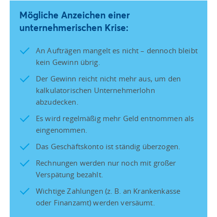
Mögliche Anzeichen einer
unternehmerischen Krise:
An Aufträgen mangelt es nicht – dennoch bleibt
kein Gewinn übrig.
Der Gewinn reicht nicht mehr aus, um den
kalkulatorischen Unternehmerlohn
abzudecken.
Es wird regelmäßig mehr Geld entnommen als
eingenommen.
Das Geschäftskonto ist ständig überzogen.
Rechnungen werden nur noch mit großer
Verspätung bezahlt.
Wichtige Zahlungen (z. B. an Krankenkasse
oder Finanzamt) werden versäumt.