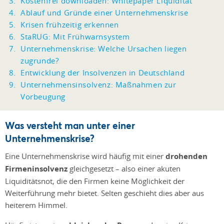
Kostenfrei downloaden: Whitepaper Liquidität
Ablauf und Gründe einer Unternehmenskrise
Krisen frühzeitig erkennen
StaRUG: Mit Frühwarnsystem
Unternehmenskrise: Welche Ursachen liegen
zugrunde?
Entwicklung der Insolvenzen in Deutschland
Unternehmensinsolvenz: Maßnahmen zur
Vorbeugung
Was versteht man unter einer
Unternehmenskrise?
Eine Unternehmenskrise wird häufig mit einer
drohenden
Firmeninsolvenz
gleichgesetzt – also einer akuten
Liquiditätsnot, die den Firmen keine Möglichkeit der
Weiterführung mehr bietet. Selten geschieht dies aber aus
heiterem Himmel.