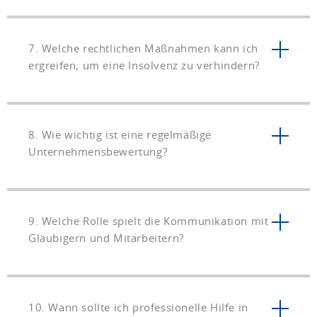
7. Welche rechtlichen Maßnahmen kann ich
ergreifen, um eine Insolvenz zu verhindern?
8. Wie wichtig ist eine regelmäßige
Unternehmensbewertung?
9. Welche Rolle spielt die Kommunikation mit
Gläubigern und Mitarbeitern?
10. Wann sollte ich professionelle Hilfe in