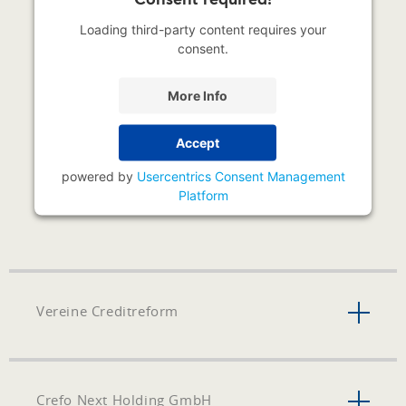
Loading third-party content requires your
consent.
More Info
Accept
powered by
Usercentrics Consent Management
Platform
Vereine Creditreform
Crefo Next Holding GmbH