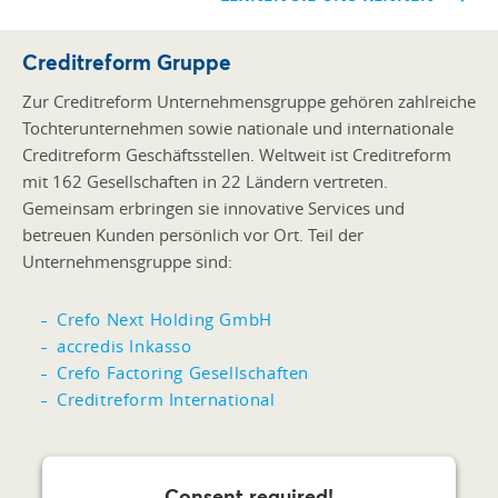
Creditreform Gruppe
Zur Creditreform Unternehmensgruppe gehören zahlreiche
Tochterunternehmen sowie nationale und internationale
Creditreform Geschäftsstellen. Weltweit ist Creditreform
mit 162 Gesellschaften in 22 Ländern vertreten.
Gemeinsam erbringen sie innovative Services und
betreuen Kunden persönlich vor Ort. Teil der
Unternehmensgruppe sind:
Crefo Next Holding GmbH
accredis Inkasso
Crefo Factoring Gesellschaften
Creditreform International
Consent required!