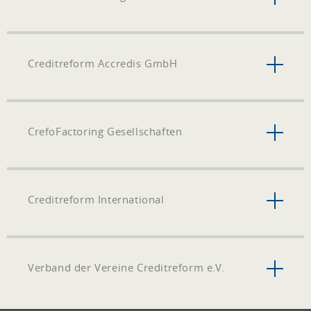
Creditreform Accredis GmbH
CrefoFactoring Gesellschaften
Creditreform International
Verband der Vereine Creditreform e.V.