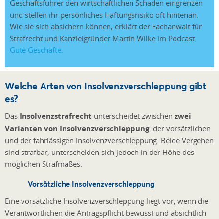
Geschäftsführer den wirtschaftlichen Schaden eingrenzen
und stellen ihr persönliches Haftungsrisiko oft hintenan.
Wie sie sich absichern können, erklärt der Fachanwalt für
Strafrecht und Kanzleigründer Martin Wilke im Podcast
Gute Geschäfte.
Welche Arten von Insolvenzverschleppung gibt
es?
Das
Insolvenzstrafrecht
unterscheidet zwischen
zwei
Varianten von Insolvenzverschleppung
: der vorsätzlichen
und der fahrlässigen Insolvenzverschleppung. Beide Vergehen
sind strafbar, unterscheiden sich jedoch in der Höhe des
möglichen Strafmaßes.
Vorsätzliche Insolvenzverschleppung
Eine vorsätzliche Insolvenzverschleppung liegt vor, wenn die
Verantwortlichen die Antragspflicht bewusst und absichtlich