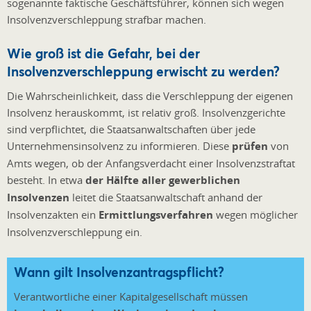
sogenannte faktische Geschäftsführer, können sich wegen
Insolvenzverschleppung strafbar machen.
Wie groß ist die Gefahr, bei der
Insolvenzverschleppung erwischt zu werden?
Die Wahrscheinlichkeit, dass die Verschleppung der eigenen
Insolvenz herauskommt, ist relativ groß. Insolvenzgerichte
sind verpflichtet, die Staatsanwaltschaften über jede
Unternehmensinsolvenz zu informieren. Diese
prüfen
von
Amts wegen, ob der Anfangsverdacht einer Insolvenzstraftat
besteht. In etwa
der Hälfte aller gewerblichen
Insolvenzen
leitet die Staatsanwaltschaft anhand der
Insolvenzakten ein
Ermittlungsverfahren
wegen möglicher
Insolvenzverschleppung ein.
Wann gilt Insolvenzantragspflicht?
Verantwortliche einer Kapitalgesellschaft müssen