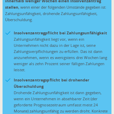
innerhalb weniger Wochen einen Insolvenzantrag
stellen
, wenn einer der folgenden Umstände gegeben ist:
Zahlungsunfähigkeit, drohende Zahlungsunfähigkeit,
Überschuldung.
Insolvenzantragpflicht bei Zahlungsunfähigkeit
Zahlungsunfähigkeit liegt vor, wenn ein
Unternehmen nicht dazu in der Lage ist, seine
Zahlungsverpflichtungen zu erfüllen. Das ist dann
anzunehmen, wenn es wenigstens drei Wochen lang
weniger als zehn Prozent seiner fälligen Zahlungen
leistet.
Insolvenzantragspflicht bei drohender
Überschuldung
Drohende Zahlungsunfähigkeit ist dann gegeben,
wenn ein Unternehmen in absehbarer Zeit (der
geforderte Prognosezeitraum umfasst meist 24
Monate) zahlungsunfähig zu werden droht. Konkrete