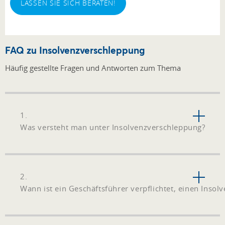
LASSEN SIE SICH BERATEN!
FAQ zu Insolvenzverschleppung
Häufig gestellte Fragen und Antworten zum Thema
1.
Was versteht man unter Insolvenzverschleppung?
2.
Wann ist ein Geschäftsführer verpflichtet, einen Insolv