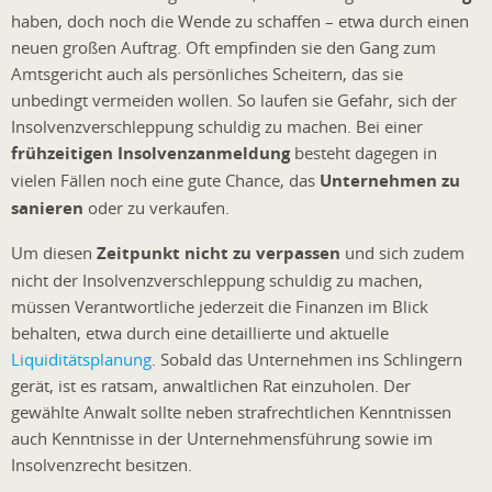
haben, doch noch die Wende zu schaffen – etwa durch einen
neuen großen Auftrag. Oft empfinden sie den Gang zum
Amtsgericht auch als persönliches Scheitern, das sie
unbedingt vermeiden wollen. So laufen sie Gefahr, sich der
Insolvenzverschleppung schuldig zu machen. Bei einer
frühzeitigen Insolvenzanmeldung
besteht dagegen in
vielen Fällen noch eine gute Chance, das
Unternehmen zu
sanieren
oder zu verkaufen.
Um diesen
Zeitpunkt nicht zu verpassen
und sich zudem
nicht der Insolvenzverschleppung schuldig zu machen,
müssen Verantwortliche jederzeit die Finanzen im Blick
behalten, etwa durch eine detaillierte und aktuelle
Liquiditätsplanung
. Sobald das Unternehmen ins Schlingern
gerät, ist es ratsam, anwaltlichen Rat einzuholen. Der
gewählte Anwalt sollte neben strafrechtlichen Kenntnissen
auch Kenntnisse in der Unternehmensführung sowie im
Insolvenzrecht besitzen.