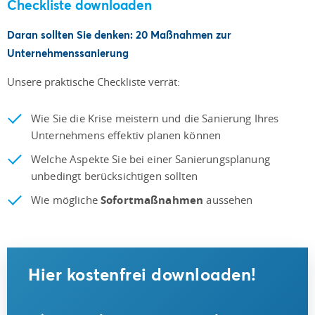
Checkliste downloaden
Daran sollten Sie denken: 20 Maßnahmen zur
Unternehmenssanierung
Unsere praktische Checkliste verrät:
Wie Sie die Krise meistern und die Sanierung Ihres
Unternehmens effektiv planen können
Welche Aspekte Sie bei einer Sanierungsplanung
unbedingt berücksichtigen sollten
Wie mögliche
Sofortmaßnahmen
aussehen
Hier kostenfrei downloaden!