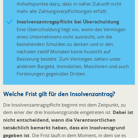
Anhaltspunkte dazu, dass in naher Zukunft nicht
mehr alle Zahlungsverpflichtungen erfüllt.
Insolvenzantragspflicht bei Überschuldung
Eine Überschuldung liegt vor, wenn das Vermögen
eines Unternehmens nicht ausreicht, um die
bestehenden Schulden zu decken und in den
nächsten zwölf Monaten keine Aussicht auf
Besserung besteht. Zum Vermögen zählen unter
anderem Bargeld, Immobilien, Maschinen und auch
Forderungen gegenüber Dritten.
Welche Frist gilt für den Insolvenzantrag?
Die Insolvenzantragspflicht beginnt mit dem Zeitpunkt, zu
dem einer der drei Insolvenzgründe eingetreten ist.
Dabei ist
nicht entscheidend, wann die Verantwortlichen
tatsächlich bemerkt haben, dass ein Insolvenzgrund
gegeben ist
. Die Frist läuft in dem Moment, in dem sie es