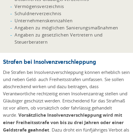
Vermögensverzeichnis
Schuldnerverzeichnis
Unternehmenskennzahlen
Angaben zu möglichen Sanierungsmaßnahmen
Angaben zu gesetzlichen Vertretern und
Steuerberatern
Strafen bei Insolvenzverschleppung
Die Strafen bei Insolvenzverschleppung können erheblich sein
und neben Geld- auch Freiheitsstrafen umfassen. Sie sollen
abschreckend wirken und dazu beitragen, dass
Verantwortliche rechtzeitig einen Insolvenzantrag stellen und
Gläubiger geschützt werden. Entscheidend für das Strafmaß
ist vor allem, ob vorsätzlich oder fahrlässig gehandelt
wurde.
Vorsätzliche Insolvenzverschleppung wird mit
einer Freiheitsstrafe von bis zu drei Jahren oder einer
Geldstrafe geahndet
. Dazu droht ein fünfjähriges Verbot als