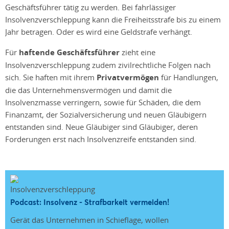
Geschäftsführer tätig zu werden. Bei fahrlässiger
Insolvenzverschleppung kann die Freiheitsstrafe bis zu einem
Jahr betragen. Oder es wird eine Geldstrafe verhängt.
Für
haftende Geschäftsführer
zieht eine
Insolvenzverschleppung zudem zivilrechtliche Folgen nach
sich. Sie haften mit ihrem
Privatvermögen
für Handlungen,
die das Unternehmensvermögen und damit die
Insolvenzmasse verringern, sowie für Schäden, die dem
Finanzamt, der Sozialversicherung und neuen Gläubigern
entstanden sind. Neue Gläubiger sind Gläubiger, deren
Forderungen erst nach Insolvenzreife entstanden sind.
Podcast: Insolvenz - Strafbarkeit vermeiden!
Gerät das Unternehmen in Schieflage, wollen