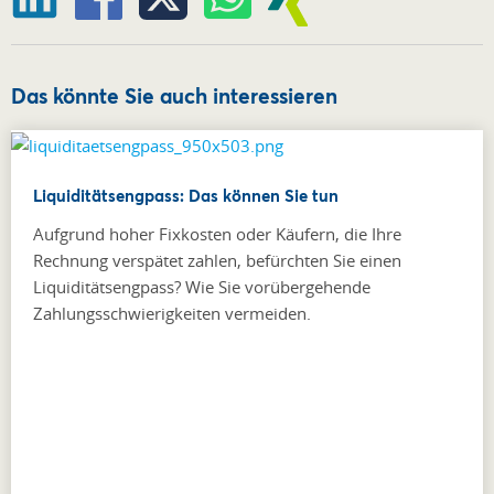
Das könnte Sie auch interessieren
Liquiditätsengpass: Das können Sie tun
Aufgrund hoher Fixkosten oder Käufern, die Ihre
Rechnung verspätet zahlen, befürchten Sie einen
Liquiditätsengpass? Wie Sie vorübergehende
Zahlungsschwierigkeiten vermeiden.