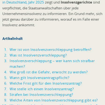
in Deutschland, Jahr 2025
zeigt und
Insolvenzgerichte
sind
verpflichtet, die Staatsanwaltschaften über jede
Unternehmensinsolvenz zu informieren. Ein Grund mehr, sich
jetzt genau darüber zu informieren, worauf es im Falle einer
Insolvenz ankommt.
Artikelinhalt
Wer ist von Insolvenzverschleppung betroffen?
Was ist Insolvenzverschleppung?
Insolvenzverschleppung – wer kann sich strafbar
machen?
Wie groß ist die Gefahr, erwischt zu werden?
Wann gilt Insolvenzantragspflicht?
Welche Frist gilt für den Insolvenzantrag?
Wie stelle ich einen Insolvenzantrag?
Strafen bei Insolvenzverschleppung?
Welche Arten von Insolvenzverschleppung gibt es?