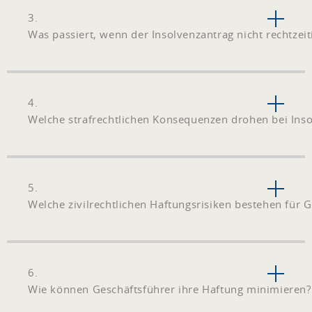
3.
Was passiert, wenn der Insolvenzantrag nicht rechtzeiti
4.
Welche strafrechtlichen Konsequenzen drohen bei Ins
5.
Welche zivilrechtlichen Haftungsrisiken bestehen für 
6.
Wie können Geschäftsführer ihre Haftung minimieren?