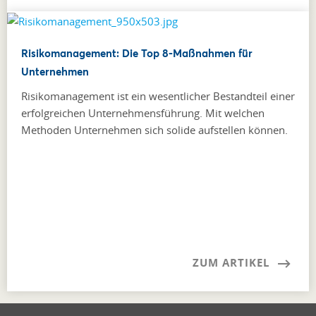
Risikomanagement: Die Top 8-Maßnahmen für
Unternehmen
Risikomanagement ist ein wesentlicher Bestandteil einer
erfolgreichen Unternehmensführung. Mit welchen
Methoden Unternehmen sich solide aufstellen können.
ZUM ARTIKEL