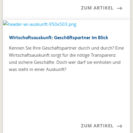
ZUM ARTIKEL
Wirtschaftsauskunft: Geschäftspartner im Blick
Kennen Sie Ihre Geschäftspartner durch und durch? Eine
Wirtschaftsauskunft sorgt für die nötige Transparenz
und sichere Geschäfte. Doch wer darf sie einholen und
was steht in einer Auskunft?
ZUM ARTIKEL