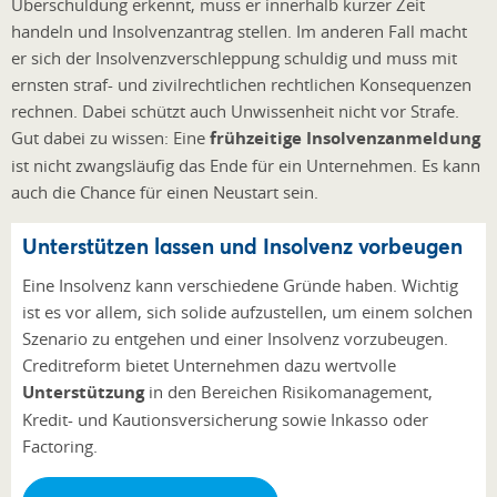
Überschuldung erkennt, muss er innerhalb kurzer Zeit
handeln und Insolvenzantrag stellen. Im anderen Fall macht
er sich der Insolvenzverschleppung schuldig und muss mit
ernsten straf- und zivilrechtlichen rechtlichen Konsequenzen
rechnen. Dabei schützt auch Unwissenheit nicht vor Strafe.
Gut dabei zu wissen: Eine
frühzeitige Insolvenzanmeldung
ist nicht zwangsläufig das Ende für ein Unternehmen. Es kann
auch die Chance für einen Neustart sein.
Unterstützen lassen und Insolvenz vorbeugen
Eine Insolvenz kann verschiedene Gründe haben. Wichtig
ist es vor allem, sich solide aufzustellen, um einem solchen
Szenario zu entgehen und einer Insolvenz vorzubeugen.
Creditreform bietet Unternehmen dazu wertvolle
Unterstützung
in den Bereichen Risikomanagement,
Kredit- und Kautionsversicherung sowie Inkasso oder
Factoring.