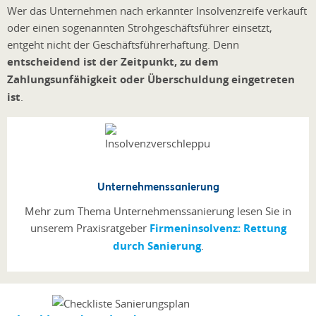
Wer das Unternehmen nach erkannter Insolvenzreife verkauft
oder einen sogenannten Strohgeschäftsführer einsetzt,
entgeht nicht der Geschäftsführerhaftung. Denn
entscheidend ist der Zeitpunkt, zu dem
Zahlungsunfähigkeit oder Überschuldung eingetreten
ist
.
Unternehmenssanierung
Mehr zum Thema Unternehmenssanierung lesen Sie in
unserem Praxisratgeber
Firmeninsolvenz: Rettung
durch Sanierung
.