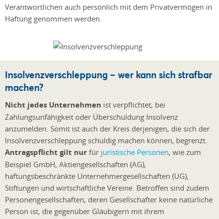
Verantwortlichen auch persönlich mit dem Privatvermögen in
Haftung genommen werden.
Insolvenzverschleppung – wer kann sich strafbar
machen?
Nicht jedes Unternehmen
ist verpflichtet, bei
Zahlungsunfähigkeit oder Überschuldung Insolvenz
anzumelden. Somit ist auch der Kreis derjenigen, die sich der
Insolvenzverschleppung schuldig machen können, begrenzt.
Antragspflicht gilt nur
für
juristische Personen
, wie zum
Beispiel GmbH, Aktiengesellschaften (AG),
haftungsbeschränkte Unternehmergesellschaften (UG),
Stiftungen und wirtschaftliche Vereine. Betroffen sind zudem
Personengesellschaften, deren Gesellschafter keine natürliche
Person ist, die gegenüber Gläubigern mit ihrem