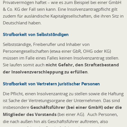
Privatvermögen haftet – wie es zum Beispiel bei einer GmbH
& Co. KG der Fall sein kann. Eine Insolvenzantragpflicht gilt
zudem für ausländische Kapitalgesellschaften, die ihren Sitz in
Deutschland haben.
Strafbarkeit von Selbstständigen
Selbstständige, Freiberufler und Inhaber von
Personengesellschaften (etwa einer GbR, OHG oder KG)
müssen im Falle eines Falles keinen Insolvenzantrag stellen.
Sie laufen somit auch
nicht Gefahr, den Straftatbestand
der Insolvenzverschleppung zu erfüllen
.
Strafbarkeit von Vertretern juristischer Personen
Die Pflicht, einen Insolvenzantrag zu stellen sowie die Haftung
ist Sache der Vertretungsorgane der Unternehmen. Das sind
insbesondere
Geschäftsführer (bei einer GmbH) oder die
Mitglieder des Vorstands
(bei einer AG). Auch Personen,
die nach außen hin als Geschäftsführer auftreten, also