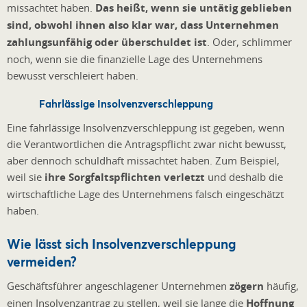
missachtet haben.
Das heißt, wenn sie untätig geblieben
sind, obwohl ihnen also klar war, dass Unternehmen
zahlungsunfähig oder überschuldet ist
. Oder, schlimmer
noch, wenn sie die finanzielle Lage des Unternehmens
bewusst verschleiert haben.
Fahrlässige Insolvenzverschleppung
Eine fahrlässige Insolvenzverschleppung ist gegeben, wenn
die Verantwortlichen die Antragspflicht zwar nicht bewusst,
aber dennoch schuldhaft missachtet haben. Zum Beispiel,
weil sie
ihre Sorgfaltspflichten verletzt
und deshalb die
wirtschaftliche Lage des Unternehmens falsch eingeschätzt
haben.
Wie lässt sich Insolvenzverschleppung
vermeiden?
Geschäftsführer angeschlagener Unternehmen
zögern
häufig,
einen Insolvenzantrag zu stellen, weil sie lange die
Hoffnung