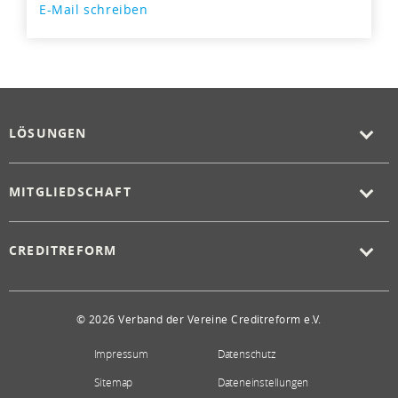
E-Mail schreiben
LÖSUNGEN
MITGLIEDSCHAFT
CREDITREFORM
© 2026 Verband der Vereine Creditreform e.V.
Impressum
Datenschutz
Sitemap
Dateneinstellungen