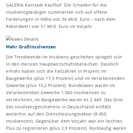
GALERIA Karstadt Kaufhof. Die Schäden für die
Insolvenzgläubiger summierten sich auf offene
Forderungen in Höhe von 36 Mrd. Euro – nach dem
Rekordwert von 51 Mrd. Euro im Vorjahr.
Mehr Großinsolvenzen
Die Trendwende im Insolvenz-geschehen spiegelt sich
in den meisten Hauptwirtschaftsbereichen. Deutlich
erhöht haben sich die Fallzahlen in Prozent im
Baugewerbe (plus 17,3 Prozent) und im Verarbeitenden
Gewerbe (plus 15,2 Prozent). Bundesweit waren im
Verarbeitenden Gewerbe 1.060 Insolvenzen zu
verzeichnen, im Baugewerbe waren es 2.440. Das Gros
des Insolvenzgeschehens in Deutschland entfällt
weiterhin auf den Dienstleistungssektor (8.450
Insolvenzen). Gegenüber dem Vorjahr war ein leichtes
Plus zu registrieren (plus 2,9 Prozent). Rückläufig waren