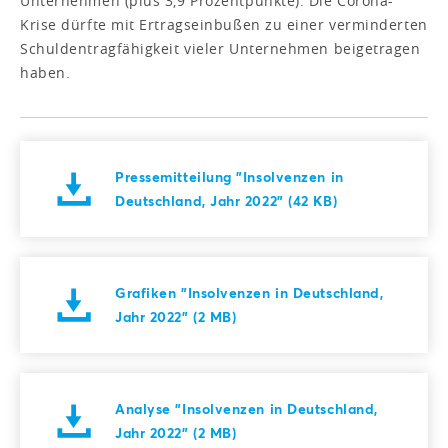
Unternehmen (plus 3,9 Prozentpunkte). Die Corona-
Krise dürfte mit Ertragseinbußen zu einer verminderten
Schuldentragfähigkeit vieler Unternehmen beigetragen
haben.
Pressemitteilung "Insolvenzen in
Deutschland, Jahr 2022" (42 KB)
Grafiken "Insolvenzen in Deutschland,
Jahr 2022" (2 MB)
Analyse "Insolvenzen in Deutschland,
Jahr 2022" (2 MB)