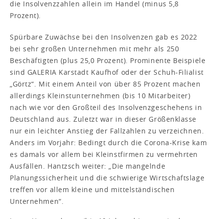
die Insolvenzzahlen allein im Handel (minus 5,8
Prozent).
Spürbare Zuwächse bei den Insolvenzen gab es 2022
bei sehr großen Unternehmen mit mehr als 250
Beschäftigten (plus 25,0 Prozent). Prominente Beispiele
sind GALERIA Karstadt Kaufhof oder der Schuh-Filialist
„Görtz“. Mit einem Anteil von über 85 Prozent machen
allerdings Kleinstunternehmen (bis 10 Mitarbeiter)
nach wie vor den Großteil des Insolvenzgeschehens in
Deutschland aus. Zuletzt war in dieser Größenklasse
nur ein leichter Anstieg der Fallzahlen zu verzeichnen.
Anders im Vorjahr: Bedingt durch die Corona-Krise kam
es damals vor allem bei Kleinstfirmen zu vermehrten
Ausfällen. Hantzsch weiter: „Die mangelnde
Planungssicherheit und die schwierige Wirtschaftslage
treffen vor allem kleine und mittelständischen
Unternehmen“.