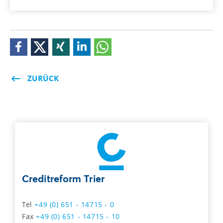
ZURÜCK
Creditreform Trier
Tel
+49 (0) 651 - 14715 - 0
Fax
+49 (0) 651 - 14715 - 10