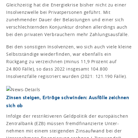
Gleichzeitig hat die Energiekrise bisher nicht zu einer
Insolvenzwelle bei Privatpersonen geführt. Mit
zunehmender Dauer der Belastungen und einer sich
verschlechternden Konjunktur drohen allerdings auch
bei den privaten Verbrauchern mehr Zahlungsausfälle.
Bei den sonstigen Insolvenzen, wo sich auch viele kleine
Selbstständige wiederfinden, war ebenfalls ein
Rückgang zu verzeichnen (minus 11,9 Prozent auf
24.800 Fälle), so dass 2022 insgesamt 104.800
Insolvenzfälle registriert wurden (2021: 121.190 Fälle).
Zinsen steigen, Erträge schwinden: Ausfälle zeichnen
sich ab
Infolge der restriktiveren Geldpolitik der europäischen
Zentralbank (EZB) müssen fremdfinanzierte Unter-
nehmen mit einem steigenden Zinsaufwand bei der