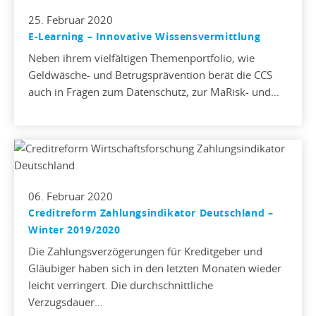
25. Februar 2020
E-Learning – Innovative Wissensvermittlung
Neben ihrem vielfältigen Themenportfolio, wie
Geldwäsche- und Betrugsprävention berät die CCS
auch in Fragen zum Datenschutz, zur MaRisk- und…
06. Februar 2020
Creditreform Zahlungsindikator Deutschland –
Winter 2019/2020
Die Zahlungsverzögerungen für Kreditgeber und
Gläubiger haben sich in den letzten Monaten wieder
leicht verringert. Die durchschnittliche
Verzugsdauer…