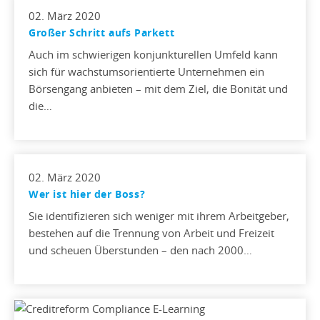
02. März 2020
Großer Schritt aufs Parkett
Auch im schwierigen konjunkturellen Umfeld kann
sich für wachstumsorientierte Unternehmen ein
Börsengang anbieten – mit dem Ziel, die Bonität und
die…
02. März 2020
Wer ist hier der Boss?
Sie identifizieren sich weniger mit ihrem Arbeitgeber,
bestehen auf die Trennung von Arbeit und Freizeit
und scheuen Überstunden – den nach 2000…