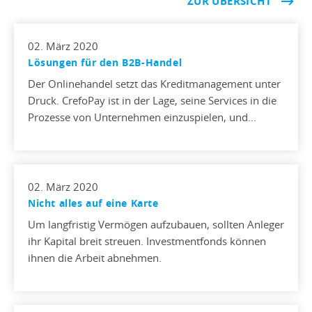
ZUR ÜBERSICHT
02. März 2020
Lösungen für den B2B-Handel
Der Onlinehandel setzt das Kreditmanagement unter
Druck. CrefoPay ist in der Lage, seine Services in die
Prozesse von Unternehmen einzuspielen, und…
02. März 2020
Nicht alles auf eine Karte
Um langfristig Vermögen aufzubauen, sollten Anleger
ihr Kapital breit streuen. Investmentfonds können
ihnen die Arbeit abnehmen.