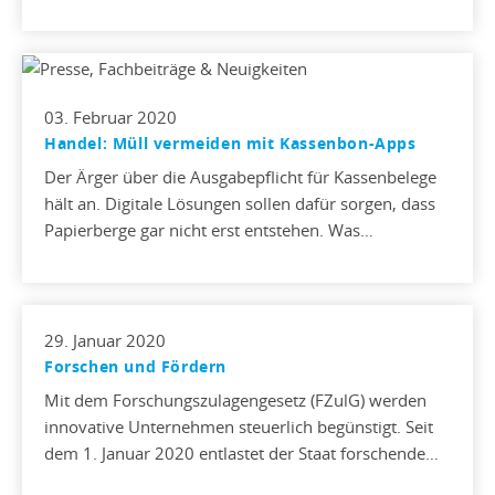
03. Februar 2020
Handel: Müll vermeiden mit Kassenbon-Apps
Der Ärger über die Ausgabepflicht für Kassenbelege
hält an. Digitale Lösungen sollen dafür sorgen, dass
Papierberge gar nicht erst entstehen. Was…
29. Januar 2020
Forschen und Fördern
Mit dem Forschungszulagengesetz (FZulG) werden
innovative Unternehmen steuerlich begünstigt. Seit
dem 1. Januar 2020 entlastet der Staat forschende…