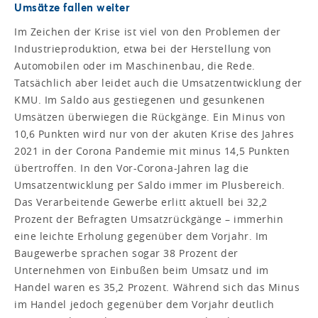
Umsätze fallen weiter
Im Zeichen der Krise ist viel von den Problemen der
Industrieproduktion, etwa bei der Herstellung von
Automobilen oder im Maschinenbau, die Rede.
Tatsächlich aber leidet auch die Umsatzentwicklung der
KMU. Im Saldo aus gestiegenen und gesunkenen
Umsätzen überwiegen die Rückgänge. Ein Minus von
10,6 Punkten wird nur von der akuten Krise des Jahres
2021 in der Corona Pandemie mit minus 14,5 Punkten
übertroffen. In den Vor-Corona-Jahren lag die
Umsatzentwicklung per Saldo immer im Plusbereich.
Das Verarbeitende Gewerbe erlitt aktuell bei 32,2
Prozent der Befragten Umsatzrückgänge – immerhin
eine leichte Erholung gegenüber dem Vorjahr. Im
Baugewerbe sprachen sogar 38 Prozent der
Unternehmen von Einbußen beim Umsatz und im
Handel waren es 35,2 Prozent. Während sich das Minus
im Handel jedoch gegenüber dem Vorjahr deutlich