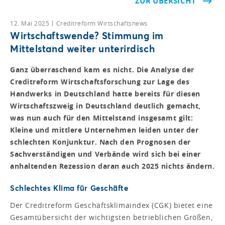
ZUR ÜBERSICHT
12. Mai 2025
Creditreform Wirtschaftsnews
Wirtschaftswende? Stimmung im
Mittelstand weiter unterirdisch
Ganz überraschend kam es nicht. Die Analyse der
Creditreform Wirtschaftsforschung zur Lage des
Handwerks in Deutschland hatte bereits für diesen
Wirtschaftszweig in Deutschland deutlich gemacht,
was nun auch für den Mittelstand insgesamt gilt:
Kleine und mittlere Unternehmen leiden unter der
schlechten Konjunktur. Nach den Prognosen der
Sachverständigen und Verbände wird sich bei einer
anhaltenden Rezession daran auch 2025 nichts ändern.
Schlechtes Klima für Geschäfte
Der Creditreform Geschäftsklimaindex (CGK) bietet eine
Gesamtübersicht der wichtigsten betrieblichen Größen,