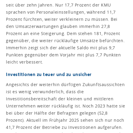
seit über zehn Jahren. Nur 17,7 Prozent der KMU
sprachen von Personaleinstellungen, während 11,7
Prozent fürchten, weiter verkleinern zu müssen. Bei
den Umsatzerwartungen glauben immerhin 27,8
Prozent an eine Steigerung. Dem stehen 181, Prozent
gegenüber, die weiter rückläufige Umsätze befürchten.
Immerhin zeigt sich der aktuelle Saldo mit plus 9,7
Punkten gegenüber dem Vorjahr mit plus 7,7 Punkten
leicht verbessert.
Investitionen zu teuer und zu unsicher
Angesichts der weiterhin dürftigen Zukunftsaussichten
ist es wenig verwunderlich, dass die
Investitionsbereitschaft der kleinen und mittleren
Unternehmen weiter rückläufig ist. Noch 2023 hatte sie
bei über der Hälfte der Befragten gelegen (52,8
Prozent). Aktuell im Frühjahr 2025 sehen sich nur noch
41,7 Prozent der Betriebe zu Investitionen aufgerufen.