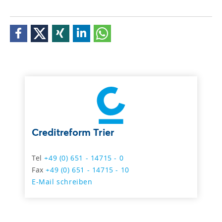
Creditreform Trier
Tel
+49 (0) 651 - 14715 - 0
Fax
+49 (0) 651 - 14715 - 10
E-Mail schreiben