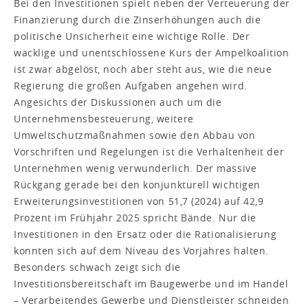
Bei den Investitionen spielt neben der Verteuerung der
Finanzierung durch die Zinserhöhungen auch die
politische Unsicherheit eine wichtige Rolle. Der
wacklige und unentschlossene Kurs der Ampelkoalition
ist zwar abgelöst, noch aber steht aus, wie die neue
Regierung die großen Aufgaben angehen wird.
Angesichts der Diskussionen auch um die
Unternehmensbesteuerung, weitere
Umweltschutzmaßnahmen sowie den Abbau von
Vorschriften und Regelungen ist die Verhaltenheit der
Unternehmen wenig verwunderlich. Der massive
Rückgang gerade bei den konjunkturell wichtigen
Erweiterungsinvestitionen von 51,7 (2024) auf 42,9
Prozent im Frühjahr 2025 spricht Bände. Nur die
Investitionen in den Ersatz oder die Rationalisierung
konnten sich auf dem Niveau des Vorjahres halten.
Besonders schwach zeigt sich die
Investitionsbereitschaft im Baugewerbe und im Handel
– Verarbeitendes Gewerbe und Dienstleister schneiden