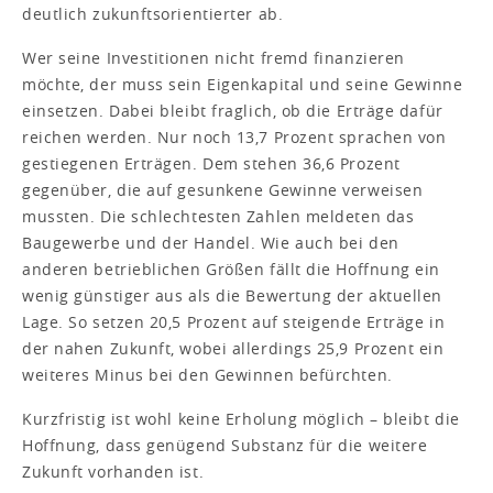
deutlich zukunftsorientierter ab.
Wer seine Investitionen nicht fremd finanzieren
möchte, der muss sein Eigenkapital und seine Gewinne
einsetzen. Dabei bleibt fraglich, ob die Erträge dafür
reichen werden. Nur noch 13,7 Prozent sprachen von
gestiegenen Erträgen. Dem stehen 36,6 Prozent
gegenüber, die auf gesunkene Gewinne verweisen
mussten. Die schlechtesten Zahlen meldeten das
Baugewerbe und der Handel. Wie auch bei den
anderen betrieblichen Größen fällt die Hoffnung ein
wenig günstiger aus als die Bewertung der aktuellen
Lage. So setzen 20,5 Prozent auf steigende Erträge in
der nahen Zukunft, wobei allerdings 25,9 Prozent ein
weiteres Minus bei den Gewinnen befürchten.
Kurzfristig ist wohl keine Erholung möglich – bleibt die
Hoffnung, dass genügend Substanz für die weitere
Zukunft vorhanden ist.