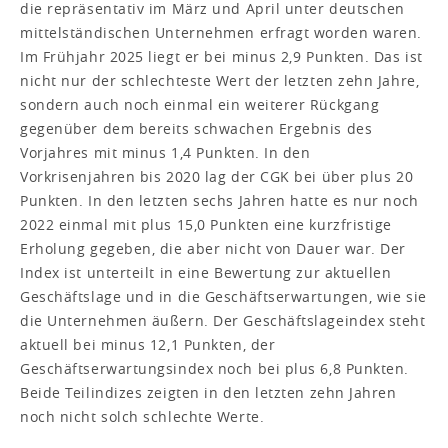
die repräsentativ im März und April unter deutschen
mittelständischen Unternehmen erfragt worden waren.
Im Frühjahr 2025 liegt er bei minus 2,9 Punkten. Das ist
nicht nur der schlechteste Wert der letzten zehn Jahre,
sondern auch noch einmal ein weiterer Rückgang
gegenüber dem bereits schwachen Ergebnis des
Vorjahres mit minus 1,4 Punkten. In den
Vorkrisenjahren bis 2020 lag der CGK bei über plus 20
Punkten. In den letzten sechs Jahren hatte es nur noch
2022 einmal mit plus 15,0 Punkten eine kurzfristige
Erholung gegeben, die aber nicht von Dauer war. Der
Index ist unterteilt in eine Bewertung zur aktuellen
Geschäftslage und in die Geschäftserwartungen, wie sie
die Unternehmen äußern. Der Geschäftslageindex steht
aktuell bei minus 12,1 Punkten, der
Geschäftserwartungsindex noch bei plus 6,8 Punkten.
Beide Teilindizes zeigten in den letzten zehn Jahren
noch nicht solch schlechte Werte.