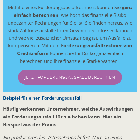
Mithilfe eines Forderungsausfallrechners können Sie
ganz
einfach berechnen
, wie hoch das finanzielle Risiko
unbezahlter Rechnungen für Sie ist. Sie finden heraus, wie
stark Zahlungsausfälle Ihren Gewinn beeinflussen können
und wie viel zusätzlicher Umsatz nötig ist, um Ausfälle zu
kompensieren. Mit dem
Forderungsausfallrechner von
Creditreform
können Sie Ihr Risiko ganz einfach
berechnen und Ihre finanzielle Stärke wahren.
JETZT FORDERUNGSAUSFALL BERECHNEN
Beispiel für einen Forderungsausfall
Häufig verkennen Unternehmer, welche Auswirkungen
ein Forderungsausfall für sie haben kann. Hier ein
Beispiel aus der Praxis:
Ein produzierendes Unternehmen liefert Ware an einen