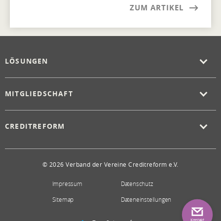
ZUM ARTIKEL
LÖSUNGEN
MITGLIEDSCHAFT
CREDITREFORM
© 2026 Verband der Vereine Creditreform e.V.
Impressum
Datenschutz
Sitemap
Dateneinstellungen
Kontakt