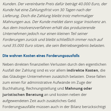
Kunden. Der vereinbarte Preis dafür beträgt 40.000 Euro, der
Kunde hat eine Zahlungsfrist von 30 Tagen nach der
Lieferung. Doch die Zahlung bleibt trotz mehrmaliger
Mahnungen aus. Der Kunde meldet dann sogar Insolvenz an.
Aus dem Insolvenzverfahren erhält das produzierende
Unternehmen jedoch nur einen kleinen Teil seiner
Forderungen zurück und bleibt schließlich immer noch auf
rund 35.000 Euro sitzen, die sein Betriebsergebnis belasten.
Die wahren Kosten eines Forderungsausfalls
Neben direkten finanziellen Verlusten durch den eigentlichen
Ausfall der Zahlung sind es vor allem
indirekte Kosten
, die
das Gläubiger-Unternehmen zusätzlich belasten. Diese fallen
zum einen für administrative Aufwände im Zuge der
Buchhaltung, Rechnungstellung und
Mahnung oder
juristischen Beratung
an und kosten neben der
aufgewendeten Zeit auch zusätzliches Geld.
Forderungsausfälle müssen auch in der Bilanz berücksichtigt