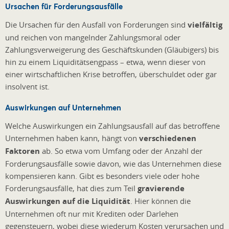
Ursachen für Forderungsausfälle
Die Ursachen für den Ausfall von Forderungen sind
vielfältig
und reichen von mangelnder Zahlungsmoral oder
Zahlungsverweigerung des Geschäftskunden (Gläubigers) bis
hin zu einem Liquiditätsengpass – etwa, wenn dieser von
einer wirtschaftlichen Krise betroffen, überschuldet oder gar
insolvent ist.
Auswirkungen auf Unternehmen
Welche Auswirkungen ein Zahlungsausfall auf das betroffene
Unternehmen haben kann, hängt von
verschiedenen
Faktoren
ab. So etwa vom Umfang oder der Anzahl der
Forderungsausfälle sowie davon, wie das Unternehmen diese
kompensieren kann. Gibt es besonders viele oder hohe
Forderungsausfälle, hat dies zum Teil
gravierende
Auswirkungen auf die Liquidität
. Hier können die
Unternehmen oft nur mit Krediten oder Darlehen
gegensteuern, wobei diese wiederum Kosten verursachen und