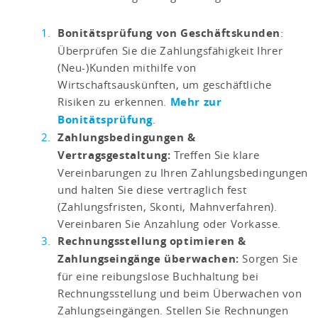
Bonitätsprüfung von Geschäftskunden
:
Überprüfen Sie die Zahlungsfähigkeit Ihrer
(Neu-)Kunden mithilfe von
Wirtschaftsauskünften, um geschäftliche
Risiken zu erkennen.
Mehr zur
Bonitätsprüfung
.
Zahlungsbedingungen &
Vertragsgestaltung:
Treffen Sie klare
Vereinbarungen zu Ihren Zahlungsbedingungen
und halten Sie diese vertraglich fest
(Zahlungsfristen, Skonti, Mahnverfahren).
Vereinbaren Sie Anzahlung oder Vorkasse.
Rechnungsstellung optimieren &
Zahlungseingänge überwachen:
Sorgen Sie
für eine reibungslose Buchhaltung bei
Rechnungsstellung und beim Überwachen von
Zahlungseingängen. Stellen Sie Rechnungen