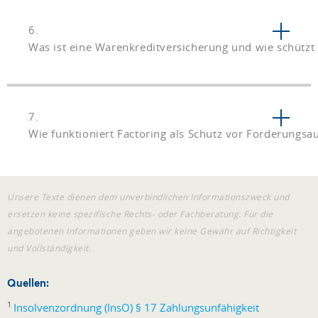
6.
Was ist eine Warenkreditversicherung und wie schützt 
7.
Wie funktioniert Factoring als Schutz vor Forderungsau
Unsere Texte dienen dem unverbindlichen Informationszweck und
ersetzen keine spezifische Rechts- oder Fachberatung. Für die
angebotenen Informationen geben wir keine Gewähr auf Richtigkeit
und Vollständigkeit.
Quellen:
1
Insolvenzordnung (InsO) § 17 Zahlungsunfähigkeit