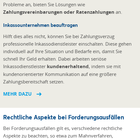
Probleme an, bieten Sie Lösungen wie
Zahlungsvereinbarungen oder Ratenzahlungen
an.
Inkassounternehmen beauftragen
Hilft dies alles nicht, können Sie bei Zahlungsverzug
professionelle Inkassodienstleister einschalten. Diese gehen
individuell auf Ihre Situation und Bedarfe ein, damit Sie
schnell Ihr Geld erhalten. Dabei arbeiten seriöse
Inkassodienstleister
kundenerhaltend
, indem sie mit
kundenorientierter Kommunikation auf eine größere
Zahlungsbereitschaft setzen.
MEHR DAZU
Rechtliche Aspekte bei Forderungsausfällen
Bei Forderungsausfällen gilt es, verschiedene rechtliche
Aspekte zu beachten, so etwa zum Mahnverfahren,