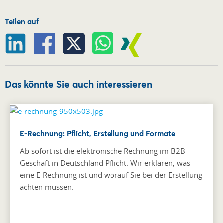
Teilen auf
Das könnte Sie auch interessieren
E-Rechnung: Pflicht, Erstellung und Formate
Ab sofort ist die elektronische Rechnung im B2B-
Geschäft in Deutschland Pflicht. Wir erklären, was
eine E-Rechnung ist und worauf Sie bei der Erstellung
achten müssen.