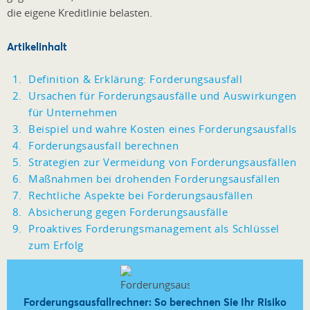
die eigene Kreditlinie belasten.
Artikelinhalt
Definition & Erklärung: Forderungsausfall
Ursachen für Forderungsausfälle und Auswirkungen
für Unternehmen
Beispiel und wahre Kosten eines Forderungsausfalls
Forderungsausfall berechnen
Strategien zur Vermeidung von Forderungsausfällen
Maßnahmen bei drohenden Forderungsausfällen
Rechtliche Aspekte bei Forderungsausfällen
Absicherung gegen Forderungsausfälle
Proaktives Forderungsmanagement als Schlüssel
zum Erfolg
Forderungsausfallrechner: So berechnen Sie Ihr Risiko