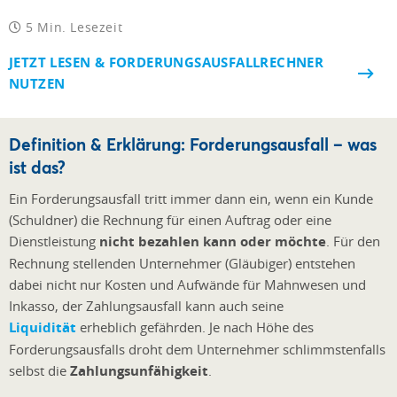
5 Min. Lesezeit
JETZT LESEN & FORDERUNGSAUSFALLRECHNER
NUTZEN
Definition & Erklärung: Forderungsausfall – was
ist das?
Ein Forderungsausfall tritt immer dann ein, wenn ein Kunde
(Schuldner) die Rechnung für einen Auftrag oder eine
Dienstleistung
nicht bezahlen kann oder möchte
. Für den
Rechnung stellenden Unternehmer (Gläubiger) entstehen
dabei nicht nur Kosten und Aufwände für Mahnwesen und
Inkasso, der Zahlungsausfall kann auch seine
Liquidität
erheblich gefährden. Je nach Höhe des
Forderungsausfalls droht dem Unternehmer schlimmstenfalls
selbst die
Zahlungsunfähigkeit
.