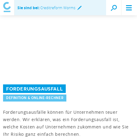
Sie sind bei:
Creditreform Worms
FORDERUNGSAUSFALL
DEFINITION & ONLINE-RECHNER
Forderungsausfälle können für Unternehmen teuer
werden. Wir erklären, was ein Forderungsausfall ist,
welche Kosten auf Unternehmen zukommen und wie Sie
Ihr Risiko ganz einfach berechnen.