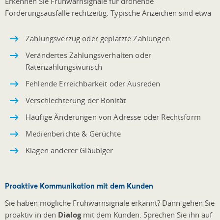
Erkennen Sie Frühwarnsignale für drohende
Forderungsausfälle rechtzeitig. Typische Anzeichen sind etwa
Zahlungsverzug oder geplatzte Zahlungen
Verändertes Zahlungsverhalten oder
Ratenzahlungswunsch
Fehlende Erreichbarkeit oder Ausreden
Verschlechterung der Bonität
Häufige Änderungen von Adresse oder Rechtsform
Medienberichte & Gerüchte
Klagen anderer Gläubiger
Proaktive Kommunikation mit dem Kunden
Sie haben mögliche Frühwarnsignale erkannt? Dann gehen Sie
proaktiv in den
Dialog
mit dem Kunden. Sprechen Sie ihn auf