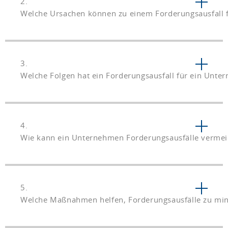
2.
Welche Ursachen können zu einem Forderungsausfall 
3.
Welche Folgen hat ein Forderungsausfall für ein Unte
4.
Wie kann ein Unternehmen Forderungsausfälle verme
5.
Welche Maßnahmen helfen, Forderungsausfälle zu mi