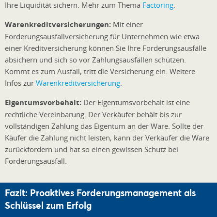
Ihre Liquidität sichern. Mehr zum Thema
Factoring
.
Warenkreditversicherungen:
Mit einer
Forderungsausfallversicherung für Unternehmen wie etwa
einer Kreditversicherung können Sie Ihre Forderungsausfälle
absichern und sich so vor Zahlungsausfällen schützen.
Kommt es zum Ausfall, tritt die Versicherung ein. Weitere
Infos zur
Warenkreditversicherung
.
Eigentumsvorbehalt:
Der Eigentumsvorbehalt ist eine
rechtliche Vereinbarung. Der Verkäufer behält bis zur
vollständigen Zahlung das Eigentum an der Ware. Sollte der
Käufer die Zahlung nicht leisten, kann der Verkäufer die Ware
zurückfordern und hat so einen gewissen Schutz bei
Forderungsausfall.
Fazit: Proaktives Forderungsmanagement als
Schlüssel zum Erfolg