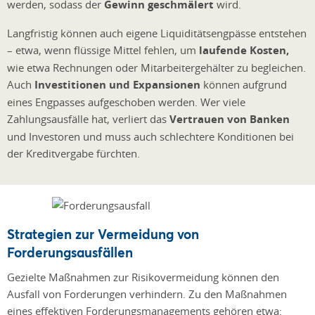
werden, sodass der
Gewinn geschmälert
wird.
Langfristig können auch eigene Liquiditätsengpässe entstehen
– etwa, wenn flüssige Mittel fehlen, um
laufende Kosten,
wie etwa Rechnungen oder Mitarbeitergehälter zu begleichen.
Auch
Investitionen und Expansionen
können aufgrund
eines Engpasses aufgeschoben werden. Wer viele
Zahlungsausfälle hat, verliert das
Vertrauen von Banken
und Investoren und muss auch schlechtere Konditionen bei
der Kreditvergabe fürchten.
Strategien zur Vermeidung von
Forderungsausfällen
Gezielte Maßnahmen zur Risikovermeidung können den
Ausfall von Forderungen verhindern. Zu den Maßnahmen
eines effektiven Forderungsmanagements gehören etwa: