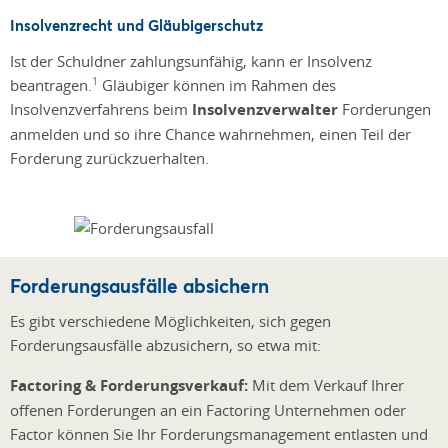
Insolvenzrecht und Gläubigerschutz
Ist der Schuldner zahlungsunfähig, kann er Insolvenz
1
beantragen.
Gläubiger können im Rahmen des
Insolvenzverfahrens beim
Insolvenzverwalter
Forderungen
anmelden und so ihre Chance wahrnehmen, einen Teil der
Forderung zurückzuerhalten.
Forderungsausfälle absichern
Es gibt verschiedene Möglichkeiten, sich gegen
Forderungsausfälle abzusichern, so etwa mit:
Factoring & Forderungsverkauf:
Mit dem Verkauf Ihrer
offenen Forderungen an ein Factoring Unternehmen oder
Factor können Sie Ihr Forderungsmanagement entlasten und