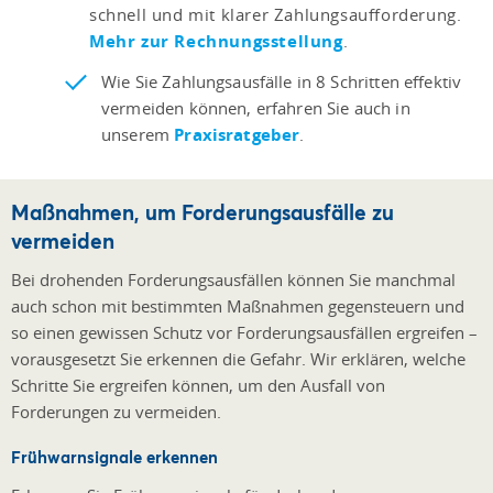
schnell und mit klarer Zahlungsaufforderung.
Mehr zur Rechnungsstellung
.
Wie Sie Zahlungsausfälle in 8 Schritten effektiv
vermeiden können, erfahren Sie auch in
unserem
Praxisratgeber
.
Maßnahmen, um Forderungsausfälle zu
vermeiden
Bei drohenden Forderungsausfällen können Sie manchmal
auch schon mit bestimmten Maßnahmen gegensteuern und
so einen gewissen Schutz vor Forderungsausfällen ergreifen –
vorausgesetzt Sie erkennen die Gefahr. Wir erklären, welche
Schritte Sie ergreifen können, um den Ausfall von
Forderungen zu vermeiden.
Frühwarnsignale erkennen