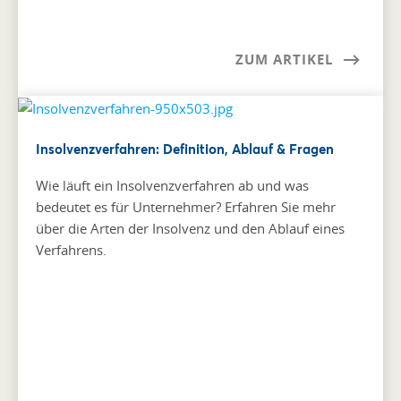
ZUM ARTIKEL
Insolvenzverfahren: Definition, Ablauf & Fragen
Wie läuft ein Insolvenzverfahren ab und was
bedeutet es für Unternehmer? Erfahren Sie mehr
über die Arten der Insolvenz und den Ablauf eines
Verfahrens.