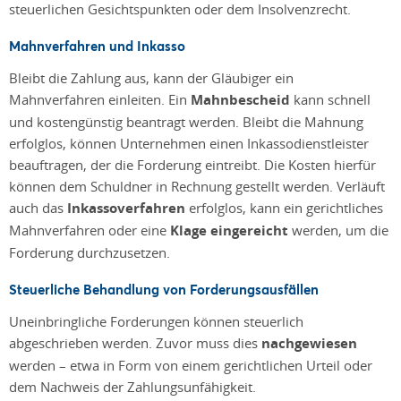
steuerlichen Gesichtspunkten oder dem Insolvenzrecht.
Mahnverfahren und Inkasso
Bleibt die Zahlung aus, kann der Gläubiger ein
Mahnverfahren einleiten. Ein
Mahnbescheid
kann schnell
und kostengünstig beantragt werden. Bleibt die Mahnung
erfolglos, können Unternehmen einen Inkassodienstleister
beauftragen, der die Forderung eintreibt. Die Kosten hierfür
können dem Schuldner in Rechnung gestellt werden. Verläuft
auch das
Inkassoverfahren
erfolglos, kann ein gerichtliches
Mahnverfahren oder eine
Klage eingereicht
werden, um die
Forderung durchzusetzen.
Steuerliche Behandlung von Forderungsausfällen
Uneinbringliche Forderungen können steuerlich
abgeschrieben werden. Zuvor muss dies
nachgewiesen
werden – etwa in Form von einem gerichtlichen Urteil oder
dem Nachweis der Zahlungsunfähigkeit.