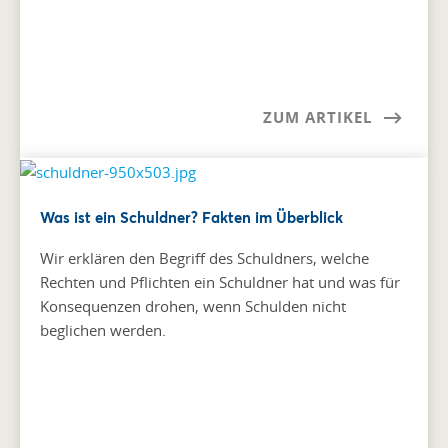
ZUM ARTIKEL
Was ist ein Schuldner? Fakten im Überblick
Wir erklären den Begriff des Schuldners, welche
Rechten und Pflichten ein Schuldner hat und was für
Konsequenzen drohen, wenn Schulden nicht
beglichen werden.