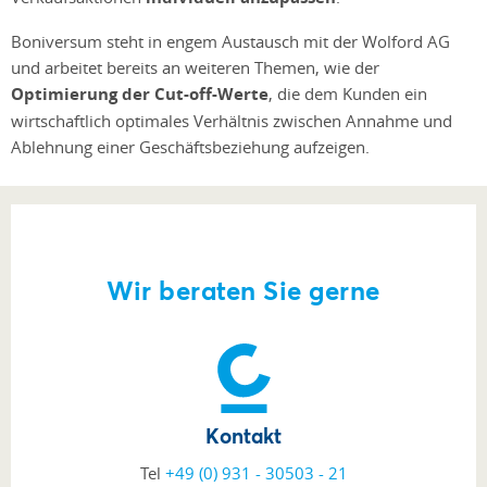
Boniversum steht in engem Austausch mit der Wolford AG
und arbeitet bereits an weiteren Themen, wie der
Optimierung der Cut-off-Werte
, die dem Kunden ein
wirtschaftlich optimales Verhältnis zwischen Annahme und
Ablehnung einer Geschäftsbeziehung aufzeigen.
Wir beraten Sie gerne
Kontakt
Tel
+49 (0) 931 - 30503 - 21