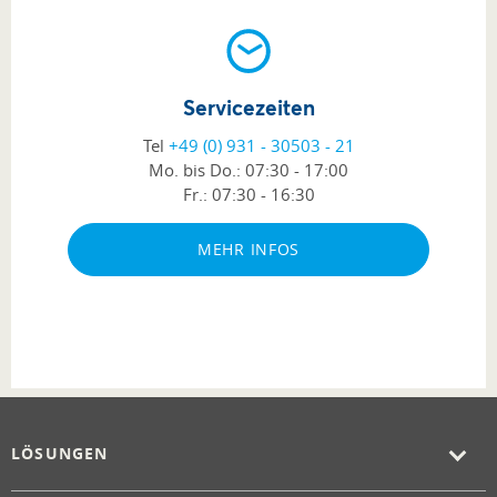
Servicezeiten
Tel
+49 (0) 931 - 30503 - 21
Mo. bis Do.:
07:30 - 17:00
Fr.:
07:30 - 16:30
MEHR INFOS
LÖSUNGEN