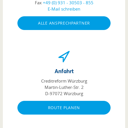
Fax
+49 (0) 931 - 30503 - 855
E-Mail schreiben
ALLE ANSPRECHPARTNER
Anfahrt
Creditreform Würzburg
Martin-Luther-Str. 2
D-97072 Würzburg
ROUTE PLANEN