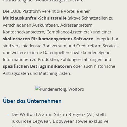
Die CUBE Plattform vereint die Vorteile einer
Multiauskunftei-Schnittstelle
(aktive Schnittstellen zu
verschiedenen Auskunfteien, Adressanbietern,
Kontocheckanbietern, Compliance-Listen etc.) und einer
skalierbaren Risikomanagement-Software
. Integrierbar
sind verschiedenste Boniversum und Creditreform Services
und weitere externe Datenquellen sowie kundeneigene
Informationen zu Produkten, Zahlungserfahrungen und
spezifischen Betrugsindikatoren
oder auch historische
Antragsdaten und Matching-Listen.
Über das Unternehmen
Die Wolford AG mit Sitz in Bregenz (AT) stellt
luxuriöse Legwear, Bodywear sowie exklusive