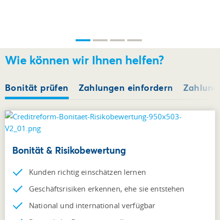
Wie können wir Ihnen helfen?
Bonität prüfen
Zahlungen einfordern
Zahlung 
Bonität & Risikobewertung
Kunden richtig einschätzen lernen
Geschäftsrisiken erkennen, ehe sie entstehen
National und international verfügbar