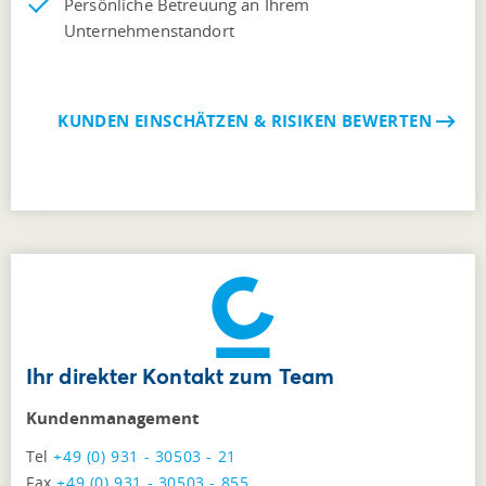
Persönliche Betreuung an Ihrem
Unternehmenstandort
KUNDEN EINSCHÄTZEN & RISIKEN BEWERTEN
Ihr direkter Kontakt zum Team
Kundenmanagement
Tel
+49 (0) 931 - 30503 - 21
Fax
+49 (0) 931 - 30503 - 855