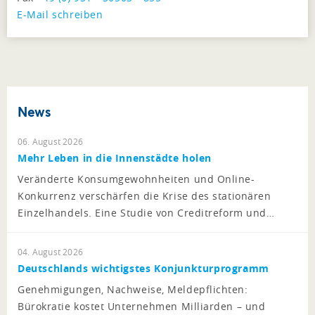
E-Mail schreiben
News
06. August 2026
Mehr Leben in die Innenstädte holen
Veränderte Konsumgewohnheiten und Online-
Konkurrenz verschärfen die Krise des stationären
Einzelhandels. Eine Studie von Creditreform und…
04. August 2026
Deutschlands wichtigstes Konjunkturprogramm
Genehmigungen, Nachweise, Meldepflichten:
Bürokratie kostet Unternehmen Milliarden – und