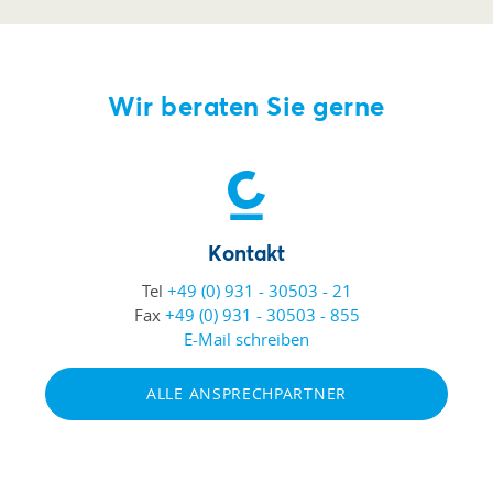
Wir beraten Sie gerne
Kontakt
Tel
+49 (0) 931 - 30503 - 21
Fax
+49 (0) 931 - 30503 - 855
E-Mail schreiben
ALLE ANSPRECHPARTNER