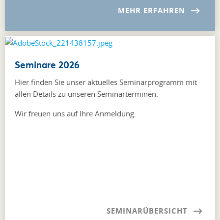
MEHR ERFAHREN
Seminare 2026
Hier finden Sie unser aktuelles Seminarprogramm mit
allen Details zu unseren Seminarterminen.
Wir freuen uns auf Ihre Anmeldung.
SEMINARÜBERSICHT