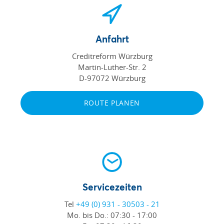
Anfahrt
Creditreform Würzburg
Martin-Luther-Str. 2
D-97072 Würzburg
ROUTE PLANEN
Servicezeiten
Tel
+49 (0) 931 - 30503 - 21
Mo. bis Do.:
07:30 - 17:00