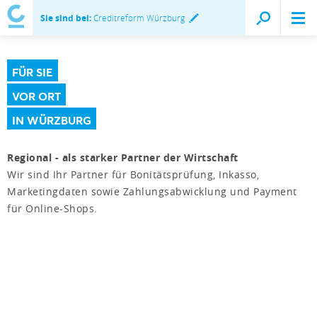
Sie sind bei:
Creditreform Würzburg
FÜR SIE
VOR ORT
IN WÜRZBURG
Regional - als starker Partner der Wirtschaft
Wir sind Ihr Partner für Bonitätsprüfung, Inkasso,
Marketingdaten sowie Zahlungsabwicklung und Payment
für Online-Shops.