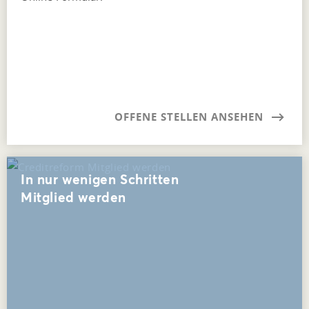
OFFENE STELLEN ANSEHEN
In nur wenigen Schritten
Mitglied werden