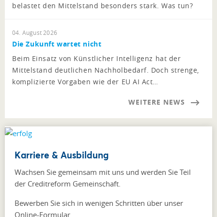
belastet den Mittelstand besonders stark. Was tun?
04. August 2026
Die Zukunft wartet nicht
Beim Einsatz von Künstlicher Intelligenz hat der
Mittelstand deutlichen Nachholbedarf. Doch strenge,
komplizierte Vorgaben wie der EU AI Act…
WEITERE NEWS
Karriere & Ausbildung
Wachsen Sie gemeinsam mit uns und werden Sie Teil
der Creditreform Gemeinschaft.
Bewerben Sie sich in wenigen Schritten über unser
Online-Formular.