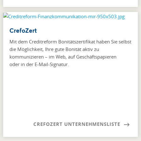
CrefoZert
Mit dem Creditreform Bonitätszertifikat haben Sie selbst
die Möglichkeit, Ihre gute Bonität aktiv zu
kommunizieren – im Web, auf Geschäftspapieren
oder in der E-Mail-Signatur.
CREFOZERT UNTERNEHMENSLISTE