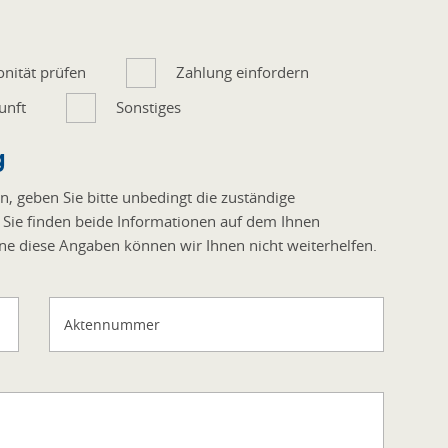
onität prüfen
Zahlung einfordern
unft
Sonstiges
g
, geben Sie bitte unbedingt die zuständige
 Sie finden beide Informationen auf dem Ihnen
ne diese Angaben können wir Ihnen nicht weiterhelfen.
Aktennummer