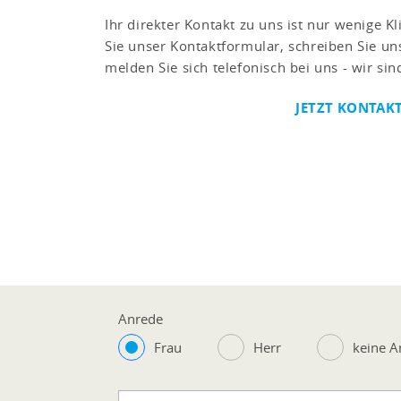
Ihr direkter Kontakt zu uns ist nur wenige Kl
Sie unser Kontaktformular, schreiben Sie un
melden Sie sich telefonisch bei uns - wir sind
JETZT KONTAK
Anrede
Frau
Herr
keine 