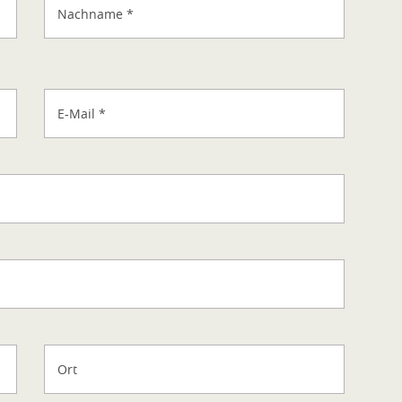
Nachname
*
E-Mail
*
Ort