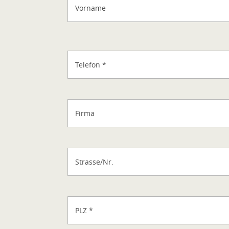
Vorname
Telefon
*
Firma
Strasse/Nr.
PLZ
*