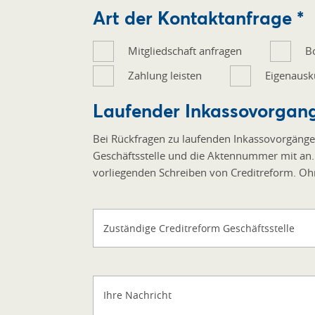
Art der Kontaktanfrage *
*
Mitgliedschaft anfragen
B
Zahlung leisten
Eigenausk
Laufender Inkassovorgan
Bei Rückfragen zu laufenden Inkassovorgängen
Geschäftsstelle und die Aktennummer mit an.
vorliegenden Schreiben von Creditreform. Oh
Zuständige Creditreform Geschäftsstelle
Ihre Nachricht