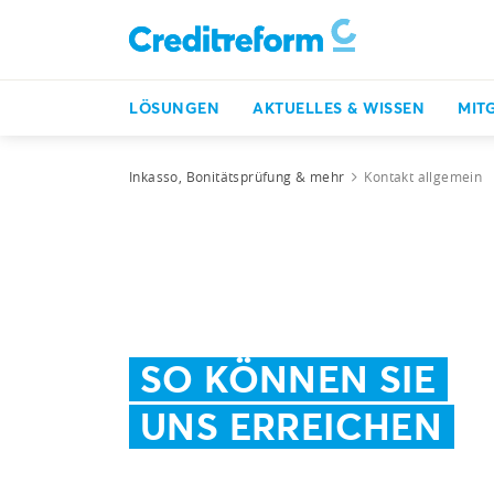
LÖSUNGEN
AKTUELLES & WISSEN
MIT
Inkasso, Bonitätsprüfung & mehr
Kontakt allgemein
SO KÖNNEN SIE
UNS ERREICHEN