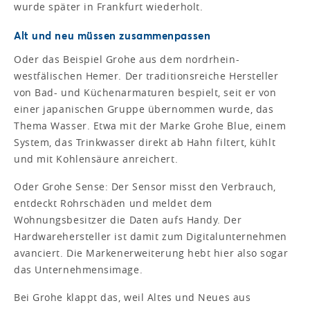
wurde später in Frankfurt wiederholt.
Alt und neu müssen zusammenpassen
Oder das Beispiel Grohe aus dem nordrhein-
westfälischen Hemer. Der traditionsreiche Hersteller
von Bad- und Küchenarmaturen bespielt, seit er von
einer japanischen Gruppe übernommen wurde, das
Thema Wasser. Etwa mit der Marke Grohe Blue, einem
System, das Trinkwasser direkt ab Hahn filtert, kühlt
und mit Kohlensäure anreichert.
Oder Grohe Sense: Der Sensor misst den Verbrauch,
entdeckt Rohrschäden und meldet dem
Wohnungsbesitzer die Daten aufs Handy. Der
Hardwarehersteller ist damit zum Digitalunternehmen
avanciert. Die Markenerweiterung hebt hier also sogar
das Unternehmensimage.
Bei Grohe klappt das, weil Altes und Neues aus