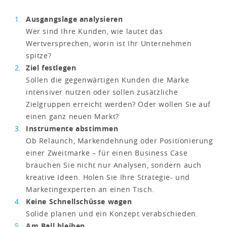
Ausgangslage analysieren
Wer sind Ihre Kunden, wie lautet das
Wertversprechen, worin ist Ihr Unternehmen
spitze?
Ziel festlegen
Sollen die gegenwärtigen Kunden die Marke
intensiver nutzen oder sollen zusätzliche
Zielgruppen erreicht werden? Oder wollen Sie auf
einen ganz neuen Markt?
Instrumente abstimmen
Ob Relaunch, Markendehnung oder Positionierung
einer Zweitmarke – für einen Business Case
brauchen Sie nicht nur Analysen, sondern auch
kreative Ideen. Holen Sie Ihre Strategie- und
Marketingexperten an einen Tisch.
Keine Schnellschüsse wagen
Solide planen und ein Konzept verabschieden.
Am Ball bleiben