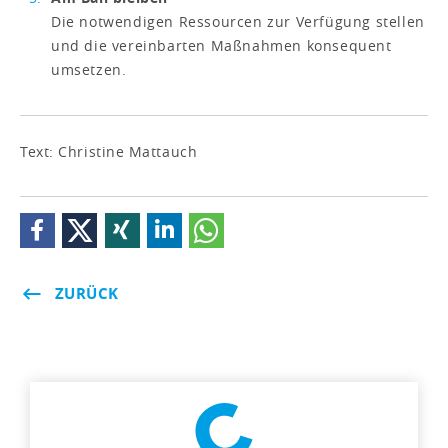
Die notwendigen Ressourcen zur Verfügung stellen
und die vereinbarten Maßnahmen konsequent
umsetzen.
Text: Christine Mattauch
ZURÜCK