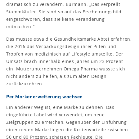
dramatisch zu verändern. Burmann: „Das verprellt
Stammkäufer. Sie sind so auf das Erscheinungsbild
eingeschworen, dass sie keine Veränderung
mitmachen.“
Das musste etwa die Gesundheitsmarke Abtei erfahren,
die 2016 das Verpackungsdesign ihrer Pillen und
Tropfen von medizinisch auf Lifestyle umstellte. Der
Umsatz brach innerhalb eines Jahres um 23 Prozent
ein. Mutterunternehmen Omega Pharma wusste sich
nicht anders zu helfen, als zum alten Design
zurückzukehren.
Per Markenerweiterung wachsen
Ein anderer Weg ist, eine Marke zu dehnen: Das
eingeführte Label wird verwendet, um neue
Zielgruppen zu erreichen. Gegenüber der Einführung
einer neuen Marke liegen die Kostenvorteile zwischen
50 und 80 Prozent, schätzen Fachleute. Die