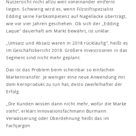
Nutzersicht nicht allzu weit voneinander entfernt
liegen. Schwierig wird es, wenn Filzstiftspezialist
Edding seine Farbkompetenz auf Nagellacke überträgt,
wie vor vier Jahren geschehen. Ob sich der „Edding
Laque“ dauerhaft am Markt bewährt, ist unklar.
„Umsatz und Absatz waren in 2018 rückläufig“, heißt es
im Geschäftsbericht 2018. Größere Investitionen in das
Segment sind nicht mehr geplant.
Das ist das Problem beim scheinbar so einfachen
Markentransfer: Je weniger eine neue Anwendung mit
dem Kernprodukt zu tun hat, desto zweifelhafter der
Erfolg.
„Die Kunden wissen dann nicht mehr, wofür die Marke
steht“, erklärt Innovationsfachmann Burmann.
Verwässerung oder Überdehnung heißt das im
Fachjargon.