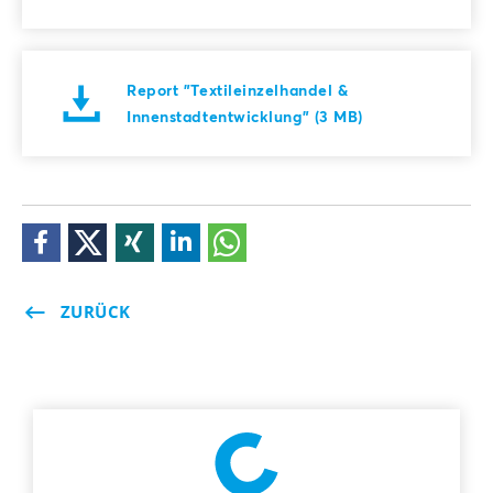
Report "Textileinzelhandel &
Innenstadtentwicklung" (3 MB)
ZURÜCK