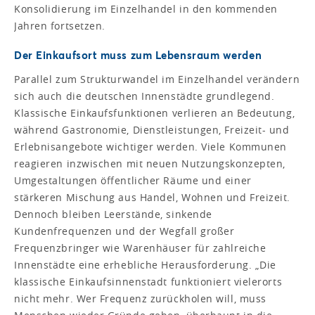
Konsolidierung im Einzelhandel in den kommenden
Jahren fortsetzen.
Der Einkaufsort muss zum Lebensraum werden
Parallel zum Strukturwandel im Einzelhandel verändern
sich auch die deutschen Innenstädte grundlegend.
Klassische Einkaufsfunktionen verlieren an Bedeutung,
während Gastronomie, Dienstleistungen, Freizeit- und
Erlebnisangebote wichtiger werden. Viele Kommunen
reagieren inzwischen mit neuen Nutzungskonzepten,
Umgestaltungen öffentlicher Räume und einer
stärkeren Mischung aus Handel, Wohnen und Freizeit.
Dennoch bleiben Leerstände, sinkende
Kundenfrequenzen und der Wegfall großer
Frequenzbringer wie Warenhäuser für zahlreiche
Innenstädte eine erhebliche Herausforderung. „Die
klassische Einkaufsinnenstadt funktioniert vielerorts
nicht mehr. Wer Frequenz zurückholen will, muss