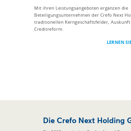
Mit ihren Leistungsangeboten ergänzen die
Beteiligungsunternehmen der Crefo Next H
traditionellen Kerngeschäftsfelder, Auskunf
Creditreform.
LERNEN SI
Die Crefo Next Holding