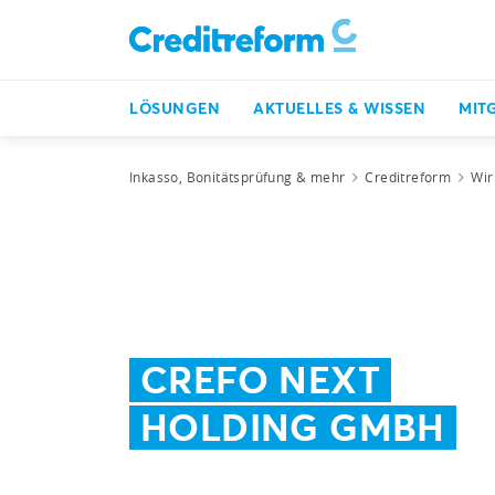
LÖSUNGEN
AKTUELLES & WISSEN
MIT
Inkasso, Bonitätsprüfung & mehr
Creditreform
Wir
CREFO NEXT
HOLDING GMBH