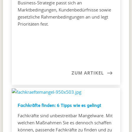
Business-Strategie passt sich an
Marktbedingungen, Kundenbedürfnisse sowie
gesetzliche Rahmenbedingungen an und legt
Prioritäten fest.
ZUM ARTIKEL
Fachkräfte finden: 6 Tipps wie es gelingt
Fachkräfte sind unbestreitbar Mangelware. Mit
welchen Maßnahmen Sie es dennoch schaffen
können, passende Fachkräfte zu finden und zu