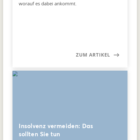
worauf es dabei ankommt.
ZUM ARTIKEL
Insolvenz vermeiden: Das
sollten Sie tun