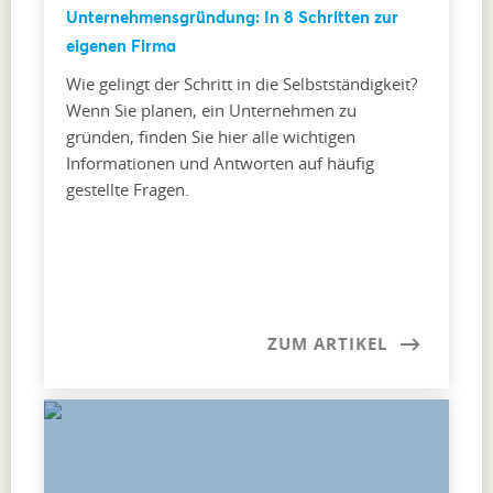
Unternehmensgründung: In 8 Schritten zur
eigenen Firma
Wie gelingt der Schritt in die Selbstständigkeit?
Wenn Sie planen, ein Unternehmen zu
gründen, finden Sie hier alle wichtigen
Informationen und Antworten auf häufig
gestellte Fragen.
ZUM ARTIKEL