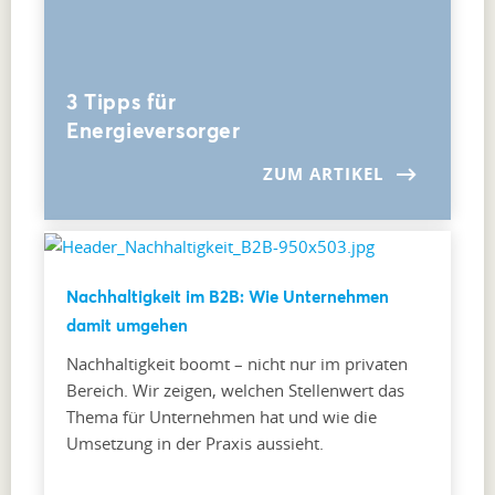
3 Tipps für
Energieversorger
ZUM ARTIKEL
Nachhaltigkeit im B2B: Wie Unternehmen
damit umgehen
Nachhaltigkeit boomt – nicht nur im privaten
Bereich. Wir zeigen, welchen Stellenwert das
Thema für Unternehmen hat und wie die
Umsetzung in der Praxis aussieht.