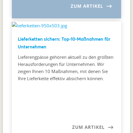
ZUM ARTIKEL
Lieferketten sichern: Top-10-Maßnahmen für
Unternehmen
Lieferengpässe gehören aktuell zu den größten
Herausforderungen für Unternehmen. Wir
zeigen Ihnen 10 Maßnahmen, mit denen Sie
Ihre Lieferkette effektiv absichern können.
ZUM ARTIKEL