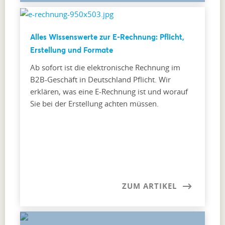
Alles Wissenswerte zur E-Rechnung: Pflicht,
Erstellung und Formate
Ab sofort ist die elektronische Rechnung im
B2B-Geschäft in Deutschland Pflicht. Wir
erklären, was eine E-Rechnung ist und worauf
Sie bei der Erstellung achten müssen.
ZUM ARTIKEL