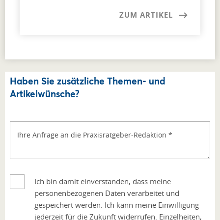
ZUM ARTIKEL
Haben Sie zusätzliche Themen- und
Artikelwünsche?
Ihre Anfrage an die Praxisratgeber-Redaktion
*
Ich bin damit einverstanden, dass meine
personenbezogenen Daten verarbeitet und
gespeichert werden. Ich kann meine Einwilligung
jederzeit für die Zukunft widerrufen. Einzelheiten,