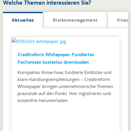
Welche Themen interessieren Sie?
Aktuelles
Risikomanagement
Finan
Creditreform Whitepaper: Fundiertes
Fachwissen kostenlos downloaden
Kompaktes Know-how, fundierte Einblicke und
klare Handlungsempfehlungen – Creditreform
Whitepaper bringen unternehmerische Themen
praxisnah auf den Punkt. Hier registrieren und
kostenfrei herunterladen.