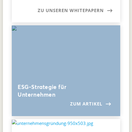
ZU UNSEREN WHITEPAPERN
ESG-Strategie für
Unternehmen
ZUM ARTIKEL