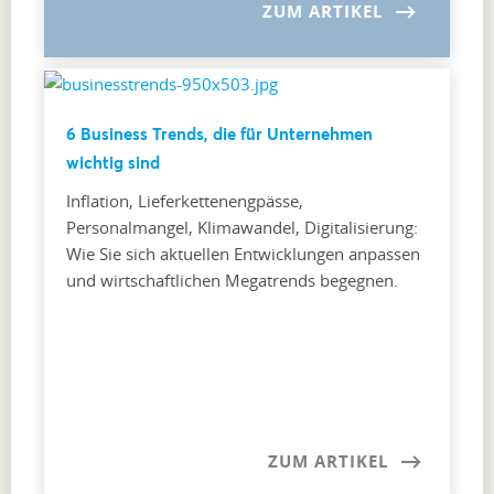
ZUM ARTIKEL
6 Business Trends, die für Unternehmen
wichtig sind
Inflation, Lieferkettenengpässe,
Personalmangel, Klimawandel, Digitalisierung:
Wie Sie sich aktuellen Entwicklungen anpassen
und wirtschaftlichen Megatrends begegnen.
ZUM ARTIKEL