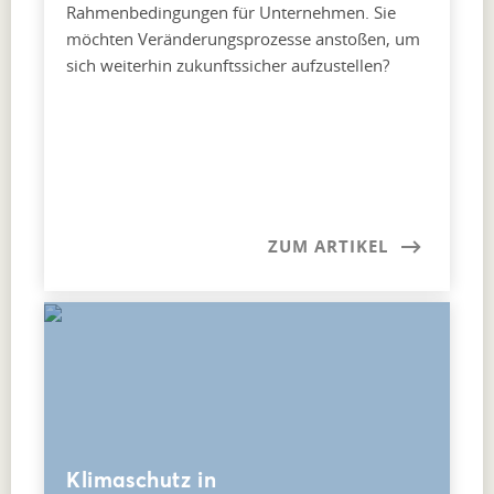
Rahmenbedingungen für Unternehmen. Sie
möchten Veränderungsprozesse anstoßen, um
sich weiterhin zukunftssicher aufzustellen?
ZUM ARTIKEL
Klimaschutz in