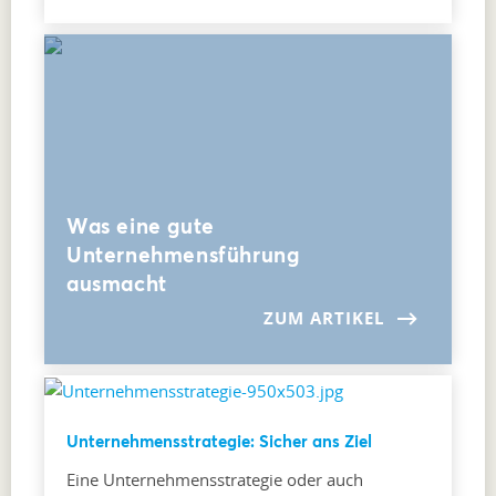
Was eine gute
Unternehmensführung
ausmacht
ZUM ARTIKEL
Unternehmensstrategie: Sicher ans Ziel
Eine Unternehmensstrategie oder auch