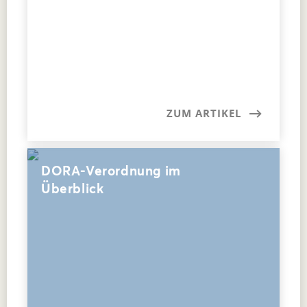
ZUM ARTIKEL
DORA-Verordnung im
Überblick