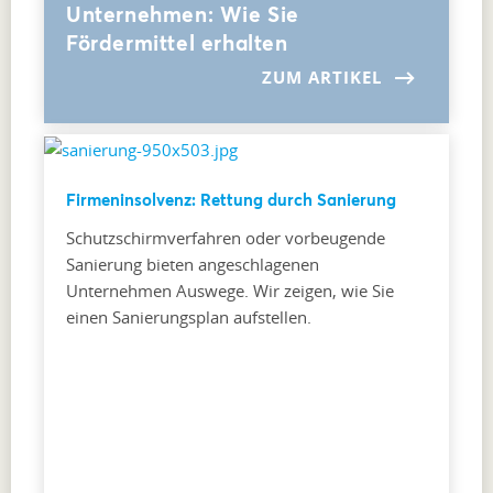
Unternehmen: Wie Sie
Fördermittel erhalten
ZUM ARTIKEL
Firmeninsolvenz: Rettung durch Sanierung
Schutzschirmverfahren oder vorbeugende
Sanierung bieten angeschlagenen
Unternehmen Auswege. Wir zeigen, wie Sie
einen Sanierungsplan aufstellen.