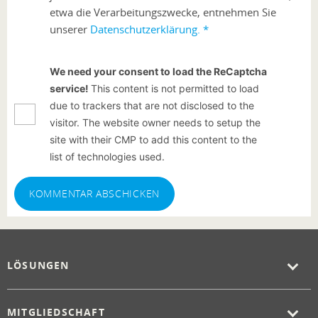
etwa die Verarbeitungszwecke, entnehmen Sie
unserer
Datenschutzerklärung.
*
We need your consent to load the ReCaptcha
service!
This content is not permitted to load
due to trackers that are not disclosed to the
visitor. The website owner needs to setup the
site with their CMP to add this content to the
list of technologies used.
KOMMENTAR ABSCHICKEN
LÖSUNGEN
MITGLIEDSCHAFT