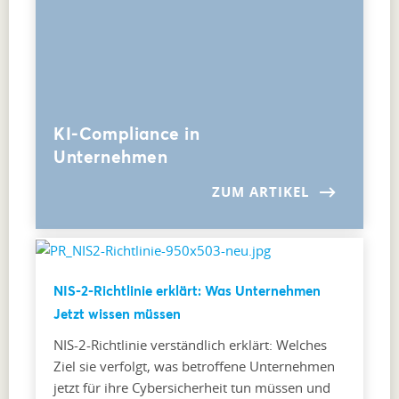
KI-Compliance in
Unternehmen
ZUM ARTIKEL
NIS-2-Richtlinie erklärt: Was Unternehmen
Jetzt wissen müssen
NIS-2-Richtlinie verständlich erklärt: Welches
Ziel sie verfolgt, was betroffene Unternehmen
jetzt für ihre Cybersicherheit tun müssen und