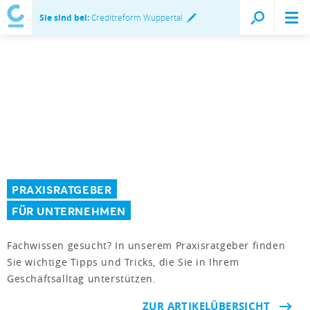
Sie sind bei:
Creditreform Wuppertal
PRAXISRATGEBER
FÜR UNTERNEHMEN
Fachwissen gesucht? In unserem Praxisratgeber finden
Sie wichtige Tipps und Tricks, die Sie in Ihrem
Geschäftsalltag unterstützen.
ZUR ARTIKELÜBERSICHT