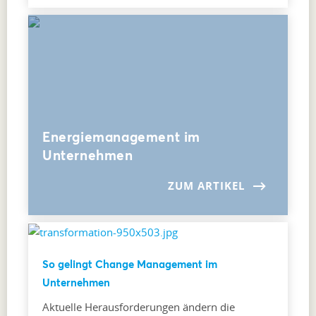
Energiemanagement im
Unternehmen
ZUM ARTIKEL
So gelingt Change Management im
Unternehmen
Aktuelle Herausforderungen ändern die