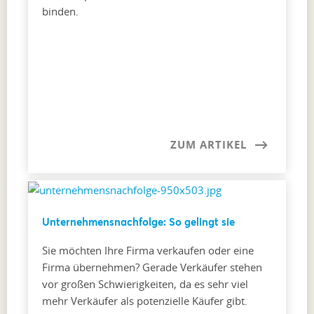
binden.
ZUM ARTIKEL
Unternehmensnachfolge: So gelingt sie
Sie möchten Ihre Firma verkaufen oder eine
Firma übernehmen? Gerade Verkäufer stehen
vor großen Schwierigkeiten, da es sehr viel
mehr Verkäufer als potenzielle Käufer gibt.