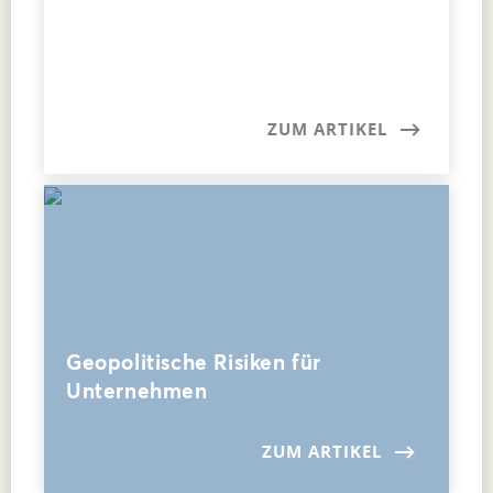
ZUM ARTIKEL
Geopolitische Risiken für
Unternehmen
ZUM ARTIKEL